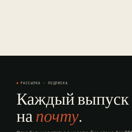
РАССЫЛКА - ПОДПИСКА
Каждый выпуск -
на
почту
.