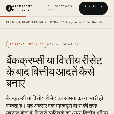
Aleksandr
/ Fractional
ЗАПИСАТЬСЯ
A
Protsiuk
CTO
→
ГЛАВНАЯ
/
БЛОГ
/
PERSONAL FINANCE
/
बैंकक्रप्सी या वित्तीय रीसेट के …
PERSONAL FINANCE
МАЙ 6, 2026
9 МИН
बैंकक्रप्सी या वित्तीय रीसेट
के बाद वित्तीय आदतें कैसे
बनाएं
बैंकक्रप्सी या वित्तीय रीसेट का सामना करना भारी हो
सकता है। यह अक्सर एक महत्वपूर्ण बाधा की तरह
महसूस होता है, जिससे व्यक्तियों को अपने वित्तीय भविष्य