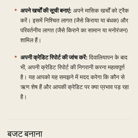
अपने खर्चों की सूची बनाएं:
अपने मासिक खर्चों को ट्रैक
करें। इसमें निश्चित लागत (जैसे किराया या बंधक) और
परिवर्तनीय लागत (जैसे किराने का सामान या मनोरंजन)
शामिल हैं।
अपनी क्रेडिट रिपोर्ट की जांच करें:
दिवालियापन के बाद
भी, अपनी क्रेडिट रिपोर्ट की निगरानी करना महत्वपूर्ण
है। यह आपको यह समझने में मदद करेगा कि कौन से
ऋण शेष हैं और आपकी क्रेडिट पर क्या प्रभाव पड़ रहा
है।
बजट बनाना