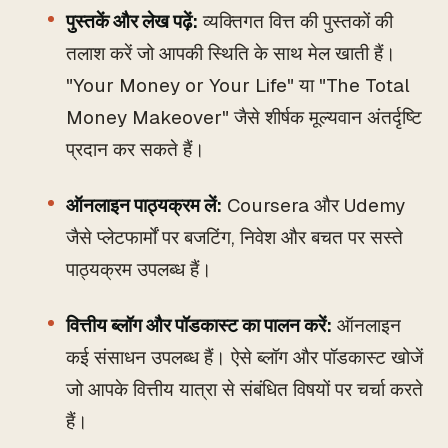
पुस्तकें और लेख पढ़ें:
व्यक्तिगत वित्त की पुस्तकों की
तलाश करें जो आपकी स्थिति के साथ मेल खाती हैं।
"Your Money or Your Life" या "The Total
Money Makeover" जैसे शीर्षक मूल्यवान अंतर्दृष्टि
प्रदान कर सकते हैं।
ऑनलाइन पाठ्यक्रम लें:
Coursera और Udemy
जैसे प्लेटफार्मों पर बजटिंग, निवेश और बचत पर सस्ते
पाठ्यक्रम उपलब्ध हैं।
वित्तीय ब्लॉग और पॉडकास्ट का पालन करें:
ऑनलाइन
कई संसाधन उपलब्ध हैं। ऐसे ब्लॉग और पॉडकास्ट खोजें
जो आपके वित्तीय यात्रा से संबंधित विषयों पर चर्चा करते
हैं।