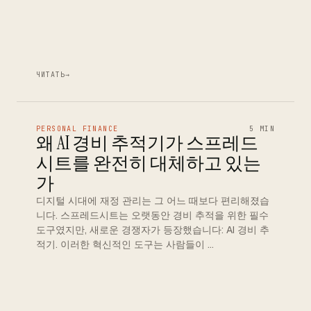
ЧИТАТЬ
→
PERSONAL FINANCE
5 MIN
왜 AI 경비 추적기가 스프레드
시트를 완전히 대체하고 있는
가
디지털 시대에 재정 관리는 그 어느 때보다 편리해졌습
니다. 스프레드시트는 오랫동안 경비 추적을 위한 필수
도구였지만, 새로운 경쟁자가 등장했습니다: AI 경비 추
적기. 이러한 혁신적인 도구는 사람들이 …