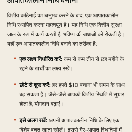
आपातकालीन निधि बनाना
वित्तीय कठिनाई का अनुभव करने के बाद, एक आपातकालीन
निधि स्थापित करना महत्वपूर्ण है। यह निधि एक वित्तीय सुरक्षा
जाल के रूप में कार्य करती है, भविष्य की बाधाओं को रोकती है।
यहाँ एक आपातकालीन निधि बनाने का तरीका है:
एक लक्ष्य निर्धारित करें:
कम से कम तीन से छह महीने के
रहने के खर्चों का लक्ष्य रखें।
छोटे से शुरू करें:
हर हफ्ते $10 बचाना भी समय के साथ
बढ़ सकता है। जैसे-जैसे आपकी वित्तीय स्थिति में सुधार
होता है, योगदान बढ़ाएं।
इसे अलग रखें:
अपनी आपातकालीन निधि के लिए एक
विशेष बचत खाता खोलें। इससे गैर-आपात स्थितियों में