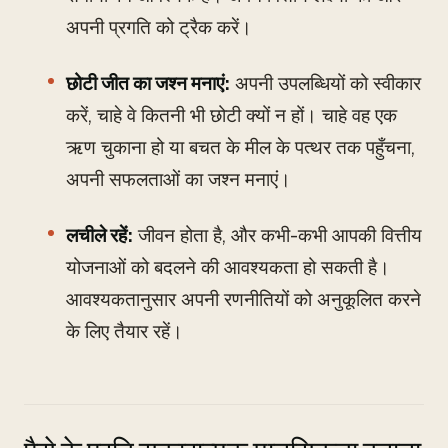
अपनी प्रगति को ट्रैक करें।
छोटी जीत का जश्न मनाएं:
अपनी उपलब्धियों को स्वीकार
करें, चाहे वे कितनी भी छोटी क्यों न हों। चाहे वह एक
ऋण चुकाना हो या बचत के मील के पत्थर तक पहुँचना,
अपनी सफलताओं का जश्न मनाएं।
लचीले रहें:
जीवन होता है, और कभी-कभी आपकी वित्तीय
योजनाओं को बदलने की आवश्यकता हो सकती है।
आवश्यकतानुसार अपनी रणनीतियों को अनुकूलित करने
के लिए तैयार रहें।