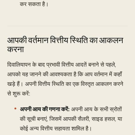
कर सकता है।
आपकी वर्तमान वित्तीय स्थिति का आकलन
करना
दिवालियापन के बाद प्रभावी वित्तीय आदतें बनाने से पहले,
आपको यह जानने की आवश्यकता है कि आप वर्तमान में कहाँ
खड़े हैं। अपनी वित्तीय स्थिति का एक विस्तृत आकलन करने
से शुरू करें:
अपनी आय की गणना करें:
अपनी आय के सभी स्रोतों
की सूची बनाएं, जिसमें आपकी सैलरी, साइड हसल, या
कोई अन्य वित्तीय सहायता शामिल है।