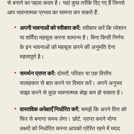
से बनाने का पहला कदम है। यहां कुछ तरीके दिए गए हैं जिनसे
आप भावनात्मक प्रभाव का सामना कर सकते हैं:
अपनी भावनाओं को स्वीकार करें:
स्वीकार करें कि परेशान
या शर्मिंदा महसूस करना सामान्य है। बिना किसी निर्णय
के इन भावनाओं को महसूस करने की अनुमति देना
महत्वपूर्ण है।
समर्थन प्राप्त करें:
दोस्तों, परिवार या एक वित्तीय
सलाहकार से बात करने पर विचार करें। अपने अनुभव
साझा करने से कुछ भावनात्मक बोझ कम हो सकता है।
वास्तविक अपेक्षाएँ निर्धारित करें:
समझें कि अपने वित्त को
फिर से बनाना समय लेगा। छोटे, प्राप्त करने योग्य
लक्ष्यों को निर्धारित करना आपको प्रेरित रहने में मदद