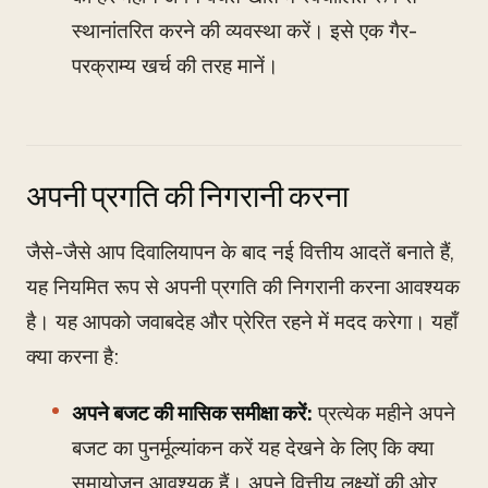
स्थानांतरित करने की व्यवस्था करें। इसे एक गैर-
परक्राम्य खर्च की तरह मानें।
अपनी प्रगति की निगरानी करना
जैसे-जैसे आप दिवालियापन के बाद नई वित्तीय आदतें बनाते हैं,
यह नियमित रूप से अपनी प्रगति की निगरानी करना आवश्यक
है। यह आपको जवाबदेह और प्रेरित रहने में मदद करेगा। यहाँ
क्या करना है:
अपने बजट की मासिक समीक्षा करें:
प्रत्येक महीने अपने
बजट का पुनर्मूल्यांकन करें यह देखने के लिए कि क्या
समायोजन आवश्यक हैं। अपने वित्तीय लक्ष्यों की ओर