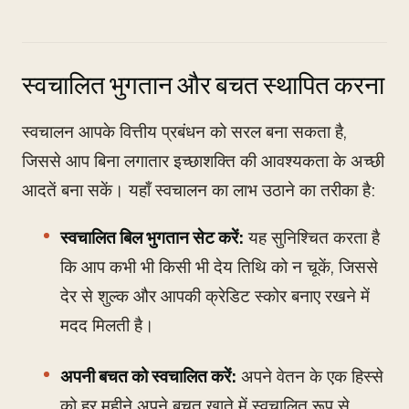
स्वचालित भुगतान और बचत स्थापित करना
स्वचालन आपके वित्तीय प्रबंधन को सरल बना सकता है,
जिससे आप बिना लगातार इच्छाशक्ति की आवश्यकता के अच्छी
आदतें बना सकें। यहाँ स्वचालन का लाभ उठाने का तरीका है:
स्वचालित बिल भुगतान सेट करें:
यह सुनिश्चित करता है
कि आप कभी भी किसी भी देय तिथि को न चूकें, जिससे
देर से शुल्क और आपकी क्रेडिट स्कोर बनाए रखने में
मदद मिलती है।
अपनी बचत को स्वचालित करें:
अपने वेतन के एक हिस्से
को हर महीने अपने बचत खाते में स्वचालित रूप से