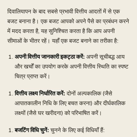
दिवालियापन के बाद सबसे प्रभावी वित्तीय आदतों में से एक
बजट बनाना है। एक बजट आपको अपने पैसे का प्रबंधन करने
में मदद करता है, यह सुनिश्चित करता है कि आप अपनी
सीमाओं के भीतर रहें। यहाँ एक बजट बनाने का तरीका है:
अपनी वित्तीय जानकारी इकट्ठा करें:
अपनी सूचीबद्ध आय
और खर्चों का उपयोग करके अपनी वित्तीय स्थिति का स्पष्ट
चित्र प्राप्त करें।
वित्तीय लक्ष्य निर्धारित करें:
दोनों अल्पकालिक (जैसे
आपातकालीन निधि के लिए बचत करना) और दीर्घकालिक
लक्ष्यों (जैसे घर खरीदना) को परिभाषित करें।
बजटिंग विधि चुनें:
चुनने के लिए कई विधियाँ हैं: