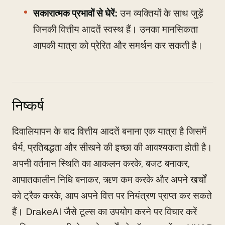
सकारात्मक प्रभावों से घेरें:
उन व्यक्तियों के साथ जुड़ें
जिनकी वित्तीय आदतें स्वस्थ हैं। उनका मानसिकता
आपकी यात्रा को प्रेरित और समर्थन कर सकती है।
निष्कर्ष
दिवालियापन के बाद वित्तीय आदतें बनाना एक यात्रा है जिसमें
धैर्य, प्रतिबद्धता और सीखने की इच्छा की आवश्यकता होती है।
अपनी वर्तमान स्थिति का आकलन करके, बजट बनाकर,
आपातकालीन निधि बनाकर, ऋण कम करके और अपने खर्चों
को ट्रैक करके, आप अपने वित्त पर नियंत्रण प्राप्त कर सकते
हैं। DrakeAI जैसे टूल्स का उपयोग करने पर विचार करें