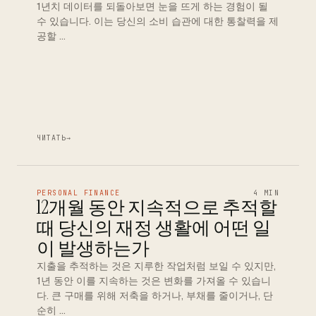
1년치 데이터를 되돌아보면 눈을 뜨게 하는 경험이 될
수 있습니다. 이는 당신의 소비 습관에 대한 통찰력을 제
공할 …
ЧИТАТЬ
→
PERSONAL FINANCE
4 MIN
12개월 동안 지속적으로 추적할
때 당신의 재정 생활에 어떤 일
이 발생하는가
지출을 추적하는 것은 지루한 작업처럼 보일 수 있지만,
1년 동안 이를 지속하는 것은 변화를 가져올 수 있습니
다. 큰 구매를 위해 저축을 하거나, 부채를 줄이거나, 단
순히 …