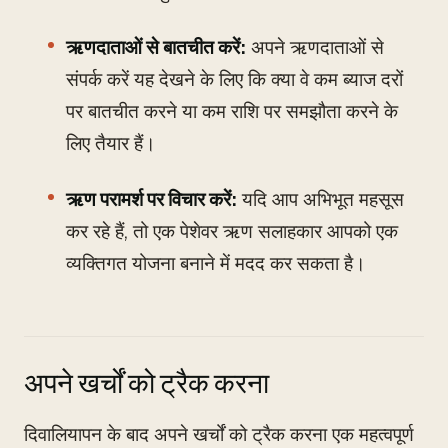
ऋणदाताओं से बातचीत करें:
अपने ऋणदाताओं से
संपर्क करें यह देखने के लिए कि क्या वे कम ब्याज दरों
पर बातचीत करने या कम राशि पर समझौता करने के
लिए तैयार हैं।
ऋण परामर्श पर विचार करें:
यदि आप अभिभूत महसूस
कर रहे हैं, तो एक पेशेवर ऋण सलाहकार आपको एक
व्यक्तिगत योजना बनाने में मदद कर सकता है।
अपने खर्चों को ट्रैक करना
दिवालियापन के बाद अपने खर्चों को ट्रैक करना एक महत्वपूर्ण