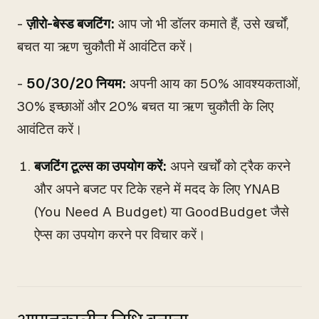
-
ज़ीरो-बेस्ड बजटिंग:
आप जो भी डॉलर कमाते हैं, उसे खर्चों,
बचत या ऋण चुकौती में आवंटित करें।
-
50/30/20 नियम:
अपनी आय का 50% आवश्यकताओं,
30% इच्छाओं और 20% बचत या ऋण चुकौती के लिए
आवंटित करें।
बजटिंग टूल्स का उपयोग करें:
अपने खर्चों को ट्रैक करने
और अपने बजट पर टिके रहने में मदद के लिए YNAB
(You Need A Budget) या GoodBudget जैसे
ऐप्स का उपयोग करने पर विचार करें।