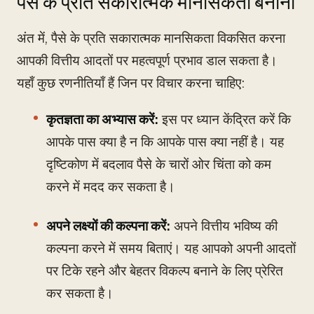
पैसे के प्रति सकारात्मक मानसिकता बनाना
अंत में, पैसे के प्रति सकारात्मक मानसिकता विकसित करना
आपकी वित्तीय आदतों पर महत्वपूर्ण प्रभाव डाल सकता है।
यहाँ कुछ रणनीतियाँ हैं जिन पर विचार करना चाहिए:
कृतज्ञता का अभ्यास करें:
इस पर ध्यान केंद्रित करें कि
आपके पास क्या है न कि आपके पास क्या नहीं है। यह
दृष्टिकोण में बदलाव पैसे के चारों ओर चिंता को कम
करने में मदद कर सकता है।
अपने लक्ष्यों की कल्पना करें:
अपने वित्तीय भविष्य की
कल्पना करने में समय बिताएं। यह आपको अपनी आदतों
पर टिके रहने और बेहतर विकल्प बनाने के लिए प्रेरित
कर सकता है।