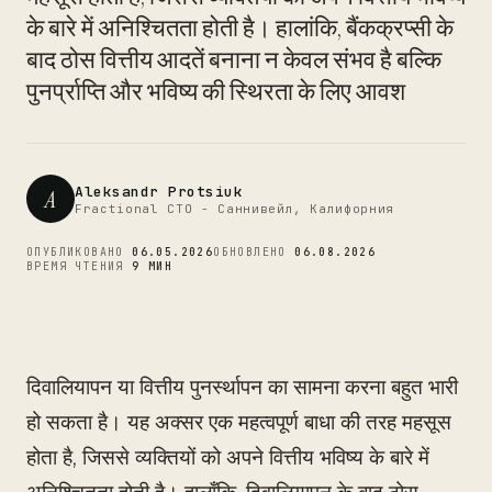
CTO
के बारे में अनिश्चितता होती है। हालांकि, बैंकक्रप्सी के
बाद ठोस वित्तीय आदतें बनाना न केवल संभव है बल्कि
पुनर्प्राप्ति और भविष्य की स्थिरता के लिए आवश
Aleksandr Protsiuk
A
Fractional CTO - Саннивейл, Калифорния
ОПУБЛИКОВАНО
06.05.2026
ОБНОВЛЕНО
06.08.2026
ВРЕМЯ ЧТЕНИЯ
9 МИН
दिवालियापन या वित्तीय पुनर्स्थापन का सामना करना बहुत भारी
हो सकता है। यह अक्सर एक महत्वपूर्ण बाधा की तरह महसूस
होता है, जिससे व्यक्तियों को अपने वित्तीय भविष्य के बारे में