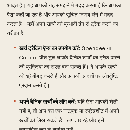
आदत है। यह आपको यह समझने में मदद करता है कि आपका
पैसा कहाँ जा रहा है और आपको सूचित निर्णय लेने में मदद
करता है। यहाँ अपने खर्चों को प्रभावी ढंग से ट्रैक करने का
तरीका है:
खर्च ट्रैकिंग ऐप्स का उपयोग करें:
Spendee या
Copilot जैसे टूल आपके दैनिक खर्चों को ट्रैक करने
की प्रक्रिया को सरल बना सकते हैं। वे आपके खर्चों
को श्रेणीबद्ध करते हैं और आपकी आदतों पर अंतर्दृष्टि
प्रदान करते हैं।
अपने दैनिक खर्चों को लॉग करें:
यदि ऐप्स आपकी शैली
नहीं हैं, तो आप बस एक नोटबुक या स्प्रेडशीट में अपने
खर्चों को लिख सकते हैं। लगातार रहें और इसे
साप्ताहिक रूप से समीक्षा करें।