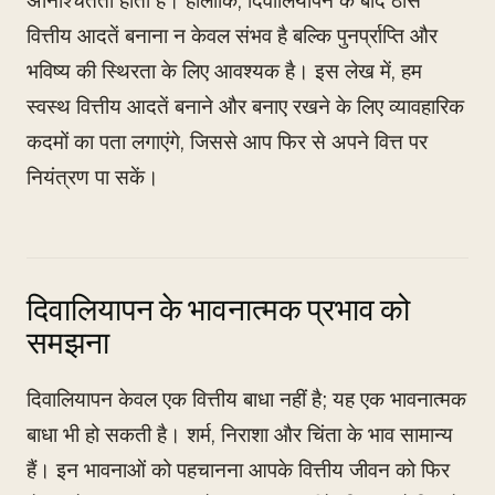
अनिश्चितता होती है। हालाँकि, दिवालियापन के बाद ठोस
वित्तीय आदतें बनाना न केवल संभव है बल्कि पुनर्प्राप्ति और
भविष्य की स्थिरता के लिए आवश्यक है। इस लेख में, हम
स्वस्थ वित्तीय आदतें बनाने और बनाए रखने के लिए व्यावहारिक
कदमों का पता लगाएंगे, जिससे आप फिर से अपने वित्त पर
नियंत्रण पा सकें।
दिवालियापन के भावनात्मक प्रभाव को
समझना
दिवालियापन केवल एक वित्तीय बाधा नहीं है; यह एक भावनात्मक
बाधा भी हो सकती है। शर्म, निराशा और चिंता के भाव सामान्य
हैं। इन भावनाओं को पहचानना आपके वित्तीय जीवन को फिर