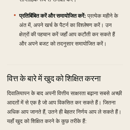
प्रतिबिंबित करें और समायोजित करें:
प्रत्येक महीने के
अंत में, अपने खर्च के पैटर्न का विश्लेषण करें। उन
क्षेत्रों की पहचान करें जहाँ आप कटौती कर सकते हैं
और अपने बजट को तदनुसार समायोजित करें।
वित्त के बारे में खुद को शिक्षित करना
दिवालियापन के बाद अपनी वित्तीय साक्षरता बढ़ाना सबसे अच्छी
आदतों में से एक है जो आप विकसित कर सकते हैं। जितना
अधिक आप जानते हैं, उतने ही बेहतर निर्णय आप ले सकते हैं।
यहाँ खुद को शिक्षित करने के कुछ तरीके हैं: