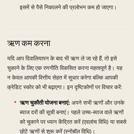
इसमें से पैसे निकालने की प्रलोभन कम हो जाएगा।
ऋण कम करना
यदि आप दिवालियापन के बाद भी ऋण ले जा रहे हैं, तो इसे
चुकाने के लिए एक रणनीति विकसित करना महत्वपूर्ण है। यह
न केवल आपकी वित्तीय सेहत में सुधार करेगा बल्कि आपकी
क्रेडिट स्कोर को भी बढ़ाएगा। इन दृष्टिकोणों पर विचार करें:
ऋण चुकौती योजना बनाएं:
अपने सभी ऋणों और उनके
ब्याज दरों की सूची बनाएं। पहले उच्च-ब्याज वाले ऋणों
को चुकाने पर ध्यान केंद्रित करें (एवलांच विधि) या सबसे
छोटे ऋणों से शुरू करें (स्नोबॉल विधि)।