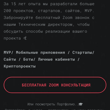
За 15 лет опыта мы разработали больше
200 проектов, стартапов, сайтов, MVP.
Забронируйте бесплатный Zoom звонок с
нашим Техническим директором, чтобы
обсудить способы реализации вашего
проекта 🤙
MVP/ Мобильные приложения / Стартапы/
Сайты / Боты/ Личные кабинеты /
Криптопроекты
БЕСПЛАТНАЯ ZOOM КОНСУЛЬТАЦИЯ
Или посмотреть Портфолио..