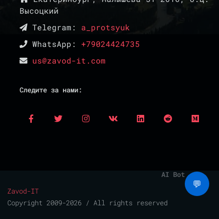
Высоцкий
Telegram:
a_protsyuk
WhatsApp:
+79024424735
us@zavod-it.com
Следите за нами:
AI Bot
💬
Zavod-IT
Copyright 2009-2026 / All rights reserved