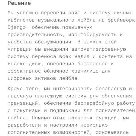
Решение
Мы успешно перевели сайт и систему личных
кабинетов музыкального лейбла на фреймворк
Django, обеспечив повышенную
производительность, масштабируемость и
удобство обслуживания. В рамках этой
миграции мы внедрили автоматизированную
систему переноса всех медиа и контента на
Яндекс.Диск, обеспечив безопасное и
эффективное облачное хранилище для
цифровых активов лейбла.
Кроме того, мы интегрировали безопасную и
надежную платежную систему для облегчения
транзакций, обеспечив бесперебойную работу
с покупками и подписками для пользователей
лейбла. Помимо этих ключевых функций, мы
разработали и настроили несколько
дополнительных возможностей, основываясь