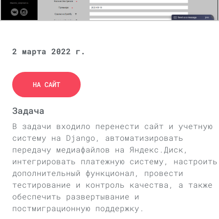
2 марта 2022 г.
НА САЙТ
Задача
В задачи входило перенести сайт и учетную
систему на Django, автоматизировать
передачу медиафайлов на Яндекс.Диск,
интегрировать платежную систему, настроить
дополнительный функционал, провести
тестирование и контроль качества, а также
обеспечить развертывание и
постмиграционную поддержку.