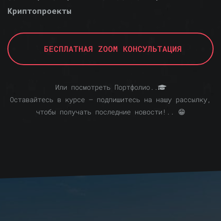
Криптопроекты
БЕСПЛАТНАЯ ZOOM КОНСУЛЬТАЦИЯ
Или посмотреть Портфолио..
Оставайтесь в курсе — подпишитесь на нашу рассылку,
чтобы получать последние новости!.. 😁