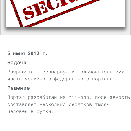
5 июня 2012 г.
Задача
Разработать серверную и пользовательскую
часть медийного федерального портала
Решение
Портал разработан на Yii-php, посещаемость
составляет несколько десятков тысяч
человек в сутки.