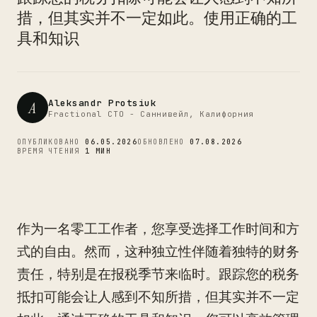
CTO
措，但其实并不一定如此。使用正确的工
具和知识
Aleksandr Protsiuk
A
Fractional CTO - Саннивейл, Калифорния
ОПУБЛИКОВАНО
06.05.2026
ОБНОВЛЕНО
07.08.2026
ВРЕМЯ ЧТЕНИЯ
1 МИН
作为一名零工工作者，您享受选择工作时间和方
式的自由。然而，这种独立性伴随着独特的财务
责任，特别是在报税季节来临时。跟踪您的税务
抵扣可能会让人感到不知所措，但其实并不一定