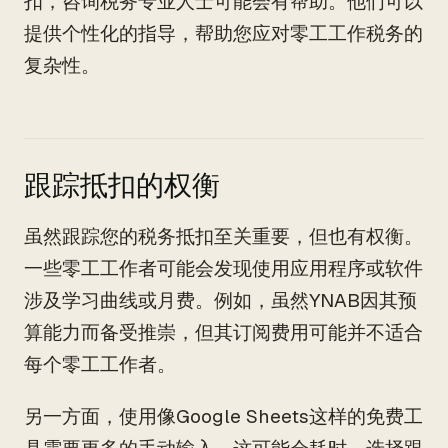
扣，咨询税务专业人士可能会有帮助。他们可以
提供个性化的指导，帮助您应对零工工作税务的
复杂性。
跟踪抵扣的权衡
虽然跟踪您的税务抵扣至关重要，但也有权衡。
一些零工工作者可能会发现使用应用程序或软件
涉及学习曲线或月费。例如，虽然YNAB因其预
算能力而备受推崇，但其订阅费用可能并不适合
每个零工工作者。
另一方面，使用像Google Sheets这样的免费工