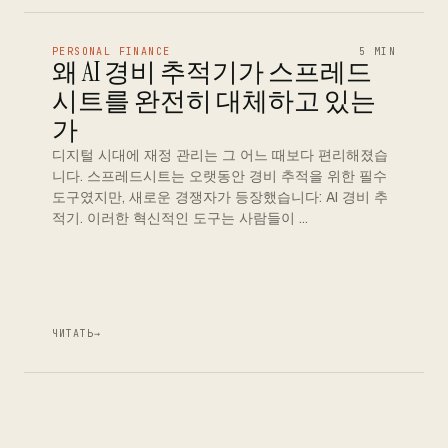
PERSONAL FINANCE
5 MIN
왜 AI 경비 추적기가 스프레드
시트를 완전히 대체하고 있는
가
디지털 시대에 재정 관리는 그 어느 때보다 편리해졌습
니다. 스프레드시트는 오랫동안 경비 추적을 위한 필수
도구였지만, 새로운 경쟁자가 등장했습니다: AI 경비 추
적기. 이러한 혁신적인 도구는 사람들이 …
ЧИТАТЬ
→