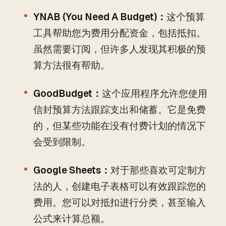
YNAB (You Need A Budget)：
这个预算
工具帮助您为费用分配资金，包括抵扣。
虽然需要订阅，但许多人发现其积极的预
算方法很有帮助。
GoodBudget：
这个应用程序允许您使用
信封预算方法跟踪支出和储蓄。它是免费
的，但某些功能在没有付费计划的情况下
会受到限制。
Google Sheets：
对于那些喜欢可定制方
法的人，创建电子表格可以有效跟踪您的
费用。您可以对抵扣进行分类，甚至输入
公式来计算总额。