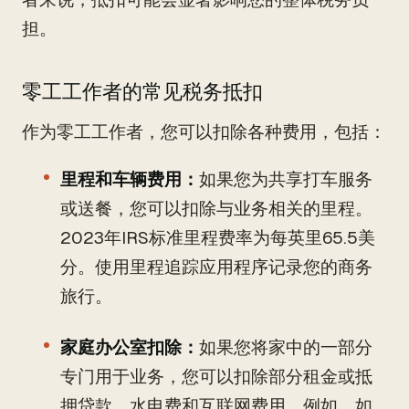
担。
零工工作者的常见税务抵扣
作为零工工作者，您可以扣除各种费用，包括：
里程和车辆费用：
如果您为共享打车服务
或送餐，您可以扣除与业务相关的里程。
2023年IRS标准里程费率为每英里65.5美
分。使用里程追踪应用程序记录您的商务
旅行。
家庭办公室扣除：
如果您将家中的一部分
专门用于业务，您可以扣除部分租金或抵
押贷款、水电费和互联网费用。例如，如