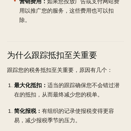
营销费用：
如果您投放广告或支付网站费
用以推广您的服务，这些费用也可以扣
除。
为什么跟踪抵扣至关重要
跟踪您的税务抵扣至关重要，原因有几个：
最大化抵扣：
适当的跟踪确保您不会错过潜
在的抵扣，从而最终减少您的税单。
简化报税：
有组织的记录使报税变得更容
易，减少报税季节的压力。