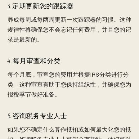
3. 定期更新您的跟踪器
养成每周或每两周更新一次跟踪器的习惯。这种
规律性将确保您不会忘记任何费用，并且您的记
录是最新的。
4. 每月审查和分类
每个月底，审查您的费用并根据IRS分类进行分
类。这种审查有助于您保持组织性，并确保您为
报税季节做好准备。
5. 咨询税务专业人士
如果您不确定什么算作抵扣或如何最大化您的抵