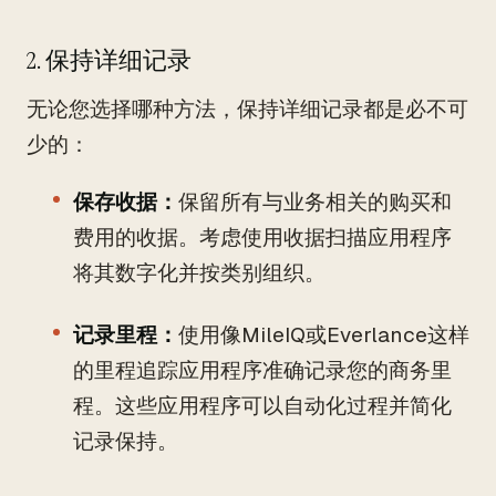
2. 保持详细记录
无论您选择哪种方法，保持详细记录都是必不可
少的：
保存收据：
保留所有与业务相关的购买和
费用的收据。考虑使用收据扫描应用程序
将其数字化并按类别组织。
记录里程：
使用像MileIQ或Everlance这样
的里程追踪应用程序准确记录您的商务里
程。这些应用程序可以自动化过程并简化
记录保持。