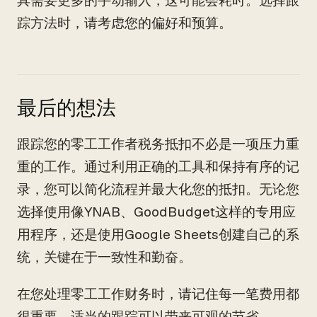
具需要更多的手动输入，这可能会耗时。选择跟
踪方法时，请考虑您的偏好和预算。
最后的想法
跟踪您的零工工作者税务抵扣不必是一项压力重
重的工作。通过利用正确的工具和保持有序的记
录，您可以简化流程并最大化您的抵扣。无论您
选择使用像YNAB、GoodBudget这样的专用应
用程序，还是使用Google Sheets创建自己的系
统，关键在于一致性和勤奋。
在您处理零工工作财务时，请记住每一笔费用都
很重要，适当的跟踪可以带来可观的节省。