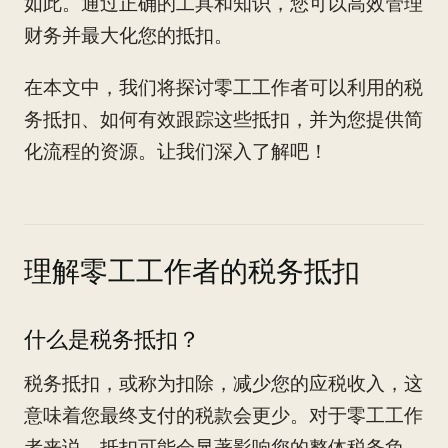
如此。通过正确的工具和知识，您可以高效管理
财务并最大化您的抵扣。
在本文中，我们将探讨零工工作者可以利用的税
务抵扣、如何有效跟踪这些抵扣，并为您提供简
化流程的资源。让我们深入了解吧！
理解零工工作者的税务抵扣
什么是税务抵扣？
税务抵扣，或称为扣除，减少您的应税收入，这
意味着您最终支付的税款会更少。对于零工工作
者来说，抵扣可能会显著影响您的整体税务负