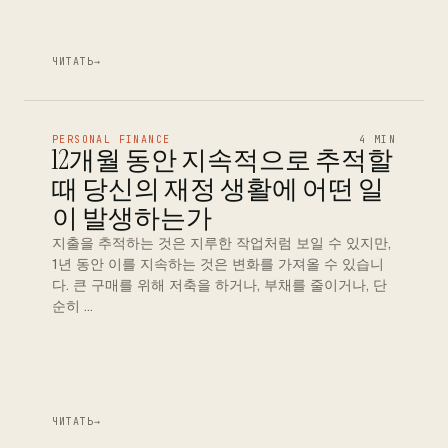
ЧИТАТЬ
→
PERSONAL FINANCE
4 MIN
12개월 동안 지속적으로 추적할
때 당신의 재정 생활에 어떤 일
이 발생하는가
지출을 추적하는 것은 지루한 작업처럼 보일 수 있지만,
1년 동안 이를 지속하는 것은 변화를 가져올 수 있습니
다. 큰 구매를 위해 저축을 하거나, 부채를 줄이거나, 단
순히 …
ЧИТАТЬ
→