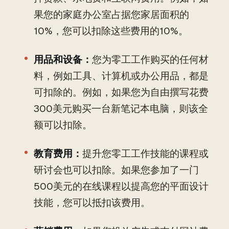
果您的家庭办公室占据您家居面积的
10%，您可以扣除这些费用的10%。
用品和设备：
您为零工工作购买的任何材
料，例如工具、计算机或办公用品，都是
可扣除的。例如，如果您为自由撰写花费
300美元购买一台新笔记本电脑，则该全
额可以扣除。
教育费用：
提升您零工工作技能的课程或
研讨会也可以扣除。如果您参加了一门
500美元的在线课程以提高您的平面设计
技能，您可以抵扣该费用。