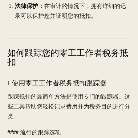
法律保护：
在审计的情况下，拥有详细的记
录可以保护您并证明您的抵扣。
如何跟踪您的零工工作者税务抵
扣
1. 使用零工工作者税务抵扣跟踪器
跟踪抵扣的最简单方法是使用专门的跟踪器。这
些工具帮助您轻松记录费用并为税务目的进行分
类。
#### 流行的跟踪选项