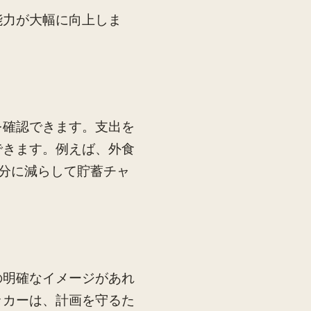
能力が大幅に向上しま
を確認できます。支出を
できます。例えば、外食
半分に減らして貯蓄チャ
の明確なイメージがあれ
ッカーは、計画を守るた