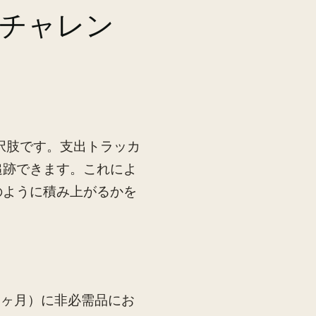
チャレン
択肢です。支出トラッカ
追跡できます。これによ
のように積み上がるかを
1ヶ月）に非必需品にお