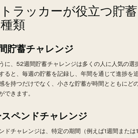
出トラッカーが役立つ貯蓄
の種類
週間貯蓄チャレンジ
うに、52週間貯蓄チャレンジは多くの人に人気の選
すると、毎週の貯蓄を記録し、年間を通じて進捗を
感を持つだけでなく、小さな貯蓄が時間とともにど
ができます。
ースペンドチャレンジ
ンドチャレンジは、特定の期間（例えば1週間または