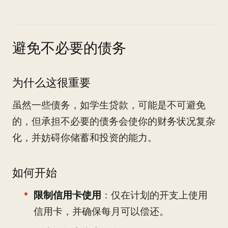
避免不必要的债务
为什么这很重要
虽然一些债务，如学生贷款，可能是不可避免
的，但承担不必要的债务会使你的财务状况复杂
化，并妨碍你储蓄和投资的能力。
如何开始
限制信用卡使用
：仅在计划的开支上使用
信用卡，并确保每月可以偿还。