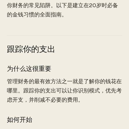
你财务的常见陷阱。以下是建立在20岁时必备
的金钱习惯的全面指南。
跟踪你的支出
为什么这很重要
管理财务的最有效方法之一就是了解你的钱花在
哪里。跟踪你的支出可以让你识别模式，优先考
虑开支，并削减不必要的费用。
如何开始