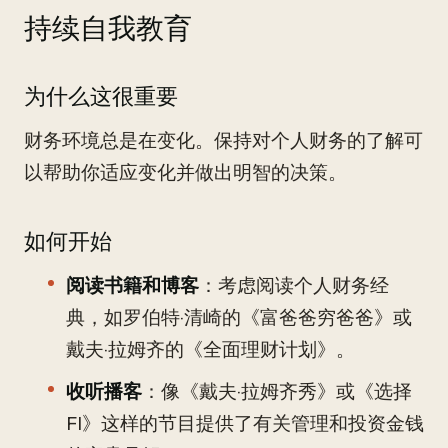
持续自我教育
为什么这很重要
财务环境总是在变化。保持对个人财务的了解可
以帮助你适应变化并做出明智的决策。
如何开始
阅读书籍和博客
：考虑阅读个人财务经
典，如罗伯特·清崎的《富爸爸穷爸爸》或
戴夫·拉姆齐的《全面理财计划》。
收听播客
：像《戴夫·拉姆齐秀》或《选择
FI》这样的节目提供了有关管理和投资金钱