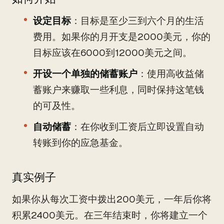
设定目标
：目标是至少三到六个月的生活
费用。如果你的月开支是2000美元，你的
目标应该在6000到12000美元之间。
开设一个单独的储蓄账户
：使用高收益储
蓄账户来赚取一些利息，同时保持这笔钱
的可及性。
自动储蓄
：在你收到工资后立即设置自动
转账到你的应急基金。
真实例子
如果你从每次工资中拨出200美元，一年后你将
积累2400美元。在三年结束时，你将建立一个