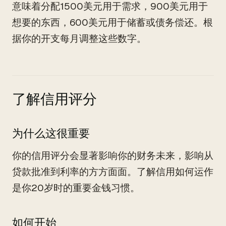
意味着分配1500美元用于需求，900美元用于
想要的东西，600美元用于储蓄或债务偿还。根
据你的开支每月调整这些数字。
了解信用评分
为什么这很重要
你的信用评分会显著影响你的财务未来，影响从
贷款批准到利率的方方面面。了解信用如何运作
是你20岁时的重要金钱习惯。
如何开始