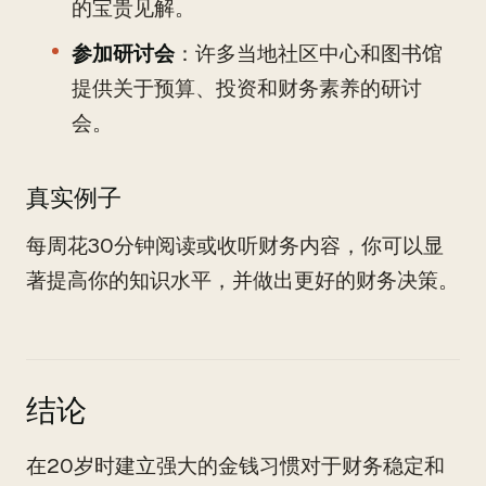
的宝贵见解。
参加研讨会
：许多当地社区中心和图书馆
提供关于预算、投资和财务素养的研讨
会。
真实例子
每周花30分钟阅读或收听财务内容，你可以显
著提高你的知识水平，并做出更好的财务决策。
结论
在20岁时建立强大的金钱习惯对于财务稳定和