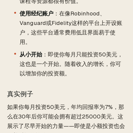
课程等资源都很有价值。
使用经纪账户
：在像Robinhood、
Vanguard或Fidelity这样的平台上开设账
户，这些平台通常费用低且界面易于使
用。
从小开始
：即使你每月只能投资50美元，
这也是一个开始。随着收入的增长，你可
以增加你的投资额。
真实例子
如果你每月投资50美元，年均回报率为7%，那
么在30年后你可能会拥有超过25000美元。这
展示了尽早开始的力量——即使是小额投资也会