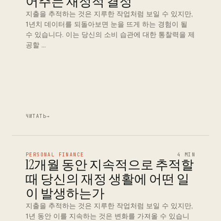
어주는 재정적 결정
지출을 추적하는 것은 지루한 작업처럼 보일 수 있지만,
1년치 데이터를 되돌아보면 눈을 뜨게 하는 경험이 될
수 있습니다. 이는 당신의 소비 습관에 대한 통찰력을 제
공할 …
ЧИТАТЬ
→
PERSONAL FINANCE
4 MIN
12개월 동안 지속적으로 추적할
때 당신의 재정 생활에 어떤 일
이 발생하는가
지출을 추적하는 것은 지루한 작업처럼 보일 수 있지만,
1년 동안 이를 지속하는 것은 변화를 가져올 수 있습니