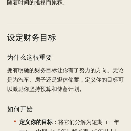
随着时间的推移而累积。
设定财务目标
为什么这很重要
拥有明确的财务目标让你有了努力的方向。无论
是为汽车、房子还是退休储蓄，定义你的目标可
以激励你坚持预算和储蓄计划。
如何开始
定义你的目标
：将它们分解为短期（一年