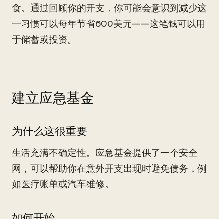
食。通过回顾你的开支，你可能会意识到减少这
一习惯可以每年节省600美元——这笔钱可以用
于储蓄或投资。
建立应急基金
为什么这很重要
生活充满不确定性。应急基金提供了一个安全
网，可以帮助你在意外开支出现时避免债务，例
如医疗账单或汽车维修。
如何开始