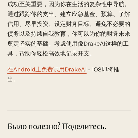
成功至关重要，因为你在生活的复杂性中导航。
通过跟踪你的支出、建立应急基金、预算、了解
信用、尽早投资、设定财务目标、避免不必要的
债务以及持续自我教育，你可以为你的财务未来
奠定坚实的基础。考虑使用像DrakeAI这样的工
具，帮助你轻松高效地记录开支。
在Android上免费试用DrakeAI
- iOS即将推
出。
Было полезно? Поделитесь.