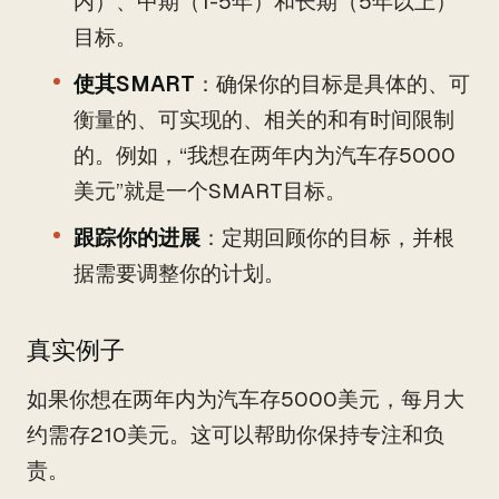
内）、中期（1-5年）和长期（5年以上）
目标。
使其SMART
：确保你的目标是具体的、可
衡量的、可实现的、相关的和有时间限制
的。例如，“我想在两年内为汽车存5000
美元”就是一个SMART目标。
跟踪你的进展
：定期回顾你的目标，并根
据需要调整你的计划。
真实例子
如果你想在两年内为汽车存5000美元，每月大
约需存210美元。这可以帮助你保持专注和负
责。