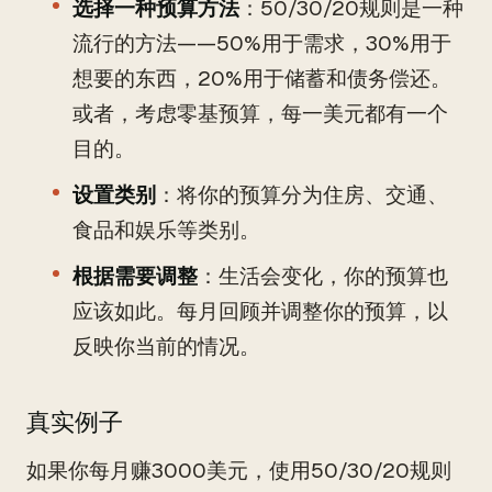
选择一种预算方法
：50/30/20规则是一种
流行的方法——50%用于需求，30%用于
想要的东西，20%用于储蓄和债务偿还。
或者，考虑零基预算，每一美元都有一个
目的。
设置类别
：将你的预算分为住房、交通、
食品和娱乐等类别。
根据需要调整
：生活会变化，你的预算也
应该如此。每月回顾并调整你的预算，以
反映你当前的情况。
真实例子
如果你每月赚3000美元，使用50/30/20规则