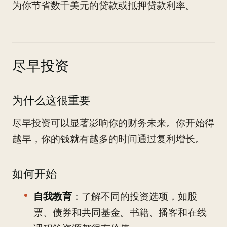
为你节省数千美元的贷款或抵押贷款利率。
尽早投资
为什么这很重要
尽早投资可以显著影响你的财务未来。你开始得
越早，你的钱就有越多的时间通过复利增长。
如何开始
自我教育
：了解不同的投资选项，如股
票、债券和共同基金。书籍、播客和在线