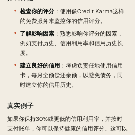
检查你的评分
：使用像Credit Karma这样
的免费服务来监控你的信用评分。
了解影响因素
：熟悉影响你评分的因素，
例如支付历史、信用利用率和信用历史长
度。
建立良好的信用
：考虑负责任地使用信用
卡，每月全额偿还余额，以避免债务，同
时建立你的信用历史。
真实例子
如果你保持30%或更低的信用利用率，并按时
支付账单，你可以保持健康的信用评分。这可以