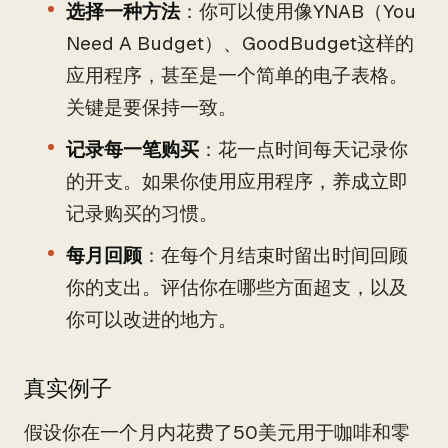
选择一种方法
：你可以使用像YNAB（You
Need A Budget）、GoodBudget这样的
应用程序，甚至是一个简单的电子表格。
关键是要保持一致。
记录每一笔购买
：花一点时间每天记录你
的开支。如果你使用应用程序，养成立即
记录购买的习惯。
每月回顾
：在每个月结束时留出时间回顾
你的支出。评估你在哪些方面超支，以及
你可以改进的地方。
真实例子
假设你在一个月内花费了50美元用于咖啡和零