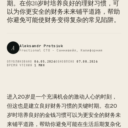
CTO
期。在你20岁时培养良好的理财习惯，可
以为你更安全的财务未来铺平道路，帮助
你避免可能使财务变得复杂的常见陷阱。
Aleksandr Protsiuk
A
Fractional CTO - Саннивейл, Калифорния
ОПУБЛИКОВАНО
06.05.2026
ОБНОВЛЕНО
07.08.2026
ВРЕМЯ ЧТЕНИЯ
1 МИН
进入20岁是一个充满机会的激动人心的时刻，
但这也是建立良好财务习惯的关键时期。在20
岁时培养良好的金钱习惯可以为更安全的财务未
来铺平道路，帮助你避免可能在生活后期复杂化