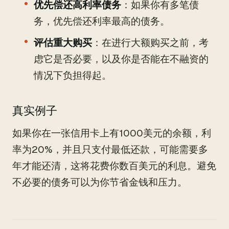
优先偿还高利率债务
：如果你有多笔债
务，优先偿还利率最高的债务。
评估重大购买
：在进行大额购买之前，考
虑它是否必要，以及你是否能在不融资的
情况下负担得起。
真实例子
如果你在一张信用卡上有1000美元的余额，利
率为20%，并且只支付最低还款，可能需要多
年才能还清，这将花费你数百美元的利息。避免
不必要的债务可以为你节省金钱和压力。