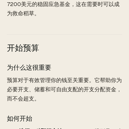
7200美元的稳固应急基金，这在需要时可以成
为救命稻草。
开始预算
为什么这很重要
预算对于有效管理你的钱至关重要。它帮助你为
必要开支、储蓄和可自由支配的开支分配资金，
而不会超支。
如何开始