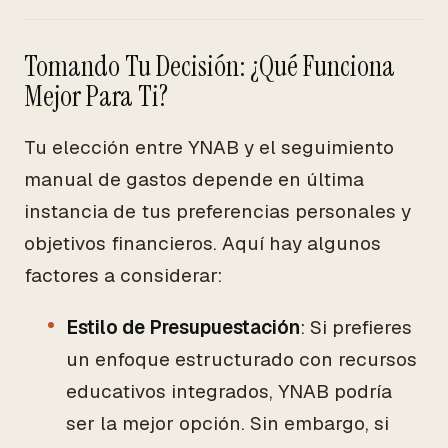
Tomando Tu Decisión: ¿Qué Funciona
Mejor Para Ti?
Tu elección entre YNAB y el seguimiento
manual de gastos depende en última
instancia de tus preferencias personales y
objetivos financieros. Aquí hay algunos
factores a considerar:
Estilo de Presupuestación
: Si prefieres
un enfoque estructurado con recursos
educativos integrados, YNAB podría
ser la mejor opción. Sin embargo, si