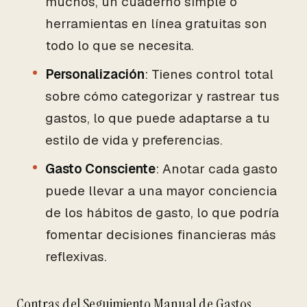
muchos, un cuaderno simple o
herramientas en línea gratuitas son
todo lo que se necesita.
Personalización
: Tienes control total
sobre cómo categorizar y rastrear tus
gastos, lo que puede adaptarse a tu
estilo de vida y preferencias.
Gasto Consciente
: Anotar cada gasto
puede llevar a una mayor conciencia
de los hábitos de gasto, lo que podría
fomentar decisiones financieras más
reflexivas.
Contras del Seguimiento Manual de Gastos