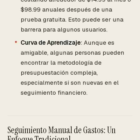
$98.99 anuales después de una
prueba gratuita. Esto puede ser una
barrera para algunos usuarios.
Curva de Aprendizaje
: Aunque es
amigable, algunas personas pueden
encontrar la metodología de
presupuestación compleja,
especialmente si son nuevas en el
seguimiento financiero.
Seguimiento Manual de Gastos: Un
Enfoque Tradicional