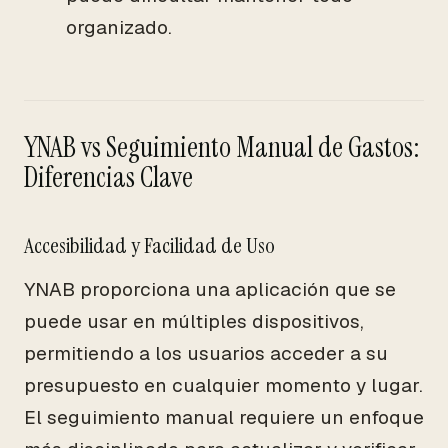
organizado.
YNAB vs Seguimiento Manual de Gastos:
Diferencias Clave
Accesibilidad y Facilidad de Uso
YNAB proporciona una aplicación que se
puede usar en múltiples dispositivos,
permitiendo a los usuarios acceder a su
presupuesto en cualquier momento y lugar.
El seguimiento manual requiere un enfoque