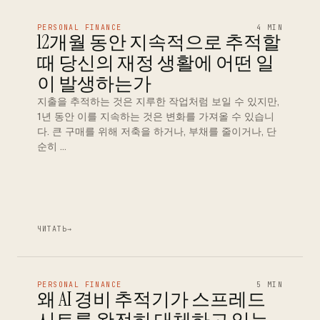
PERSONAL FINANCE
4 MIN
12개월 동안 지속적으로 추적할
때 당신의 재정 생활에 어떤 일
이 발생하는가
지출을 추적하는 것은 지루한 작업처럼 보일 수 있지만,
1년 동안 이를 지속하는 것은 변화를 가져올 수 있습니
다. 큰 구매를 위해 저축을 하거나, 부채를 줄이거나, 단
순히 …
ЧИТАТЬ
→
PERSONAL FINANCE
5 MIN
왜 AI 경비 추적기가 스프레드