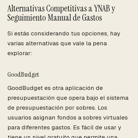
Alternativas Competitivas a YNAB y
Seguimiento Manual de Gastos
Si estás considerando tus opciones, hay
varias alternativas que vale la pena
explorar:
GoodBudget
GoodBudget es otra aplicación de
presupuestación que opera bajo el sistema
de presupuestación por sobres. Los
usuarios asignan fondos a sobres virtuales
para diferentes gastos. Es fácil de usar y
tiene un nivel gratuito que permite una