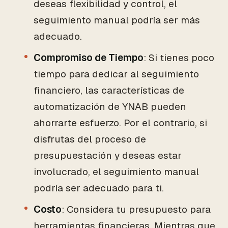
deseas flexibilidad y control, el
seguimiento manual podría ser más
adecuado.
Compromiso de Tiempo
: Si tienes poco
tiempo para dedicar al seguimiento
financiero, las características de
automatización de YNAB pueden
ahorrarte esfuerzo. Por el contrario, si
disfrutas del proceso de
presupuestación y deseas estar
involucrado, el seguimiento manual
podría ser adecuado para ti.
Costo
: Considera tu presupuesto para
herramientas financieras. Mientras que