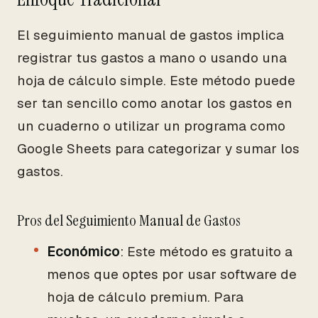
El seguimiento manual de gastos implica
registrar tus gastos a mano o usando una
hoja de cálculo simple. Este método puede
ser tan sencillo como anotar los gastos en
un cuaderno o utilizar un programa como
Google Sheets para categorizar y sumar los
gastos.
Pros del Seguimiento Manual de Gastos
Económico
: Este método es gratuito a
menos que optes por usar software de
hoja de cálculo premium. Para