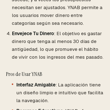
necesitan ser ajustados. YNAB permite a
los usuarios mover dinero entre
categorías según sea necesario.
Envejece Tu Dinero
: El objetivo es gastar
dinero que tenga al menos 30 días de
antigüedad, lo que promueve el hábito
de vivir con los ingresos del mes pasado.
Pros de Usar YNAB
Interfaz Amigable
: La aplicación tiene
un diseño limpio e intuitivo que facilita
la navegación.