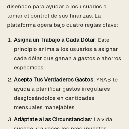
diseñado para ayudar a los usuarios a
tomar el control de sus finanzas. La
plataforma opera bajo cuatro reglas clave:
Asigna un Trabajo a Cada Dólar
: Este
principio anima a los usuarios a asignar
cada dólar que ganan a gastos o ahorros
específicos.
Acepta Tus Verdaderos Gastos
: YNAB te
ayuda a planificar gastos irregulares
desglosándolos en cantidades
mensuales manejables.
Adáptate a las Circunstancias
: La vida
sucede, y a veces los presupuestos