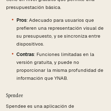
presupuestación básica.
Pros
: Adecuado para usuarios que
prefieren una representación visual de
su presupuesto, y se sincroniza entre
dispositivos.
Contras
: Funciones limitadas en la
versión gratuita, y puede no
proporcionar la misma profundidad de
información que YNAB.
Spendee
Spendee es una aplicación de