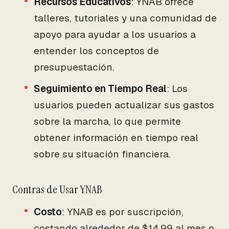
Recursos Educativos
: YNAB ofrece
talleres, tutoriales y una comunidad de
apoyo para ayudar a los usuarios a
entender los conceptos de
presupuestación.
Seguimiento en Tiempo Real
: Los
usuarios pueden actualizar sus gastos
sobre la marcha, lo que permite
obtener información en tiempo real
sobre su situación financiera.
Contras de Usar YNAB
Costo
: YNAB es por suscripción,
costando alrededor de $14.99 al mes o