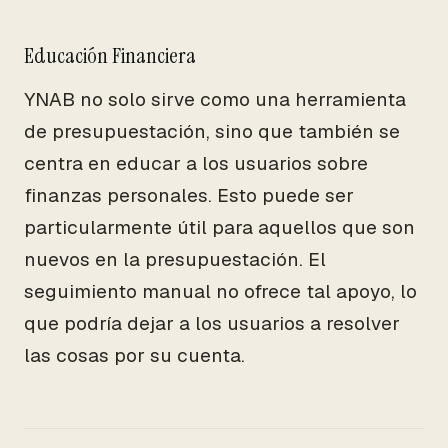
Educación Financiera
YNAB no solo sirve como una herramienta
de presupuestación, sino que también se
centra en educar a los usuarios sobre
finanzas personales. Esto puede ser
particularmente útil para aquellos que son
nuevos en la presupuestación. El
seguimiento manual no ofrece tal apoyo, lo
que podría dejar a los usuarios a resolver
las cosas por su cuenta.