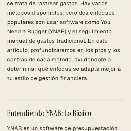
se trata de rastrear gastos. Hay varios
métodos disponibles, pero dos enfoques
populares son usar software como You
Need a Budget (YNAB) y el seguimiento
manual de gastos tradicional. En este
artículo, profundizaremos en los pros y los
contras de cada método, ayudándote a
determinar qué enfoque se adapta mejor a
tu estilo de gestión financiera.
Entendiendo YNAB: Lo Básico
YNAB es un software de presupuestación