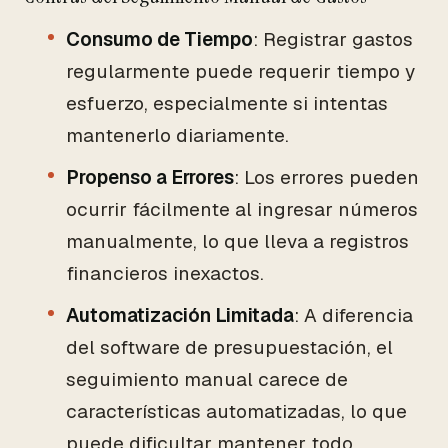
Consumo de Tiempo
: Registrar gastos
regularmente puede requerir tiempo y
esfuerzo, especialmente si intentas
mantenerlo diariamente.
Propenso a Errores
: Los errores pueden
ocurrir fácilmente al ingresar números
manualmente, lo que lleva a registros
financieros inexactos.
Automatización Limitada
: A diferencia
del software de presupuestación, el
seguimiento manual carece de
características automatizadas, lo que
puede dificultar mantener todo