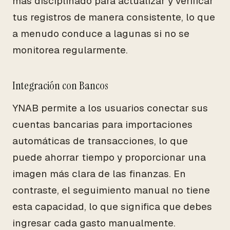
más disciplinado para actualizar y verificar
tus registros de manera consistente, lo que
a menudo conduce a lagunas si no se
monitorea regularmente.
Integración con Bancos
YNAB permite a los usuarios conectar sus
cuentas bancarias para importaciones
automáticas de transacciones, lo que
puede ahorrar tiempo y proporcionar una
imagen más clara de las finanzas. En
contraste, el seguimiento manual no tiene
esta capacidad, lo que significa que debes
ingresar cada gasto manualmente.