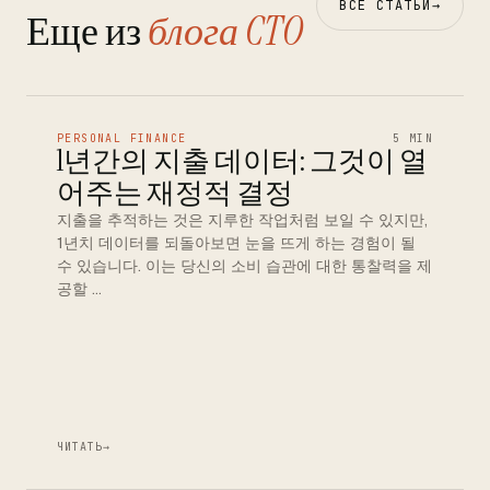
ВСЕ СТАТЬИ
→
Еще из
блога CTO
PERSONAL FINANCE
5 MIN
1년간의 지출 데이터: 그것이 열
어주는 재정적 결정
지출을 추적하는 것은 지루한 작업처럼 보일 수 있지만,
1년치 데이터를 되돌아보면 눈을 뜨게 하는 경험이 될
수 있습니다. 이는 당신의 소비 습관에 대한 통찰력을 제
공할 …
ЧИТАТЬ
→