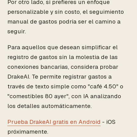
Por otro lado, si prefieres un enfoque
personalizable y sin costo, el seguimiento
manual de gastos podría ser el camino a
seguir.
Para aquellos que desean simplificar el
registro de gastos sin la molestia de las
conexiones bancarias, considera probar
DrakeAI. Te permite registrar gastos a
través de texto simple como "café 4.50" o
"comestibles 80 ayer", con IA analizando
los detalles automáticamente.
Prueba DrakeAI gratis en Android
- iOS
próximamente.