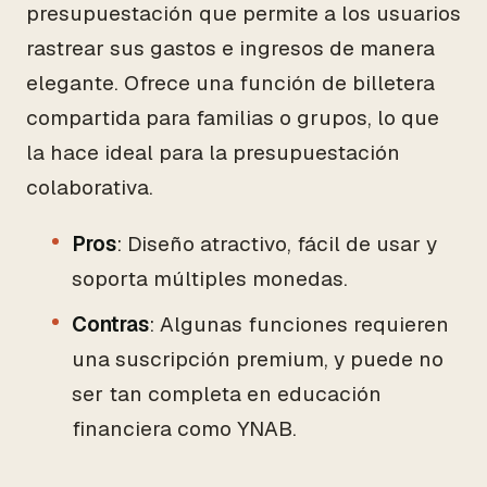
presupuestación que permite a los usuarios
rastrear sus gastos e ingresos de manera
elegante. Ofrece una función de billetera
compartida para familias o grupos, lo que
la hace ideal para la presupuestación
colaborativa.
Pros
: Diseño atractivo, fácil de usar y
soporta múltiples monedas.
Contras
: Algunas funciones requieren
una suscripción premium, y puede no
ser tan completa en educación
financiera como YNAB.