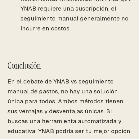
YNAB requiere una suscripción, el
seguimiento manual generalmente no
incurre en costos.
Conclusión
En el debate de YNAB vs seguimiento
manual de gastos, no hay una solución
única para todos. Ambos métodos tienen
sus ventajas y desventajas únicas. Si
buscas una herramienta automatizada y
educativa, YNAB podría ser tu mejor opción.