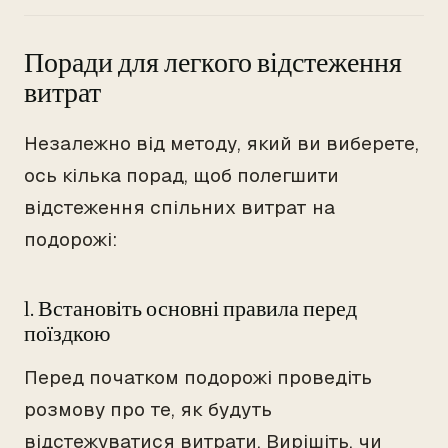
Поради для легкого відстеження
витрат
Незалежно від методу, який ви виберете,
ось кілька порад, щоб полегшити
відстеження спільних витрат на
подорожі:
1. Встановіть основні правила перед
поїздкою
Перед початком подорожі проведіть
розмову про те, як будуть
відстежуватися витрати. Вирішіть, чи