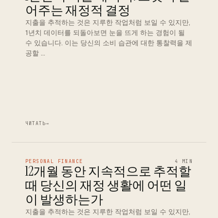
어주는 재정적 결정
지출을 추적하는 것은 지루한 작업처럼 보일 수 있지만,
1년치 데이터를 되돌아보면 눈을 뜨게 하는 경험이 될
수 있습니다. 이는 당신의 소비 습관에 대한 통찰력을 제
공할 …
ЧИТАТЬ
→
PERSONAL FINANCE
4 MIN
12개월 동안 지속적으로 추적할
때 당신의 재정 생활에 어떤 일
이 발생하는가
지출을 추적하는 것은 지루한 작업처럼 보일 수 있지만,