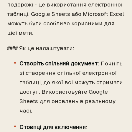
подорожі - це використання електронної
таблиці. Google Sheets або Microsoft Excel
можуть бути особливо корисними для
цієї мети.
#### Як це налаштувати:
Створіть спільний документ
: Почніть
зі створення спільної електронної
таблиці, до якої всі можуть отримати
доступ. Використовуйте Google
Sheets для оновлень в реальному
часі.
Стовпці для включення
: