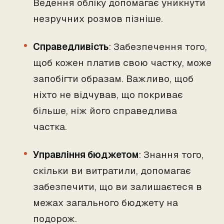
Ведення обліку допомагає уникнути
незручних розмов пізніше.
Справедливість
: Забезпечення того,
щоб кожен платив свою частку, може
запобігти образам. Важливо, щоб
ніхто не відчував, що покриває
більше, ніж його справедлива
частка.
Управління бюджетом
: Знання того,
скільки ви витратили, допомагає
забезпечити, що ви залишаєтеся в
межах загального бюджету на
подорож.