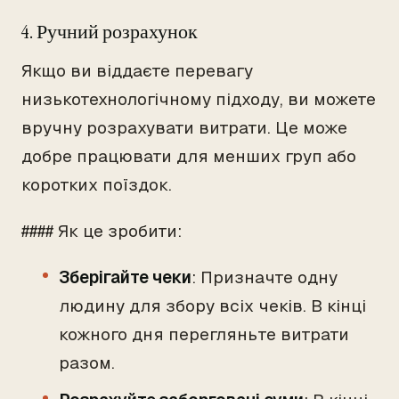
4. Ручний розрахунок
Якщо ви віддаєте перевагу
низькотехнологічному підходу, ви можете
вручну розрахувати витрати. Це може
добре працювати для менших груп або
коротких поїздок.
#### Як це зробити:
Зберігайте чеки
: Призначте одну
людину для збору всіх чеків. В кінці
кожного дня перегляньте витрати
разом.