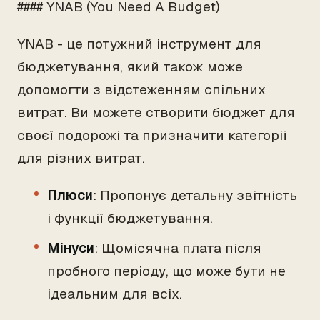
#### YNAB (You Need A Budget)
YNAB - це потужний інструмент для
бюджетування, який також може
допомогти з відстеженням спільних
витрат. Ви можете створити бюджет для
своєї подорожі та призначити категорії
для різних витрат.
Плюси
: Пропонує детальну звітність
і функції бюджетування.
Мінуси
: Щомісячна плата після
пробного періоду, що може бути не
ідеальним для всіх.