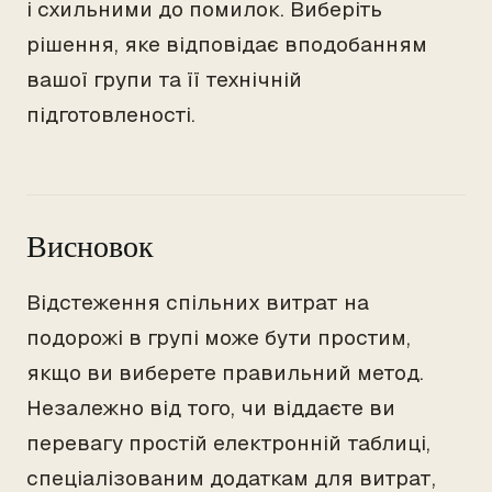
і схильними до помилок. Виберіть
рішення, яке відповідає вподобанням
вашої групи та її технічній
підготовленості.
Висновок
Відстеження спільних витрат на
подорожі в групі може бути простим,
якщо ви виберете правильний метод.
Незалежно від того, чи віддаєте ви
перевагу простій електронній таблиці,
спеціалізованим додаткам для витрат,