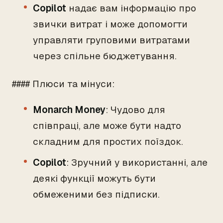
Copilot
надає вам інформацію про
звички витрат і може допомогти
управляти груповими витратами
через спільне бюджетування.
#### Плюси та мінуси:
Monarch Money
: Чудово для
співпраці, але може бути надто
складним для простих поїздок.
Copilot
: Зручний у використанні, але
деякі функції можуть бути
обмеженими без підписки.