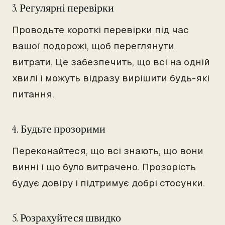
3. Регулярні перевірки
Проводьте короткі перевірки під час
вашої подорожі, щоб переглянути
витрати. Це забезпечить, що всі на одній
хвилі і можуть відразу вирішити будь-які
питання.
4. Будьте прозорими
Переконайтеся, що всі знають, що вони
винні і що було витрачено. Прозорість
будує довіру і підтримує добрі стосунки.
5. Розрахуйтеся швидко