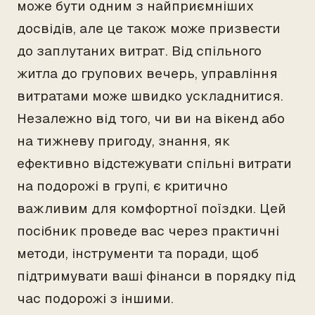
може бути одним з найприємніших
досвідів, але це також може призвести
до заплутаних витрат. Від спільного
житла до групових вечерь, управління
витратами може швидко ускладнитися.
Незалежно від того, чи ви на вікенд або
на тижневу пригоду, знання, як
ефективно відстежувати спільні витрати
на подорожі в групі, є критично
важливим для комфортної поїздки. Цей
посібник проведе вас через практичні
методи, інструменти та поради, щоб
підтримувати ваші фінанси в порядку під
час подорожі з іншими.