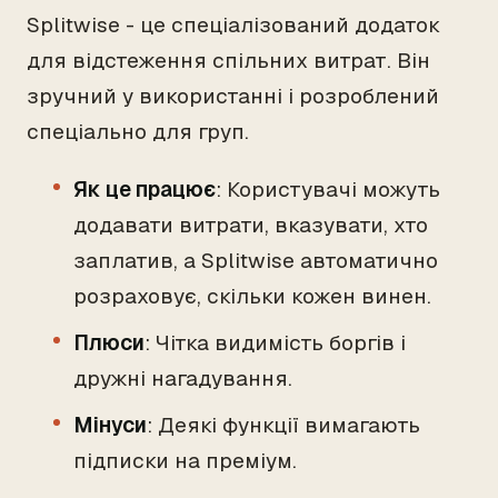
Splitwise - це спеціалізований додаток
для відстеження спільних витрат. Він
зручний у використанні і розроблений
спеціально для груп.
Як це працює
: Користувачі можуть
додавати витрати, вказувати, хто
заплатив, а Splitwise автоматично
розраховує, скільки кожен винен.
Плюси
: Чітка видимість боргів і
дружні нагадування.
Мінуси
: Деякі функції вимагають
підписки на преміум.