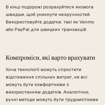
В кінці подорожі розрахуйтеся якомога
швидше, щоб уникнути незручностей.
Використовуйте додатки, такі як Venmo
або PayPal для швидких транзакцій.
Компроміси, які варто врахувати
Хоча технології можуть спростити
відстеження спільних витрат, не всі
можуть бути комфортними з
використанням додатків. Аналогічно,
ручні методи можуть бути трудомісткими