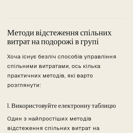
Методи відстеження спільних
витрат на подорожі в групі
Хоча існує безліч способів управління
спільними витратами, ось кілька
практичних методів, які варто
розглянути:
1. Використовуйте електронну таблицю
Один з найпростіших методів
відстеження спільних витрат на