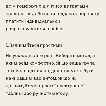
всім комфортно ділитися витратами
заздалегідь, або вони віддають перевагу
платити індивідуально і
розраховуватися пізніше.
2. Залишайтеся простими
Не ускладнюйте речі. Виберіть метод, з
яким всім комфортно. Якщо ваша група
технічно підкована, додаток може бути
найкращим варіантом. Якщо ні,
дотримуйтеся простої електронної
таблиці або ручного методу.