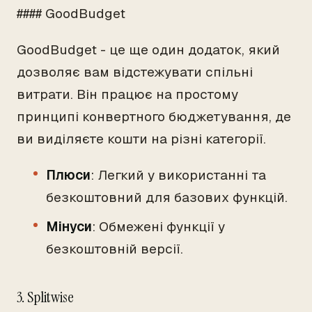
#### GoodBudget
GoodBudget - це ще один додаток, який
дозволяє вам відстежувати спільні
витрати. Він працює на простому
принципі конвертного бюджетування, де
ви виділяєте кошти на різні категорії.
Плюси
: Легкий у використанні та
безкоштовний для базових функцій.
Мінуси
: Обмежені функції у
безкоштовній версії.
3. Splitwise