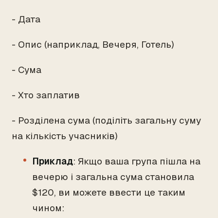
- Дата
- Опис (наприклад, Вечеря, Готель)
- Сума
- Хто заплатив
- Розділена сума (поділіть загальну суму
на кількість учасників)
Приклад
: Якщо ваша група пішла на
вечерю і загальна сума становила
$120, ви можете ввести це таким
чином: