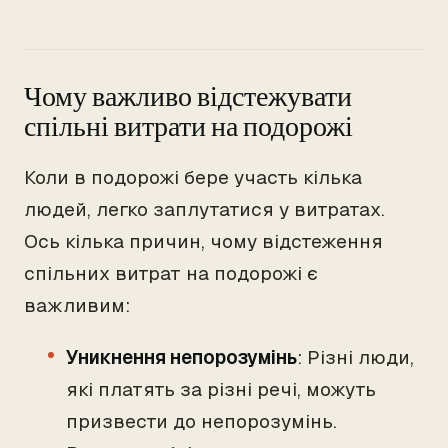
Чому важливо відстежувати
спільні витрати на подорожі
Коли в подорожі бере участь кілька
людей, легко заплутатися у витратах.
Ось кілька причин, чому відстеження
спільних витрат на подорожі є
важливим:
Уникнення непорозумінь
: Різні люди,
які платять за різні речі, можуть
призвести до непорозумінь.