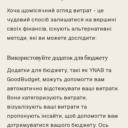
Хоча щомісячний огляд витрат - це
чудовий спосіб залишатися на вершині
своїх фінансів, існують альтернативні
методи, які ви можете дослідити:
Використовуйте додаток для бюджету
Додатки для бюджету, такі як YNAB та
GoodBudget, можуть допомогти вам
автоматично відстежувати ваші витрати.
Вони категоризують витрати,
візуалізують ваші витрати та
пропонують інсайти, щоб допомогти вам
дотримуватися вашого бюджету. Ось