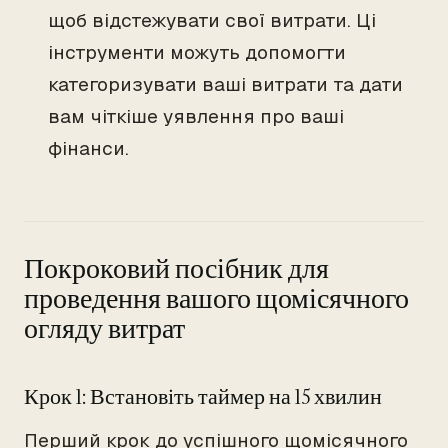
щоб відстежувати свої витрати. Ці
інструменти можуть допомогти
категоризувати ваші витрати та дати
вам чіткіше уявлення про ваші
фінанси.
Покроковий посібник для
проведення вашого щомісячного
огляду витрат
Крок 1: Встановіть таймер на 15 хвилин
Перший крок до успішного щомісячного