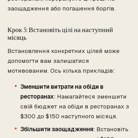
заощадження або погашення боргів.
Крок 5: Встановіть цілі на наступний
місяць
Встановлення конкретних цілей може
допомогти вам залишатися
мотивованим. Ось кілька прикладів:
Зменшити витрати на обіди в
ресторанах
: Намагайтеся зменшити
свій бюджет на обіди в ресторанах з
$300 до $150 наступного місяця.
Збільшити заощадження
: Встановіть