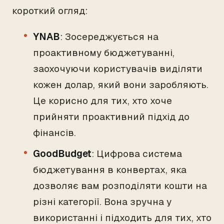
короткий огляд:
YNAB
: Зосереджується на
проактивному бюджетуванні,
заохочуючи користувачів виділяти
кожен долар, який вони заробляють.
Це корисно для тих, хто хоче
прийняти проактивний підхід до
фінансів.
GoodBudget
: Цифрова система
бюджетування в конвертах, яка
дозволяє вам розподіляти кошти на
різні категорії. Вона зручна у
використанні і підходить для тих, хто