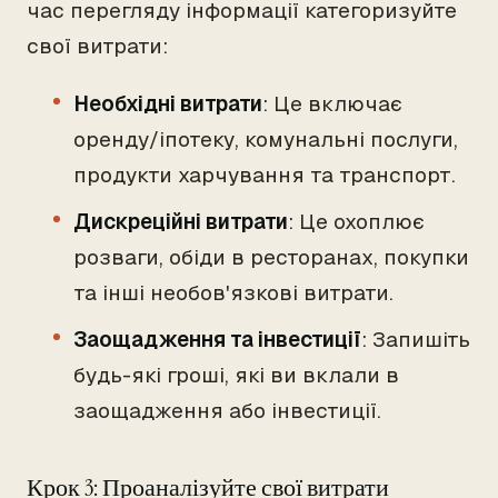
час перегляду інформації категоризуйте
свої витрати:
Необхідні витрати
: Це включає
оренду/іпотеку, комунальні послуги,
продукти харчування та транспорт.
Дискреційні витрати
: Це охоплює
розваги, обіди в ресторанах, покупки
та інші необов'язкові витрати.
Заощадження та інвестиції
: Запишіть
будь-які гроші, які ви вклали в
заощадження або інвестиції.
Крок 3: Проаналізуйте свої витрати