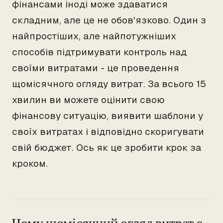
фінансами іноді може здаватися
складним, але це не обов'язково. Один з
найпростіших, але найпотужніших
способів підтримувати контроль над
своїми витратами - це проведення
щомісячного огляду витрат. За всього 15
хвилин ви можете оцінити свою
фінансову ситуацію, виявити шаблони у
своїх витратах і відповідно скоригувати
свій бюджет. Ось як це зробити крок за
кроком.