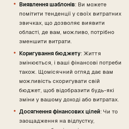
Виявлення шаблонів
: Ви можете
помітити тенденції у своїх витратних
звичках, що дозволяє виявити
області, де вам, можливо, потрібно
зменшити витрати.
Коригування бюджету
: Життя
змінюється, і ваші фінансові потреби
також. Щомісячний огляд дає вам
можливість скоригувати свій
бюджет, щоб відобразити будь-які
зміни у вашому доході або витратах.
Досягнення фінансових цілей
: Чи то
заощадження на відпустку,