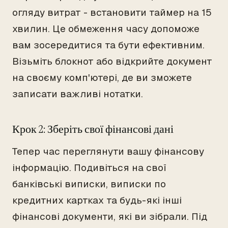
огляду витрат - встановити таймер на 15
хвилин. Це обмеження часу допоможе
вам зосередитися та бути ефективним.
Візьміть блокнот або відкрийте документ
на своєму комп'ютері, де ви зможете
записати важливі нотатки.
Крок 2: Зберіть свої фінансові дані
Тепер час переглянути вашу фінансову
інформацію. Подивіться на свої
банківські виписки, виписки по
кредитних картках та будь-які інші
фінансові документи, які ви зібрали. Під