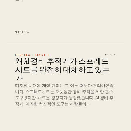
ЧИТАТЬ
→
PERSONAL FINANCE
5 MIN
왜 AI 경비 추적기가 스프레드
시트를 완전히 대체하고 있는
가
디지털 시대에 재정 관리는 그 어느 때보다 편리해졌습
니다. 스프레드시트는 오랫동안 경비 추적을 위한 필수
도구였지만, 새로운 경쟁자가 등장했습니다: AI 경비 추
적기. 이러한 혁신적인 도구는 사람들이 …