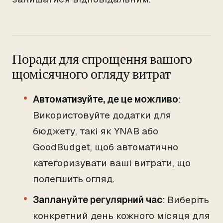
Поради для спрощення вашого
щомісячного огляду витрат
Автоматизуйте, де це можливо
:
Використовуйте додатки для
бюджету, такі як YNAB або
GoodBudget, щоб автоматично
категоризувати ваші витрати, що
полегшить огляд.
Заплануйте регулярний час
: Виберіть
конкретний день кожного місяця для