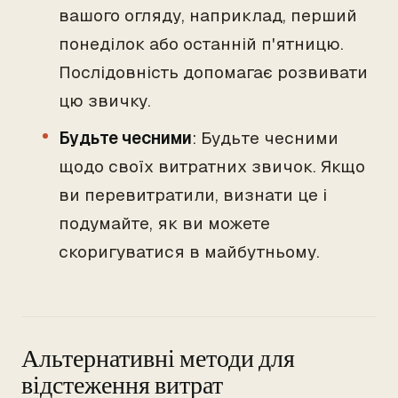
вашого огляду, наприклад, перший
понеділок або останній п'ятницю.
Послідовність допомагає розвивати
цю звичку.
Будьте чесними
: Будьте чесними
щодо своїх витратних звичок. Якщо
ви перевитратили, визнати це і
подумайте, як ви можете
скоригуватися в майбутньому.
Альтернативні методи для
відстеження витрат