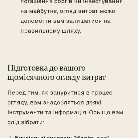
погашення боргів чи інвестування
на майбутнє, огляд витрат може
допомогти вам залишатися на
правильному шляху.
Підготовка до вашого
щомісячного огляду витрат
Перед тим, як зануритися в процес
огляду, вам знадобляться деякі
інструменти та інформація. Ось що вам
слід зібрати: