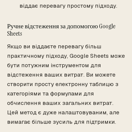
віддає перевагу простому підходу.
Ручне відстеження за допомогою Google
Sheets
Якщо ви віддаєте перевагу більш
практичному підходу, Google Sheets може
бути потужним інструментом для
відстеження ваших витрат. Ви можете
створити просту електронну таблицю з
категоріями та формулами для
обчислення ваших загальних витрат.
Цей метод є дуже налаштовуваним, але
вимагає більше зусиль для підтримки.