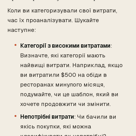
Коли ви категоризували свої витрати,
час їх проаналізувати. Шукайте
наступне:
Категорії з високими витратами
:
Визначте, які категорії мають
найвищі витрати. Наприклад, якщо
ви витратили $500 на обіди в
ресторанах минулого місяця,
подумайте, чи це шаблон, який ви
хочете продовжити чи змінити.
Непотрібні витрати
: Чи бачили ви
якісь покупки, які можна