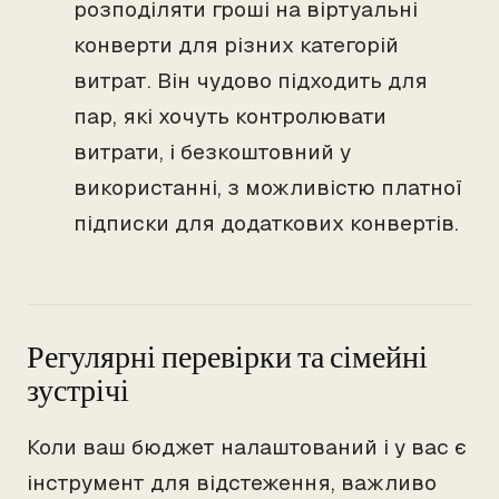
розподіляти гроші на віртуальні
конверти для різних категорій
витрат. Він чудово підходить для
пар, які хочуть контролювати
витрати, і безкоштовний у
використанні, з можливістю платної
підписки для додаткових конвертів.
Регулярні перевірки та сімейні
зустрічі
Коли ваш бюджет налаштований і у вас є
інструмент для відстеження, важливо