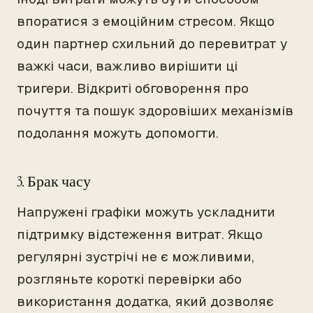
впоратися з емоційним стресом. Якщо
один партнер схильний до перевитрат у
важкі часи, важливо вирішити ці
тригери. Відкриті обговорення про
почуття та пошук здоровіших механізмів
подолання можуть допомогти.
3. Брак часу
Напружені графіки можуть ускладнити
підтримку відстеження витрат. Якщо
регулярні зустрічі не є можливими,
розгляньте короткі перевірки або
використання додатка, який дозволяє