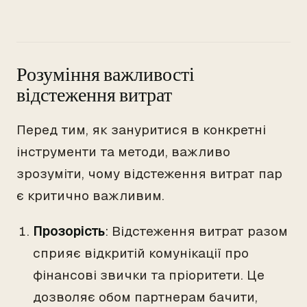
Розуміння важливості
відстеження витрат
Перед тим, як зануритися в конкретні
інструменти та методи, важливо
зрозуміти, чому відстеження витрат пар
є критично важливим.
Прозорість
: Відстеження витрат разом
сприяє відкритій комунікації про
фінансові звички та пріоритети. Це
дозволяє обом партнерам бачити,