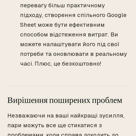
перевагу більш практичному
підходу, створення спільного Google
Sheet може бути ефективним
способом відстеження витрат. Ви
можете налаштувати його під свої
потреби та оновлювати в реальному
часі. Плюс, це безкоштовно!
Вирішення поширених проблем
Незважаючи на ваші найкращі зусилля,
пари можуть все ще стикатися з
проблемами, коли справа доходить до