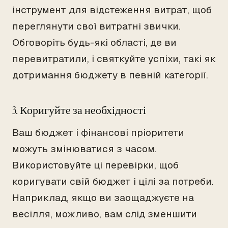
інструмент для відстеження витрат, щоб
переглянути свої витратні звички.
Обговоріть будь-які області, де ви
перевитратили, і святкуйте успіхи, такі як
дотримання бюджету в певній категорії.
3. Коригуйте за необхідності
Ваш бюджет і фінансові пріоритети
можуть змінюватися з часом.
Використовуйте ці перевірки, щоб
коригувати свій бюджет і цілі за потреби.
Наприклад, якщо ви заощаджуєте на
весілля, можливо, вам слід зменшити