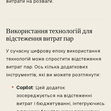
витрати на розваги.
Використання технологій для
відстеження витрат пар
У сучасну цифрову епоху використання
технологій може спростити відстеження
витрат пар. Ось кілька додаткових
інструментів, які ви можете розглянути:
Copilot
: Цей додаток
зосереджується на відстеженні
витрат і бюджетуванні, інтегруючись