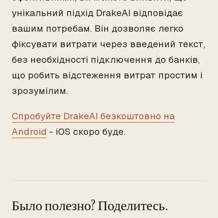
унікальний підхід DrakeAI відповідає
вашим потребам. Він дозволяє легко
фіксувати витрати через введений текст,
без необхідності підключення до банків,
що робить відстеження витрат простим і
зрозумілим.
Спробуйте DrakeAI безкоштовно на
Android
- iOS скоро буде.
Было полезно? Поделитесь.