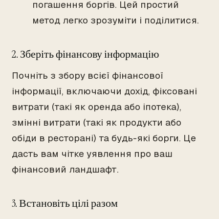
погашення боргів. Цей простий
метод легко зрозуміти і поділитися.
2. Зберіть фінансову інформацію
Почніть з збору всієї фінансової
інформації, включаючи дохід, фіксовані
витрати (такі як оренда або іпотека),
змінні витрати (такі як продукти або
обіди в ресторані) та будь-які борги. Це
дасть вам чітке уявлення про ваш
фінансовий ландшафт.
3. Встановіть цілі разом