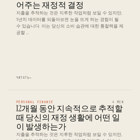
어주는 재정적 결정
지출을 추적하는 것은 지루한 작업처럼 보일 수 있지만,
1년치 데이터를 되돌아보면 눈을 뜨게 하는 경험이 될
수 있습니다. 이는 당신의 소비 습관에 대한 통찰력을 제
공할 …
ЧИТАТЬ
→
PERSONAL FINANCE
4 MIN
12개월 동안 지속적으로 추적할
때 당신의 재정 생활에 어떤 일
이 발생하는가
지출을 추적하는 것은 지루한 작업처럼 보일 수 있지만,