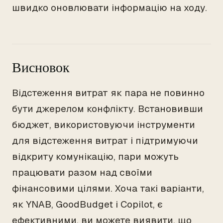
швидко оновлювати інформацію на ходу.
Висновок
Відстеження витрат як пара не повинно
бути джерелом конфлікту. Встановивши
бюджет, використовуючи інструменти
для відстеження витрат і підтримуючи
відкриту комунікацію, пари можуть
працювати разом над своїми
фінансовими цілями. Хоча такі варіанти,
як YNAB, GoodBudget і Copilot, є
ефективними, ви можете виявити, що