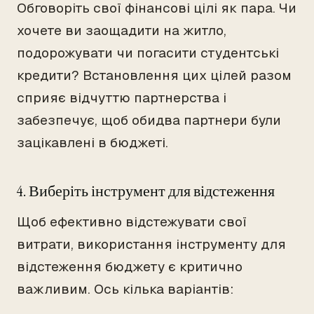
Обговоріть свої фінансові цілі як пара. Чи
хочете ви заощадити на житло,
подорожувати чи погасити студентські
кредити? Встановлення цих цілей разом
сприяє відчуттю партнерства і
забезпечує, щоб обидва партнери були
зацікавлені в бюджеті.
4. Виберіть інструмент для відстеження
Щоб ефективно відстежувати свої
витрати, використання інструменту для
відстеження бюджету є критично
важливим. Ось кілька варіантів: