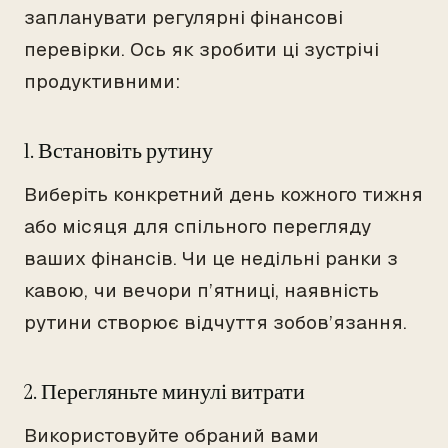
запланувати регулярні фінансові
перевірки. Ось як зробити ці зустрічі
продуктивними:
1. Встановіть рутину
Виберіть конкретний день кожного тижня
або місяця для спільного перегляду
ваших фінансів. Чи це недільні ранки з
кавою, чи вечори п’ятниці, наявність
рутини створює відчуття зобов’язання.
2. Перегляньте минулі витрати
Використовуйте обраний вами