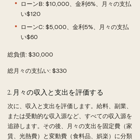
ローンB: $10,000、金利6%、月々の支払
い$120
ローンC: $5,000、金利5%、月々の支払
い$60
総負債: $30,000
総月々の支払い: $330
2. 月々の収入と支出を評価する
次に、収入と支出を評価します。給料、副業、
または受動的な収入源など、すべての収入源を
追跡します。その後、月々の支出を固定費（家
賃、光熱費）と変動費（食料品、娯楽）に分類