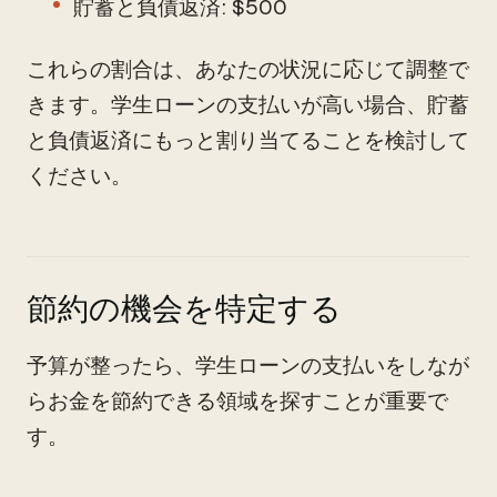
貯蓄と負債返済: $500
これらの割合は、あなたの状況に応じて調整で
きます。学生ローンの支払いが高い場合、貯蓄
と負債返済にもっと割り当てることを検討して
ください。
節約の機会を特定する
予算が整ったら、学生ローンの支払いをしなが
らお金を節約できる領域を探すことが重要で
す。