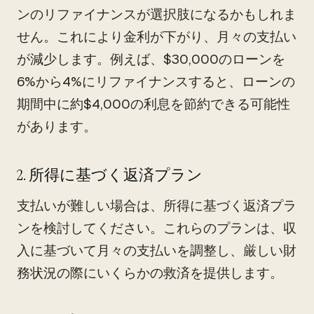
ンのリファイナンスが選択肢になるかもしれま
せん。これにより金利が下がり、月々の支払い
が減少します。例えば、$30,000のローンを
6%から4%にリファイナンスすると、ローンの
期間中に約$4,000の利息を節約できる可能性
があります。
2. 所得に基づく返済プラン
支払いが難しい場合は、所得に基づく返済プラ
ンを検討してください。これらのプランは、収
入に基づいて月々の支払いを調整し、厳しい財
務状況の際にいくらかの救済を提供します。