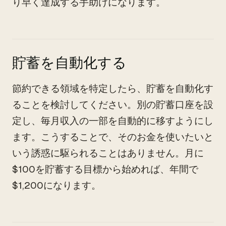
り早く達成する手助けになります。
貯蓄を自動化する
節約できる領域を特定したら、貯蓄を自動化す
ることを検討してください。別の貯蓄口座を設
定し、毎月収入の一部を自動的に移すようにし
ます。こうすることで、そのお金を使いたいと
いう誘惑に駆られることはありません。月に
$100を貯蓄する目標から始めれば、年間で
$1,200になります。