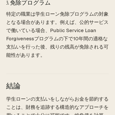
3. 免除プログラム
特定の職業は学生ローン免除プログラムの対象
となる場合があります。例えば、公的サービス
で働いている場合、Public Service Loan
Forgivenessプログラムの下で10年間の適格な
支払いを行った後、残りの残高が免除される可
能性があります。
結論
学生ローンの支払いをしながらお金を節約する
ことは、財務を追跡する構造的なアプローチを