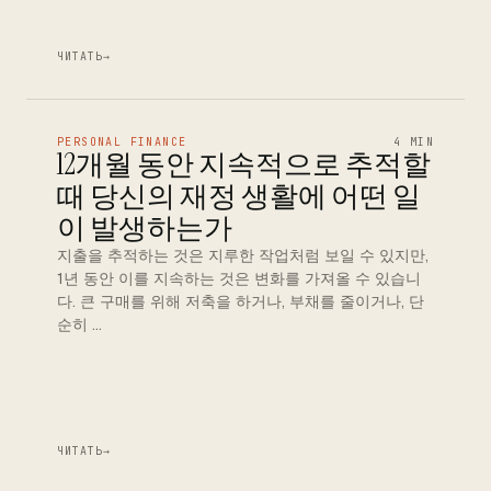
ЧИТАТЬ
→
PERSONAL FINANCE
4 MIN
12개월 동안 지속적으로 추적할
때 당신의 재정 생활에 어떤 일
이 발생하는가
지출을 추적하는 것은 지루한 작업처럼 보일 수 있지만,
1년 동안 이를 지속하는 것은 변화를 가져올 수 있습니
다. 큰 구매를 위해 저축을 하거나, 부채를 줄이거나, 단
순히 …
ЧИТАТЬ
→