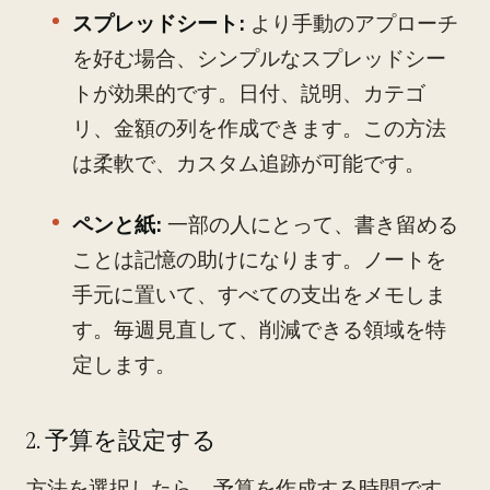
スプレッドシート:
より手動のアプローチ
を好む場合、シンプルなスプレッドシー
トが効果的です。日付、説明、カテゴ
リ、金額の列を作成できます。この方法
は柔軟で、カスタム追跡が可能です。
ペンと紙:
一部の人にとって、書き留める
ことは記憶の助けになります。ノートを
手元に置いて、すべての支出をメモしま
す。毎週見直して、削減できる領域を特
定します。
2. 予算を設定する
方法を選択したら、予算を作成する時間です。