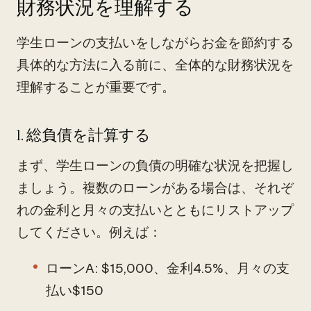
財務状況を理解する
学生ローンの支払いをしながらお金を節約する
具体的な方法に入る前に、全体的な財務状況を
理解することが重要です。
1. 総負債を計算する
まず、学生ローンの負債の明確な状況を把握し
ましょう。複数のローンがある場合は、それぞ
れの金利と月々の支払いとともにリストアップ
してください。例えば：
ローンA: $15,000、金利4.5%、月々の支
払い$150