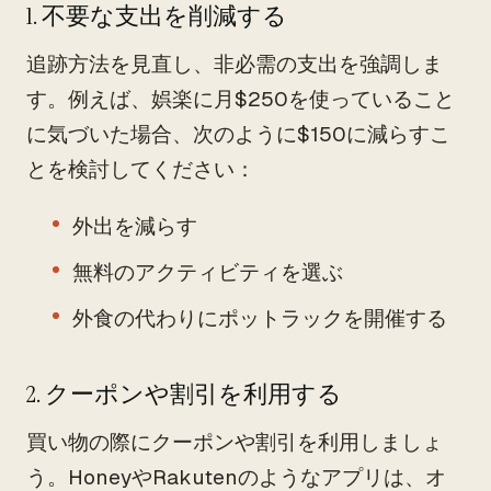
1. 不要な支出を削減する
追跡方法を見直し、非必需の支出を強調しま
す。例えば、娯楽に月$250を使っていること
に気づいた場合、次のように$150に減らすこ
とを検討してください：
外出を減らす
無料のアクティビティを選ぶ
外食の代わりにポットラックを開催する
2. クーポンや割引を利用する
買い物の際にクーポンや割引を利用しましょ
う。HoneyやRakutenのようなアプリは、オ