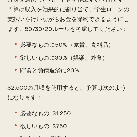
予算は収入を効果的に割り当て、学生ローンの
支払いを行いながらお金を節約できるようにし
ます。50/30/20ルールを考慮してください：
必要なものに50%（家賃、食料品）
欲しいものに30%（娯楽、外食）
貯蓄と負債返済に20%
$2,500の月収を使用すると、予算は次のよう
になります：
必要なもの: $1,250
欲しいもの: $750