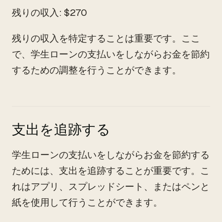
残りの収入: $270
残りの収入を特定することは重要です。ここ
で、学生ローンの支払いをしながらお金を節約
するための調整を行うことができます。
支出を追跡する
学生ローンの支払いをしながらお金を節約する
ためには、支出を追跡することが重要です。こ
れはアプリ、スプレッドシート、またはペンと
紙を使用して行うことができます。