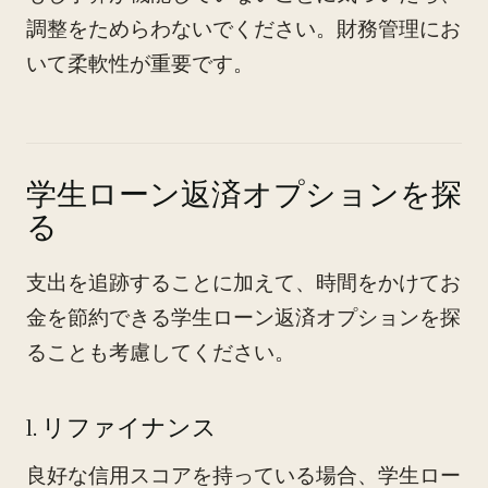
調整をためらわないでください。財務管理にお
いて柔軟性が重要です。
学生ローン返済オプションを探
る
支出を追跡することに加えて、時間をかけてお
金を節約できる学生ローン返済オプションを探
ることも考慮してください。
1. リファイナンス
良好な信用スコアを持っている場合、学生ロー