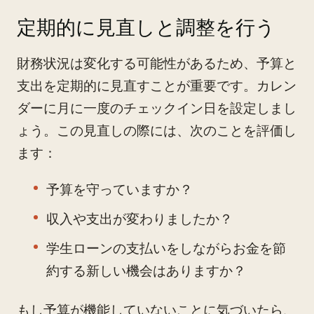
定期的に見直しと調整を行う
財務状況は変化する可能性があるため、予算と
支出を定期的に見直すことが重要です。カレン
ダーに月に一度のチェックイン日を設定しまし
ょう。この見直しの際には、次のことを評価し
ます：
予算を守っていますか？
収入や支出が変わりましたか？
学生ローンの支払いをしながらお金を節
約する新しい機会はありますか？
もし予算が機能していないことに気づいたら、