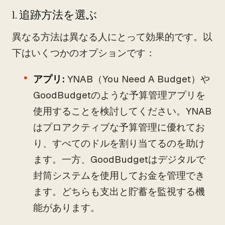
1. 追跡方法を選ぶ
異なる方法は異なる人にとって効果的です。以
下はいくつかのオプションです：
アプリ:
YNAB（You Need A Budget）や
GoodBudgetのような予算管理アプリを
使用することを検討してください。YNAB
はプロアクティブな予算管理に優れてお
り、すべてのドルを割り当てるのを助け
ます。一方、GoodBudgetはデジタルで
封筒システムを使用してお金を管理でき
ます。どちらも支出と貯蓄を監視する機
能があります。