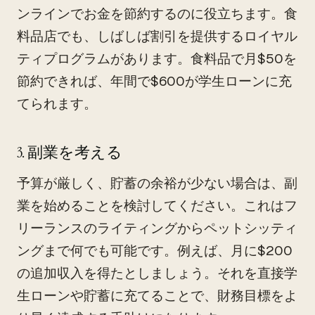
ンラインでお金を節約するのに役立ちます。食
料品店でも、しばしば割引を提供するロイヤル
ティプログラムがあります。食料品で月$50を
節約できれば、年間で$600が学生ローンに充
てられます。
3. 副業を考える
予算が厳しく、貯蓄の余裕が少ない場合は、副
業を始めることを検討してください。これはフ
リーランスのライティングからペットシッティ
ングまで何でも可能です。例えば、月に$200
の追加収入を得たとしましょう。それを直接学
生ローンや貯蓄に充てることで、財務目標をよ