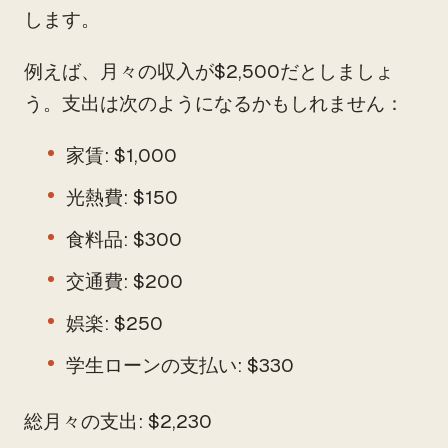
します。
例えば、月々の収入が$2,500だとしましょ
う。支出は次のようになるかもしれません：
家賃: $1,000
光熱費: $150
食料品: $300
交通費: $200
娯楽: $250
学生ローンの支払い: $330
総月々の支出: $2,230