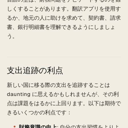
しくすることがあります。翻訳アプリを使用す
るか、地元の人に助けを求めて、契約書、請求
書、銀行明細書を理解できるようにしましょ
う。
支出追跡の利点
新しい国に移る際の支出を追跡することは
daunting に思えるかもしれませんが、その利
点は課題をはるかに上回ります。以下は期待で
きるいくつかの利点です：
財務意識の向上
: 自分の支出習慣をよりよ