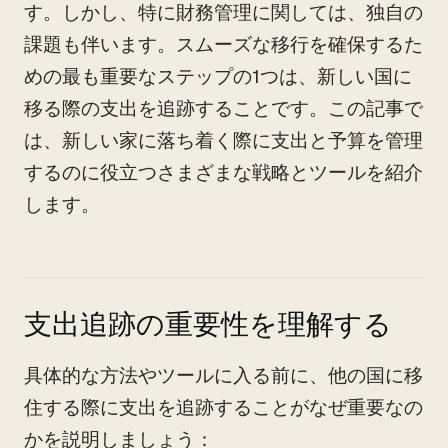
す。しかし、特に財務管理に関しては、独自の
課題も伴います。スムーズな移行を確保するた
めの最も重要なステップの1つは、新しい国に
移る際の支出を追跡することです。この記事で
は、新しい家に落ち着く際に支出と予算を管理
するのに役立つさまざまな戦略とツールを紹介
します。
支出追跡の重要性を理解する
具体的な方法やツールに入る前に、他の国に移
住する際に支出を追跡することがなぜ重要なの
かを説明しましょう：