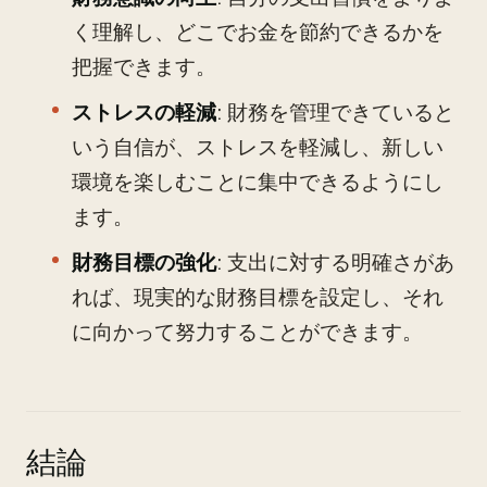
く理解し、どこでお金を節約できるかを
把握できます。
ストレスの軽減
: 財務を管理できていると
いう自信が、ストレスを軽減し、新しい
環境を楽しむことに集中できるようにし
ます。
財務目標の強化
: 支出に対する明確さがあ
れば、現実的な財務目標を設定し、それ
に向かって努力することができます。
結論