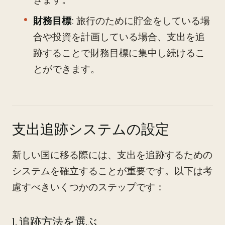
財務目標
: 旅行のために貯金をしている場
合や投資を計画している場合、支出を追
跡することで財務目標に集中し続けるこ
とができます。
支出追跡システムの設定
新しい国に移る際には、支出を追跡するための
システムを確立することが重要です。以下は考
慮すべきいくつかのステップです：
1. 追跡方法を選ぶ