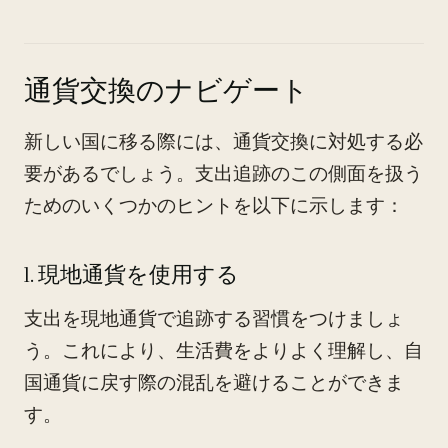
通貨交換のナビゲート
新しい国に移る際には、通貨交換に対処する必
要があるでしょう。支出追跡のこの側面を扱う
ためのいくつかのヒントを以下に示します：
1. 現地通貨を使用する
支出を現地通貨で追跡する習慣をつけましょ
う。これにより、生活費をよりよく理解し、自
国通貨に戻す際の混乱を避けることができま
す。