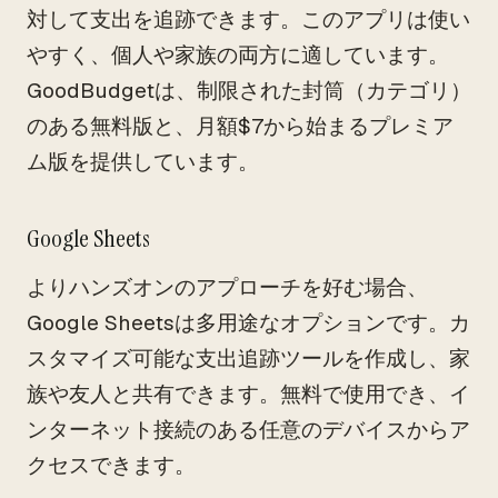
対して支出を追跡できます。このアプリは使い
やすく、個人や家族の両方に適しています。
GoodBudgetは、制限された封筒（カテゴリ）
のある無料版と、月額$7から始まるプレミア
ム版を提供しています。
Google Sheets
よりハンズオンのアプローチを好む場合、
Google Sheetsは多用途なオプションです。カ
スタマイズ可能な支出追跡ツールを作成し、家
族や友人と共有できます。無料で使用でき、イ
ンターネット接続のある任意のデバイスからア
クセスできます。