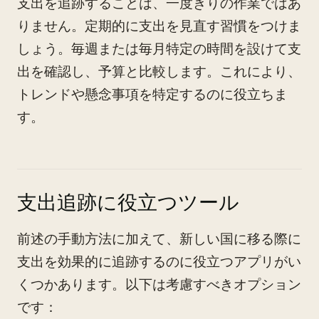
支出を追跡することは、一度きりの作業ではあ
りません。定期的に支出を見直す習慣をつけま
しょう。毎週または毎月特定の時間を設けて支
出を確認し、予算と比較します。これにより、
トレンドや懸念事項を特定するのに役立ちま
す。
支出追跡に役立つツール
前述の手動方法に加えて、新しい国に移る際に
支出を効果的に追跡するのに役立つアプリがい
くつかあります。以下は考慮すべきオプション
です：