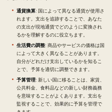
通貨換算
: 国によって異なる通貨が使用さ
れます。支出を追跡することで、あなた
の支出が現地通貨でどのように変換され
るかを理解するのに役立ちます。
生活費の調整
: 商品やサービスの価格は国
によって大きく異なることがあります。
自分がどれだけ支出しているかを知るこ
とで、予算を適切に調整できます。
予算管理
: 新しい国に移ることは、家賃、
公共料金、食料品などの新しい財務義務
を意味することがよくあります。支出を
監視することで、効果的に予算を管理で
きます。