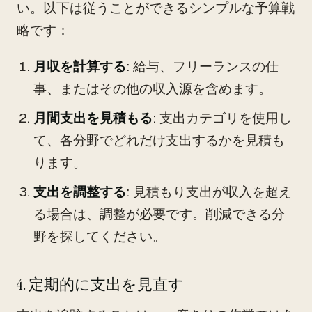
い。以下は従うことができるシンプルな予算戦
略です：
月収を計算する
: 給与、フリーランスの仕
事、またはその他の収入源を含めます。
月間支出を見積もる
: 支出カテゴリを使用し
て、各分野でどれだけ支出するかを見積も
ります。
支出を調整する
: 見積もり支出が収入を超え
る場合は、調整が必要です。削減できる分
野を探してください。
4. 定期的に支出を見直す