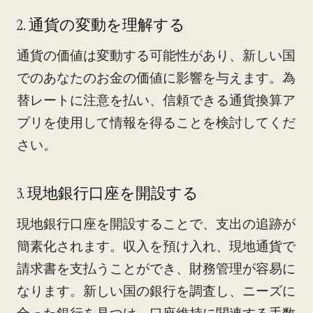
2. 通貨の変動を理解する
通貨の価値は変動する可能性があり、新しい国
でのあなたのお金の価値に影響を与えます。為
替レートに注意を払い、信頼できる通貨換算ア
プリを使用して情報を得ることを検討してくだ
さい。
3. 現地銀行口座を開設する
現地銀行口座を開設することで、支出の追跡が
簡素化されます。収入を預け入れ、現地通貨で
請求書を支払うことができ、財務管理が容易に
なります。新しい国の銀行を調査し、ニーズに