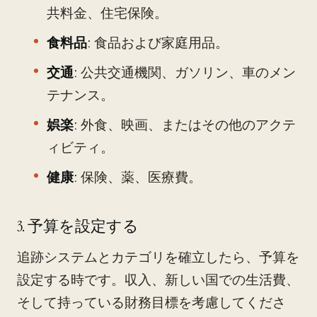
共料金、住宅保険。
食料品
: 食品および家庭用品。
交通
: 公共交通機関、ガソリン、車のメン
テナンス。
娯楽
: 外食、映画、またはその他のアクテ
ィビティ。
健康
: 保険、薬、医療費。
3. 予算を設定する
追跡システムとカテゴリを確立したら、予算を
設定する時です。収入、新しい国での生活費、
そして持っている財務目標を考慮してくださ