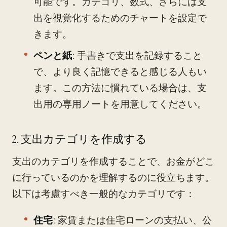
可能です。カテゴリ、数式、さらには支
出を視覚化するためのチャートを設定で
きます。
ペンと紙
: 手書きで支出を記録すること
で、より良く記憶できると感じる人もい
ます。この方法に慣れている場合は、支
出用の専用ノートを用意してください。
2. 支出カテゴリを作成する
支出のカテゴリを作成することで、お金がどこ
に行っているのかを理解するのに役立ちます。
以下は考慮すべき一般的なカテゴリです：
住宅
: 家賃または住宅ローンの支払い、公