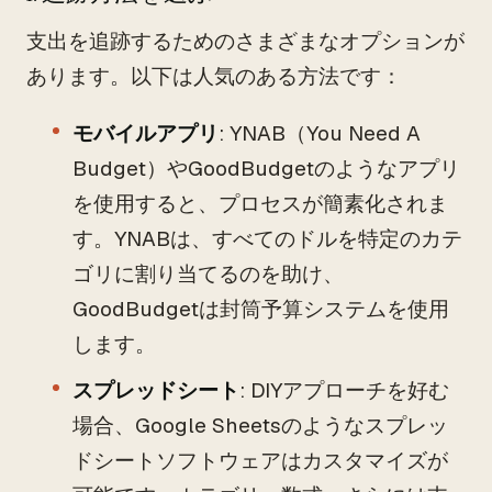
支出を追跡するためのさまざまなオプションが
あります。以下は人気のある方法です：
モバイルアプリ
: YNAB（You Need A
Budget）やGoodBudgetのようなアプリ
を使用すると、プロセスが簡素化されま
す。YNABは、すべてのドルを特定のカテ
ゴリに割り当てるのを助け、
GoodBudgetは封筒予算システムを使用
します。
スプレッドシート
: DIYアプローチを好む
場合、Google Sheetsのようなスプレッ
ドシートソフトウェアはカスタマイズが