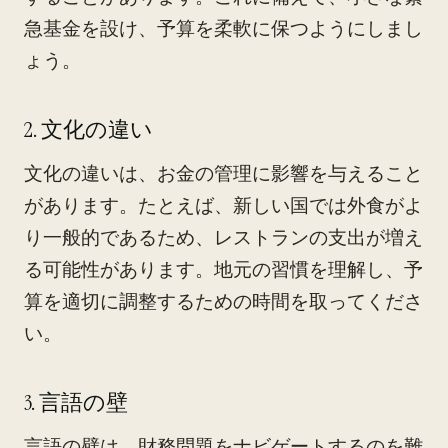
急基金を設け、予算を柔軟に保つようにしまし
ょう。
2. 文化の違い
文化の違いは、お金の管理に影響を与えること
があります。たとえば、新しい国では外食がよ
り一般的であるため、レストランの支出が増え
る可能性があります。地元の習慣を理解し、予
算を適切に調整するための時間を取ってくださ
い。
3. 言語の壁
言語の壁は、財務問題をナビゲートするのを難