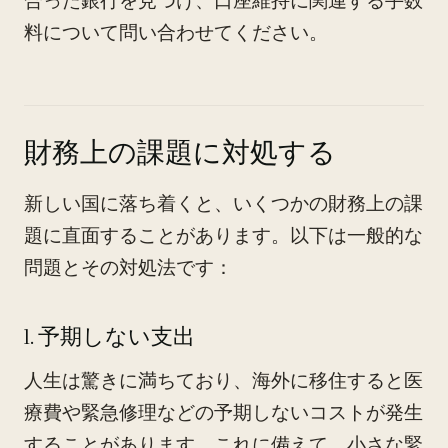
合った銀行を見つけ、口座維持に関連する手数
料について問い合わせてください。
財務上の課題に対処する
新しい国に落ち着くと、いくつかの財務上の課
題に直面することがあります。以下は一般的な
問題とその対処法です：
1. 予期しない支出
人生は驚きに満ちており、海外に移住すると医
療費や緊急修理などの予期しないコストが発生
することがあります。これに備えて、小さな緊