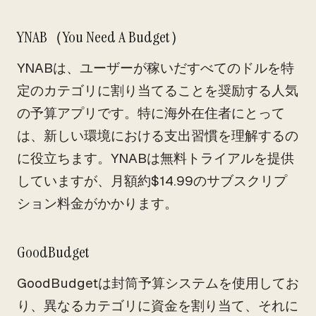
YNAB（You Need A Budget）
YNABは、ユーザーが稼いだすべてのドルを特
定のカテゴリに割り当てることを奨励する人気
の予算アプリです。特に海外在住者にとって
は、新しい環境における支出習慣を理解するの
に役立ちます。YNABは無料トライアルを提供
していますが、月額約$14.99のサブスクリプ
ション料金がかかります。
GoodBudget
GoodBudgetは封筒予算システムを使用してお
り、異なるカテゴリに資金を割り当て、それに