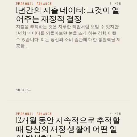
PERSONAL FINANCE
5 MIN
1년간의 지출 데이터: 그것이 열
어주는 재정적 결정
지출을 추적하는 것은 지루한 작업처럼 보일 수 있지만,
1년치 데이터를 되돌아보면 눈을 뜨게 하는 경험이 될
수 있습니다. 이는 당신의 소비 습관에 대한 통찰력을 제
공할 …
ЧИТАТЬ
→
PERSONAL FINANCE
4 MIN
12개월 동안 지속적으로 추적할
때 당신의 재정 생활에 어떤 일