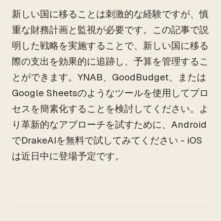
新しい国に移ることは刺激的な経験ですが、慎
重な財務計画と監視が必要です。この記事で説
明した戦略を実施することで、新しい国に移る
際の支出を効果的に追跡し、予算を管理するこ
とができます。YNAB、GoodBudget、または
Google Sheetsのようなツールを使用してプロ
セスを簡素化することを検討してください。よ
り革新的なアプローチを試すために、Android
でDrakeAIを無料で試してみてください - iOS
は近日中に登場予定です。