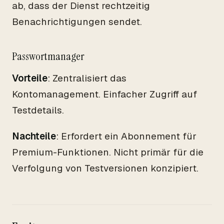
ab, dass der Dienst rechtzeitig
Benachrichtigungen sendet.
Passwortmanager
Vorteile
: Zentralisiert das
Kontomanagement. Einfacher Zugriff auf
Testdetails.
Nachteile
: Erfordert ein Abonnement für
Premium-Funktionen. Nicht primär für die
Verfolgung von Testversionen konzipiert.