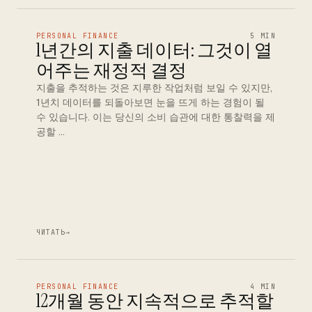
PERSONAL FINANCE
5 MIN
1년간의 지출 데이터: 그것이 열
어주는 재정적 결정
지출을 추적하는 것은 지루한 작업처럼 보일 수 있지만,
1년치 데이터를 되돌아보면 눈을 뜨게 하는 경험이 될
수 있습니다. 이는 당신의 소비 습관에 대한 통찰력을 제
공할 …
ЧИТАТЬ
→
PERSONAL FINANCE
4 MIN
12개월 동안 지속적으로 추적할