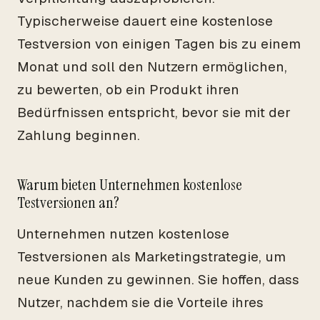
Typischerweise dauert eine kostenlose
Testversion von einigen Tagen bis zu einem
Monat und soll den Nutzern ermöglichen,
zu bewerten, ob ein Produkt ihren
Bedürfnissen entspricht, bevor sie mit der
Zahlung beginnen.
Warum bieten Unternehmen kostenlose
Testversionen an?
Unternehmen nutzen kostenlose
Testversionen als Marketingstrategie, um
neue Kunden zu gewinnen. Sie hoffen, dass
Nutzer, nachdem sie die Vorteile ihres