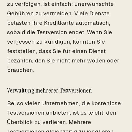
zu verfolgen, ist einfach: unerwünschte
Gebühren zu vermeiden. Viele Dienste
belasten Ihre Kreditkarte automatisch,
sobald die Testversion endet. Wenn Sie
vergessen zu kündigen, könnten Sie
feststellen, dass Sie für einen Dienst
bezahlen, den Sie nicht mehr wollen oder
brauchen.
Verwaltung mehrerer Testversionen
Bei so vielen Unternehmen, die kostenlose
Testversionen anbieten, ist es leicht, den
Überblick zu verlieren. Mehrere
Testversionen gleichzeitig zu jonglieren,