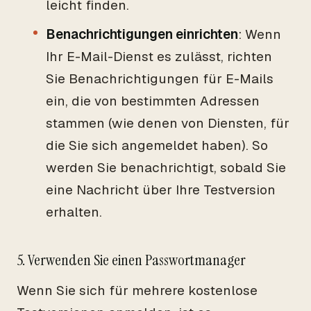
leicht finden.
Benachrichtigungen einrichten
: Wenn
Ihr E-Mail-Dienst es zulässt, richten
Sie Benachrichtigungen für E-Mails
ein, die von bestimmten Adressen
stammen (wie denen von Diensten, für
die Sie sich angemeldet haben). So
werden Sie benachrichtigt, sobald Sie
eine Nachricht über Ihre Testversion
erhalten.
5. Verwenden Sie einen Passwortmanager
Wenn Sie sich für mehrere kostenlose