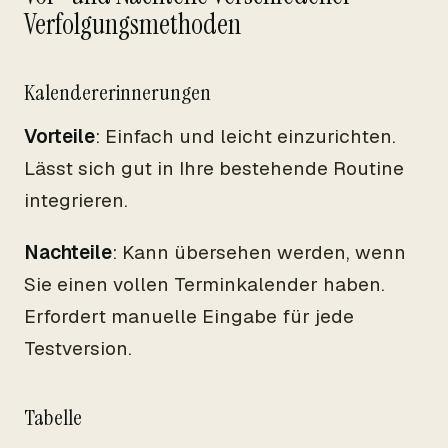
Verfolgungsmethoden
Kalendererinnerungen
Vorteile
: Einfach und leicht einzurichten.
Lässt sich gut in Ihre bestehende Routine
integrieren.
Nachteile
: Kann übersehen werden, wenn
Sie einen vollen Terminkalender haben.
Erfordert manuelle Eingabe für jede
Testversion.
Tabelle