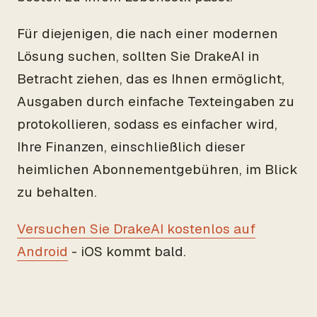
Für diejenigen, die nach einer modernen
Lösung suchen, sollten Sie DrakeAI in
Betracht ziehen, das es Ihnen ermöglicht,
Ausgaben durch einfache Texteingaben zu
protokollieren, sodass es einfacher wird,
Ihre Finanzen, einschließlich dieser
heimlichen Abonnementgebühren, im Blick
zu behalten.
Versuchen Sie DrakeAI kostenlos auf
Android
- iOS kommt bald.