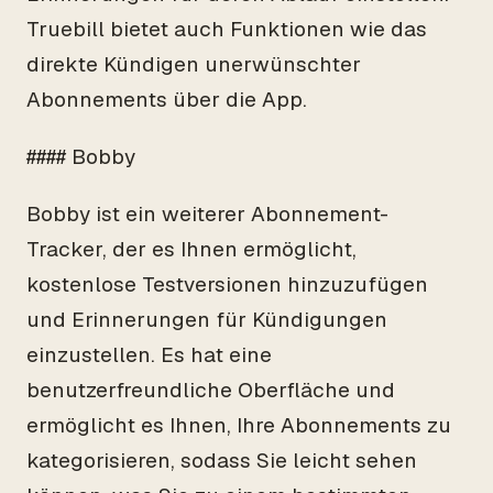
Truebill bietet auch Funktionen wie das
direkte Kündigen unerwünschter
Abonnements über die App.
#### Bobby
Bobby ist ein weiterer Abonnement-
Tracker, der es Ihnen ermöglicht,
kostenlose Testversionen hinzuzufügen
und Erinnerungen für Kündigungen
einzustellen. Es hat eine
benutzerfreundliche Oberfläche und
ermöglicht es Ihnen, Ihre Abonnements zu
kategorisieren, sodass Sie leicht sehen