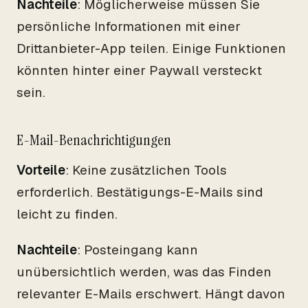
Nachteile
: Möglicherweise müssen Sie
persönliche Informationen mit einer
Drittanbieter-App teilen. Einige Funktionen
könnten hinter einer Paywall versteckt
sein.
E-Mail-Benachrichtigungen
Vorteile
: Keine zusätzlichen Tools
erforderlich. Bestätigungs-E-Mails sind
leicht zu finden.
Nachteile
: Posteingang kann
unübersichtlich werden, was das Finden
relevanter E-Mails erschwert. Hängt davon