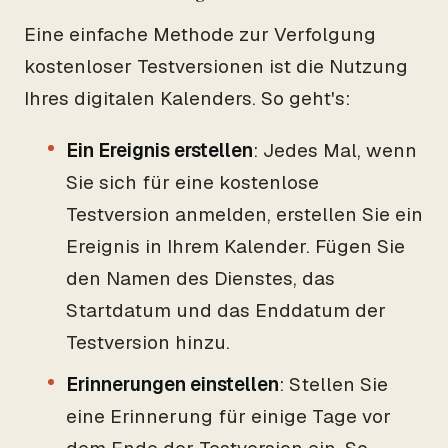
Eine einfache Methode zur Verfolgung
kostenloser Testversionen ist die Nutzung
Ihres digitalen Kalenders. So geht's:
Ein Ereignis erstellen
: Jedes Mal, wenn
Sie sich für eine kostenlose
Testversion anmelden, erstellen Sie ein
Ereignis in Ihrem Kalender. Fügen Sie
den Namen des Dienstes, das
Startdatum und das Enddatum der
Testversion hinzu.
Erinnerungen einstellen
: Stellen Sie
eine Erinnerung für einige Tage vor