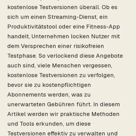
kostenlose Testversionen überall. Ob es
sich um einen Streaming-Dienst, ein
Produktivitätstool oder eine Fitness-App
handelt, Unternehmen locken Nutzer mit
dem Versprechen einer risikofreien
Testphase. So verlockend diese Angebote
auch sind, viele Menschen vergessen,
kostenlose Testversionen zu verfolgen,
bevor sie zu kostenpflichtigen
Abonnements werden, was zu
unerwarteten Gebühren führt. In diesem
Artikel werden wir praktische Methoden
und Tools erkunden, um diese
Testversionen effektiv zu verwalten und