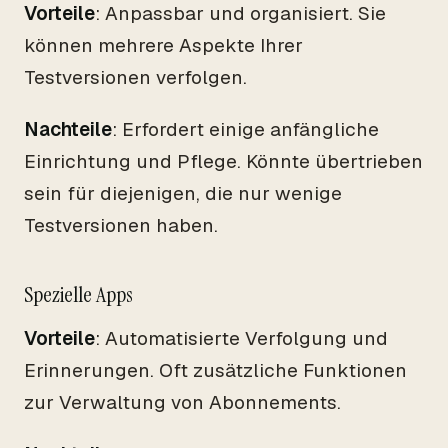
Vorteile
: Anpassbar und organisiert. Sie
können mehrere Aspekte Ihrer
Testversionen verfolgen.
Nachteile
: Erfordert einige anfängliche
Einrichtung und Pflege. Könnte übertrieben
sein für diejenigen, die nur wenige
Testversionen haben.
Spezielle Apps
Vorteile
: Automatisierte Verfolgung und
Erinnerungen. Oft zusätzliche Funktionen
zur Verwaltung von Abonnements.