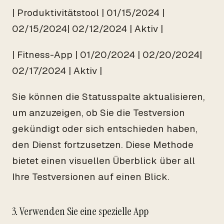
| Produktivitätstool | 01/15/2024 |
02/15/2024| 02/12/2024 | Aktiv |
| Fitness-App | 01/20/2024 | 02/20/2024|
02/17/2024 | Aktiv |
Sie können die Statusspalte aktualisieren,
um anzuzeigen, ob Sie die Testversion
gekündigt oder sich entschieden haben,
den Dienst fortzusetzen. Diese Methode
bietet einen visuellen Überblick über all
Ihre Testversionen auf einen Blick.
3. Verwenden Sie eine spezielle App