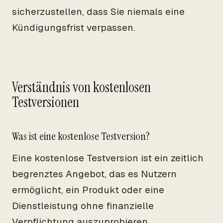
sicherzustellen, dass Sie niemals eine
Kündigungsfrist verpassen.
Verständnis von kostenlosen
Testversionen
Was ist eine kostenlose Testversion?
Eine kostenlose Testversion ist ein zeitlich
begrenztes Angebot, das es Nutzern
ermöglicht, ein Produkt oder eine
Dienstleistung ohne finanzielle
Verpflichtung auszuprobieren.