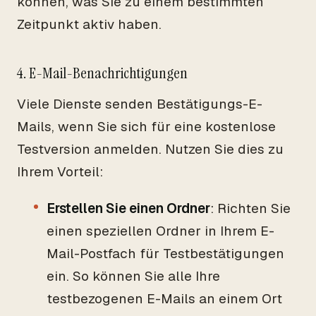
können, was Sie zu einem bestimmten
Zeitpunkt aktiv haben.
4. E-Mail-Benachrichtigungen
Viele Dienste senden Bestätigungs-E-
Mails, wenn Sie sich für eine kostenlose
Testversion anmelden. Nutzen Sie dies zu
Ihrem Vorteil:
Erstellen Sie einen Ordner
: Richten Sie
einen speziellen Ordner in Ihrem E-
Mail-Postfach für Testbestätigungen
ein. So können Sie alle Ihre
testbezogenen E-Mails an einem Ort