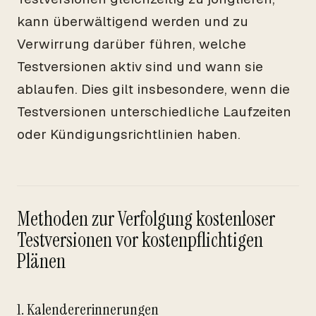
kann überwältigend werden und zu
Verwirrung darüber führen, welche
Testversionen aktiv sind und wann sie
ablaufen. Dies gilt insbesondere, wenn die
Testversionen unterschiedliche Laufzeiten
oder Kündigungsrichtlinien haben.
Methoden zur Verfolgung kostenloser
Testversionen vor kostenpflichtigen
Plänen
1. Kalendererinnerungen