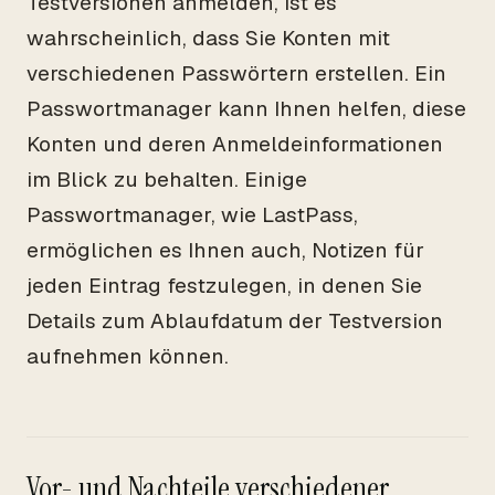
Testversionen anmelden, ist es
wahrscheinlich, dass Sie Konten mit
verschiedenen Passwörtern erstellen. Ein
Passwortmanager kann Ihnen helfen, diese
Konten und deren Anmeldeinformationen
im Blick zu behalten. Einige
Passwortmanager, wie LastPass,
ermöglichen es Ihnen auch, Notizen für
jeden Eintrag festzulegen, in denen Sie
Details zum Ablaufdatum der Testversion
aufnehmen können.
Vor- und Nachteile verschiedener