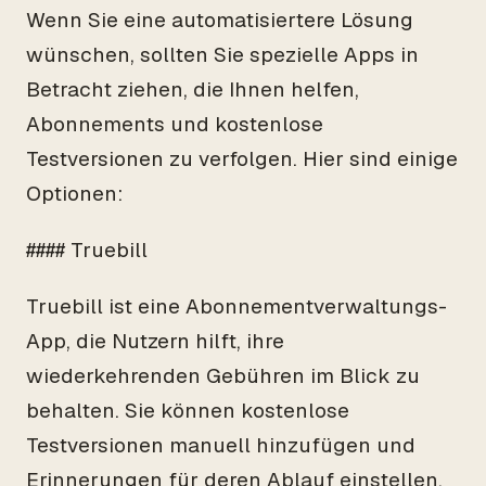
Wenn Sie eine automatisiertere Lösung
wünschen, sollten Sie spezielle Apps in
Betracht ziehen, die Ihnen helfen,
Abonnements und kostenlose
Testversionen zu verfolgen. Hier sind einige
Optionen:
#### Truebill
Truebill ist eine Abonnementverwaltungs-
App, die Nutzern hilft, ihre
wiederkehrenden Gebühren im Blick zu
behalten. Sie können kostenlose
Testversionen manuell hinzufügen und
Erinnerungen für deren Ablauf einstellen.