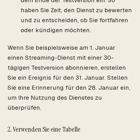
dem Ende der Testversion ein. So
haben Sie Zeit, den Dienst zu bewerten
und zu entscheiden, ob Sie fortfahren
oder kündigen möchten.
Wenn Sie beispielsweise am 1. Januar
einen Streaming-Dienst mit einer 30-
tägigen Testversion abonnieren, erstellen
Sie ein Ereignis für den 31. Januar. Stellen
Sie eine Erinnerung für den 28. Januar ein,
um Ihre Nutzung des Dienstes zu
überprüfen.
2. Verwenden Sie eine Tabelle