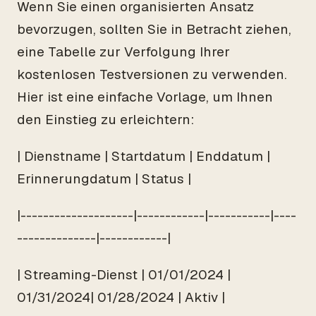
Wenn Sie einen organisierten Ansatz
bevorzugen, sollten Sie in Betracht ziehen,
eine Tabelle zur Verfolgung Ihrer
kostenlosen Testversionen zu verwenden.
Hier ist eine einfache Vorlage, um Ihnen
den Einstieg zu erleichtern:
| Dienstname | Startdatum | Enddatum |
Erinnerungdatum | Status |
|--------------------|------------|-----------|----
--------------|------------|
| Streaming-Dienst | 01/01/2024 |
01/31/2024| 01/28/2024 | Aktiv |