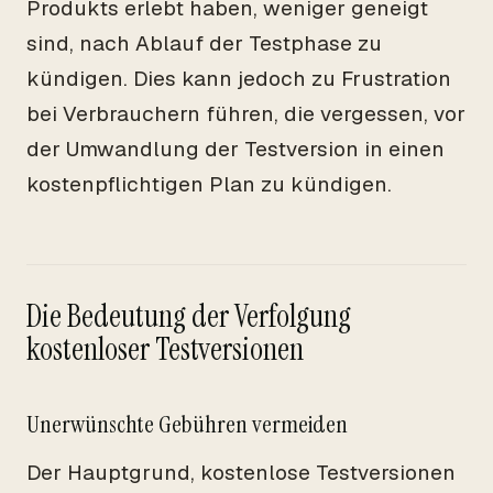
Produkts erlebt haben, weniger geneigt
sind, nach Ablauf der Testphase zu
kündigen. Dies kann jedoch zu Frustration
bei Verbrauchern führen, die vergessen, vor
der Umwandlung der Testversion in einen
kostenpflichtigen Plan zu kündigen.
Die Bedeutung der Verfolgung
kostenloser Testversionen
Unerwünschte Gebühren vermeiden
Der Hauptgrund, kostenlose Testversionen