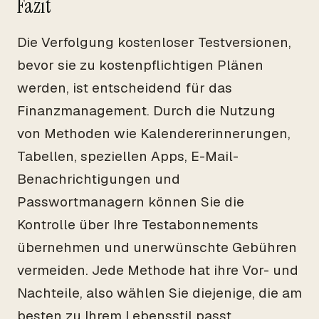
Fazit
Die Verfolgung kostenloser Testversionen,
bevor sie zu kostenpflichtigen Plänen
werden, ist entscheidend für das
Finanzmanagement. Durch die Nutzung
von Methoden wie Kalendererinnerungen,
Tabellen, speziellen Apps, E-Mail-
Benachrichtigungen und
Passwortmanagern können Sie die
Kontrolle über Ihre Testabonnements
übernehmen und unerwünschte Gebühren
vermeiden. Jede Methode hat ihre Vor- und
Nachteile, also wählen Sie diejenige, die am
besten zu Ihrem Lebensstil passt.