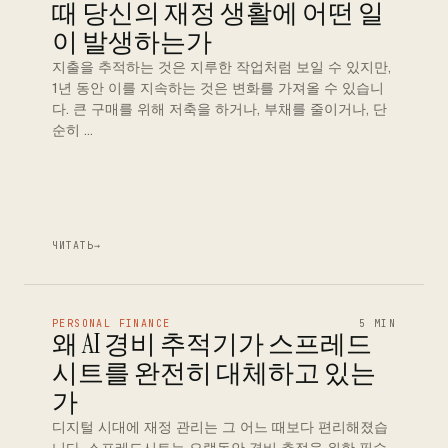
때 당신의 재정 생활에 어떤 일
이 발생하는가
지출을 추적하는 것은 지루한 작업처럼 보일 수 있지만,
1년 동안 이를 지속하는 것은 변화를 가져올 수 있습니
다. 큰 구매를 위해 저축을 하거나, 부채를 줄이거나, 단
순히 …
ЧИТАТЬ
→
PERSONAL FINANCE
5 MIN
왜 AI 경비 추적기가 스프레드
시트를 완전히 대체하고 있는
가
디지털 시대에 재정 관리는 그 어느 때보다 편리해졌습