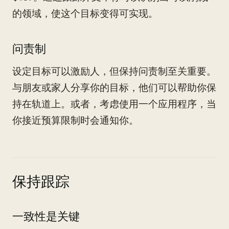
的领域，使这个目标变得可实现。
问责制
设定目标可以激励人，但保持问责制至关重要。
与朋友或家人分享你的目标，他们可以帮助你保
持在轨道上。或者，考虑使用一个应用程序，当
你接近预算限制时会通知你。
保持跟踪
一致性是关键