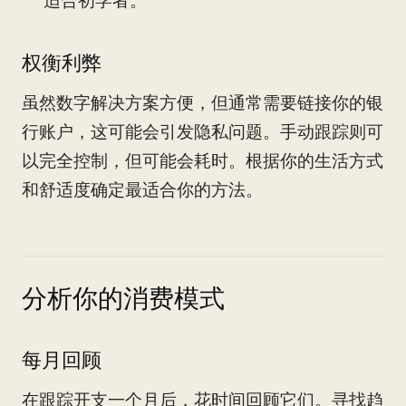
适合初学者。
权衡利弊
虽然数字解决方案方便，但通常需要链接你的银
行账户，这可能会引发隐私问题。手动跟踪则可
以完全控制，但可能会耗时。根据你的生活方式
和舒适度确定最适合你的方法。
分析你的消费模式
每月回顾
在跟踪开支一个月后，花时间回顾它们。寻找趋