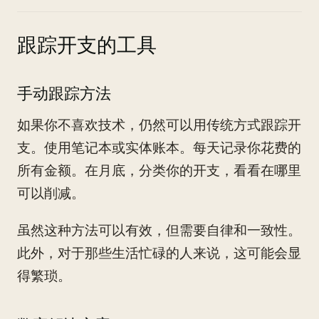
跟踪开支的工具
手动跟踪方法
如果你不喜欢技术，仍然可以用传统方式跟踪开
支。使用笔记本或实体账本。每天记录你花费的
所有金额。在月底，分类你的开支，看看在哪里
可以削减。
虽然这种方法可以有效，但需要自律和一致性。
此外，对于那些生活忙碌的人来说，这可能会显
得繁琐。