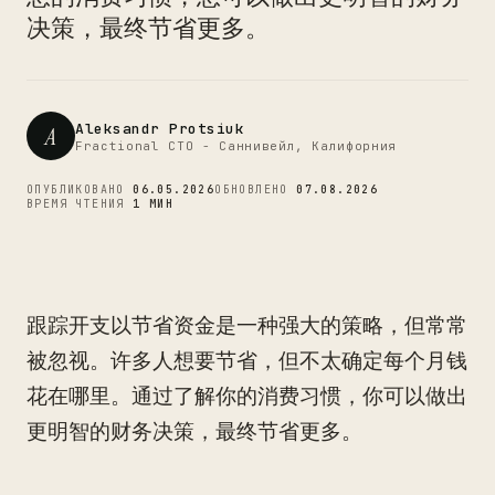
CTO
决策，最终节省更多。
Aleksandr Protsiuk
A
Fractional CTO - Саннивейл, Калифорния
ОПУБЛИКОВАНО
06.05.2026
ОБНОВЛЕНО
07.08.2026
ВРЕМЯ ЧТЕНИЯ
1 МИН
跟踪开支以节省资金是一种强大的策略，但常常
被忽视。许多人想要节省，但不太确定每个月钱
花在哪里。通过了解你的消费习惯，你可以做出
更明智的财务决策，最终节省更多。