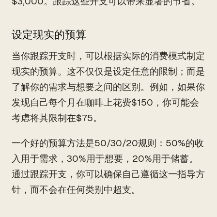
$3,000。跟踪这些开支可以带来显著的节省。
设定现实的预算
当你跟踪开支时，可以根据实际的消费模式制定
现实的预算。这不仅仅是设定任意的限制；而是
了解你的需求与想要之间的区别。例如，如果你
发现自己每个月在咖啡上花费$150，你可能会
考虑将其限制在$75。
一个好的预算方法是50/30/20规则：50%的收
入用于需求，30%用于想要，20%用于储蓄。
通过跟踪开支，你可以确保自己遵循这一指导方
针，而不会在任何类别中超支。