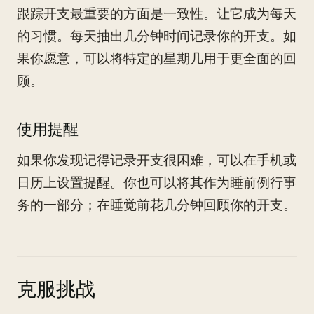
跟踪开支最重要的方面是一致性。让它成为每天
的习惯。每天抽出几分钟时间记录你的开支。如
果你愿意，可以将特定的星期几用于更全面的回
顾。
使用提醒
如果你发现记得记录开支很困难，可以在手机或
日历上设置提醒。你也可以将其作为睡前例行事
务的一部分；在睡觉前花几分钟回顾你的开支。
克服挑战