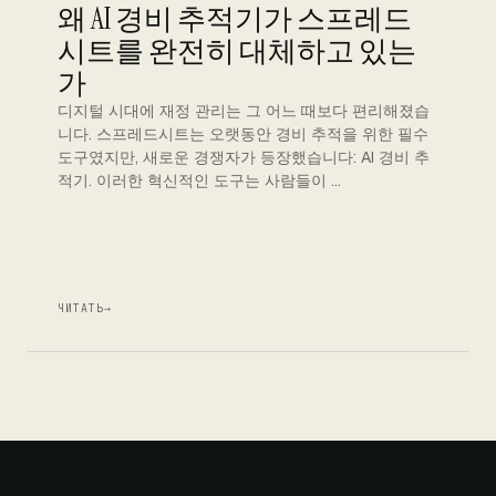
왜 AI 경비 추적기가 스프레드
시트를 완전히 대체하고 있는
가
디지털 시대에 재정 관리는 그 어느 때보다 편리해졌습
니다. 스프레드시트는 오랫동안 경비 추적을 위한 필수
도구였지만, 새로운 경쟁자가 등장했습니다: AI 경비 추
적기. 이러한 혁신적인 도구는 사람들이 …
ЧИТАТЬ
→