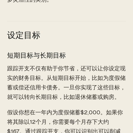
设定目标
短期目标与长期目标
跟踪开支不仅有助于你节省，还可以让你设定现
实的财务目标。从短期目标开始，比如为度假储
蓄或偿还信用卡债务。一旦你实现了这些目标，
就可以转向长期目标，比如退休储蓄或购房。
假设你想在一年内为度假储蓄$2,000。如果你
将其除以12个月，你需要每个月存下大约
$167。通过跟踪开支，你可以识别出可以削减