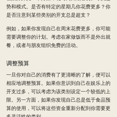
势和模式。是否有特定的星期几你花费更多？你
是否注意到某些类别的开支总是超支？
例如，如果你发现自己在周末花费更多，你可能
需要调整你的计划。考虑在家做饭而不是外出就
餐，或者与朋友组织免费的活动。
调整预算
一旦你对自己的消费有了更清晰的了解，便可以
相应地调整预算。如果你意识到自己在娱乐上的
开支过多，可以考虑为该类别设定一个较低的上
限。另一方面，如果你发现自己总是低于食品预
算的使用，可以将这些资金重新分配到你需要更
多灵活性的类别。