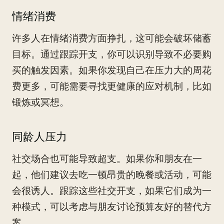
情绪消费
许多人在情绪消费方面挣扎，这可能会破坏储蓄
目标。通过跟踪开支，你可以识别导致不必要购
买的触发因素。如果你发现自己在压力大的周花
费更多，可能需要寻找更健康的应对机制，比如
锻炼或冥想。
同龄人压力
社交场合也可能导致超支。如果你和朋友在一
起，他们建议去吃一顿昂贵的晚餐或活动，可能
会很诱人。跟踪这些社交开支，如果它们成为一
种模式，可以考虑与朋友讨论预算友好的替代方
案。