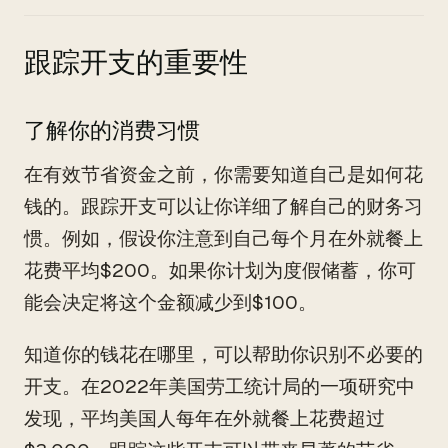
跟踪开支的重要性
了解你的消费习惯
在有效节省资金之前，你需要知道自己是如何花
钱的。跟踪开支可以让你详细了解自己的财务习
惯。例如，假设你注意到自己每个月在外就餐上
花费平均$200。如果你计划为度假储蓄，你可
能会决定将这个金额减少到$100。
知道你的钱花在哪里，可以帮助你识别不必要的
开支。在2022年美国劳工统计局的一项研究中
发现，平均美国人每年在外就餐上花费超过