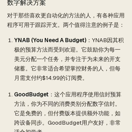
数字解决方案
对于那些喜欢更自动化的方法的人，有各种应用
程序可用于跟踪开支。两个值得注意的例子是：
YNAB (You Need A Budget)
：YNAB因其积
极的预算方法而受到欢迎。它鼓励你为每一
美元分配一个任务，并专注于为未来的开支
储蓄。它非常适合希望掌控财务的人，但每
月需支付约$14.99的订阅费。
GoodBudget
：这个应用程序使用信封预算
方法，你为不同的消费类别分配数字信封。
它是免费的，但付费版本提供额外功能，如
跨设备同步。GoodBudget用户友好，非常