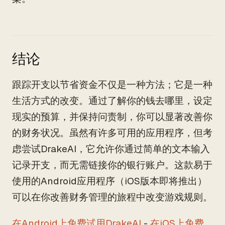
结论
跟踪开支以节省资金不仅是一种方法；它是一种
生活方式的改变。通过了解你的钱去哪里，设定
现实的预算，并保持问责制，你可以显著改善你
的财务状况。虽然有许多可用的应用程序，但考
虑尝试DrakeAI，它允许你通过简单的文本输入
记录开支，而无需链接你的银行账户。这款易于
使用的Android应用程序（iOS版本即将推出）
可以在你改善财务管理的旅程中改变游戏规则。
在Android上免费试用DrakeAI
-
在iOS上免费