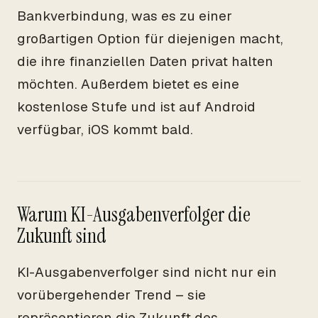
Bankverbindung, was es zu einer
großartigen Option für diejenigen macht,
die ihre finanziellen Daten privat halten
möchten. Außerdem bietet es eine
kostenlose Stufe und ist auf Android
verfügbar, iOS kommt bald.
Warum KI-Ausgabenverfolger die
Zukunft sind
KI-Ausgabenverfolger sind nicht nur ein
vorübergehender Trend – sie
repräsentieren die Zukunft des