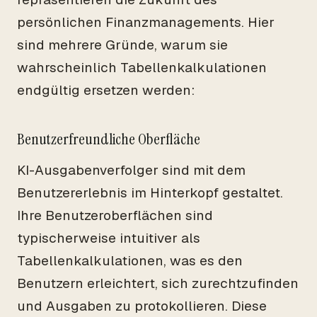
persönlichen Finanzmanagements. Hier
sind mehrere Gründe, warum sie
wahrscheinlich Tabellenkalkulationen
endgültig ersetzen werden:
Benutzerfreundliche Oberfläche
KI-Ausgabenverfolger sind mit dem
Benutzererlebnis im Hinterkopf gestaltet.
Ihre Benutzeroberflächen sind
typischerweise intuitiver als
Tabellenkalkulationen, was es den
Benutzern erleichtert, sich zurechtzufinden
und Ausgaben zu protokollieren. Diese