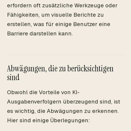
erfordern oft zusätzliche Werkzeuge oder
Fähigkeiten, um visuelle Berichte zu
erstellen, was für einige Benutzer eine
Barriere darstellen kann.
Abwägungen, die zu berücksichtigen
sind
Obwohl die Vorteile von KI-
Ausgabenverfolgern überzeugend sind, ist
es wichtig, die Abwägungen zu erkennen.
Hier sind einige Überlegungen: