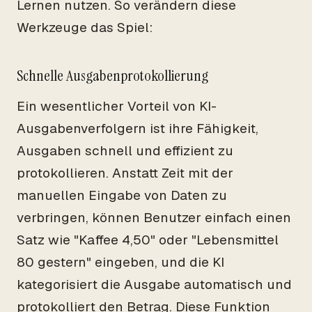
Lernen nutzen. So verändern diese
Werkzeuge das Spiel:
Schnelle Ausgabenprotokollierung
Ein wesentlicher Vorteil von KI-
Ausgabenverfolgern ist ihre Fähigkeit,
Ausgaben schnell und effizient zu
protokollieren. Anstatt Zeit mit der
manuellen Eingabe von Daten zu
verbringen, können Benutzer einfach einen
Satz wie "Kaffee 4,50" oder "Lebensmittel
80 gestern" eingeben, und die KI
kategorisiert die Ausgabe automatisch und
protokolliert den Betrag. Diese Funktion