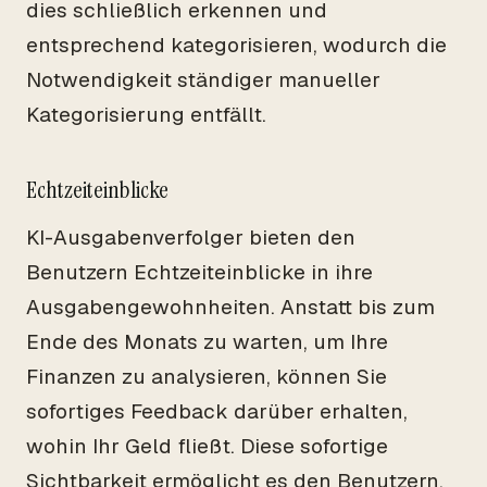
dies schließlich erkennen und
entsprechend kategorisieren, wodurch die
Notwendigkeit ständiger manueller
Kategorisierung entfällt.
Echtzeiteinblicke
KI-Ausgabenverfolger bieten den
Benutzern Echtzeiteinblicke in ihre
Ausgabengewohnheiten. Anstatt bis zum
Ende des Monats zu warten, um Ihre
Finanzen zu analysieren, können Sie
sofortiges Feedback darüber erhalten,
wohin Ihr Geld fließt. Diese sofortige
Sichtbarkeit ermöglicht es den Benutzern,