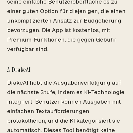
seine einfache Benutzeroberfläche es zu
einer guten Option für diejenigen, die einen
unkomplizierten Ansatz zur Budgetierung
bevorzugen. Die App ist kostenlos, mit
Premium-Funktionen, die gegen Gebühr
verfügbar sind.
3. DrakeAI
DrakeAI hebt die Ausgabenverfolgung auf
die nächste Stufe, indem es KI-Technologie
integriert. Benutzer können Ausgaben mit
einfachen Textaufforderungen
protokollieren, und die KI kategorisiert sie
automatisch. Dieses Tool benötigt keine