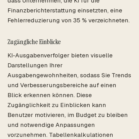
dass Unternehmen, die KI für die
Finanzberichterstattung einsetzten, eine
Fehlerreduzierung von 35 % verzeichneten.
Zugängliche Einblicke
KI-Ausgabenverfolger bieten visuelle
Darstellungen Ihrer
Ausgabengewohnheiten, sodass Sie Trends
und Verbesserungsbereiche auf einen
Blick erkennen können. Diese
Zugänglichkeit zu Einblicken kann
Benutzer motivieren, im Budget zu bleiben
und notwendige Anpassungen
vorzunehmen. Tabellenkalkulationen