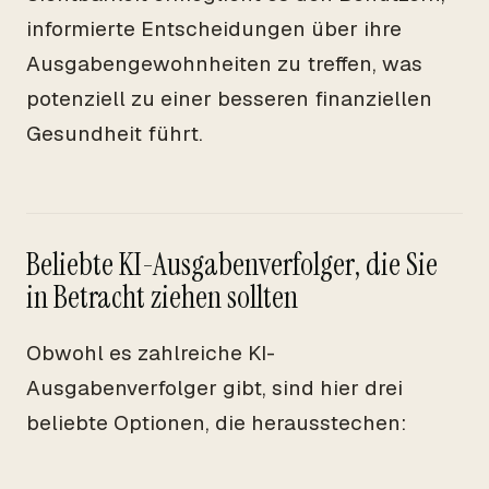
informierte Entscheidungen über ihre
Ausgabengewohnheiten zu treffen, was
potenziell zu einer besseren finanziellen
Gesundheit führt.
Beliebte KI-Ausgabenverfolger, die Sie
in Betracht ziehen sollten
Obwohl es zahlreiche KI-
Ausgabenverfolger gibt, sind hier drei
beliebte Optionen, die herausstechen: