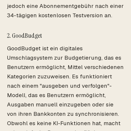
jedoch eine Abonnementgebühr nach einer
34-tägigen kostenlosen Testversion an.
2. GoodBudget
GoodBudget ist ein digitales
Umschlagsystem zur Budgetierung, das es
Benutzern ermöglicht, Mittel verschiedenen
Kategorien zuzuweisen. Es funktioniert
nach einem "ausgeben und verfolgen"-
Modell, das es Benutzern ermöglicht,
Ausgaben manuell einzugeben oder sie
von ihren Bankkonten zu synchronisieren.
Obwohl es keine KI-Funktionen hat, macht