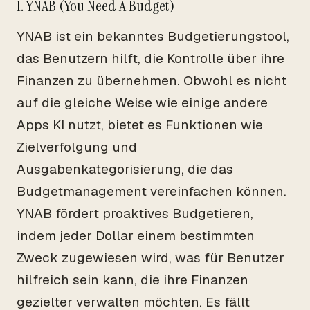
1. YNAB (You Need A Budget)
YNAB ist ein bekanntes Budgetierungstool,
das Benutzern hilft, die Kontrolle über ihre
Finanzen zu übernehmen. Obwohl es nicht
auf die gleiche Weise wie einige andere
Apps KI nutzt, bietet es Funktionen wie
Zielverfolgung und
Ausgabenkategorisierung, die das
Budgetmanagement vereinfachen können.
YNAB fördert proaktives Budgetieren,
indem jeder Dollar einem bestimmten
Zweck zugewiesen wird, was für Benutzer
hilfreich sein kann, die ihre Finanzen
gezielter verwalten möchten. Es fällt