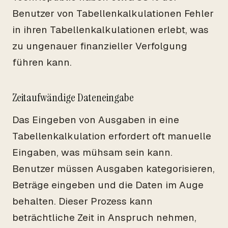
Benutzer von Tabellenkalkulationen Fehler
in ihren Tabellenkalkulationen erlebt, was
zu ungenauer finanzieller Verfolgung
führen kann.
Zeitaufwändige Dateneingabe
Das Eingeben von Ausgaben in eine
Tabellenkalkulation erfordert oft manuelle
Eingaben, was mühsam sein kann.
Benutzer müssen Ausgaben kategorisieren,
Beträge eingeben und die Daten im Auge
behalten. Dieser Prozess kann
beträchtliche Zeit in Anspruch nehmen,