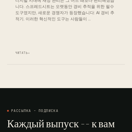
디지털 시대에 재정 관리는 그 어느 때보다 편리해졌습
니다. 스프레드시트는 오랫동안 경비 추적을 위한 필수
도구였지만, 새로운 경쟁자가 등장했습니다: AI 경비 추
적기. 이러한 혁신적인 도구는 사람들이 …
ЧИТАТЬ
→
РАССЫЛКА - ПОДПИСКА
Каждый выпуск -- к вам