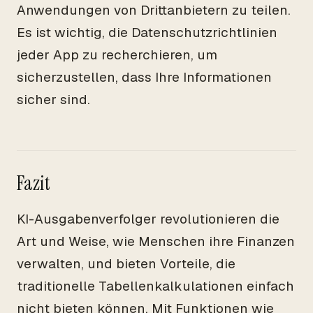
Anwendungen von Drittanbietern zu teilen.
Es ist wichtig, die Datenschutzrichtlinien
jeder App zu recherchieren, um
sicherzustellen, dass Ihre Informationen
sicher sind.
Fazit
KI-Ausgabenverfolger revolutionieren die
Art und Weise, wie Menschen ihre Finanzen
verwalten, und bieten Vorteile, die
traditionelle Tabellenkalkulationen einfach
nicht bieten können. Mit Funktionen wie