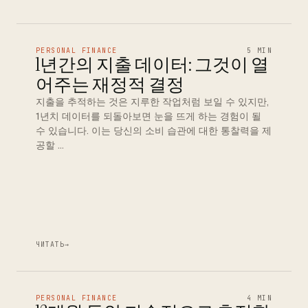
PERSONAL FINANCE
5 MIN
1년간의 지출 데이터: 그것이 열
어주는 재정적 결정
지출을 추적하는 것은 지루한 작업처럼 보일 수 있지만,
1년치 데이터를 되돌아보면 눈을 뜨게 하는 경험이 될
수 있습니다. 이는 당신의 소비 습관에 대한 통찰력을 제
공할 …
ЧИТАТЬ
→
PERSONAL FINANCE
4 MIN