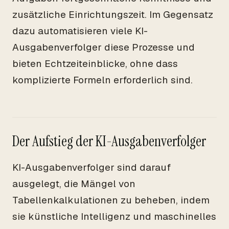
zusätzliche Einrichtungszeit. Im Gegensatz
dazu automatisieren viele KI-
Ausgabenverfolger diese Prozesse und
bieten Echtzeiteinblicke, ohne dass
komplizierte Formeln erforderlich sind.
Der Aufstieg der KI-Ausgabenverfolger
KI-Ausgabenverfolger sind darauf
ausgelegt, die Mängel von
Tabellenkalkulationen zu beheben, indem
sie künstliche Intelligenz und maschinelles