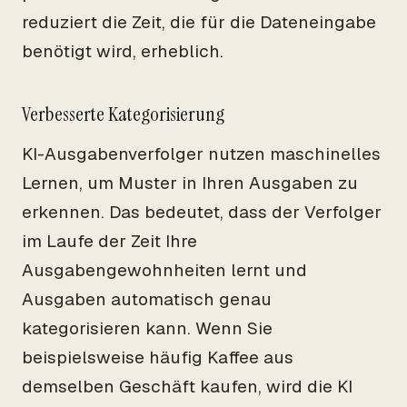
reduziert die Zeit, die für die Dateneingabe
benötigt wird, erheblich.
Verbesserte Kategorisierung
KI-Ausgabenverfolger nutzen maschinelles
Lernen, um Muster in Ihren Ausgaben zu
erkennen. Das bedeutet, dass der Verfolger
im Laufe der Zeit Ihre
Ausgabengewohnheiten lernt und
Ausgaben automatisch genau
kategorisieren kann. Wenn Sie
beispielsweise häufig Kaffee aus
demselben Geschäft kaufen, wird die KI