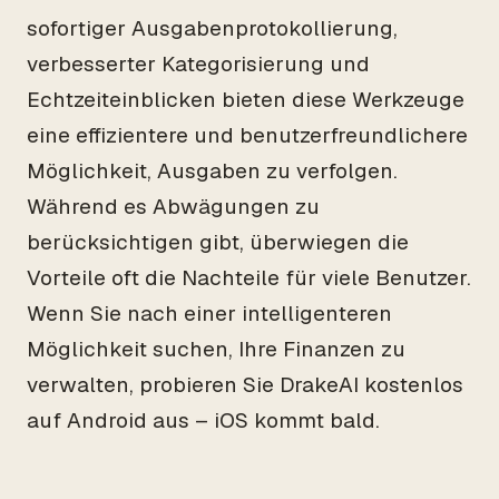
sofortiger Ausgabenprotokollierung,
verbesserter Kategorisierung und
Echtzeiteinblicken bieten diese Werkzeuge
eine effizientere und benutzerfreundlichere
Möglichkeit, Ausgaben zu verfolgen.
Während es Abwägungen zu
berücksichtigen gibt, überwiegen die
Vorteile oft die Nachteile für viele Benutzer.
Wenn Sie nach einer intelligenteren
Möglichkeit suchen, Ihre Finanzen zu
verwalten, probieren Sie DrakeAI kostenlos
auf Android aus – iOS kommt bald.