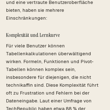
und eine vertraute Benutzeroberfläche
bieten, haben sie mehrere
Einschränkungen:
Komplexität und Lernkurve
Für viele Benutzer können
Tabellenkalkulationen überwältigend
wirken. Formeln, Funktionen und Pivot-
Tabellen können komplex sein,
insbesondere für diejenigen, die nicht
technikaffin sind. Diese Komplexität führt
oft zu Frustration und Fehlern bei der
Dateneingabe. Laut einer Umfrage von
TechRepublic haben etwa 88 % der