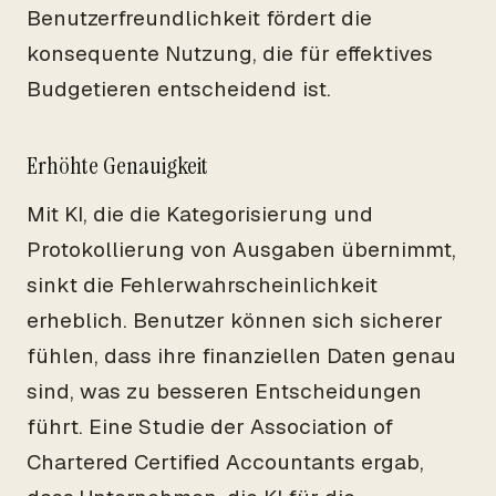
Benutzerfreundlichkeit fördert die
konsequente Nutzung, die für effektives
Budgetieren entscheidend ist.
Erhöhte Genauigkeit
Mit KI, die die Kategorisierung und
Protokollierung von Ausgaben übernimmt,
sinkt die Fehlerwahrscheinlichkeit
erheblich. Benutzer können sich sicherer
fühlen, dass ihre finanziellen Daten genau
sind, was zu besseren Entscheidungen
führt. Eine Studie der Association of
Chartered Certified Accountants ergab,