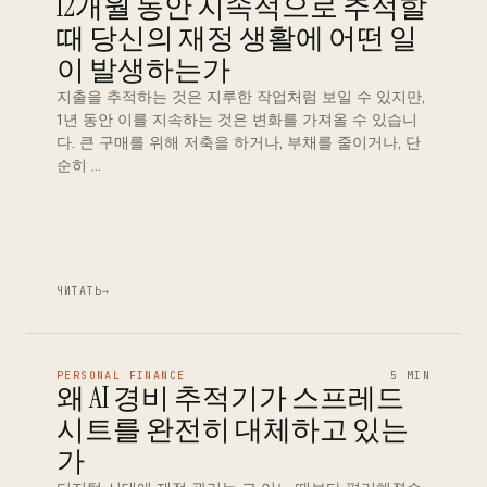
12개월 동안 지속적으로 추적할
때 당신의 재정 생활에 어떤 일
이 발생하는가
지출을 추적하는 것은 지루한 작업처럼 보일 수 있지만,
1년 동안 이를 지속하는 것은 변화를 가져올 수 있습니
다. 큰 구매를 위해 저축을 하거나, 부채를 줄이거나, 단
순히 …
ЧИТАТЬ
→
PERSONAL FINANCE
5 MIN
왜 AI 경비 추적기가 스프레드
시트를 완전히 대체하고 있는
가