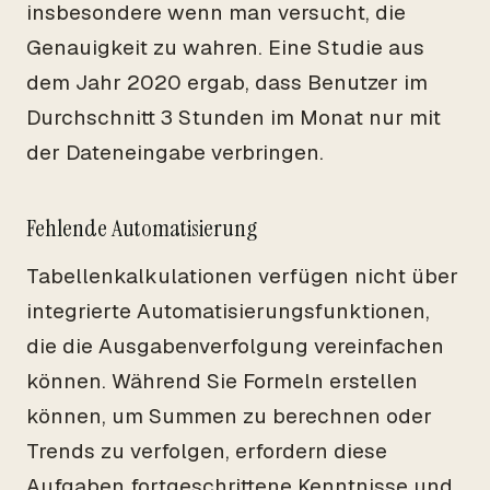
insbesondere wenn man versucht, die
Genauigkeit zu wahren. Eine Studie aus
dem Jahr 2020 ergab, dass Benutzer im
Durchschnitt 3 Stunden im Monat nur mit
der Dateneingabe verbringen.
Fehlende Automatisierung
Tabellenkalkulationen verfügen nicht über
integrierte Automatisierungsfunktionen,
die die Ausgabenverfolgung vereinfachen
können. Während Sie Formeln erstellen
können, um Summen zu berechnen oder
Trends zu verfolgen, erfordern diese
Aufgaben fortgeschrittene Kenntnisse und