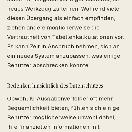
neues Werkzeug zu lernen. Während viele
diesen Übergang als einfach empfinden,
ziehen andere möglicherweise die
Vertrautheit von Tabellenkalkulationen vor.
Es kann Zeit in Anspruch nehmen, sich an
ein neues System anzupassen, was einige
Benutzer abschrecken könnte.
Bedenken hinsichtlich des Datenschutzes
Obwohl KI-Ausgabenverfolger oft mehr
Bequemlichkeit bieten, fühlen sich einige
Benutzer möglicherweise unwohl dabei,
ihre finanziellen Informationen mit