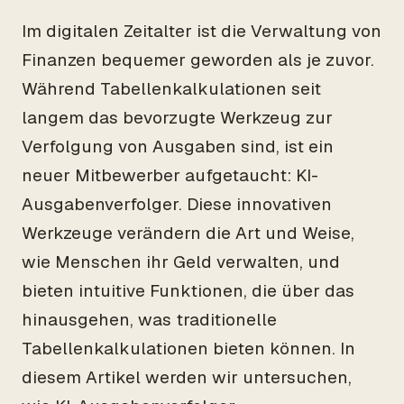
Im digitalen Zeitalter ist die Verwaltung von
Finanzen bequemer geworden als je zuvor.
Während Tabellenkalkulationen seit
langem das bevorzugte Werkzeug zur
Verfolgung von Ausgaben sind, ist ein
neuer Mitbewerber aufgetaucht: KI-
Ausgabenverfolger. Diese innovativen
Werkzeuge verändern die Art und Weise,
wie Menschen ihr Geld verwalten, und
bieten intuitive Funktionen, die über das
hinausgehen, was traditionelle
Tabellenkalkulationen bieten können. In
diesem Artikel werden wir untersuchen,