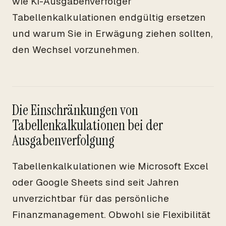
wie KI-Ausgabenverfolger
Tabellenkalkulationen endgültig ersetzen
und warum Sie in Erwägung ziehen sollten,
den Wechsel vorzunehmen.
Die Einschränkungen von
Tabellenkalkulationen bei der
Ausgabenverfolgung
Tabellenkalkulationen wie Microsoft Excel
oder Google Sheets sind seit Jahren
unverzichtbar für das persönliche
Finanzmanagement. Obwohl sie Flexibilität