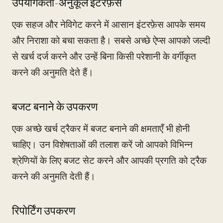
उपयोगकर्ता-अनुकूल इंटरफ़ेस
एक सहज और नेविगेट करने में आसान इंटरफ़ेस आपके समय
और निराशा को बचा सकता है। सबसे अच्छे ऐप्स आपको जल्दी
से खर्च दर्ज करने और उन्हें बिना किसी परेशानी के वर्गीकृत
करने की अनुमति देते हैं।
बजट बनाने के उपकरण
एक अच्छे खर्च ट्रैकर में बजट बनाने की क्षमताएँ भी होनी
चाहिए। उन विशेषताओं की तलाश करें जो आपको विभिन्न
श्रेणियों के लिए बजट सेट करने और आपकी प्रगति को ट्रैक
करने की अनुमति देती हैं।
रिपोर्टिंग उपकरण