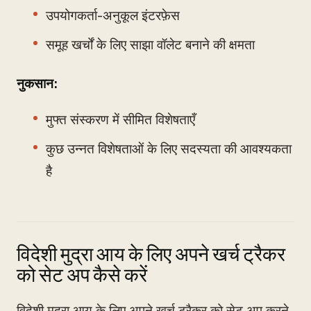
उपयोगकर्ता-अनुकूल इंटरफ़ेस
समूह खर्चों के लिए साझा वॉलेट बनाने की क्षमता
नुकसान:
मुफ्त संस्करण में सीमित विशेषताएँ
कुछ उन्नत विशेषताओं के लिए सदस्यता की आवश्यकता
है
विदेशी मुद्रा आय के लिए अपने खर्च ट्रैकर
को सेट अप कैसे करें
विदेशी मुद्रा आय के लिए अपने खर्च ट्रैकर को सेट अप करने