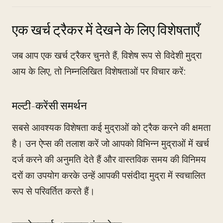
एक खर्च ट्रैकर में देखने के लिए विशेषताएँ
जब आप एक खर्च ट्रैकर चुनते हैं, विशेष रूप से विदेशी मुद्रा
आय के लिए, तो निम्नलिखित विशेषताओं पर विचार करें:
मल्टी-करेंसी समर्थन
सबसे आवश्यक विशेषता कई मुद्राओं को ट्रैक करने की क्षमता
है। उन ऐप्स की तलाश करें जो आपको विभिन्न मुद्राओं में खर्च
दर्ज करने की अनुमति देते हैं और वास्तविक समय की विनिमय
दरों का उपयोग करके उन्हें आपकी पसंदीदा मुद्रा में स्वचालित
रूप से परिवर्तित करते हैं।