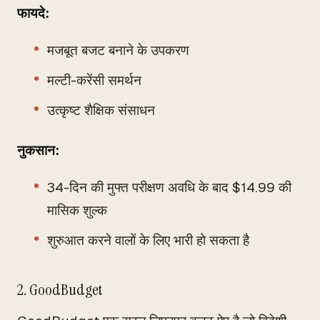
फायदे:
मजबूत बजट बनाने के उपकरण
मल्टी-करेंसी समर्थन
उत्कृष्ट शैक्षिक संसाधन
नुकसान:
34-दिन की मुफ्त परीक्षण अवधि के बाद $14.99 की
मासिक शुल्क
शुरुआत करने वालों के लिए भारी हो सकता है
2. GoodBudget