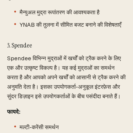
मैन्युअल मुद्रा रूपांतरण की आवश्यकता है
YNAB की तुलना में सीमित बजट बनाने की विशेषताएँ
3. Spendee
Spendee विभिन्न मुद्राओं में खर्चों को ट्रैक करने के लिए
एक और उत्कृष्ट विकल्प है। यह कई मुद्राओं का समर्थन
करता है और आपको अपने खर्चों को आसानी से ट्रैक करने की
अनुमति देता है। इसका उपयोगकर्ता-अनुकूल इंटरफ़ेस और
सुंदर डिज़ाइन इसे उपयोगकर्ताओं के बीच पसंदीदा बनाते हैं।
फायदे:
मल्टी-करेंसी समर्थन