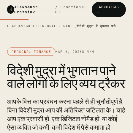
Aleksandr
/ Fractional
ЗАПИСАТЬСЯ
A
Protsiuk
CTO
→
ГЛАВНАЯ
/
БЛОГ
/
PERSONAL FINANCE
/
विदेशी मुद्रा में भुगतान पाने …
PERSONAL FINANCE
МАЙ 6, 2026
8 МИН
विदेशी मुद्रा में भुगतान पाने
वाले लोगों के लिए व्यय ट्रैकर
आपके वित्त का प्रबंधन करना पहले से ही चुनौतीपूर्ण है,
बिना विदेशी मुद्रा आय की अतिरिक्त जटिलता के। चाहे
आप एक प्रवासी हों, एक डिजिटल नोमैड हों, या कोई
ऐसा व्यक्ति जो कभी-कभी विदेश में पैसे कमाता हो,