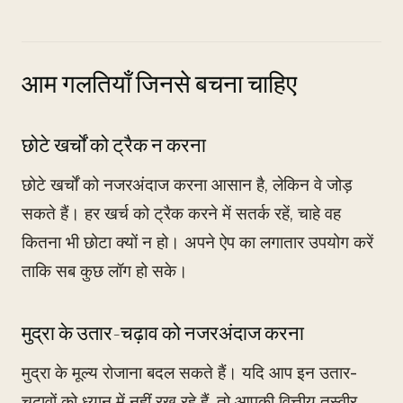
आम गलतियाँ जिनसे बचना चाहिए
छोटे खर्चों को ट्रैक न करना
छोटे खर्चों को नजरअंदाज करना आसान है, लेकिन वे जोड़
सकते हैं। हर खर्च को ट्रैक करने में सतर्क रहें, चाहे वह
कितना भी छोटा क्यों न हो। अपने ऐप का लगातार उपयोग करें
ताकि सब कुछ लॉग हो सके।
मुद्रा के उतार-चढ़ाव को नजरअंदाज करना
मुद्रा के मूल्य रोजाना बदल सकते हैं। यदि आप इन उतार-
चढ़ावों को ध्यान में नहीं रख रहे हैं, तो आपकी वित्तीय तस्वीर