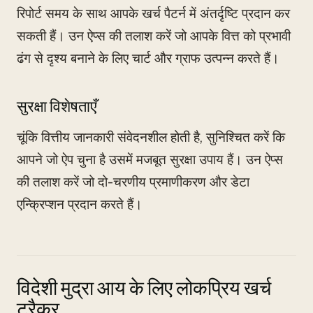
रिपोर्ट समय के साथ आपके खर्च पैटर्न में अंतर्दृष्टि प्रदान कर
सकती हैं। उन ऐप्स की तलाश करें जो आपके वित्त को प्रभावी
ढंग से दृश्य बनाने के लिए चार्ट और ग्राफ उत्पन्न करते हैं।
सुरक्षा विशेषताएँ
चूंकि वित्तीय जानकारी संवेदनशील होती है, सुनिश्चित करें कि
आपने जो ऐप चुना है उसमें मजबूत सुरक्षा उपाय हैं। उन ऐप्स
की तलाश करें जो दो-चरणीय प्रमाणीकरण और डेटा
एन्क्रिप्शन प्रदान करते हैं।
विदेशी मुद्रा आय के लिए लोकप्रिय खर्च
ट्रैकर