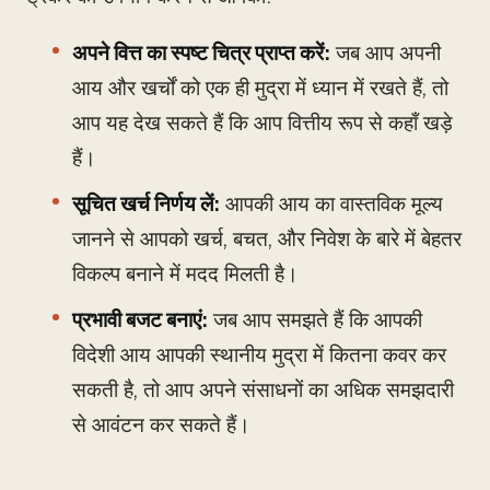
अपने वित्त का स्पष्ट चित्र प्राप्त करें:
जब आप अपनी
आय और खर्चों को एक ही मुद्रा में ध्यान में रखते हैं, तो
आप यह देख सकते हैं कि आप वित्तीय रूप से कहाँ खड़े
हैं।
सूचित खर्च निर्णय लें:
आपकी आय का वास्तविक मूल्य
जानने से आपको खर्च, बचत, और निवेश के बारे में बेहतर
विकल्प बनाने में मदद मिलती है।
प्रभावी बजट बनाएं:
जब आप समझते हैं कि आपकी
विदेशी आय आपकी स्थानीय मुद्रा में कितना कवर कर
सकती है, तो आप अपने संसाधनों का अधिक समझदारी
से आवंटन कर सकते हैं।