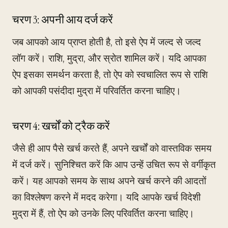
चरण 3: अपनी आय दर्ज करें
जब आपको आय प्राप्त होती है, तो इसे ऐप में जल्द से जल्द
लॉग करें। राशि, मुद्रा, और स्रोत शामिल करें। यदि आपका
ऐप इसका समर्थन करता है, तो ऐप को स्वचालित रूप से राशि
को आपकी पसंदीदा मुद्रा में परिवर्तित करना चाहिए।
चरण 4: खर्चों को ट्रैक करें
जैसे ही आप पैसे खर्च करते हैं, अपने खर्चों को वास्तविक समय
में दर्ज करें। सुनिश्चित करें कि आप उन्हें उचित रूप से वर्गीकृत
करें। यह आपको समय के साथ अपने खर्च करने की आदतों
का विश्लेषण करने में मदद करेगा। यदि आपके खर्च विदेशी
मुद्रा में हैं, तो ऐप को उनके लिए परिवर्तित करना चाहिए।