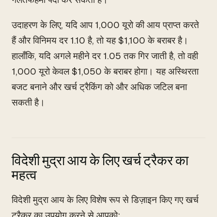
उदाहरण के लिए, यदि आप 1,000 यूरो की आय प्राप्त करते
हैं और विनिमय दर 1.10 है, तो यह $1,100 के बराबर है।
हालाँकि, यदि अगले महीने दर 1.05 तक गिर जाती है, तो वही
1,000 यूरो केवल $1,050 के बराबर होगा। यह अस्थिरता
बजट बनाने और खर्च ट्रैकिंग को और अधिक जटिल बना
सकती है।
विदेशी मुद्रा आय के लिए खर्च ट्रैकर का
महत्व
विदेशी मुद्रा आय के लिए विशेष रूप से डिज़ाइन किए गए खर्च
ट्रैकर का उपयोग करने से आपको: