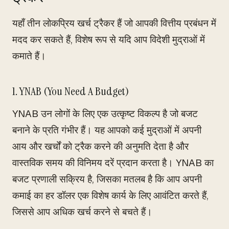
यहाँ तीन लोकप्रिय खर्च ट्रैकर हैं जो आपकी वित्तीय प्रबंधन में
मदद कर सकते हैं, विशेष रूप से यदि आप विदेशी मुद्राओं में
कमाते हैं।
1. YNAB (You Need A Budget)
YNAB उन लोगों के लिए एक उत्कृष्ट विकल्प है जो बजट
बनाने के प्रति गंभीर हैं। यह आपको कई मुद्राओं में अपनी
आय और खर्चों को ट्रैक करने की अनुमति देता है और
वास्तविक समय की विनिमय दरें प्रदान करता है। YNAB का
बजट प्रणाली सक्रिय है, जिसका मतलब है कि आप अपनी
कमाई का हर डॉलर एक विशेष कार्य के लिए आवंटित करते हैं,
जिससे आप अधिक खर्च करने से बचते हैं।