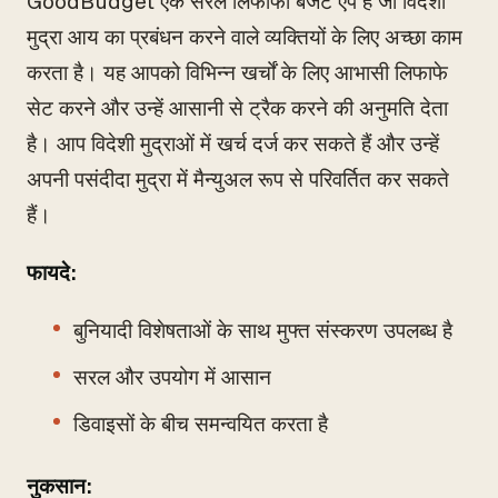
GoodBudget एक सरल लिफाफा बजट ऐप है जो विदेशी
मुद्रा आय का प्रबंधन करने वाले व्यक्तियों के लिए अच्छा काम
करता है। यह आपको विभिन्न खर्चों के लिए आभासी लिफाफे
सेट करने और उन्हें आसानी से ट्रैक करने की अनुमति देता
है। आप विदेशी मुद्राओं में खर्च दर्ज कर सकते हैं और उन्हें
अपनी पसंदीदा मुद्रा में मैन्युअल रूप से परिवर्तित कर सकते
हैं।
फायदे:
बुनियादी विशेषताओं के साथ मुफ्त संस्करण उपलब्ध है
सरल और उपयोग में आसान
डिवाइसों के बीच समन्वयित करता है
नुकसान: