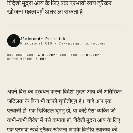
CTO
विदेशी मुद्रा आय के लिए एक प्रभावी व्यय ट्रैकर
खोजना महत्वपूर्ण अंतर ला सकता है
Aleksandr Protsiuk
A
Fractional CTO - Саннивейл, Калифорния
ОПУБЛИКОВАНО
06.05.2026
ОБНОВЛЕНО
07.08.2026
ВРЕМЯ ЧТЕНИЯ
8 МИН
अपने वित्त का प्रबंधन करना विदेशी मुद्रा आय की अतिरिक्त
जटिलता के बिना भी काफी चुनौतीपूर्ण है। चाहे आप एक
प्रवासी हों, एक डिजिटल घुमंतु हों, या कोई ऐसा व्यक्ति जो
कभी-कभी विदेश में पैसे कमाता हो, विदेशी मुद्रा आय के लिए
एक प्रभावी खर्च ट्रैकर खोजना आपके वित्तीय स्वास्थ्य को