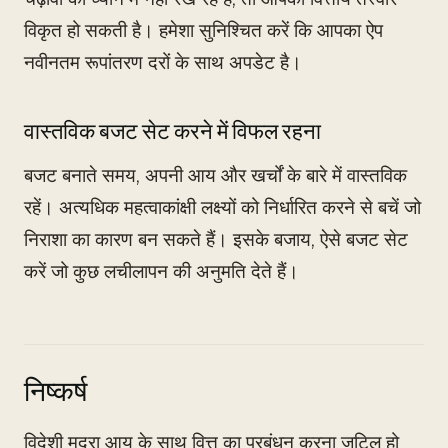
विकृत हो सकती है। हमेशा सुनिश्चित करें कि आपका ऐप
नवीनतम रूपांतरण दरों के साथ अपडेट है।
वास्तविक बजट सेट करने में विफल रहना
बजट बनाते समय, अपनी आय और खर्चों के बारे में वास्तविक
रहें। अत्यधिक महत्वाकांक्षी लक्ष्यों को निर्धारित करने से बचें जो
निराशा का कारण बन सकते हैं। इसके बजाय, ऐसे बजट सेट
करें जो कुछ लचीलापन की अनुमति देते हैं।
निष्कर्ष
विदेशी मुद्रा आय के साथ वित्त का प्रबंधन करना जटिल हो