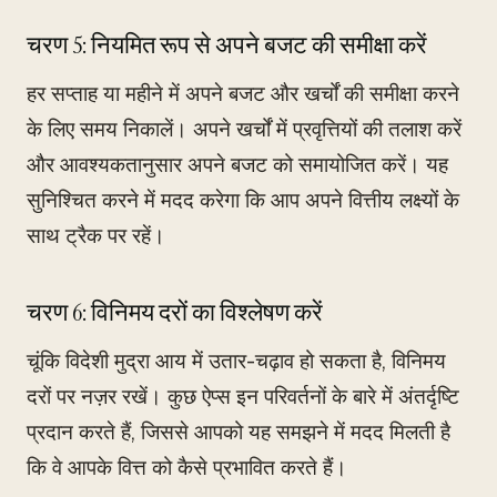
चरण 5: नियमित रूप से अपने बजट की समीक्षा करें
हर सप्ताह या महीने में अपने बजट और खर्चों की समीक्षा करने
के लिए समय निकालें। अपने खर्चों में प्रवृत्तियों की तलाश करें
और आवश्यकतानुसार अपने बजट को समायोजित करें। यह
सुनिश्चित करने में मदद करेगा कि आप अपने वित्तीय लक्ष्यों के
साथ ट्रैक पर रहें।
चरण 6: विनिमय दरों का विश्लेषण करें
चूंकि विदेशी मुद्रा आय में उतार-चढ़ाव हो सकता है, विनिमय
दरों पर नज़र रखें। कुछ ऐप्स इन परिवर्तनों के बारे में अंतर्दृष्टि
प्रदान करते हैं, जिससे आपको यह समझने में मदद मिलती है
कि वे आपके वित्त को कैसे प्रभावित करते हैं।