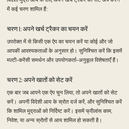
में कई चरण शामिल हैं:
चरण 1: अपने खर्च ट्रैकर का चयन करें
उपरोक्त में से किसी एक ऐप का चयन करें या कोई और जो
आपकी आवश्यकताओं के अनुसार हो। सुनिश्चित करें कि इसमें
मल्टी-करेंसी समर्थन और उपयोगकर्ता-अनुकूल विशेषताएँ हैं।
चरण 2: अपने खातों को सेट करें
एक बार जब आपने एक ऐप चुन लिया, तो अपने खातों को सेट
करें। अपनी विदेशी आय के स्रोत दर्ज करें, और सुनिश्चित करें
कि शामिल मुद्राओं को निर्दिष्ट करें। इसमें फ्रीलांस काम,
निवेश, या अन्य स्रोतों से आय शामिल हो सकती है।