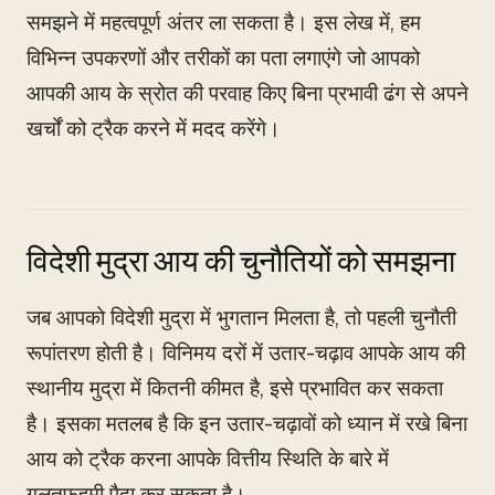
समझने में महत्वपूर्ण अंतर ला सकता है। इस लेख में, हम
विभिन्न उपकरणों और तरीकों का पता लगाएंगे जो आपको
आपकी आय के स्रोत की परवाह किए बिना प्रभावी ढंग से अपने
खर्चों को ट्रैक करने में मदद करेंगे।
विदेशी मुद्रा आय की चुनौतियों को समझना
जब आपको विदेशी मुद्रा में भुगतान मिलता है, तो पहली चुनौती
रूपांतरण होती है। विनिमय दरों में उतार-चढ़ाव आपके आय की
स्थानीय मुद्रा में कितनी कीमत है, इसे प्रभावित कर सकता
है। इसका मतलब है कि इन उतार-चढ़ावों को ध्यान में रखे बिना
आय को ट्रैक करना आपके वित्तीय स्थिति के बारे में
गलतफहमी पैदा कर सकता है।