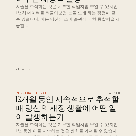
지출을 추적하는 것은 지루한 작업처럼 보일 수 있지만,
1년치 데이터를 되돌아보면 눈을 뜨게 하는 경험이 될
수 있습니다. 이는 당신의 소비 습관에 대한 통찰력을 제
공할 …
ЧИТАТЬ
→
PERSONAL FINANCE
4 MIN
12개월 동안 지속적으로 추적할
때 당신의 재정 생활에 어떤 일
이 발생하는가
지출을 추적하는 것은 지루한 작업처럼 보일 수 있지만,
1년 동안 이를 지속하는 것은 변화를 가져올 수 있습니