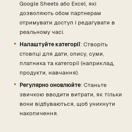
Google Sheets або Excel, які
дозволяють обом партнерам
отримувати доступ і редагувати в
реальному часі.
Налаштуйте категорії
: Створіть
стовпці для дати, опису, суми,
платника та категорії (наприклад,
продукти, навчання).
Регулярно оновлюйте
: Станьте
звичкою вводити витрати, як тільки
вони відбуваються, щоб уникнути
накопичення.