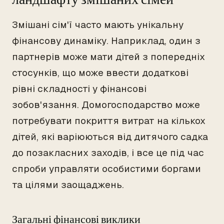
Змішані сім'ї часто мають унікальну
фінансову динаміку. Наприклад, один з
партнерів може мати дітей з попередніх
стосунків, що може ввести додаткові
рівні складності у фінансові
зобов'язання. Домогосподарство може
потребувати покриття витрат на кількох
дітей, які варіюються від дитячого садка
до позакласних заходів, і все це під час
спроби управляти особистими боргами
та цілями заощаджень.
Загальні фінансові виклики