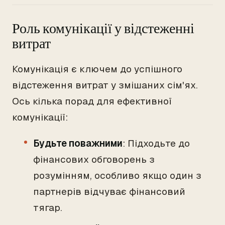
Роль комунікації у відстеженні
витрат
Комунікація є ключем до успішного
відстеження витрат у змішаних сім'ях.
Ось кілька порад для ефективної
комунікації:
Будьте поважними
: Підходьте до
фінансових обговорень з
розумінням, особливо якщо один з
партнерів відчуває фінансовий
тягар.