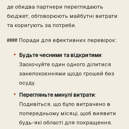
де обидва партнери переглядають
бюджет, обговорюють майбутні витрати
та коригують за потреби.
#### Поради для ефективних перевірок:
Будьте чесними та відкритими
:
Заохочуйте один одного ділитися
занепокоєннями щодо грошей без
осуду.
Перегляньте минулі витрати
:
Подивіться, що було витрачено в
попередньому місяці, щоб виявити
будь-які області для покращення.