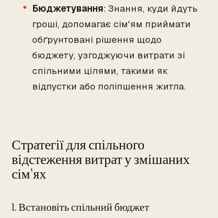
Бюджетування
: Знання, куди йдуть
гроші, допомагає сім'ям приймати
обґрунтовані рішення щодо
бюджету, узгоджуючи витрати зі
спільними цілями, такими як
відпустки або поліпшення житла.
Стратегії для спільного
відстеження витрат у змішаних
сім'ях
1. Встановіть спільний бюджет