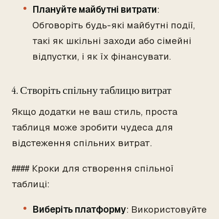
Плануйте майбутні витрати
:
Обговоріть будь-які майбутні події,
такі як шкільні заходи або сімейні
відпустки, і як їх фінансувати.
4. Створіть спільну таблицю витрат
Якщо додатки не ваш стиль, проста
таблиця може зробити чудеса для
відстеження спільних витрат.
#### Кроки для створення спільної
таблиці:
Виберіть платформу
: Використовуйте