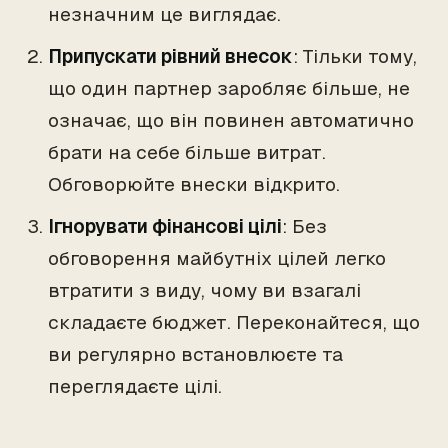
незначним це виглядає.
Припускати рівний внесок
: Тільки тому,
що один партнер заробляє більше, не
означає, що він повинен автоматично
брати на себе більше витрат.
Обговорюйте внески відкрито.
Ігнорувати фінансові цілі
: Без
обговорення майбутніх цілей легко
втратити з виду, чому ви взагалі
складаєте бюджет. Переконайтеся, що
ви регулярно встановлюєте та
переглядаєте цілі.