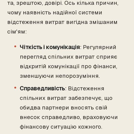
та, зрештою, довірі. Ось кілька причин,
чому наявність надійної системи
відстеження витрат вигідна змішаним
сім'ям:
Чіткість і комунікація
: Регулярний
перегляд спільних витрат сприяє
відкритій комунікації про фінанси,
зменшуючи непорозуміння.
Справедливість
: Відстеження
спільних витрат забезпечує, що
обидва партнери вносять свій
внесок справедливо, враховуючи
фінансову ситуацію кожного.