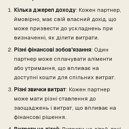
Кілька джерел доходу
: Кожен партнер,
ймовірно, має свій власний дохід, що
може призвести до ускладнень при
визначенні, як ділити витрати.
Різні фінансові зобов'язання
: Один
партнер може сплачувати аліменти
або утримання, що впливає на
доступні кошти для спільних витрат.
Різні звички витрат
: Кожен партнер
може мати різні ставлення до
заощаджень і витрат, що впливає на
фінансові рішення.