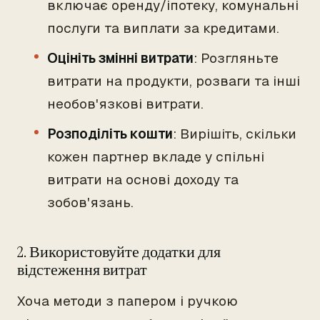
включає оренду/іпотеку, комунальні
послуги та виплати за кредитами.
Оцініть змінні витрати
: Розгляньте
витрати на продукти, розваги та інші
необов'язкові витрати.
Розподіліть кошти
: Вирішіть, скільки
кожен партнер вкладе у спільні
витрати на основі доходу та
зобов'язань.
2. Використовуйте додатки для
відстеження витрат
Хоча методи з папером і ручкою