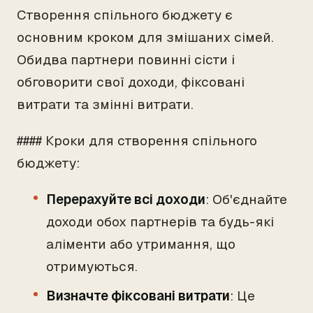
Створення спільного бюджету є
основним кроком для змішаних сімей.
Обидва партнери повинні сісти і
обговорити свої доходи, фіксовані
витрати та змінні витрати.
#### Кроки для створення спільного
бюджету:
Перерахуйте всі доходи
: Об'єднайте
доходи обох партнерів та будь-які
аліменти або утримання, що
отримуються.
Визначте фіксовані витрати
: Це