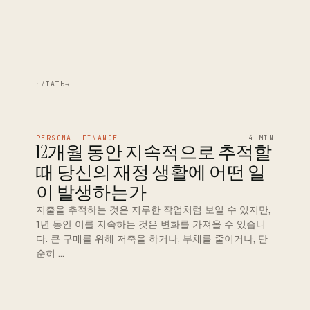
ЧИТАТЬ
→
PERSONAL FINANCE
4 MIN
12개월 동안 지속적으로 추적할
때 당신의 재정 생활에 어떤 일
이 발생하는가
지출을 추적하는 것은 지루한 작업처럼 보일 수 있지만,
1년 동안 이를 지속하는 것은 변화를 가져올 수 있습니
다. 큰 구매를 위해 저축을 하거나, 부채를 줄이거나, 단
순히 …