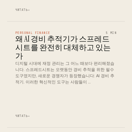
ЧИТАТЬ
→
PERSONAL FINANCE
5 MIN
왜 AI 경비 추적기가 스프레드
시트를 완전히 대체하고 있는
가
디지털 시대에 재정 관리는 그 어느 때보다 편리해졌습
니다. 스프레드시트는 오랫동안 경비 추적을 위한 필수
도구였지만, 새로운 경쟁자가 등장했습니다: AI 경비 추
적기. 이러한 혁신적인 도구는 사람들이 …
ЧИТАТЬ
→