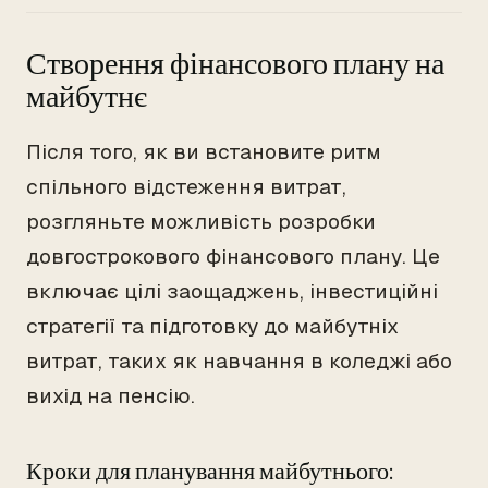
Створення фінансового плану на
майбутнє
Після того, як ви встановите ритм
спільного відстеження витрат,
розгляньте можливість розробки
довгострокового фінансового плану. Це
включає цілі заощаджень, інвестиційні
стратегії та підготовку до майбутніх
витрат, таких як навчання в коледжі або
вихід на пенсію.
Кроки для планування майбутнього: