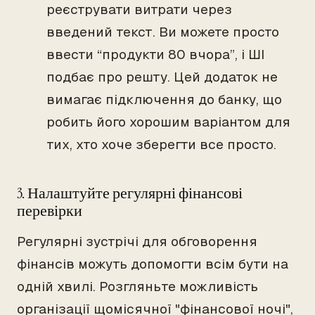
реєструвати витрати через
введений текст. Ви можете просто
ввести “продукти 80 вчора”, і ШІ
подбає про решту. Цей додаток не
вимагає підключення до банку, що
робить його хорошим варіантом для
тих, хто хоче зберегти все просто.
3. Налаштуйте регулярні фінансові
перевірки
Регулярні зустрічі для обговорення
фінансів можуть допомогти всім бути на
одній хвилі. Розгляньте можливість
організації щомісячної "фінансової ночі",