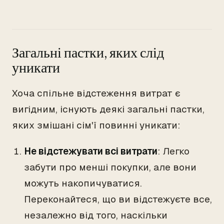
Загальні пастки, яких слід
уникати
Хоча спільне відстеження витрат є
вигідним, існують деякі загальні пастки,
яких змішані сім'ї повинні уникати:
Не відстежувати всі витрати
: Легко
забути про менші покупки, але вони
можуть накопичуватися.
Переконайтеся, що ви відстежуєте все,
незалежно від того, наскільки