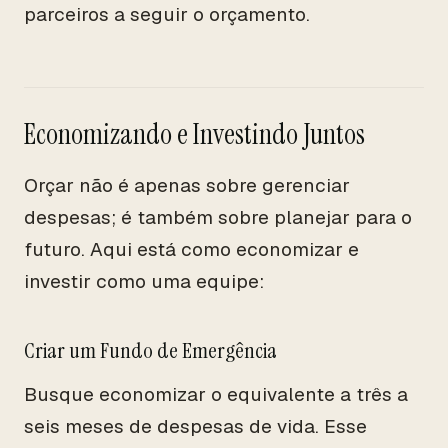
parceiros a seguir o orçamento.
Economizando e Investindo Juntos
Orçar não é apenas sobre gerenciar
despesas; é também sobre planejar para o
futuro. Aqui está como economizar e
investir como uma equipe:
Criar um Fundo de Emergência
Busque economizar o equivalente a três a
seis meses de despesas de vida. Esse