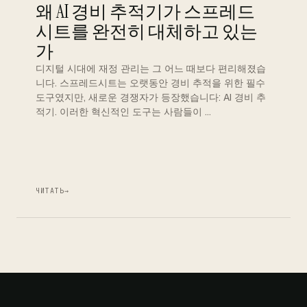
왜 AI 경비 추적기가 스프레드
시트를 완전히 대체하고 있는
가
디지털 시대에 재정 관리는 그 어느 때보다 편리해졌습
니다. 스프레드시트는 오랫동안 경비 추적을 위한 필수
도구였지만, 새로운 경쟁자가 등장했습니다: AI 경비 추
적기. 이러한 혁신적인 도구는 사람들이 …
ЧИТАТЬ
→