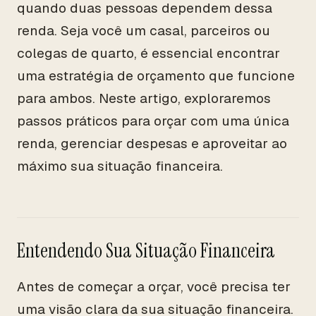
quando duas pessoas dependem dessa
renda. Seja você um casal, parceiros ou
colegas de quarto, é essencial encontrar
uma estratégia de orçamento que funcione
para ambos. Neste artigo, exploraremos
passos práticos para orçar com uma única
renda, gerenciar despesas e aproveitar ao
máximo sua situação financeira.
Entendendo Sua Situação Financeira
Antes de começar a orçar, você precisa ter
uma visão clara da sua situação financeira.