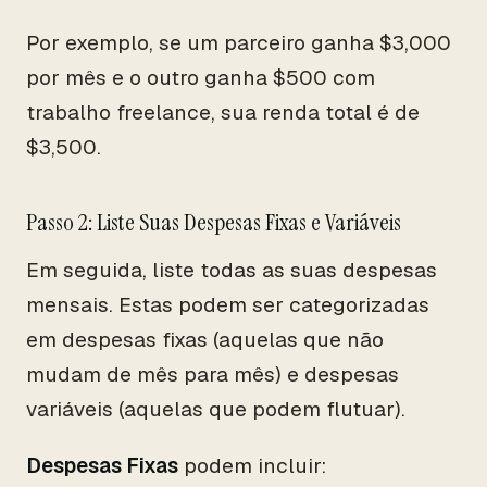
Por exemplo, se um parceiro ganha $3,000
por mês e o outro ganha $500 com
trabalho freelance, sua renda total é de
$3,500.
Passo 2: Liste Suas Despesas Fixas e Variáveis
Em seguida, liste todas as suas despesas
mensais. Estas podem ser categorizadas
em despesas fixas (aquelas que não
mudam de mês para mês) e despesas
variáveis (aquelas que podem flutuar).
Despesas Fixas
podem incluir: