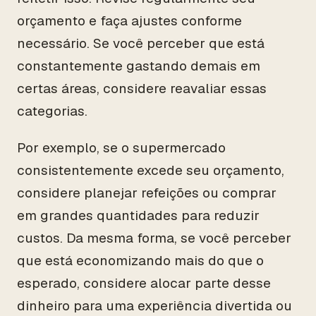
orçamento e faça ajustes conforme
necessário. Se você perceber que está
constantemente gastando demais em
certas áreas, considere reavaliar essas
categorias.
Por exemplo, se o supermercado
consistentemente excede seu orçamento,
considere planejar refeições ou comprar
em grandes quantidades para reduzir
custos. Da mesma forma, se você perceber
que está economizando mais do que o
esperado, considere alocar parte desse
dinheiro para uma experiência divertida ou