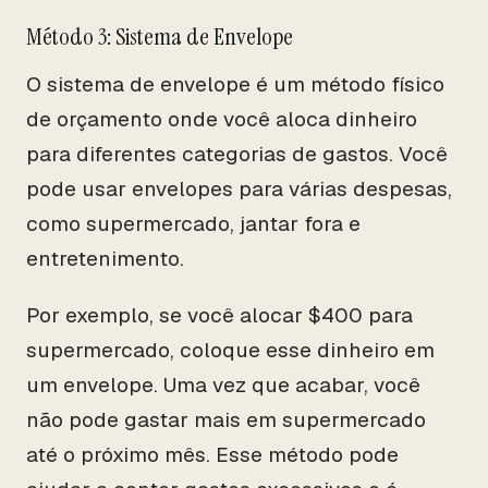
Método 3: Sistema de Envelope
O sistema de envelope é um método físico
de orçamento onde você aloca dinheiro
para diferentes categorias de gastos. Você
pode usar envelopes para várias despesas,
como supermercado, jantar fora e
entretenimento.
Por exemplo, se você alocar $400 para
supermercado, coloque esse dinheiro em
um envelope. Uma vez que acabar, você
não pode gastar mais em supermercado
até o próximo mês. Esse método pode