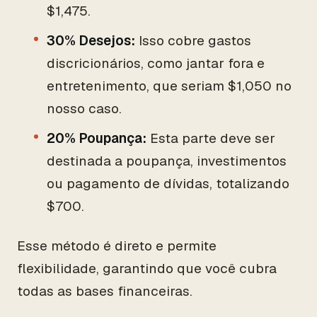
$1,475.
30% Desejos:
Isso cobre gastos
discricionários, como jantar fora e
entretenimento, que seriam $1,050 no
nosso caso.
20% Poupança:
Esta parte deve ser
destinada a poupança, investimentos
ou pagamento de dívidas, totalizando
$700.
Esse método é direto e permite
flexibilidade, garantindo que você cubra
todas as bases financeiras.