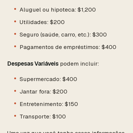
Aluguel ou hipoteca: $1,200
Utilidades: $200
Seguro (saúde, carro, etc.): $300
Pagamentos de empréstimos: $400
Despesas Variáveis
podem incluir:
Supermercado: $400
Jantar fora: $200
Entretenimento: $150
Transporte: $100