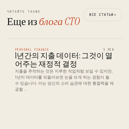
ЧИТАЙТЕ ТАКЖЕ
ВСЕ СТАТЬИ
→
Еще из
блога CTO
PERSONAL FINANCE
5 MIN
1년간의 지출 데이터: 그것이 열
어주는 재정적 결정
지출을 추적하는 것은 지루한 작업처럼 보일 수 있지만,
1년치 데이터를 되돌아보면 눈을 뜨게 하는 경험이 될
수 있습니다. 이는 당신의 소비 습관에 대한 통찰력을 제
공할 …