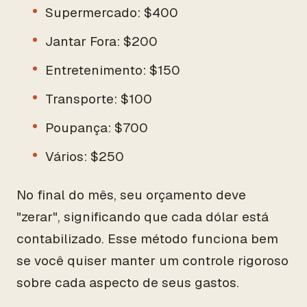
Supermercado: $400
Jantar Fora: $200
Entretenimento: $150
Transporte: $100
Poupança: $700
Vários: $250
No final do mês, seu orçamento deve
"zerar", significando que cada dólar está
contabilizado. Esse método funciona bem
se você quiser manter um controle rigoroso
sobre cada aspecto de seus gastos.