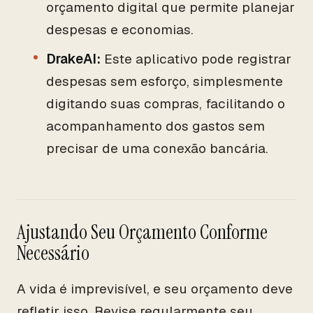
orçamento digital que permite planejar
despesas e economias.
DrakeAI:
Este aplicativo pode registrar
despesas sem esforço, simplesmente
digitando suas compras, facilitando o
acompanhamento dos gastos sem
precisar de uma conexão bancária.
Ajustando Seu Orçamento Conforme
Necessário
A vida é imprevisível, e seu orçamento deve
refletir isso. Revise regularmente seu