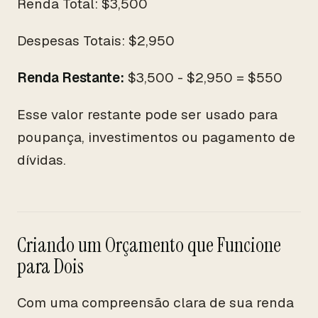
Renda Total: $3,500
Despesas Totais: $2,950
Renda Restante:
$3,500 - $2,950 = $550
Esse valor restante pode ser usado para
poupança, investimentos ou pagamento de
dívidas.
Criando um Orçamento que Funcione
para Dois
Com uma compreensão clara de sua renda