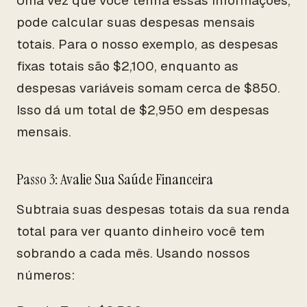
Uma vez que você tenha essas informações,
pode calcular suas despesas mensais
totais. Para o nosso exemplo, as despesas
fixas totais são $2,100, enquanto as
despesas variáveis somam cerca de $850.
Isso dá um total de $2,950 em despesas
mensais.
Passo 3: Avalie Sua Saúde Financeira
Subtraia suas despesas totais da sua renda
total para ver quanto dinheiro você tem
sobrando a cada mês. Usando nossos
números: