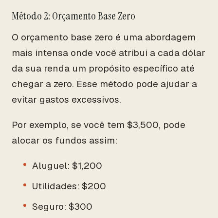
Método 2: Orçamento Base Zero
O orçamento base zero é uma abordagem
mais intensa onde você atribui a cada dólar
da sua renda um propósito específico até
chegar a zero. Esse método pode ajudar a
evitar gastos excessivos.
Por exemplo, se você tem $3,500, pode
alocar os fundos assim:
Aluguel: $1,200
Utilidades: $200
Seguro: $300