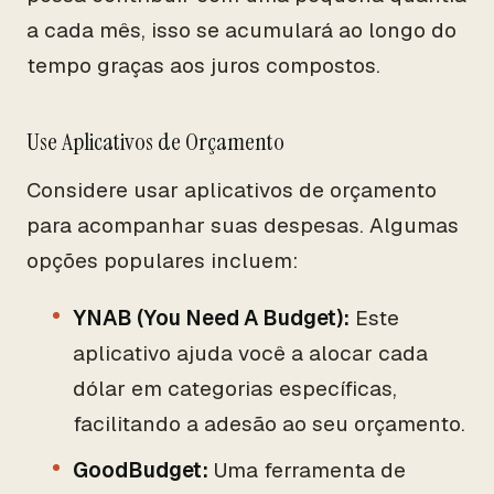
a cada mês, isso se acumulará ao longo do
tempo graças aos juros compostos.
Use Aplicativos de Orçamento
Considere usar aplicativos de orçamento
para acompanhar suas despesas. Algumas
opções populares incluem:
YNAB (You Need A Budget):
Este
aplicativo ajuda você a alocar cada
dólar em categorias específicas,
facilitando a adesão ao seu orçamento.
GoodBudget:
Uma ferramenta de