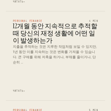
ЧИТАТЬ
→
PERSONAL FINANCE
4 MIN
12개월 동안 지속적으로 추적할
때 당신의 재정 생활에 어떤 일
이 발생하는가
지출을 추적하는 것은 지루한 작업처럼 보일 수 있지만,
1년 동안 이를 지속하는 것은 변화를 가져올 수 있습니
다. 큰 구매를 위해 저축을 하거나, 부채를 줄이거나, 단
순히 …
ЧИТАТЬ
→
PERSONAL FINANCE
5 MIN