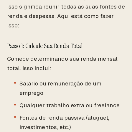
Isso significa reunir todas as suas fontes de
renda e despesas. Aqui está como fazer
isso:
Passo 1: Calcule Sua Renda Total
Comece determinando sua renda mensal
total. Isso inclui:
Salário ou remuneração de um
emprego
Qualquer trabalho extra ou freelance
Fontes de renda passiva (aluguel,
investimentos, etc.)