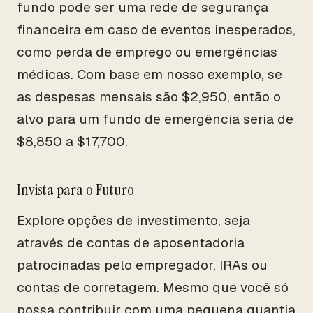
fundo pode ser uma rede de segurança
financeira em caso de eventos inesperados,
como perda de emprego ou emergências
médicas. Com base em nosso exemplo, se
as despesas mensais são $2,950, então o
alvo para um fundo de emergência seria de
$8,850 a $17,700.
Invista para o Futuro
Explore opções de investimento, seja
através de contas de aposentadoria
patrocinadas pelo empregador, IRAs ou
contas de corretagem. Mesmo que você só
possa contribuir com uma pequena quantia