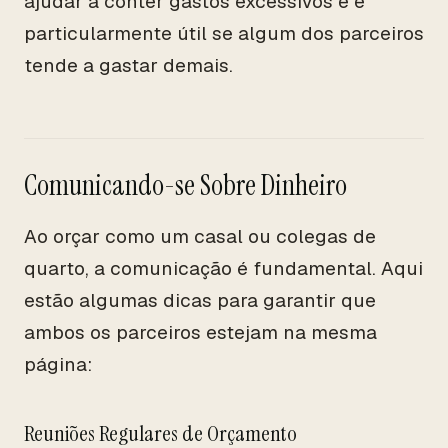
ajudar a conter gastos excessivos e é
particularmente útil se algum dos parceiros
tende a gastar demais.
Comunicando-se Sobre Dinheiro
Ao orçar como um casal ou colegas de
quarto, a comunicação é fundamental. Aqui
estão algumas dicas para garantir que
ambos os parceiros estejam na mesma
página:
Reuniões Regulares de Orçamento