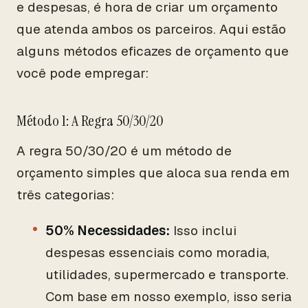
e despesas, é hora de criar um orçamento
que atenda ambos os parceiros. Aqui estão
alguns métodos eficazes de orçamento que
você pode empregar:
Método 1: A Regra 50/30/20
A regra 50/30/20 é um método de
orçamento simples que aloca sua renda em
três categorias:
50% Necessidades:
Isso inclui
despesas essenciais como moradia,
utilidades, supermercado e transporte.
Com base em nosso exemplo, isso seria