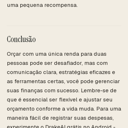
uma pequena recompensa.
Conclusão
Orçar com uma única renda para duas
pessoas pode ser desafiador, mas com
comunicação clara, estratégias eficazes e
as ferramentas certas, você pode gerenciar
suas finanças com sucesso. Lembre-se de
que é essencial ser flexível e ajustar seu
orçamento conforme a vida muda. Para uma
maneira fácil de registrar suas despesas,
experimente o DrakeAI grátis no Android -