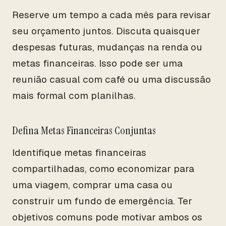
Reserve um tempo a cada mês para revisar
seu orçamento juntos. Discuta quaisquer
despesas futuras, mudanças na renda ou
metas financeiras. Isso pode ser uma
reunião casual com café ou uma discussão
mais formal com planilhas.
Defina Metas Financeiras Conjuntas
Identifique metas financeiras
compartilhadas, como economizar para
uma viagem, comprar uma casa ou
construir um fundo de emergência. Ter
objetivos comuns pode motivar ambos os