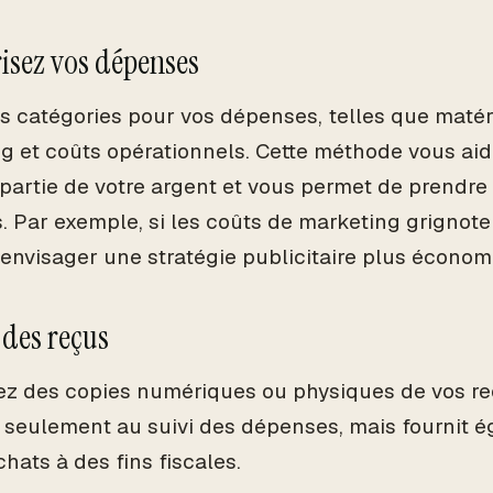
isez vos dépenses
s catégories pour vos dépenses, telles que matéri
g et coûts opérationnels. Cette méthode vous aide
partie de votre argent et vous permet de prendre
s. Par exemple, si les coûts de marketing grignote
 envisager une stratégie publicitaire plus économ
 des reçus
z des copies numériques ou physiques de vos reç
 seulement au suivi des dépenses, mais fournit 
hats à des fins fiscales.