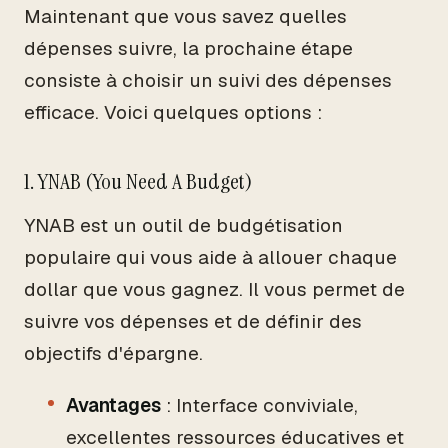
Maintenant que vous savez quelles
dépenses suivre, la prochaine étape
consiste à choisir un suivi des dépenses
efficace. Voici quelques options :
1. YNAB (You Need A Budget)
YNAB est un outil de budgétisation
populaire qui vous aide à allouer chaque
dollar que vous gagnez. Il vous permet de
suivre vos dépenses et de définir des
objectifs d'épargne.
Avantages
: Interface conviviale,
excellentes ressources éducatives et