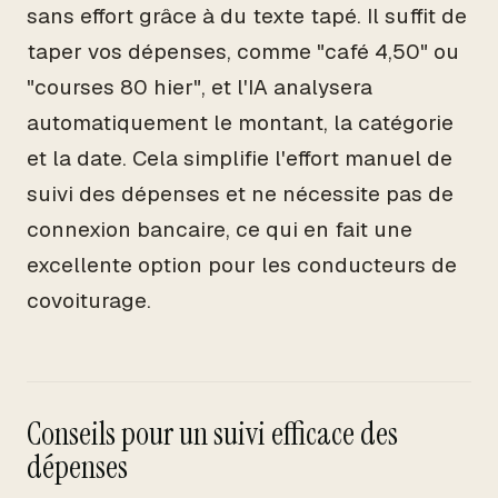
sans effort grâce à du texte tapé. Il suffit de
taper vos dépenses, comme "café 4,50" ou
"courses 80 hier", et l'IA analysera
automatiquement le montant, la catégorie
et la date. Cela simplifie l'effort manuel de
suivi des dépenses et ne nécessite pas de
connexion bancaire, ce qui en fait une
excellente option pour les conducteurs de
covoiturage.
Conseils pour un suivi efficace des
dépenses