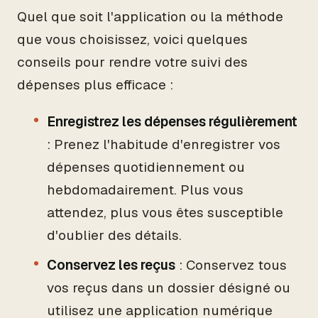
Quel que soit l'application ou la méthode
que vous choisissez, voici quelques
conseils pour rendre votre suivi des
dépenses plus efficace :
Enregistrez les dépenses régulièrement
: Prenez l'habitude d'enregistrer vos
dépenses quotidiennement ou
hebdomadairement. Plus vous
attendez, plus vous êtes susceptible
d'oublier des détails.
Conservez les reçus
: Conservez tous
vos reçus dans un dossier désigné ou
utilisez une application numérique