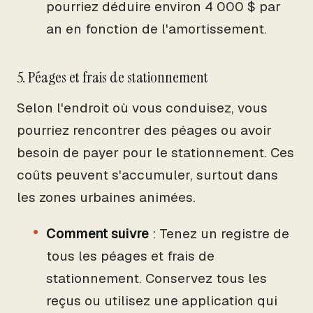
pourriez déduire environ 4 000 $ par
an en fonction de l'amortissement.
5. Péages et frais de stationnement
Selon l'endroit où vous conduisez, vous
pourriez rencontrer des péages ou avoir
besoin de payer pour le stationnement. Ces
coûts peuvent s'accumuler, surtout dans
les zones urbaines animées.
Comment suivre
: Tenez un registre de
tous les péages et frais de
stationnement. Conservez tous les
reçus ou utilisez une application qui