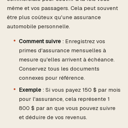
même et vos passagers. Cela peut souvent
être plus coûteux qu'une assurance
automobile personnelle.
Comment suivre
: Enregistrez vos
primes d'assurance mensuelles à
mesure qu'elles arrivent à échéance.
Conservez tous les documents
connexes pour référence.
Exemple
: Si vous payez 150 $ par mois
pour l'assurance, cela représente 1
800 $ par an que vous pouvez suivre
et déduire de vos revenus.