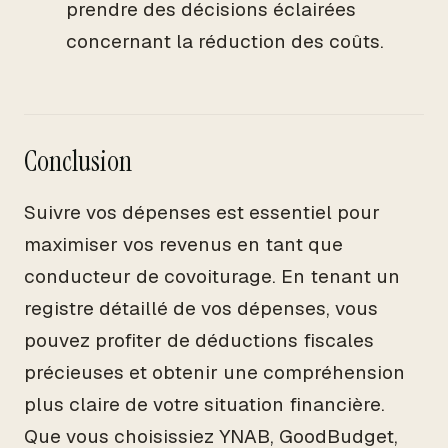
prendre des décisions éclairées
concernant la réduction des coûts.
Conclusion
Suivre vos dépenses est essentiel pour
maximiser vos revenus en tant que
conducteur de covoiturage. En tenant un
registre détaillé de vos dépenses, vous
pouvez profiter de déductions fiscales
précieuses et obtenir une compréhension
plus claire de votre situation financière.
Que vous choisissiez YNAB, GoodBudget,