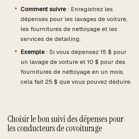
Comment suivre
: Enregistrez les
dépenses pour les lavages de voiture,
les fournitures de nettoyage et les
services de detailing.
Exemple
: Si vous dépensez 15 $ pour
un lavage de voiture et 10 $ pour des
fournitures de nettoyage en un mois,
cela fait 25 $ que vous pouvez déduire.
Choisir le bon suivi des dépenses pour
les conducteurs de covoiturage