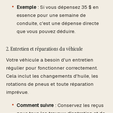
Exemple
: Si vous dépensez 35 $ en
essence pour une semaine de
conduite, c'est une dépense directe
que vous pouvez déduire.
2. Entretien et réparations du véhicule
Votre véhicule a besoin d'un entretien
régulier pour fonctionner correctement.
Cela inclut les changements d'huile, les
rotations de pneus et toute réparation
imprévue.
Comment suivre
: Conservez les reçus