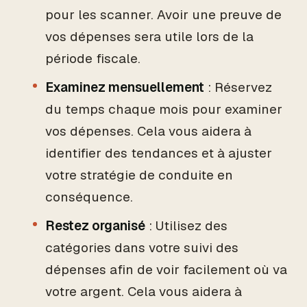
pour les scanner. Avoir une preuve de
vos dépenses sera utile lors de la
période fiscale.
Examinez mensuellement
: Réservez
du temps chaque mois pour examiner
vos dépenses. Cela vous aidera à
identifier des tendances et à ajuster
votre stratégie de conduite en
conséquence.
Restez organisé
: Utilisez des
catégories dans votre suivi des
dépenses afin de voir facilement où va
votre argent. Cela vous aidera à