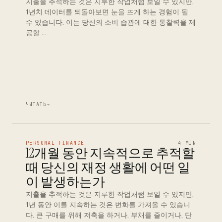
지출을 추적하는 것은 지루한 작업처럼 보일 수 있지만,
1년치 데이터를 되돌아보면 눈을 뜨게 하는 경험이 될
수 있습니다. 이는 당신의 소비 습관에 대한 통찰력을 제
공할 …
ЧИТАТЬ
→
PERSONAL FINANCE
4 MIN
12개월 동안 지속적으로 추적할
때 당신의 재정 생활에 어떤 일
이 발생하는가
지출을 추적하는 것은 지루한 작업처럼 보일 수 있지만,
1년 동안 이를 지속하는 것은 변화를 가져올 수 있습니
다. 큰 구매를 위해 저축을 하거나, 부채를 줄이거나, 단