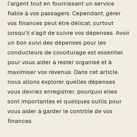
l'argent tout en fournissant un service
fiable à vos passagers. Cependant, gérer
vos finances peut être délicat, surtout
lorsqu'il s'agit de suivre vos dépenses. Avoir
un bon suivi des dépenses pour les
conducteurs de covoiturage est essentiel
pour vous aider à rester organisé et à
maximiser vos revenus. Dans cet article,
nous allons explorer quelles dépenses
vous devriez enregistrer, pourquoi elles
sont importantes et quelques outils pour
vous aider à garder le contrôle de vos
finances.