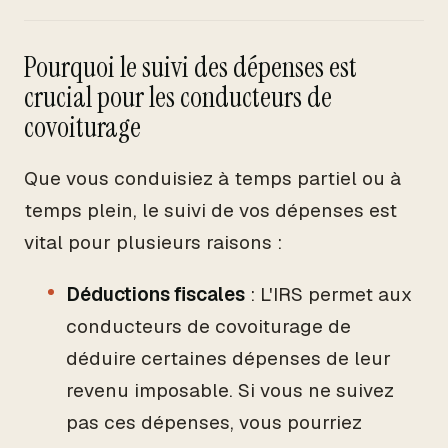
Pourquoi le suivi des dépenses est
crucial pour les conducteurs de
covoiturage
Que vous conduisiez à temps partiel ou à
temps plein, le suivi de vos dépenses est
vital pour plusieurs raisons :
Déductions fiscales
: L'IRS permet aux
conducteurs de covoiturage de
déduire certaines dépenses de leur
revenu imposable. Si vous ne suivez
pas ces dépenses, vous pourriez