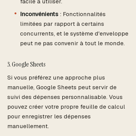
facile à utiliser.
Inconvénients
: Fonctionnalités
limitées par rapport à certains
concurrents, et le système d'enveloppe
peut ne pas convenir à tout le monde.
3. Google Sheets
Si vous préférez une approche plus
manuelle, Google Sheets peut servir de
suivi des dépenses personnalisable. Vous
pouvez créer votre propre feuille de calcul
pour enregistrer les dépenses
manuellement.