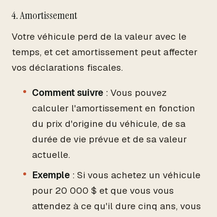
4. Amortissement
Votre véhicule perd de la valeur avec le
temps, et cet amortissement peut affecter
vos déclarations fiscales.
Comment suivre
: Vous pouvez
calculer l'amortissement en fonction
du prix d'origine du véhicule, de sa
durée de vie prévue et de sa valeur
actuelle.
Exemple
: Si vous achetez un véhicule
pour 20 000 $ et que vous vous
attendez à ce qu'il dure cinq ans, vous