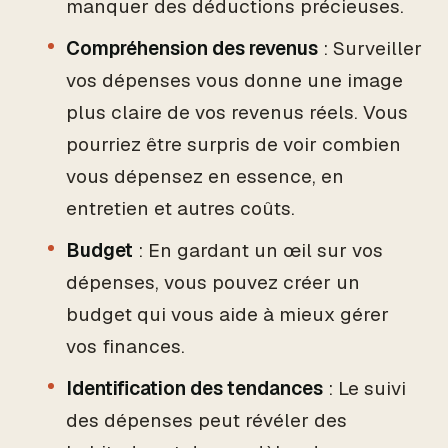
manquer des déductions précieuses.
Compréhension des revenus
: Surveiller
vos dépenses vous donne une image
plus claire de vos revenus réels. Vous
pourriez être surpris de voir combien
vous dépensez en essence, en
entretien et autres coûts.
Budget
: En gardant un œil sur vos
dépenses, vous pouvez créer un
budget qui vous aide à mieux gérer
vos finances.
Identification des tendances
: Le suivi
des dépenses peut révéler des