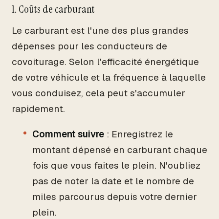
1. Coûts de carburant
Le carburant est l'une des plus grandes
dépenses pour les conducteurs de
covoiturage. Selon l'efficacité énergétique
de votre véhicule et la fréquence à laquelle
vous conduisez, cela peut s'accumuler
rapidement.
Comment suivre
: Enregistrez le
montant dépensé en carburant chaque
fois que vous faites le plein. N'oubliez
pas de noter la date et le nombre de
miles parcourus depuis votre dernier
plein.