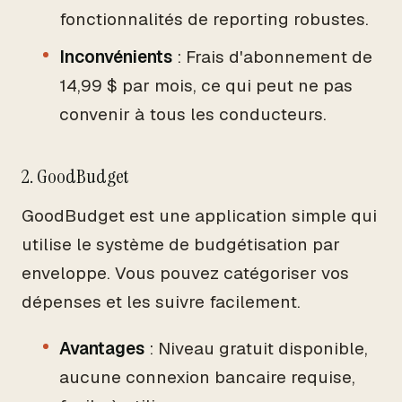
fonctionnalités de reporting robustes.
Inconvénients
: Frais d'abonnement de
14,99 $ par mois, ce qui peut ne pas
convenir à tous les conducteurs.
2. GoodBudget
GoodBudget est une application simple qui
utilise le système de budgétisation par
enveloppe. Vous pouvez catégoriser vos
dépenses et les suivre facilement.
Avantages
: Niveau gratuit disponible,
aucune connexion bancaire requise,