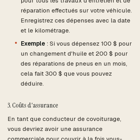
pour tous les travaux d'entretien et de
réparation effectués sur votre véhicule.
Enregistrez ces dépenses avec la date
et le kilométrage.
Exemple
: Si vous dépensez 100 $ pour
un changement d'huile et 200 $ pour
des réparations de pneus en un mois,
cela fait 300 $ que vous pouvez
déduire.
3. Coûts d'assurance
En tant que conducteur de covoiturage,
vous devriez avoir une assurance
commerciale pour couvrir à la fois vous-