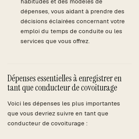
habitudes et des modèles de
dépenses, vous aidant à prendre des
décisions éclairées concernant votre
emploi du temps de conduite ou les
services que vous offrez.
Dépenses essentielles à enregistrer en
tant que conducteur de covoiturage
Voici les dépenses les plus importantes
que vous devriez suivre en tant que
conducteur de covoiturage :