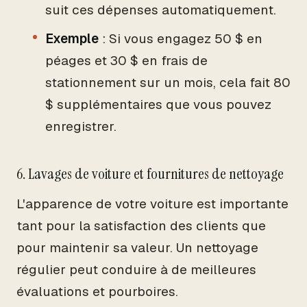
suit ces dépenses automatiquement.
Exemple
: Si vous engagez 50 $ en
péages et 30 $ en frais de
stationnement sur un mois, cela fait 80
$ supplémentaires que vous pouvez
enregistrer.
6. Lavages de voiture et fournitures de nettoyage
L'apparence de votre voiture est importante
tant pour la satisfaction des clients que
pour maintenir sa valeur. Un nettoyage
régulier peut conduire à de meilleures
évaluations et pourboires.