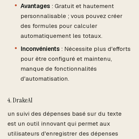
Avantages
: Gratuit et hautement
personnalisable ; vous pouvez créer
des formules pour calculer
automatiquement les totaux.
Inconvénients
: Nécessite plus d'efforts
pour être configuré et maintenu,
manque de fonctionnalités
d'automatisation.
4. DrakeAI
un suivi des dépenses basé sur du texte
est un outil innovant qui permet aux
utilisateurs d'enregistrer des dépenses