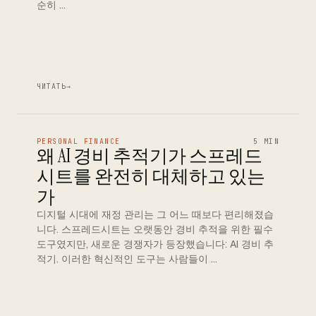
순히 …
ЧИТАТЬ
→
PERSONAL FINANCE
5 MIN
왜 AI 경비 추적기가 스프레드
시트를 완전히 대체하고 있는
가
디지털 시대에 재정 관리는 그 어느 때보다 편리해졌습
니다. 스프레드시트는 오랫동안 경비 추적을 위한 필수
도구였지만, 새로운 경쟁자가 등장했습니다: AI 경비 추
적기. 이러한 혁신적인 도구는 사람들이 …