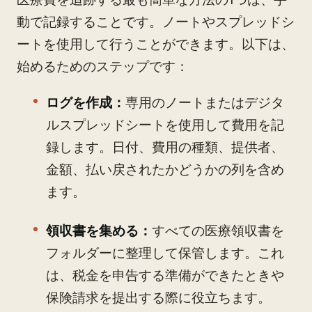
動で記録することです。ノートやスプレッドシ
ートを使用して行うことができます。以下は、
始めるためのステップです：
ログを作成：
専用のノートまたはデジタ
ルスプレッドシートを使用して費用を記
録します。日付、費用の種類、提供者、
金額、払い戻されたかどうかの列を含め
ます。
領収書を集める：
すべての医療領収書を
フォルダーに整理して保管します。これ
は、税金を申告する準備ができたときや
保険請求を提出する際に役立ちます。