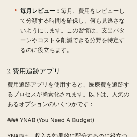
毎月レビュー：
毎月、費用をレビューし
て分類する時間を確保し、何も見逃さな
いようにします。この習慣は、支出パタ
ーンやコストを削減できる分野を特定す
るのに役立ちます。
2. 費用追跡アプリ
費用追跡アプリを使用すると、医療費を追跡す
るプロセスが簡素化されます。以下は、人気の
あるオプションのいくつかです：
#### YNAB (You Need A Budget)
YNABは、収入を効果的に配分するのに役立つ