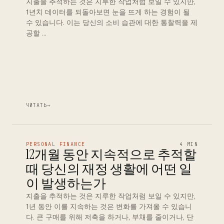
지출을 추적하는 것은 지루한 작업처럼 보일 수 있지만,
1년치 데이터를 되돌아보면 눈을 뜨게 하는 경험이 될
수 있습니다. 이는 당신의 소비 습관에 대한 통찰력을 제
공할 …
ЧИТАТЬ
→
PERSONAL FINANCE
4 MIN
12개월 동안 지속적으로 추적할
때 당신의 재정 생활에 어떤 일
이 발생하는가
지출을 추적하는 것은 지루한 작업처럼 보일 수 있지만,
1년 동안 이를 지속하는 것은 변화를 가져올 수 있습니
다. 큰 구매를 위해 저축을 하거나, 부채를 줄이거나, 단