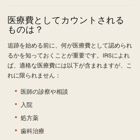
医療費としてカウントされる
ものは？
追跡を始める前に、何が医療費として認められ
るかを知っておくことが重要です。IRSによれ
ば、適格な医療費には以下が含まれますが、こ
れに限られません：
医師の診察や相談
入院
処方薬
歯科治療