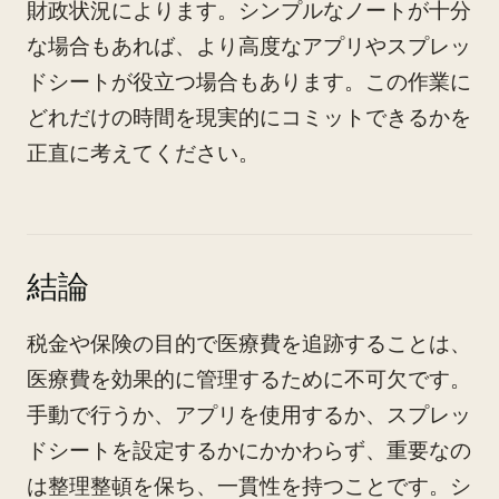
財政状況によります。シンプルなノートが十分
な場合もあれば、より高度なアプリやスプレッ
ドシートが役立つ場合もあります。この作業に
どれだけの時間を現実的にコミットできるかを
正直に考えてください。
結論
税金や保険の目的で医療費を追跡することは、
医療費を効果的に管理するために不可欠です。
手動で行うか、アプリを使用するか、スプレッ
ドシートを設定するかにかかわらず、重要なの
は整理整頓を保ち、一貫性を持つことです。シ