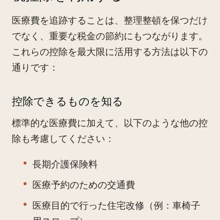
医療費を追跡することは、整理整頓を保つだけ
でなく、重要な税金の節約にもつながります。
これらの控除を最大限に活用する方法は以下の
通りです：
控除できるものを知る
標準的な医療費に加えて、以下のような他の控
除も考慮してください：
長期介護保険料
医療予約のための交通費
医療目的で行った住宅改修（例：車椅子