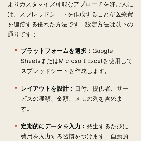
よりカスタマイズ可能なアプローチを好む人に
は、スプレッドシートを作成することが医療費
を追跡する優れた方法です。設定方法は以下の
通りです：
プラットフォームを選択：
Google
SheetsまたはMicrosoft Excelを使用して
スプレッドシートを作成します。
レイアウトを設計：
日付、提供者、サー
ビスの種類、金額、メモの列を含めま
す。
定期的にデータを入力：
発生するたびに
費用を入力する習慣をつけます。自動的