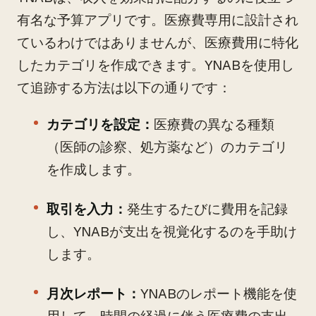
有名な予算アプリです。医療費専用に設計され
ているわけではありませんが、医療費用に特化
したカテゴリを作成できます。YNABを使用し
て追跡する方法は以下の通りです：
カテゴリを設定：
医療費の異なる種類
（医師の診察、処方薬など）のカテゴリ
を作成します。
取引を入力：
発生するたびに費用を記録
し、YNABが支出を視覚化するのを手助け
します。
月次レポート：
YNABのレポート機能を使