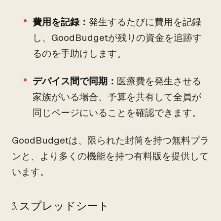
費用を記録：
発生するたびに費用を記録
し、GoodBudgetが残りの資金を追跡す
るのを手助けします。
デバイス間で同期：
医療費を発生させる
家族がいる場合、予算を共有して全員が
同じページにいることを確認できます。
GoodBudgetは、限られた封筒を持つ無料プラ
ンと、より多くの機能を持つ有料版を提供して
います。
3. スプレッドシート