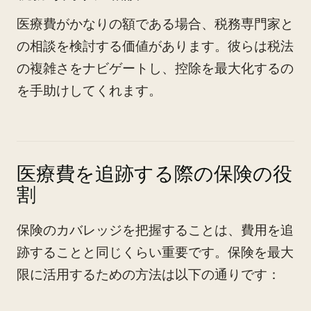
医療費がかなりの額である場合、税務専門家と
の相談を検討する価値があります。彼らは税法
の複雑さをナビゲートし、控除を最大化するの
を手助けしてくれます。
医療費を追跡する際の保険の役
割
保険のカバレッジを把握することは、費用を追
跡することと同じくらい重要です。保険を最大
限に活用するための方法は以下の通りです：