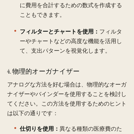
に費用を合計するための数式を作成する
こともできます。
フィルターとチャートを使用：
フィルタ
ーやチャートなどの高度な機能を活用し
て、支出パターンを視覚化します。
4. 物理的オーガナイザー
アナログな方法を好む場合は、物理的なオーガ
ナイザーやバインダーを使用することを検討し
てください。この方法を使用するためのヒント
は以下の通りです：
仕切りを使用：
異なる種類の医療費のた