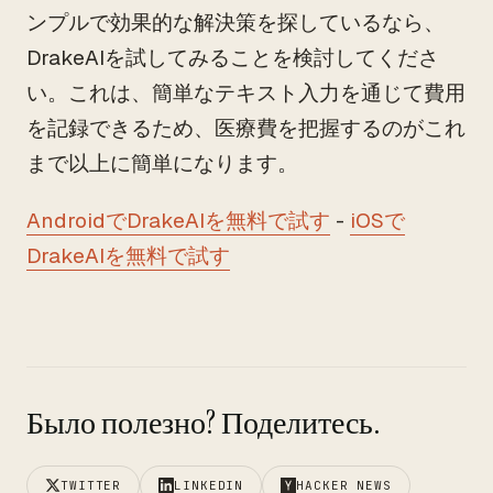
ンプルで効果的な解決策を探しているなら、
DrakeAIを試してみることを検討してくださ
い。これは、簡単なテキスト入力を通じて費用
を記録できるため、医療費を把握するのがこれ
まで以上に簡単になります。
AndroidでDrakeAIを無料で試す
-
iOSで
DrakeAIを無料で試す
Было полезно? Поделитесь.
TWITTER
LINKEDIN
HACKER NEWS