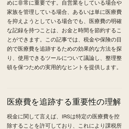
めに非常に重要です。自営業をしている場合や
家族を管理している場合、あるいは単に医療費
を抑えようとしている場合でも、医療費の明確
な記録を持つことは、お金と時間を節約するこ
とができます。この記事では、税金や保険の目
的で医療費を追跡するための効果的な方法を探
り、使用できるツールについて議論し、整理整
頓を保つための実用的なヒントを提供します。
医療費を追跡する重要性の理解
税金に関して言えば、IRSは特定の医療費を控
除することを許可しており、これにより課税所