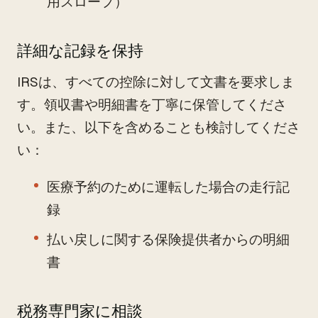
用スロープ）
詳細な記録を保持
IRSは、すべての控除に対して文書を要求しま
す。領収書や明細書を丁寧に保管してくださ
い。また、以下を含めることも検討してくださ
い：
医療予約のために運転した場合の走行記
録
払い戻しに関する保険提供者からの明細
書
税務専門家に相談