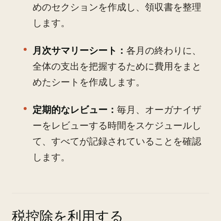
めのセクションを作成し、領収書を整理
します。
月次サマリーシート：
各月の終わりに、
全体の支出を把握するために費用をまと
めたシートを作成します。
定期的なレビュー：
毎月、オーガナイザ
ーをレビューする時間をスケジュールし
て、すべてが記録されていることを確認
します。
税控除を利用する