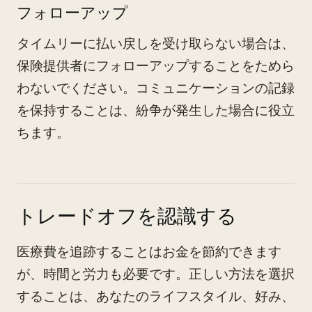
フォローアップ
タイムリーに払い戻しを受け取らない場合は、
保険提供者にフォローアップすることをためら
わないでください。コミュニケーションの記録
を保持することは、紛争が発生した場合に役立
ちます。
トレードオフを認識する
医療費を追跡することはお金を節約できます
が、時間と労力も必要です。正しい方法を選択
することは、あなたのライフスタイル、好み、