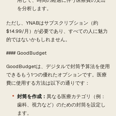
用して、時間の経過に伴う医療費の支出
を分析します。
ただし、YNABはサブスクリプション（約
$14.99/月）が必要であり、すべての人に魅力
的ではないかもしれません。
#### GoodBudget
GoodBudgetは、デジタルで封筒予算法を使用
できるもう1つの優れたオプションです。医療
費に使用する方法は以下の通りです：
封筒を作成：
異なる医療カテゴリ（例：
歯科、視力など）のための封筒を設定し
ます。