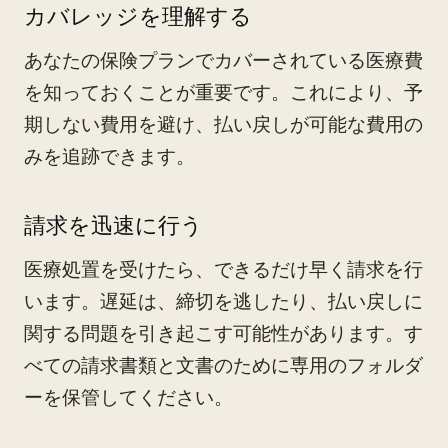
カバレッジを理解する
あなたの保険プランでカバーされている医療費
を知っておくことが重要です。これにより、予
期しない費用を避け、払い戻しが可能な費用の
みを追跡できます。
請求を迅速に行う
医療処置を受けたら、できるだけ早く請求を行
います。遅延は、締切を逃したり、払い戻しに
関する問題を引き起こす可能性があります。す
べての請求書類と文書のために専用のフォルダ
ーを保管してください。