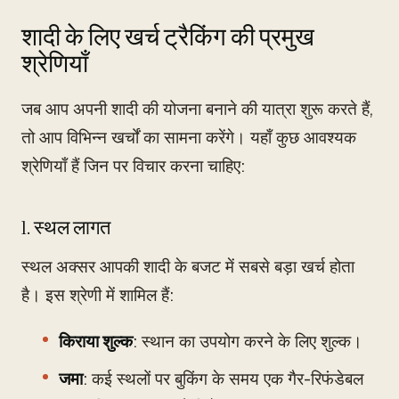
शादी के लिए खर्च ट्रैकिंग की प्रमुख
श्रेणियाँ
जब आप अपनी शादी की योजना बनाने की यात्रा शुरू करते हैं,
तो आप विभिन्न खर्चों का सामना करेंगे। यहाँ कुछ आवश्यक
श्रेणियाँ हैं जिन पर विचार करना चाहिए:
1. स्थल लागत
स्थल अक्सर आपकी शादी के बजट में सबसे बड़ा खर्च होता
है। इस श्रेणी में शामिल हैं:
किराया शुल्क
: स्थान का उपयोग करने के लिए शुल्क।
जमा
: कई स्थलों पर बुकिंग के समय एक गैर-रिफंडेबल