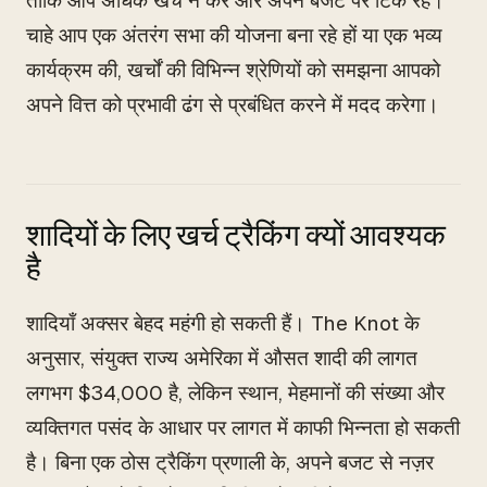
ताकि आप अधिक खर्च न करें और अपने बजट पर टिके रहें।
चाहे आप एक अंतरंग सभा की योजना बना रहे हों या एक भव्य
कार्यक्रम की, खर्चों की विभिन्न श्रेणियों को समझना आपको
अपने वित्त को प्रभावी ढंग से प्रबंधित करने में मदद करेगा।
शादियों के लिए खर्च ट्रैकिंग क्यों आवश्यक
है
शादियाँ अक्सर बेहद महंगी हो सकती हैं। The Knot के
अनुसार, संयुक्त राज्य अमेरिका में औसत शादी की लागत
लगभग $34,000 है, लेकिन स्थान, मेहमानों की संख्या और
व्यक्तिगत पसंद के आधार पर लागत में काफी भिन्नता हो सकती
है। बिना एक ठोस ट्रैकिंग प्रणाली के, अपने बजट से नज़र