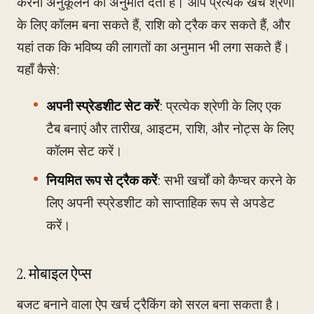
करना अनुकूलन की अनुमति देता है। आप प्रत्येक खर्च श्रेणी
के लिए कॉलम बना सकते हैं, राशि को ट्रैक कर सकते हैं, और
यहां तक कि भविष्य की लागतों का अनुमान भी लगा सकते हैं।
यहाँ कैसे:
अपनी स्प्रेडशीट सेट करें
: प्रत्येक श्रेणी के लिए एक
टैब बनाएं और तारीख, आइटम, राशि, और नोट्स के लिए
कॉलम सेट करें।
नियमित रूप से ट्रैक करें
: सभी खर्चों को कैप्चर करने के
लिए अपनी स्प्रेडशीट को साप्ताहिक रूप से अपडेट
करें।
2. मोबाइल ऐप्स
बजट बनाने वाला ऐप खर्च ट्रैकिंग को सरल बना सकता है।