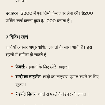
लागत।
उदाहरण
: $800 में एक लिमो किराए पर लेना और $200
पार्किंग खर्च करना कुल $1,000 बनाता है।
9. विविध खर्च
शादियाँ अक्सर अप्रत्याशित लागतों के साथ आती हैं। इस
श्रेणी में शामिल हो सकते हैं:
फेवर्स
: मेहमानों के लिए छोटे उपहार।
शादी का लाइसेंस
: शादी का लाइसेंस प्राप्त करने के लिए
शुल्क।
रीहर्सल डिनर
: शादी से पहले के डिनर की लागत।