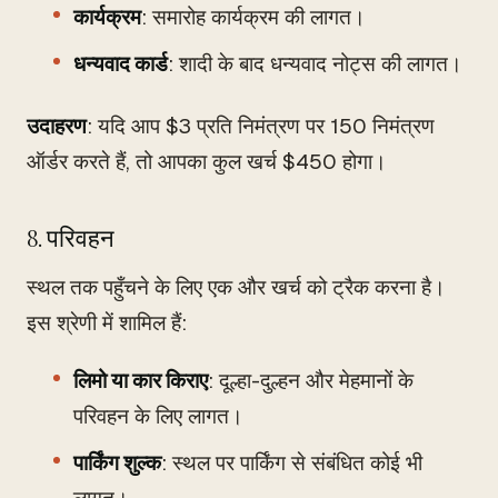
कार्यक्रम
: समारोह कार्यक्रम की लागत।
धन्यवाद कार्ड
: शादी के बाद धन्यवाद नोट्स की लागत।
उदाहरण
: यदि आप $3 प्रति निमंत्रण पर 150 निमंत्रण
ऑर्डर करते हैं, तो आपका कुल खर्च $450 होगा।
8. परिवहन
स्थल तक पहुँचने के लिए एक और खर्च को ट्रैक करना है।
इस श्रेणी में शामिल हैं:
लिमो या कार किराए
: दूल्हा-दुल्हन और मेहमानों के
परिवहन के लिए लागत।
पार्किंग शुल्क
: स्थल पर पार्किंग से संबंधित कोई भी