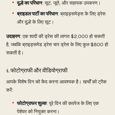
दूल्हे का परिधान
: सूट, जूते, और सहायक उपकरण।
ब्राइडल पार्टी का परिधान
: ब्राइड्समेड्स के लिए ड्रेस
और दूल्हे के लिए सूट।
उदाहरण
: एक शादी की ड्रेस की लागत $2,000 हो सकती
है, जबकि ब्राइड्समेड ड्रेस चार ड्रेस के लिए कुल $800 हो
सकती है।
4. फोटोग्राफी और वीडियोग्राफी
आपके विशेष दिन को कैद करना आवश्यक है। खर्चों को ट्रैक
करें:
फोटोग्राफर शुल्क
: पूरे दिन की कवरेज के लिए एक
पेशेवर को नियुक्त करना।