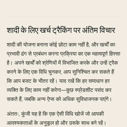
शादी के लिए खर्च ट्रैकिंग पर अंतिम विचार
शादी की योजना बनाना कोई छोटा काम नहीं है, और खर्चों का
प्रभावी ढंग से प्रबंधन करना प्रक्रिया का एक महत्वपूर्ण हिस्सा
है। अपने खर्चों को श्रेणियों में विभाजित करके और उन्हें ट्रैक
करने के लिए एक विधि चुनकर, आप सुनिश्चित कर सकते हैं
कि आप बजट के भीतर रहें। याद रखें कि हर समाधान हर
व्यक्ति के लिए काम नहीं करेगा—कुछ स्प्रेडशीट पसंद कर
सकते हैं, जबकि अन्य ऐप्स को अधिक सुविधाजनक पाएंगे।
अंततः, कुंजी यह है कि एक ऐसी विधि खोजें जो आपकी
आवश्यकताओं के अनुकूल हो और उसके साथ बने रहें।