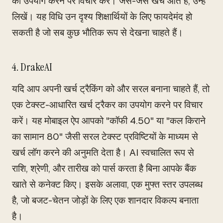
का उपयोग करने पर विचार करें। जैसे-जैसे खर्च आते हैं, उन्हें
लिखें। यह विधि उन दृश्य शिक्षार्थियों के लिए फायदेमंद हो
सकती है जो सब कुछ भौतिक रूप से देखना चाहते हैं।
4. DrakeAI
यदि आप अपनी खर्च ट्रैकिंग को और सरल बनाना चाहते हैं, तो
एक टेक्स्ट-आधारित खर्च ट्रैकर का उपयोग करने पर विचार
करें। यह मोबाइल ऐप आपको "कॉफी 4.50" या "कल किराने
का सामान 80" जैसी सरल टेक्स्ट प्रविष्टियों के माध्यम से
खर्च लॉग करने की अनुमति देता है। AI स्वचालित रूप से
राशि, श्रेणी, और तारीख को पार्स करता है बिना आपके बैंक
खाते से कनेक्ट किए। इसके अलावा, एक मुफ्त स्तर उपलब्ध
है, जो बजट-चेतन जोड़ों के लिए एक शानदार विकल्प बनाता
है।