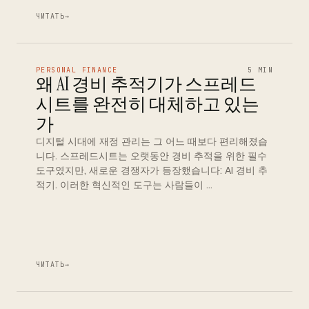
ЧИТАТЬ
→
PERSONAL FINANCE
5 MIN
왜 AI 경비 추적기가 스프레드
시트를 완전히 대체하고 있는
가
디지털 시대에 재정 관리는 그 어느 때보다 편리해졌습
니다. 스프레드시트는 오랫동안 경비 추적을 위한 필수
도구였지만, 새로운 경쟁자가 등장했습니다: AI 경비 추
적기. 이러한 혁신적인 도구는 사람들이 …
ЧИТАТЬ
→