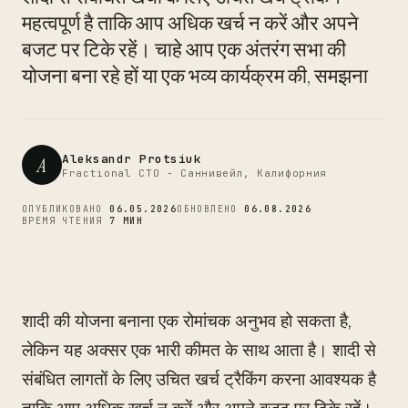
CTO
महत्वपूर्ण है ताकि आप अधिक खर्च न करें और अपने
बजट पर टिके रहें। चाहे आप एक अंतरंग सभा की
योजना बना रहे हों या एक भव्य कार्यक्रम की, समझना
Aleksandr Protsiuk
A
Fractional CTO - Саннивейл, Калифорния
ОПУБЛИКОВАНО
06.05.2026
ОБНОВЛЕНО
06.08.2026
ВРЕМЯ ЧТЕНИЯ
7 МИН
शादी की योजना बनाना एक रोमांचक अनुभव हो सकता है,
लेकिन यह अक्सर एक भारी कीमत के साथ आता है। शादी से
संबंधित लागतों के लिए उचित खर्च ट्रैकिंग करना आवश्यक है