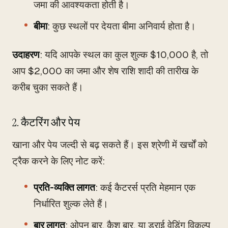
जमा की आवश्यकता होती है।
बीमा
: कुछ स्थलों पर देयता बीमा अनिवार्य होता है।
उदाहरण
: यदि आपके स्थल का कुल शुल्क $10,000 है, तो
आप $2,000 का जमा और शेष राशि शादी की तारीख के
करीब चुका सकते हैं।
2. कैटरिंग और पेय
खाना और पेय जल्दी से बढ़ सकते हैं। इस श्रेणी में खर्चों को
ट्रैक करने के लिए नोट करें:
प्रति-व्यक्ति लागत
: कई कैटरर्स प्रति मेहमान एक
निर्धारित शुल्क लेते हैं।
बार लागत
: ओपन बार, कैश बार, या ड्राई वेडिंग विकल्प