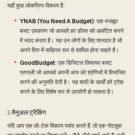
यहाँ कुछ लोकप्रिय विकल्प हैं:
YNAB (You Need A Budget)
: एक मजबूत
बजट उपकरण जो आपको हर डॉलर को आवंटित करने
में मदद करता है। यह उन लोगों के लिए शानदार है जो
अपने वित्त में सक्रिय रूप से शामिल होना चाहते हैं।
GoodBudget
: एक डिजिटल लिफाफा बजट
प्रणाली जो आपको अपनी आय को श्रेणियों में विभाजित
करने की अनुमति देती है। यह शादी के खर्चों को ट्रैक
करने के लिए विशेष रूप से उपयोगी हो सकता है।
3. मैनुअल ट्रैकिंग
यदि आप एक लो-टेक विकल्प पसंद करते हैं, तो एक नोटबुक