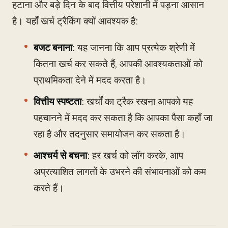
हटाना और बड़े दिन के बाद वित्तीय परेशानी में पड़ना आसान
है। यहाँ खर्च ट्रैकिंग क्यों आवश्यक है:
बजट बनाना
: यह जानना कि आप प्रत्येक श्रेणी में
कितना खर्च कर सकते हैं, आपकी आवश्यकताओं को
प्राथमिकता देने में मदद करता है।
वित्तीय स्पष्टता
: खर्चों का ट्रैक रखना आपको यह
पहचानने में मदद कर सकता है कि आपका पैसा कहाँ जा
रहा है और तदनुसार समायोजन कर सकता है।
आश्चर्य से बचना
: हर खर्च को लॉग करके, आप
अप्रत्याशित लागतों के उभरने की संभावनाओं को कम
करते हैं।