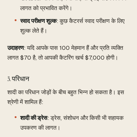
लागत को प्रभावित करेंगे।
स्वाद परीक्षण शुल्क
: कुछ कैटरर्स स्वाद परीक्षण के लिए
शुल्क लेते हैं।
उदाहरण
: यदि आपके पास 100 मेहमान हैं और प्रति व्यक्ति
लागत $70 है, तो आपकी कैटरिंग खर्च $7,000 होगी।
3. परिधान
शादी का परिधान जोड़ों के बीच बहुत भिन्न हो सकता है। इस
श्रेणी में शामिल हैं:
शादी की ड्रेस
: ड्रेस, संशोधन और किसी भी सहायक
उपकरण की लागत।