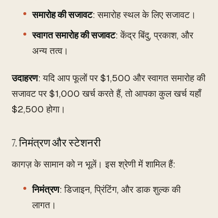
समारोह की सजावट
: समारोह स्थल के लिए सजावट।
स्वागत समारोह की सजावट
: केंद्र बिंदु, प्रकाश, और
अन्य तत्व।
उदाहरण
: यदि आप फूलों पर $1,500 और स्वागत समारोह की
सजावट पर $1,000 खर्च करते हैं, तो आपका कुल खर्च यहाँ
$2,500 होगा।
7. निमंत्रण और स्टेशनरी
कागज़ के सामान को न भूलें। इस श्रेणी में शामिल हैं:
निमंत्रण
: डिजाइन, प्रिंटिंग, और डाक शुल्क की
लागत।