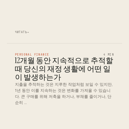
ЧИТАТЬ
→
PERSONAL FINANCE
4 MIN
12개월 동안 지속적으로 추적할
때 당신의 재정 생활에 어떤 일
이 발생하는가
지출을 추적하는 것은 지루한 작업처럼 보일 수 있지만,
1년 동안 이를 지속하는 것은 변화를 가져올 수 있습니
다. 큰 구매를 위해 저축을 하거나, 부채를 줄이거나, 단
순히 …