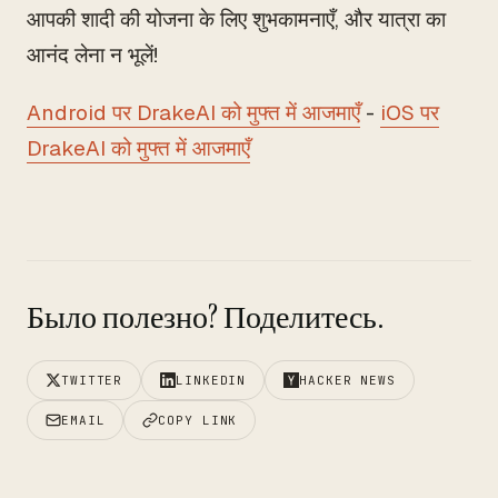
आपकी शादी की योजना के लिए शुभकामनाएँ, और यात्रा का
आनंद लेना न भूलें!
Android पर DrakeAI को मुफ्त में आजमाएँ
-
iOS पर
DrakeAI को मुफ्त में आजमाएँ
Было полезно? Поделитесь.
TWITTER
LINKEDIN
HACKER NEWS
EMAIL
COPY LINK