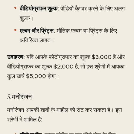
वीडियोग्राफर शुल्क
: वीडियो कैप्चर करने के लिए अलग
शुल्क।
एल्बम और प्रिंट्स
: भौतिक एल्बम या प्रिंट्स के लिए
अतिरिक्त लागत।
उदाहरण
: यदि आपके फोटोग्राफर का शुल्क $3,000 है और
वीडियोग्राफर का शुल्क $2,000 है, तो इस श्रेणी में आपका
कुल खर्च $5,000 होगा।
5. मनोरंजन
मनोरंजन आपकी शादी के माहौल को सेट कर सकता है। इस
श्रेणी में शामिल हैं: