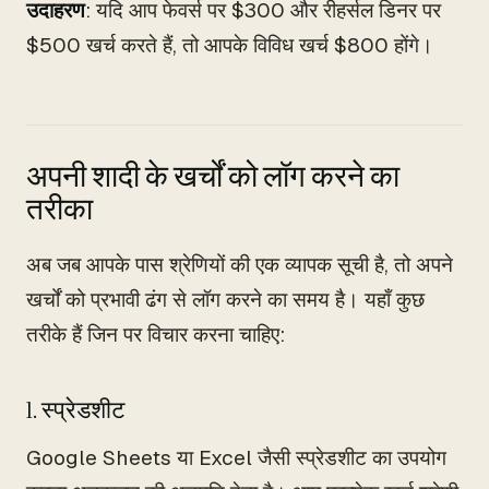
उदाहरण
: यदि आप फेवर्स पर $300 और रीहर्सल डिनर पर
$500 खर्च करते हैं, तो आपके विविध खर्च $800 होंगे।
अपनी शादी के खर्चों को लॉग करने का
तरीका
अब जब आपके पास श्रेणियों की एक व्यापक सूची है, तो अपने
खर्चों को प्रभावी ढंग से लॉग करने का समय है। यहाँ कुछ
तरीके हैं जिन पर विचार करना चाहिए:
1. स्प्रेडशीट
Google Sheets या Excel जैसी स्प्रेडशीट का उपयोग