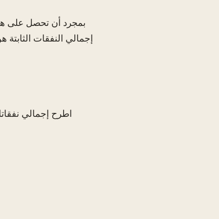
بمجرد أن تحصل على هذه
اطرح إجمالي نفقات