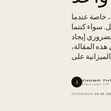
، خاصة عندما
 سواء كنتما
لضروري إيجاد
 هذه المقالة،
ميزانية على
Aleksandr Pro
A
Fractional CTO 
ОПУБЛИКОВАНО
06.05.20