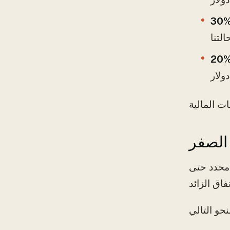
 محدد حتى