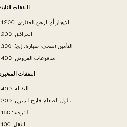
قد تشمل:
النفقات الثابتة
الإيجار أو الرهن العقاري: 1,200 دولار
المرافق: 200 دولار
التأمين (صحي، سيارة، إلخ): 300 دولار
مدفوعات القروض: 400 دولار
قد تشمل:
النفقات المتغيرة
البقالة: 400 دولار
تناول الطعام خارج المنزل: 200 دولار
الترفيه: 150 دولار
النقل: 100 دولار