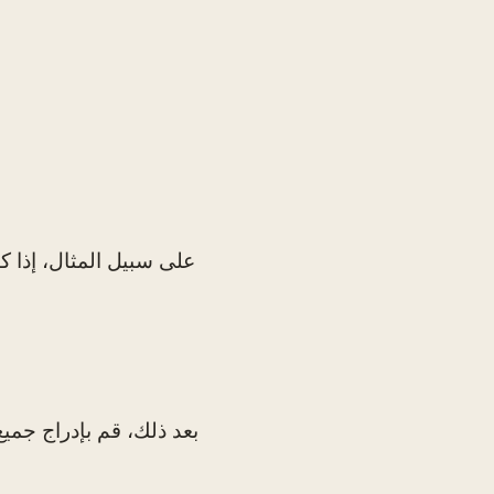
بعد ذلك، قم بإدراج جميع