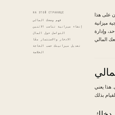
НА ЭТОЙ СТРАНИЦЕ
ن على هذا
فهم وضعك المالي
ة ميزانية
إنشاء ميزانية تناسب الاثنين
د، وإدارة
التواصل حول المال
الادخار والاستثمار معًا
تعديل ميزانيتك حسب الحاجة
الخلاصة
مالي
 هذا يعني