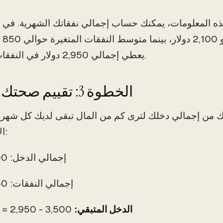
 المعلومات، يمكنك حساب إجمالي نفقاتك الشهرية. في مث
إجمالي
يعطي إجمالي 2,950 دولار في النفقات الشهرية.
الخطوة 3: تقييم صحتك المالية
ك من إجمالي دخلك لترى كم من المال تبقى لديك كل شهر.
الأرقام لدينا:
إجمالي الدخل: 3,500 دولار
إجمالي النفقات: 2,950 دولار
الدخل المتبقي:
3,500 - 2,950 = 550 دولار