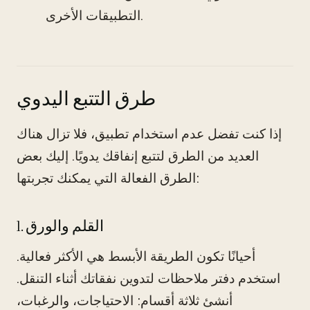
التطبيقات الأخرى.
طرق التتبع اليدوي
إذا كنت تفضل عدم استخدام تطبيق، فلا تزال هناك
العديد من الطرق لتتبع إنفاقك يدويًا. إليك بعض
الطرق الفعالة التي يمكنك تجربتها:
1. القلم والورق
أحيانًا تكون الطريقة الأبسط هي الأكثر فعالية.
استخدم دفتر ملاحظات لتدوين نفقاتك أثناء التنقل.
أنشئ ثلاثة أقسام: الاحتياجات، والرغبات،