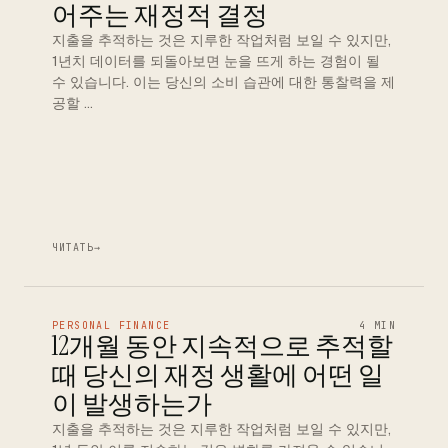
어주는 재정적 결정
지출을 추적하는 것은 지루한 작업처럼 보일 수 있지만,
1년치 데이터를 되돌아보면 눈을 뜨게 하는 경험이 될
수 있습니다. 이는 당신의 소비 습관에 대한 통찰력을 제
공할 …
ЧИТАТЬ
→
PERSONAL FINANCE
4 MIN
12개월 동안 지속적으로 추적할
때 당신의 재정 생활에 어떤 일
이 발생하는가
지출을 추적하는 것은 지루한 작업처럼 보일 수 있지만,