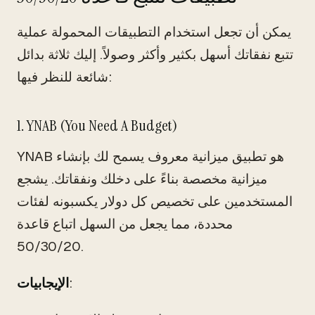
يمكن أن تجعل استخدام التطبيقات المحمولة عملية
تتبع نفقاتك أسهل بكثير وأكثر وصولاً. إليك ثلاثة بدائل
شائعة للنظر فيها:
1. YNAB (You Need A Budget)
YNAB هو تطبيق ميزانية معروف يسمح لك بإنشاء
ميزانية مخصصة بناءً على دخلك ونفقاتك. يشجع
المستخدمين على تخصيص كل دولار يكسبونه لفئات
محددة، مما يجعل من السهل اتباع قاعدة
50/30/20.
:
الإيجابيات