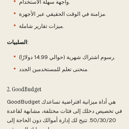
واجهة سهلة الاستخدام.
مزامنة في الوقت الحقيقي عبر الأجهزة.
ميزات تقارير شاملة.
:
السلبيات
رسوم اشتراك شهرية (حوالي 14.99 دولارًا).
منحنى تعلم للمستخدمين الجدد.
2. GoodBudget
GoodBudget هي أداة ميزانية افتراضية تساعدك
في تخصيص دخلك إلى فئات مختلفة، مشابهة لقاعدة
50/30/20. تتيح لك إدارة أموالك دون الحاجة إلى