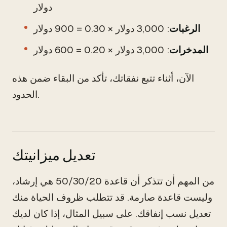
دولار
الرغبات
: 3,000 دولار × 0.30 = 900 دولار
المدخرات
: 3,000 دولار × 0.20 = 600 دولار
الآن، أثناء تتبع نفقاتك، تأكد من البقاء ضمن هذه
الحدود.
تعديل ميزانيتك
من المهم أن تتذكر أن قاعدة 50/30/20 هي إرشاد،
وليست قاعدة صارمة. قد تتطلب ظروف الحياة منك
تعديل نسب إنفاقك. على سبيل المثال، إذا كان لديك