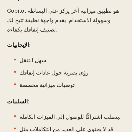
Copilot هو تطبيق ميزانية آخر يركز على البساطة
وسهولة الاستخدام. يقدم واجهة نظيفة تتيح لك
تصنيف إنفاقك بكفاءة.
:
الإيجابيات
سهل التنقل.
رؤى بصرية حول عادات إنفاقك.
توصيات ميزانية مخصصة.
:
السلبيات
يتطلب اشتراكًا للوصول إلى الميزات الكاملة.
قد لا يحتوي على العديد من التكاملات مثل