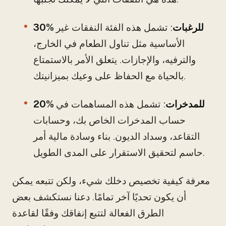
30% للرغبات
: تشمل هذه الفئة النفقات غير
الأساسية مثل تناول الطعام في الخارج،
والترفيه، والإجازات. يتعلق الأمر بالاستمتاع
بالحياة مع الحفاظ على وعيك بميزانيتك.
20% للمدخرات
: تشمل هذه المساهمات في
حساب المدخرات الخاص بك، وحسابات
التقاعد، وسداد الديون. بناء وسادة مالية أمر
حاسم لتحقيق الاستقرار على المدى الطويل.
معرفة كيفية تخصيص دخلك شيء، ولكن تتبعه يمكن
أن يكون تحديًا آخر تمامًا. دعنا نستكشف بعض
الطرق الفعالة لتتبع إنفاقك وفقًا لقاعدة