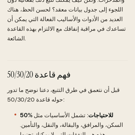
اللجوء إلى جدول بيانات معقد؟ لحسن الحظ، هناك
العديد من الأدوات والأساليب الفعالة التي يمكن أن
تساعدك في مراقبة إنفاقك مع الالتزام بهذه القاعدة
الشائعة.
فهم قاعدة 50/30/20
قبل أن نتعمق في طرق التتبع، دعنا نوضح ما تدور
حوله قاعدة 50/30/20:
50% للاحتياجات
: تشمل الأساسيات مثل
السكن، والمرافق، والبقالة، والنقل، والتأمين.
هذه هي النفقات التي لا يمكنك تجنبها.