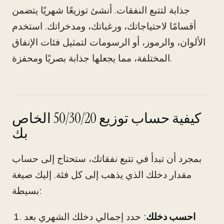
جذابة لتتبع النفقات. أنشئ توزيعًا شهريًا يتضمن
أقسامًا لاحتياجاتك، ورغباتك، ومدخراتك. استخدم
الألوان، والرموز، أو الرسومات لتمثيل فئات الإنفاق
المختلفة، مما يجعلها جذابة بصريًا ومحفزة.
كيفية حساب توزيع 50/30/20 الخاص
بك
بمجرد أن تبدأ في تتبع نفقاتك، ستحتاج إلى حساب
مقدار دخلك الذي يذهب إلى كل فئة. إليك صيغة
بسيطة:
احسب دخلك
: حدد إجمالي دخلك الشهري بعد