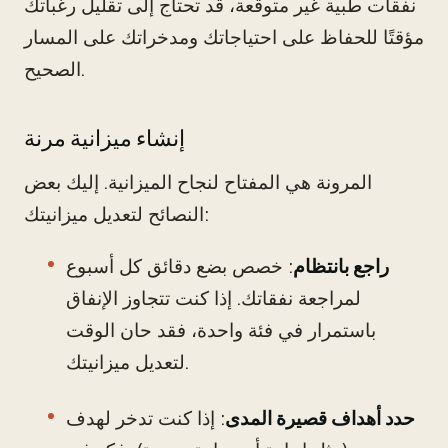
نفقات طبية غير متوقعة، قد تحتاج إلى تقليل رغباتك
مؤقتًا للحفاظ على احتياجاتك ومدخراتك على المسار
الصحيح.
إنشاء ميزانية مرنة
المرونة هي المفتاح لنجاح الميزانية. إليك بعض
النصائح لتعديل ميزانيتك:
راجع بانتظام
: خصص بضع دقائق كل أسبوع
لمراجعة نفقاتك. إذا كنت تتجاوز الإنفاق
باستمرار في فئة واحدة، فقد حان الوقت
لتعديل ميزانيتك.
حدد أهداف قصيرة المدى
: إذا كنت تدخر لهدف