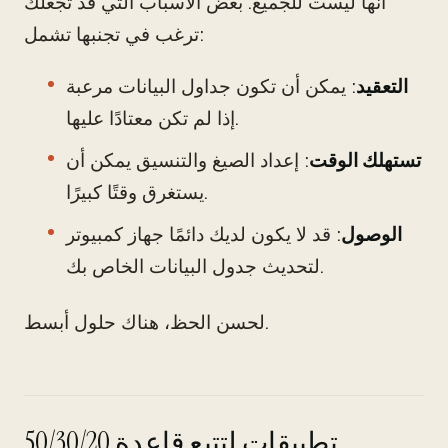
أنها ليست للجميع. بعض الأسباب التي قد تجعلك
ترغب في تجنبها تشمل:
التعقيد
: يمكن أن تكون جداول البيانات مرعبة
إذا لم تكن معتادًا عليها.
تستهلك الوقت
: إعداد الصيغ والتنسيق يمكن أن
يستغرق وقتًا كبيرًا.
الوصول
: قد لا يكون لديك دائمًا جهاز كمبيوتر
لتحديث جدول البيانات الخاص بك.
لحسن الحظ، هناك حلول أبسط.
تطبيقات لتتبع قاعدة 50/30/20