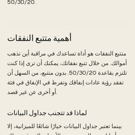
50/30/20.
أهمية متتبع النفقات
متتبع النفقات هو أداة تساعدك في مراقبة أين تذهب
أموالك. من خلال تتبع نفقاتك، يمكنك أن ترى إذا كنت
تلتزم بقاعدة 50/30/20. بدون متتبع، من السهل أن
تفقد رؤية عادات إنفاقك وتفرط في الإنفاق في فئة
أو أخرى عن غير قصد.
لماذا قد تتجنب جداول البيانات
بينما تعتبر جداول البيانات خيارًا شائعًا للميزانية، إلا