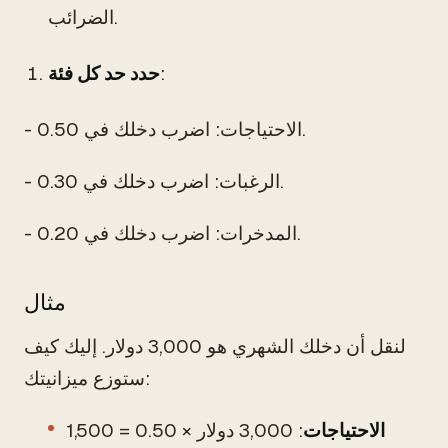
الضرائب.
:
حدد حد كل فئة
- الاحتياجات: اضرب دخلك في 0.50.
- الرغبات: اضرب دخلك في 0.30.
- المدخرات: اضرب دخلك في 0.20.
مثال
لنقل أن دخلك الشهري هو 3,000 دولار. إليك كيف
ستوزع ميزانيتك:
الاحتياجات
: 3,000 دولار × 0.50 = 1,500