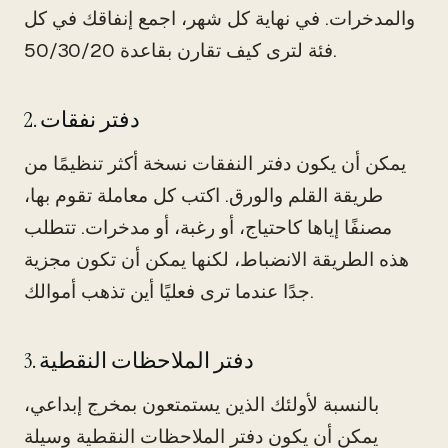
والمدخرات. في نهاية كل شهر، اجمع إنفاقك في كل
فئة لترى كيف تقارن بقاعدة 50/30/20.
2. دفتر نفقات
يمكن أن يكون دفتر النفقات نسخة أكثر تنظيمًا من
طريقة القلم والورق. اكتب كل معاملة تقوم بها،
مصنفًا إياها كاحتياج، أو رغبة، أو مدخرات. تتطلب
هذه الطريقة الانضباط، لكنها يمكن أن تكون مجزية
جدًا عندما ترى فعليًا أين تذهب أموالك.
3. دفتر الملاحظات النقطية
بالنسبة لأولئك الذين يستمتعون بمخرج إبداعي،
يمكن أن يكون دفتر الملاحظات النقطية وسيلة