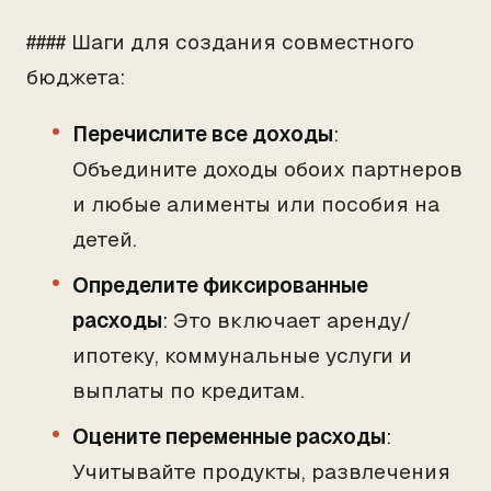
#### Шаги для создания совместного
бюджета:
Перечислите все доходы
:
Объедините доходы обоих партнеров
и любые алименты или пособия на
детей.
Определите фиксированные
расходы
: Это включает аренду/
ипотеку, коммунальные услуги и
выплаты по кредитам.
Оцените переменные расходы
:
Учитывайте продукты, развлечения