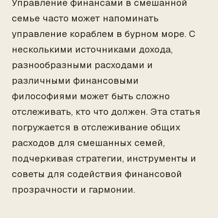
Управление финансами в смешанной
семье часто может напоминать
управление кораблем в бурном море. С
несколькими источниками дохода,
разнообразными расходами и
различными финансовыми
философиями может быть сложно
отслеживать, кто что должен. Эта статья
погружается в отслеживание общих
расходов для смешанных семей,
подчеркивая стратегии, инструменты и
советы для содействия финансовой
прозрачности и гармонии.