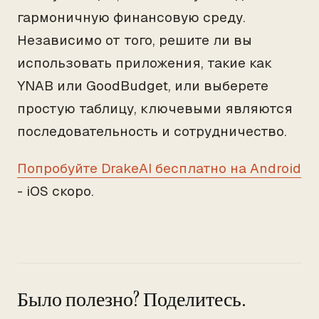
гармоничную финансовую среду.
Независимо от того, решите ли вы
использовать приложения, такие как
YNAB или GoodBudget, или выберете
простую таблицу, ключевыми являются
последовательность и сотрудничество.
Попробуйте DrakeAI бесплатно на Android
- iOS скоро.
Было полезно? Поделитесь.