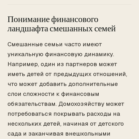
Понимание финансового
ландшафта смешанных семей
Смешанные семьи часто имеют
уникальную финансовую динамику.
Например, один из партнеров может
иметь детей от предыдущих отношений,
что может добавить дополнительные
слои сложности к финансовым
обязательствам. Домохозяйству может
потребоваться покрывать расходы на
нескольких детей, начиная от детского
сада и заканчивая внешкольными