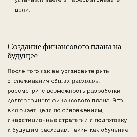
цели.
Создание финансового плана на
будущее
После того как вы установите ритм
отслеживания общих расходов,
рассмотрите возможность разработки
долгосрочного финансового плана. Это
включает цели по сбережениям,
инвестиционные стратегии и подготовку
к будущим расходам, таким как обучение