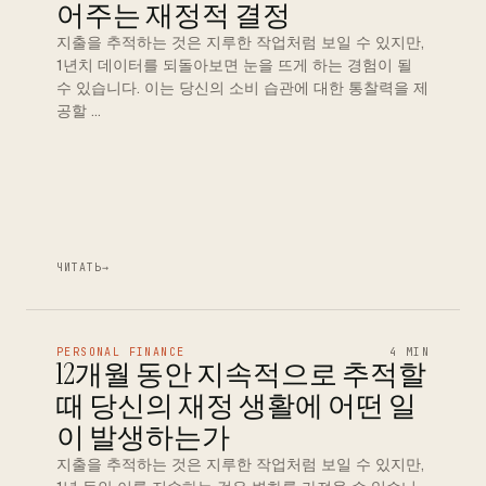
어주는 재정적 결정
지출을 추적하는 것은 지루한 작업처럼 보일 수 있지만,
1년치 데이터를 되돌아보면 눈을 뜨게 하는 경험이 될
수 있습니다. 이는 당신의 소비 습관에 대한 통찰력을 제
공할 …
ЧИТАТЬ
→
PERSONAL FINANCE
4 MIN
12개월 동안 지속적으로 추적할
때 당신의 재정 생활에 어떤 일
이 발생하는가
지출을 추적하는 것은 지루한 작업처럼 보일 수 있지만,