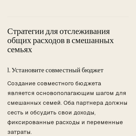
Стратегии для отслеживания
общих расходов в смешанных
семьях
1. Установите совместный бюджет
Создание совместного бюджета
является основополагающим шагом для
смешанных семей. Оба партнера должны
сесть и обсудить свои доходы,
фиксированные расходы и переменные
затраты.