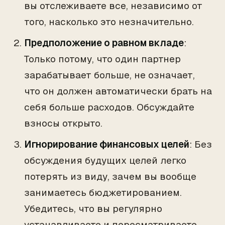
вы отслеживаете все, независимо от
того, насколько это незначительно.
Предположение о равном вкладе
:
Только потому, что один партнер
зарабатывает больше, не означает,
что он должен автоматически брать на
себя больше расходов. Обсуждайте
взносы открыто.
Игнорирование финансовых целей
: Без
обсуждения будущих целей легко
потерять из виду, зачем вы вообще
занимаетесь бюджетированием.
Убедитесь, что вы регулярно
устанавливаете и пересматриваете