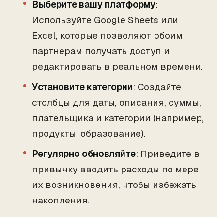
Выберите вашу платформу
:
Используйте Google Sheets или
Excel, которые позволяют обоим
партнерам получать доступ и
редактировать в реальном времени.
Установите категории
: Создайте
столбцы для даты, описания, суммы,
плательщика и категории (например,
продукты, образование).
Регулярно обновляйте
: Приведите в
привычку вводить расходы по мере
их возникновения, чтобы избежать
накопления.