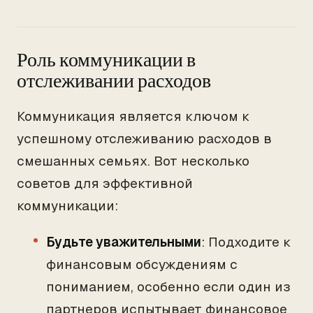
Роль коммуникации в
отслеживании расходов
Коммуникация является ключом к
успешному отслеживанию расходов в
смешанных семьях. Вот несколько
советов для эффективной
коммуникации:
Будьте уважительными
: Подходите к
финансовым обсуждениям с
пониманием, особенно если один из
партнеров испытывает финансовое