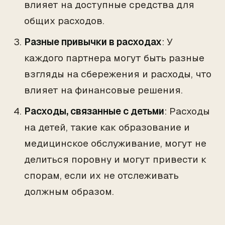
влияет на доступные средства для
общих расходов.
Разные привычки в расходах
: У
каждого партнера могут быть разные
взгляды на сбережения и расходы, что
влияет на финансовые решения.
Расходы, связанные с детьми
: Расходы
на детей, такие как образование и
медицинское обслуживание, могут не
делиться поровну и могут привести к
спорам, если их не отслеживать
должным образом.