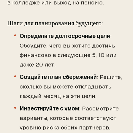
в колледже или выход на пенсию.
Шаги для планирования будущего:
Определите долгосрочные цели
:
Обсудите, чего вы хотите достичь
финансово в следующие 5, 10 или
даже 20 лет.
Создайте план сбережений
: Решите,
сколько вы можете откладывать
каждый месяц на эти цели.
Инвестируйте с умом
: Рассмотрите
варианты, которые соответствуют
уровню риска обоих партнеров,