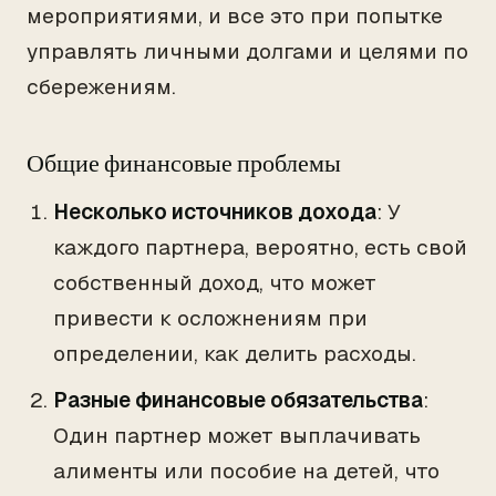
мероприятиями, и все это при попытке
управлять личными долгами и целями по
сбережениям.
Общие финансовые проблемы
Несколько источников дохода
: У
каждого партнера, вероятно, есть свой
собственный доход, что может
привести к осложнениям при
определении, как делить расходы.
Разные финансовые обязательства
:
Один партнер может выплачивать
алименты или пособие на детей, что