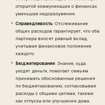
открытой коммуникации о финансах,
уменьшая недоразумения.
Справедливость
: Отслеживание
общих расходов гарантирует, что оба
партнера вносят равный вклад,
учитывая финансовое положение
каждого.
Бюджетирование
: Знание, куда
уходят деньги, помогает семьям
принимать обоснованные решения
по бюджетированию, согласовывая
расходы с общими целями, такими
как отпуска или улучшения дома.