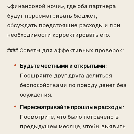
«финансовой ночи», где оба партнера
будут пересматривать бюджет,
обсуждать предстоящие расходы и при
необходимости корректировать его.
#### Советы для эффективных проверок:
Будьте честными и открытыми
:
Поощряйте друг друга делиться
беспокойствами по поводу денег без
осуждения.
Пересматривайте прошлые расходы
:
Посмотрите, что было потрачено в
предыдущем месяце, чтобы выявить