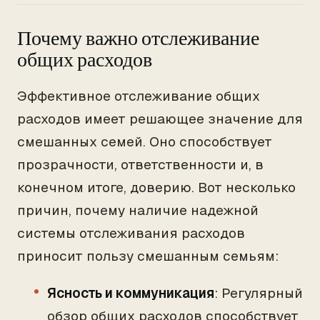
Почему важно отслеживание
общих расходов
Эффективное отслеживание общих
расходов имеет решающее значение для
смешанных семей. Оно способствует
прозрачности, ответственности и, в
конечном итоге, доверию. Вот несколько
причин, почему наличие надежной
системы отслеживания расходов
приносит пользу смешанным семьям:
Ясность и коммуникация
: Регулярный
обзор общих расходов способствует