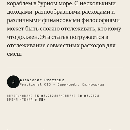
кораблем в бурном море. С несколькими
доходами, разнообразными расходами и
различными финансовыми философиями
CTO
может быть сложно отслеживать, кто кому
что должен. Эта статья погружается в
отслеживание совместных расходов для
смеш
Aleksandr Protsiuk
A
Fractional CTO - Саннивейл, Калифорния
ОПУБЛИКОВАНО
05.05.2026
ОБНОВЛЕНО
10.08.2026
ВРЕМЯ ЧТЕНИЯ
6 МИН