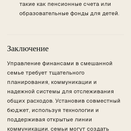
такие как пенсионные счета или
образовательные фонды для детей.
Заключение
Управление финансами в смешанной
семье требует тщательного
планирования, коммуникации и
надежной системы для отслеживания
общих расходов. Установив совместный
бюджет, используя технологии и
поддерживая открытые линии
коммуникации, семьи могут создать