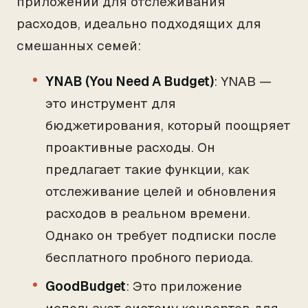
приложений для отслеживания
расходов, идеально подходящих для
смешанных семей:
YNAB (You Need A Budget)
: YNAB —
это инструмент для
бюджетирования, который поощряет
проактивные расходы. Он
предлагает такие функции, как
отслеживание целей и обновления
расходов в реальном времени.
Однако он требует подписки после
бесплатного пробного периода.
GoodBudget
: Это приложение