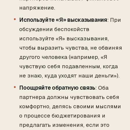
напряжение.
Используйте «Я» высказывания
: При
обсуждении беспокойств
используйте «Я» высказывания,
чтобы выразить чувства, не обвиняя
другого человека (например, «Я
чувствую себя подавленным, когда
не знаю, куда уходят наши деньги»).
Поощряйте обратную связь
: Оба
партнера должны чувствовать себя
комфортно, делясь своими мыслями
о процессе бюджетирования и
предлагать изменения, если это