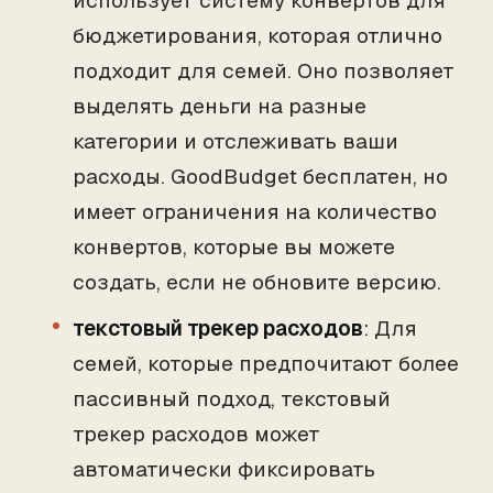
использует систему конвертов для
бюджетирования, которая отлично
подходит для семей. Оно позволяет
выделять деньги на разные
категории и отслеживать ваши
расходы. GoodBudget бесплатен, но
имеет ограничения на количество
конвертов, которые вы можете
создать, если не обновите версию.
текстовый трекер расходов
: Для
семей, которые предпочитают более
пассивный подход, текстовый
трекер расходов может
автоматически фиксировать