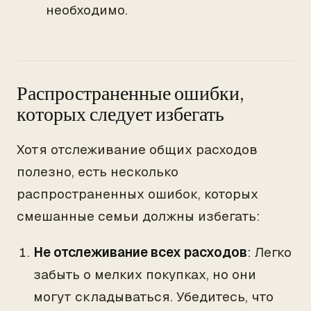
необходимо.
Распространенные ошибки,
которых следует избегать
Хотя отслеживание общих расходов
полезно, есть несколько
распространенных ошибок, которых
смешанные семьи должны избегать:
Не отслеживание всех расходов
: Легко
забыть о мелких покупках, но они
могут складываться. Убедитесь, что