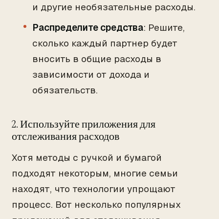
и другие необязательные расходы.
Распределите средства
: Решите,
сколько каждый партнер будет
вносить в общие расходы в
зависимости от дохода и
обязательств.
2. Используйте приложения для
отслеживания расходов
Хотя методы с ручкой и бумагой
подходят некоторым, многие семьи
находят, что технологии упрощают
процесс. Вот несколько популярных