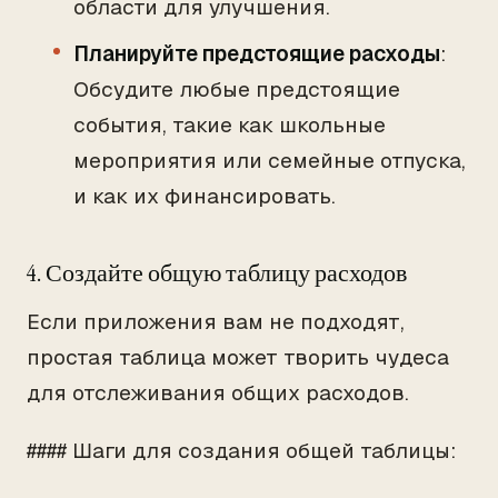
области для улучшения.
Планируйте предстоящие расходы
:
Обсудите любые предстоящие
события, такие как школьные
мероприятия или семейные отпуска,
и как их финансировать.
4. Создайте общую таблицу расходов
Если приложения вам не подходят,
простая таблица может творить чудеса
для отслеживания общих расходов.
#### Шаги для создания общей таблицы: