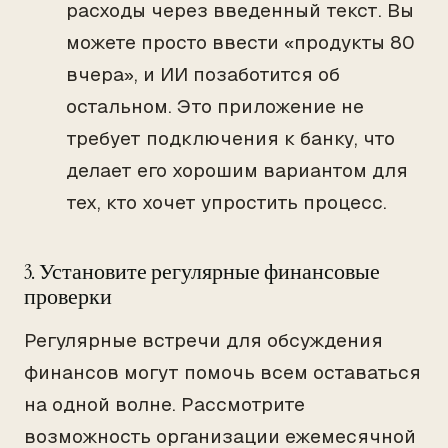
расходы через введенный текст. Вы
можете просто ввести «продукты 80
вчера», и ИИ позаботится об
остальном. Это приложение не
требует подключения к банку, что
делает его хорошим вариантом для
тех, кто хочет упростить процесс.
3. Установите регулярные финансовые
проверки
Регулярные встречи для обсуждения
финансов могут помочь всем оставаться
на одной волне. Рассмотрите
возможность организации ежемесячной