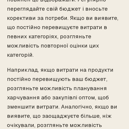
переглядайте свій бюджет і вносьте
корективи за потреби. Якщо ви виявите,
що постійно перевищуєте витрати в
певних категоріях, розгляньте
можливість повторної оцінки цих
категорій.
Наприклад, якщо витрати на продукти
постійно перевищують ваш бюджет,
розгляньте можливість планування
харчування або закупівлі оптом, щоб
зменшити витрати. Аналогічно, якщо ви
виявите, що заощаджуєте більше, ніж
очікували, розгляньте можливість