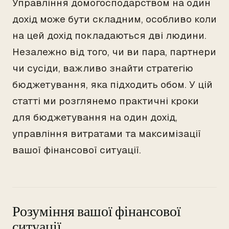
Управління домогосподарством на один
дохід може бути складним, особливо коли
на цей дохід покладаються дві людини.
Незалежно від того, чи ви пара, партнери
чи сусіди, важливо знайти стратегію
бюджетування, яка підходить обом. У цій
статті ми розглянемо практичні кроки
для бюджетування на один дохід,
управління витратами та максимізації
вашої фінансової ситуації.
Розуміння вашої фінансової
ситуації