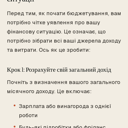
Перед тим, як почати бюджетування, вам
потрібно чітке уявлення про вашу
фінансову ситуацію. Це означає, що
потрібно зібрати всі ваші джерела доходу
та витрати. Ось як це зробити:
Крок 1: Розрахуйте свій загальний дохід
Почніть з визначення вашого загального
місячного доходу. Це включає:
Зарплата або винагорода з однієї
роботи
Будь-які підробітки або фріланс