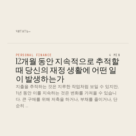
ЧИТАТЬ
→
PERSONAL FINANCE
4 MIN
12개월 동안 지속적으로 추적할
때 당신의 재정 생활에 어떤 일
이 발생하는가
지출을 추적하는 것은 지루한 작업처럼 보일 수 있지만,
1년 동안 이를 지속하는 것은 변화를 가져올 수 있습니
다. 큰 구매를 위해 저축을 하거나, 부채를 줄이거나, 단
순히 …