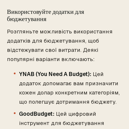
Використовуйте додатки для
бюджетування
Розгляньте можливість використання
додатків для бюджетування, щоб
відстежувати свої витрати. Деякі
популярні варіанти включають:
YNAB (You Need A Budget):
Цей
додаток допомагає вам призначити
кожен долар конкретним категоріям,
що полегшує дотримання бюджету.
GoodBudget:
Цей цифровий
інструмент для бюджетування