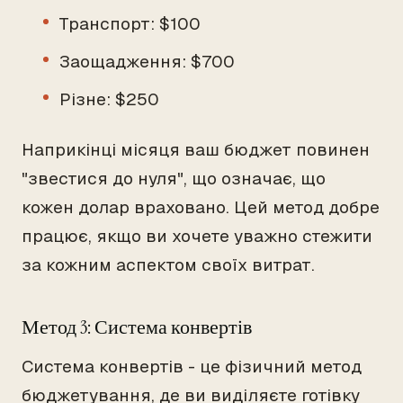
Транспорт: $100
Заощадження: $700
Різне: $250
Наприкінці місяця ваш бюджет повинен
"звестися до нуля", що означає, що
кожен долар враховано. Цей метод добре
працює, якщо ви хочете уважно стежити
за кожним аспектом своїх витрат.
Метод 3: Система конвертів
Система конвертів - це фізичний метод
бюджетування, де ви виділяєте готівку