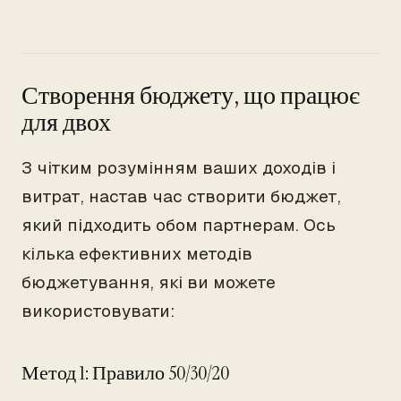
Створення бюджету, що працює
для двох
З чітким розумінням ваших доходів і
витрат, настав час створити бюджет,
який підходить обом партнерам. Ось
кілька ефективних методів
бюджетування, які ви можете
використовувати:
Метод 1: Правило 50/30/20