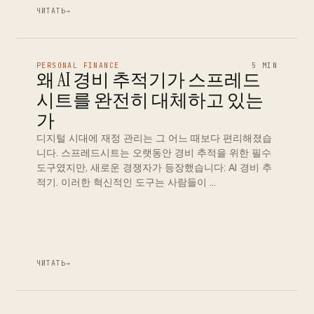
ЧИТАТЬ
→
PERSONAL FINANCE
5 MIN
왜 AI 경비 추적기가 스프레드
시트를 완전히 대체하고 있는
가
디지털 시대에 재정 관리는 그 어느 때보다 편리해졌습
니다. 스프레드시트는 오랫동안 경비 추적을 위한 필수
도구였지만, 새로운 경쟁자가 등장했습니다: AI 경비 추
적기. 이러한 혁신적인 도구는 사람들이 …
ЧИТАТЬ
→