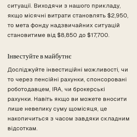
ситуації. Виходячи з нашого прикладу,
якщо місячні витрати становлять $2,950,
то мета фонду надзвичайних ситуацій
становитиме від $8,850 до $17,700.
Інвестуйте в майбутнє
Досліджуйте інвестиційні можливості, чи
то через пенсійні рахунки, спонсоровані
роботодавцем, IRA, чи брокерські
рахунки. Навіть якщо ви можете вносити
лише невелику суму щомісяця, це
накопичиться з часом завдяки складним
відсоткам.