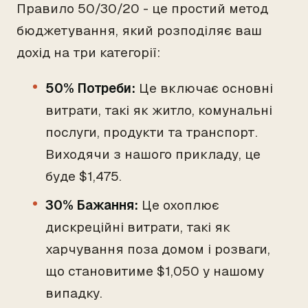
Правило 50/30/20 - це простий метод
бюджетування, який розподіляє ваш
дохід на три категорії:
50% Потреби:
Це включає основні
витрати, такі як житло, комунальні
послуги, продукти та транспорт.
Виходячи з нашого прикладу, це
буде $1,475.
30% Бажання:
Це охоплює
дискреційні витрати, такі як
харчування поза домом і розваги,
що становитиме $1,050 у нашому
випадку.