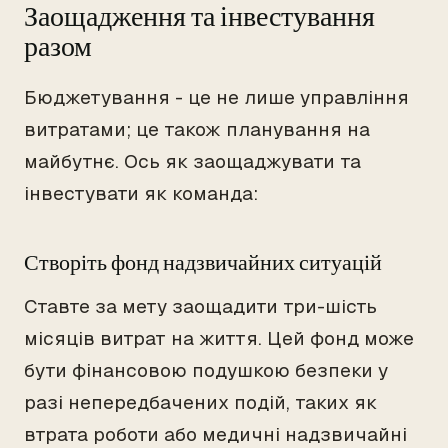
Заощадження та інвестування
разом
Бюджетування - це не лише управління
витратами; це також планування на
майбутнє. Ось як заощаджувати та
інвестувати як команда:
Створіть фонд надзвичайних ситуацій
Ставте за мету заощадити три-шість
місяців витрат на життя. Цей фонд може
бути фінансовою подушкою безпеки у
разі непередбачених подій, таких як
втрата роботи або медичні надзвичайні