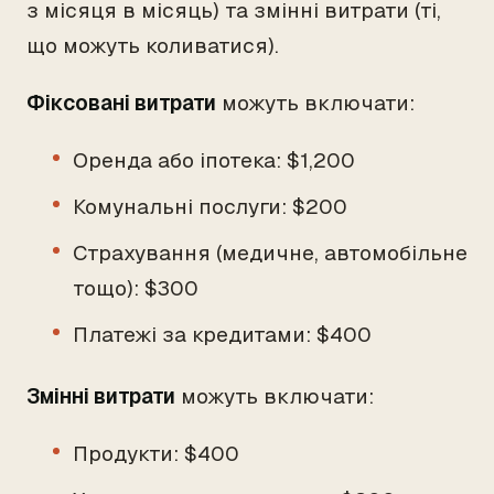
з місяця в місяць) та змінні витрати (ті,
що можуть коливатися).
Фіксовані витрати
можуть включати:
Оренда або іпотека: $1,200
Комунальні послуги: $200
Страхування (медичне, автомобільне
тощо): $300
Платежі за кредитами: $400
Змінні витрати
можуть включати:
Продукти: $400