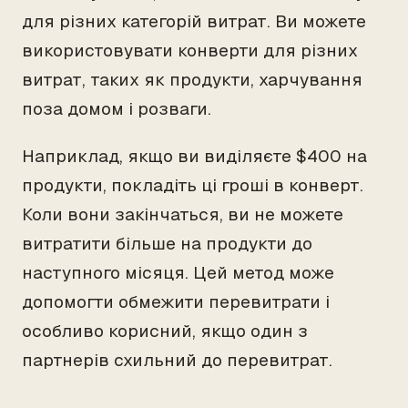
для різних категорій витрат. Ви можете
використовувати конверти для різних
витрат, таких як продукти, харчування
поза домом і розваги.
Наприклад, якщо ви виділяєте $400 на
продукти, покладіть ці гроші в конверт.
Коли вони закінчаться, ви не можете
витратити більше на продукти до
наступного місяця. Цей метод може
допомогти обмежити перевитрати і
особливо корисний, якщо один з
партнерів схильний до перевитрат.