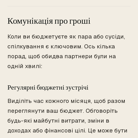
Комунікація про гроші
Коли ви бюджетуєте як пара або сусіди,
спілкування є ключовим. Ось кілька
порад, щоб обидва партнери були на
одній хвилі:
Регулярні бюджетні зустрічі
Виділіть час кожного місяця, щоб разом
переглянути ваш бюджет. Обговоріть
будь-які майбутні витрати, зміни в
доходах або фінансові цілі. Це може бути