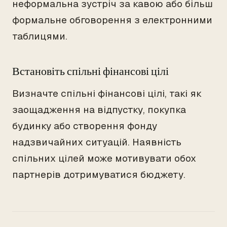
неформальна зустріч за кавою або більш
формальне обговорення з електронними
таблицями.
Встановіть спільні фінансові цілі
Визначте спільні фінансові цілі, такі як
заощадження на відпустку, покупка
будинку або створення фонду
надзвичайних ситуацій. Наявність
спільних цілей може мотивувати обох
партнерів дотримуватися бюджету.