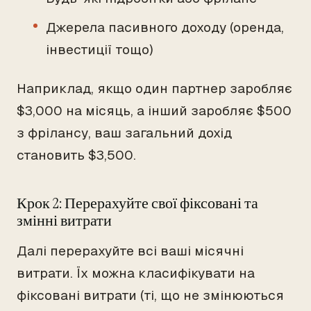
Джерела пасивного доходу (оренда,
інвестиції тощо)
Наприклад, якщо один партнер заробляє
$3,000 на місяць, а інший заробляє $500
з фрілансу, ваш загальний дохід
становить $3,500.
Крок 2: Перерахуйте свої фіксовані та
змінні витрати
Далі перерахуйте всі ваші місячні
витрати. Їх можна класифікувати на
фіксовані витрати (ті, що не змінюються