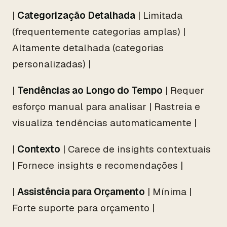
|
Categorização Detalhada
| Limitada
(frequentemente categorias amplas) |
Altamente detalhada (categorias
personalizadas) |
|
Tendências ao Longo do Tempo
| Requer
esforço manual para analisar | Rastreia e
visualiza tendências automaticamente |
|
Contexto
| Carece de insights contextuais
| Fornece insights e recomendações |
|
Assistência para Orçamento
| Mínima |
Forte suporte para orçamento |