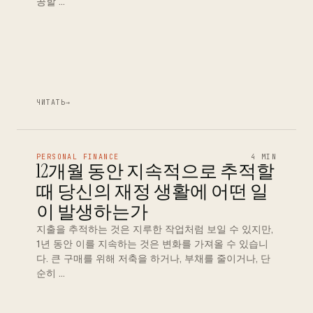
공할 …
ЧИТАТЬ
→
PERSONAL FINANCE
4 MIN
12개월 동안 지속적으로 추적할
때 당신의 재정 생활에 어떤 일
이 발생하는가
지출을 추적하는 것은 지루한 작업처럼 보일 수 있지만,
1년 동안 이를 지속하는 것은 변화를 가져올 수 있습니
다. 큰 구매를 위해 저축을 하거나, 부채를 줄이거나, 단
순히 …