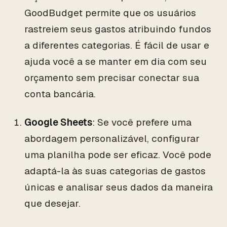
GoodBudget permite que os usuários
rastreiem seus gastos atribuindo fundos
a diferentes categorias. É fácil de usar e
ajuda você a se manter em dia com seu
orçamento sem precisar conectar sua
conta bancária.
Google Sheets
: Se você prefere uma
abordagem personalizável, configurar
uma planilha pode ser eficaz. Você pode
adaptá-la às suas categorias de gastos
únicas e analisar seus dados da maneira
que desejar.