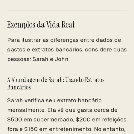
Exemplos da Vida Real
Para ilustrar as diferenças entre dados de
gastos e extratos bancários, considere duas
pessoas: Sarah e John.
A Abordagem de Sarah: Usando Extratos
Bancários
Sarah verifica seu extrato bancário
mensalmente. Ela vê que gasta cerca de
$500 em supermercado, $200 em refeições
fora e $150 em entretenimento. No entanto,