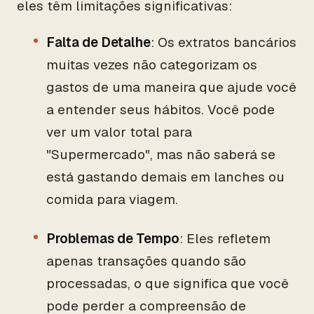
eles têm limitações significativas:
Falta de Detalhe
: Os extratos bancários
muitas vezes não categorizam os
gastos de uma maneira que ajude você
a entender seus hábitos. Você pode
ver um valor total para
"Supermercado", mas não saberá se
está gastando demais em lanches ou
comida para viagem.
Problemas de Tempo
: Eles refletem
apenas transações quando são
processadas, o que significa que você
pode perder a compreensão de