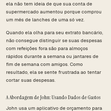
ela não tem ideia de que sua conta de
supermercado aumentou porque comprou
um mês de lanches de uma só vez.
Quando ela olha para seu extrato bancário,
não consegue distinguir se suas despesas
com refeições fora são para almoços
rápidos durante a semana ou jantares de
fim de semana com amigos. Como
resultado, ela se sente frustrada ao tentar
cortar suas despesas.
A Abordagem de John: Usando Dados de Gastos
John usa um aplicativo de orçamento para