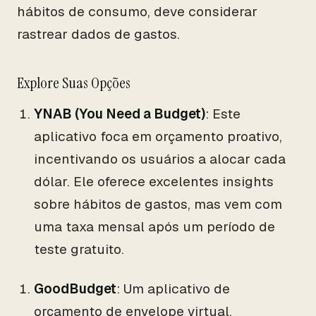
hábitos de consumo, deve considerar
rastrear dados de gastos.
Explore Suas Opções
YNAB (You Need a Budget)
: Este
aplicativo foca em orçamento proativo,
incentivando os usuários a alocar cada
dólar. Ele oferece excelentes insights
sobre hábitos de gastos, mas vem com
uma taxa mensal após um período de
teste gratuito.
GoodBudget
: Um aplicativo de
orçamento de envelope virtual,