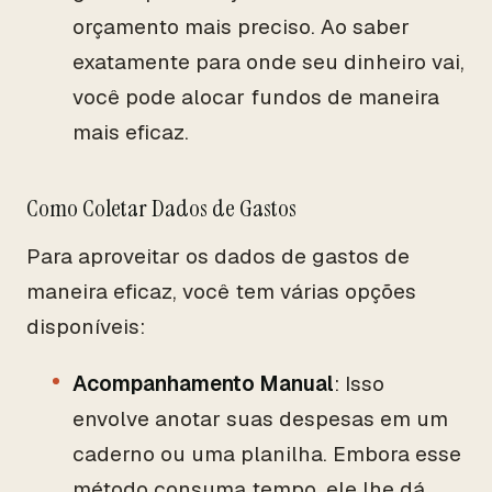
orçamento mais preciso. Ao saber
exatamente para onde seu dinheiro vai,
você pode alocar fundos de maneira
mais eficaz.
Como Coletar Dados de Gastos
Para aproveitar os dados de gastos de
maneira eficaz, você tem várias opções
disponíveis:
Acompanhamento Manual
: Isso
envolve anotar suas despesas em um
caderno ou uma planilha. Embora esse
método consuma tempo, ele lhe dá