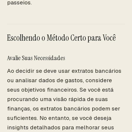
passeios.
Escolhendo o Método Certo para Você
Avalie Suas Necessidades
Ao decidir se deve usar extratos bancários
ou analisar dados de gastos, considere
seus objetivos financeiros. Se você está
procurando uma visão rápida de suas
finanças, os extratos bancários podem ser
suficientes. No entanto, se você deseja
insights detalhados para melhorar seus