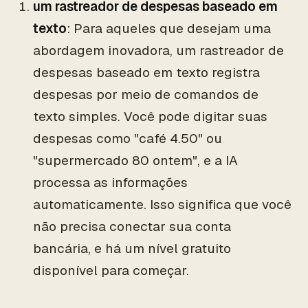
um rastreador de despesas baseado em
texto
: Para aqueles que desejam uma
abordagem inovadora, um rastreador de
despesas baseado em texto registra
despesas por meio de comandos de
texto simples. Você pode digitar suas
despesas como "café 4.50" ou
"supermercado 80 ontem", e a IA
processa as informações
automaticamente. Isso significa que você
não precisa conectar sua conta
bancária, e há um nível gratuito
disponível para começar.