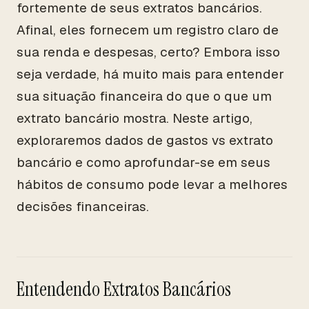
fortemente de seus extratos bancários.
Afinal, eles fornecem um registro claro de
sua renda e despesas, certo? Embora isso
seja verdade, há muito mais para entender
sua situação financeira do que o que um
extrato bancário mostra. Neste artigo,
exploraremos dados de gastos vs extrato
bancário e como aprofundar-se em seus
hábitos de consumo pode levar a melhores
decisões financeiras.
Entendendo Extratos Bancários