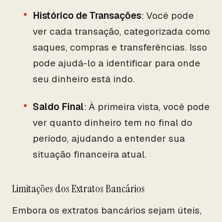
Histórico de Transações
: Você pode
ver cada transação, categorizada como
saques, compras e transferências. Isso
pode ajudá-lo a identificar para onde
seu dinheiro está indo.
Saldo Final
: À primeira vista, você pode
ver quanto dinheiro tem no final do
período, ajudando a entender sua
situação financeira atual.
Limitações dos Extratos Bancários
Embora os extratos bancários sejam úteis,