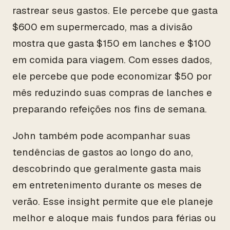
rastrear seus gastos. Ele percebe que gasta
$600 em supermercado, mas a divisão
mostra que gasta $150 em lanches e $100
em comida para viagem. Com esses dados,
ele percebe que pode economizar $50 por
mês reduzindo suas compras de lanches e
preparando refeições nos fins de semana.
John também pode acompanhar suas
tendências de gastos ao longo do ano,
descobrindo que geralmente gasta mais
em entretenimento durante os meses de
verão. Esse insight permite que ele planeje
melhor e aloque mais fundos para férias ou