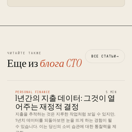
ЧИТАЙТЕ ТАКЖЕ
ВСЕ СТАТЬИ
→
Еще из
блога CTO
PERSONAL FINANCE
5 MIN
1년간의 지출 데이터: 그것이 열
어주는 재정적 결정
지출을 추적하는 것은 지루한 작업처럼 보일 수 있지만,
1년치 데이터를 되돌아보면 눈을 뜨게 하는 경험이 될
수 있습니다. 이는 당신의 소비 습관에 대한 통찰력을 제