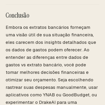
Conclusão
Embora os extratos bancários forneçam
uma visão útil de sua situação financeira,
eles carecem dos insights detalhados que
os dados de gastos podem oferecer. Ao
entender as diferenças entre dados de
gastos vs extrato bancário, você pode
tomar melhores decisões financeiras e
otimizar seu orçamento. Seja escolhendo
rastrear suas despesas manualmente, usar
aplicativos como YNAB ou GoodBudget, ou
experimentar o DrakeAI para uma