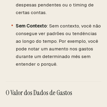
despesas pendentes ou o timing de
certas contas.
Sem Contexto
: Sem contexto, você não
consegue ver padrões ou tendências
ao longo do tempo. Por exemplo, você
pode notar um aumento nos gastos
durante um determinado mês sem
entender o porquê.
O Valor dos Dados de Gastos