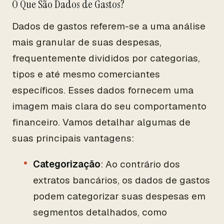
O Que São Dados de Gastos?
Dados de gastos referem-se a uma análise
mais granular de suas despesas,
frequentemente divididos por categorias,
tipos e até mesmo comerciantes
específicos. Esses dados fornecem uma
imagem mais clara do seu comportamento
financeiro. Vamos detalhar algumas de
suas principais vantagens:
Categorização
: Ao contrário dos
extratos bancários, os dados de gastos
podem categorizar suas despesas em
segmentos detalhados, como