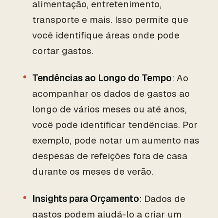
alimentação, entretenimento,
transporte e mais. Isso permite que
você identifique áreas onde pode
cortar gastos.
Tendências ao Longo do Tempo
: Ao
acompanhar os dados de gastos ao
longo de vários meses ou até anos,
você pode identificar tendências. Por
exemplo, pode notar um aumento nas
despesas de refeições fora de casa
durante os meses de verão.
Insights para Orçamento
: Dados de
gastos podem ajudá-lo a criar um