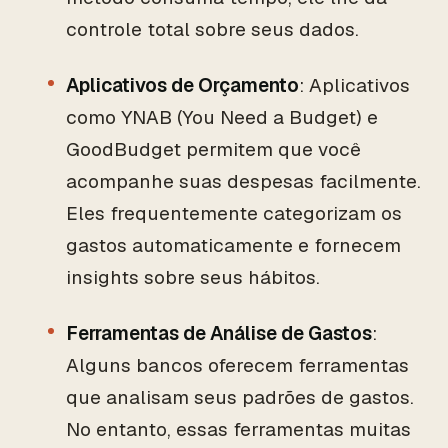
controle total sobre seus dados.
Aplicativos de Orçamento
: Aplicativos
como YNAB (You Need a Budget) e
GoodBudget permitem que você
acompanhe suas despesas facilmente.
Eles frequentemente categorizam os
gastos automaticamente e fornecem
insights sobre seus hábitos.
Ferramentas de Análise de Gastos
:
Alguns bancos oferecem ferramentas
que analisam seus padrões de gastos.
No entanto, essas ferramentas muitas