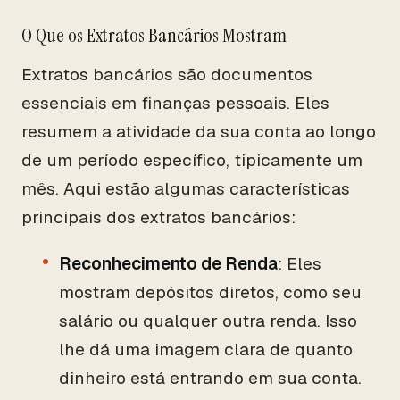
O Que os Extratos Bancários Mostram
Extratos bancários são documentos
essenciais em finanças pessoais. Eles
resumem a atividade da sua conta ao longo
de um período específico, tipicamente um
mês. Aqui estão algumas características
principais dos extratos bancários:
Reconhecimento de Renda
: Eles
mostram depósitos diretos, como seu
salário ou qualquer outra renda. Isso
lhe dá uma imagem clara de quanto
dinheiro está entrando em sua conta.