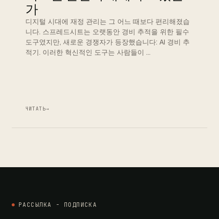
가
디지털 시대에 재정 관리는 그 어느 때보다 편리해졌습
니다. 스프레드시트는 오랫동안 경비 추적을 위한 필수
도구였지만, 새로운 경쟁자가 등장했습니다: AI 경비 추
적기. 이러한 혁신적인 도구는 사람들이 …
ЧИТАТЬ
→
РАССЫЛКА - ПОДПИСКА