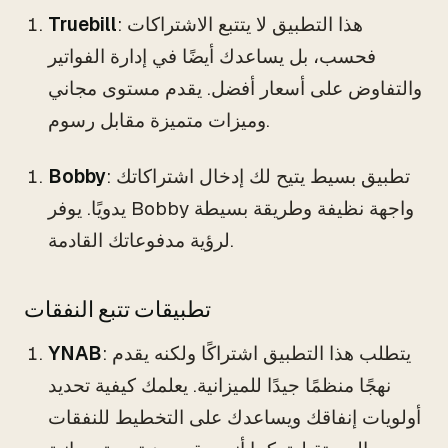
: هذا التطبيق لا يتتبع الاشتراكات
Truebill
فحسب، بل يساعدك أيضًا في إدارة الفواتير
والتفاوض على أسعار أفضل. يقدم مستوى مجاني
وميزات متميزة مقابل رسوم.
: تطبيق بسيط يتيح لك إدخال اشتراكاتك
Bobby
يدويًا. يوفر Bobby واجهة نظيفة وطريقة بسيطة
لرؤية مدفوعاتك القادمة.
تطبيقات تتبع النفقات
: يتطلب هذا التطبيق اشتراكًا ولكنه يقدم
YNAB
نهجًا منظمًا جيدًا للميزانية. يعلمك كيفية تحديد
أولويات إنفاقك ويساعدك على التخطيط للنفقات