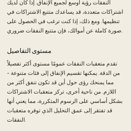
النفقات رؤية أوسع لجميع الإنفاق. إذا كان لديك
اشتراكات متعددة، قد يساعدك متتبع الاشتراكات في
تنظيمها. ومع ذلك، إذا كنت ترغب في الحصول على
صورة كاملة عن أموالك، فإن متتبع النفقات ضروري.
مستوى التفاصيل
تقدم متعقبات النفقات عمومًا مستوى أكثر تفصيلاً
من الدقة. يمكنها تقسيم الإنفاق إلى فئات متنوعة -
مما يمنحك رؤى حول أين قد تكون تنفق أكثر من
اللازم. من ناحية أخرى، تركز متعقبات الاشتراكات
بشكل أساسي على الرسوم المتكررة، مما يعني أنها
قد تفتقر إلى عمق التحليل الذي توفره متعقبات
النفقات.