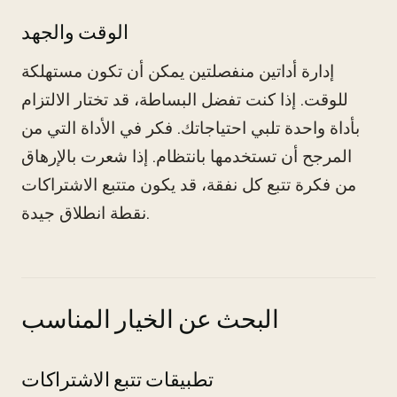
الوقت والجهد
إدارة أداتين منفصلتين يمكن أن تكون مستهلكة
للوقت. إذا كنت تفضل البساطة، قد تختار الالتزام
بأداة واحدة تلبي احتياجاتك. فكر في الأداة التي من
المرجح أن تستخدمها بانتظام. إذا شعرت بالإرهاق
من فكرة تتبع كل نفقة، قد يكون متتبع الاشتراكات
نقطة انطلاق جيدة.
البحث عن الخيار المناسب
تطبيقات تتبع الاشتراكات