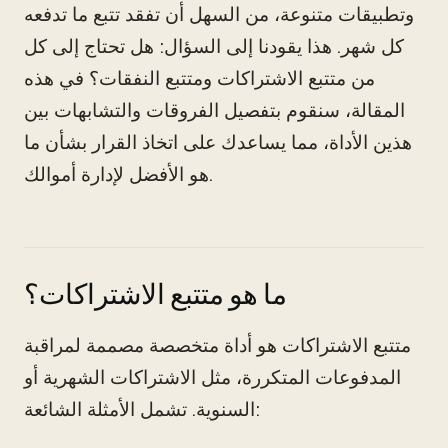
وتطبيقات متنوعة، من السهل أن تفقد تتبع ما تدفعه
كل شهر. هذا يقودنا إلى السؤال: هل تحتاج إلى كل
من متتبع الاشتراكات ومتتبع النفقات؟ في هذه
المقالة، سنقوم بتفصيل الفروقات والتشابهات بين
هذين الأداة، مما يساعدك على اتخاذ القرار بشأن ما
هو الأفضل لإدارة أموالك.
ما هو متتبع الاشتراكات؟
متتبع الاشتراكات هو أداة متخصصة مصممة لمراقبة
المدفوعات المتكررة، مثل الاشتراكات الشهرية أو
السنوية. تشمل الأمثلة الشائعة: