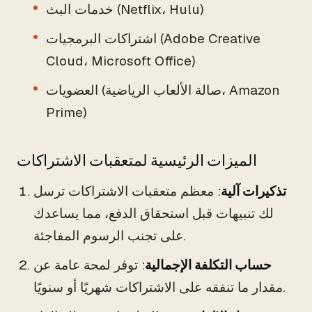
خدمات البث (Netflix، Hulu)
اشتراكات البرمجيات (Adobe Creative
Cloud، Microsoft Office)
العضويات (صالة الألعاب الرياضية، Amazon
Prime)
الميزات الرئيسية لمتعقبات الاشتراكات
تذكيرات آلية
: معظم متعقبات الاشتراكات ترسل
لك تنبيهات قبل استحقاق الدفع، مما يساعدك
على تجنب الرسوم المفاجئة.
حساب التكلفة الإجمالية
: توفر لمحة عامة عن
مقدار ما تنفقه على الاشتراكات شهريًا أو سنويًا.