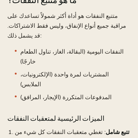
ما هو متتبع النفقات؟
متتبع النفقات هو أداة أكثر شمولاً تساعدك على
مراقبة جميع أنواع الإنفاق، وليس فقط الاشتراكات.
قد يشمل ذلك:
النفقات اليومية (البقالة، الغاز، تناول الطعام
خارجًا)
المشتريات لمرة واحدة (الإلكترونيات،
الملابس)
المدفوعات المتكررة (الإيجار، المرافق)
الميزات الرئيسية لمتعقبات النفقات
تتبع شامل
: تغطي متعقبات النفقات كل شيء من