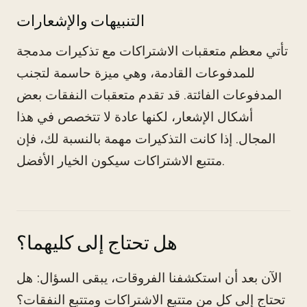
التنبيهات والإشعارات
تأتي معظم متعقبات الاشتراكات مع تذكيرات مدمجة
للمدفوعات القادمة، وهي ميزة حاسمة لتجنب
المدفوعات الفائتة. قد تقدم متعقبات النفقات بعض
أشكال الإشعار، لكنها عادة لا تتخصص في هذا
المجال. إذا كانت التذكيرات مهمة بالنسبة لك، فإن
متتبع الاشتراكات سيكون الخيار الأفضل.
هل تحتاج إلى كليهما؟
الآن بعد أن استكشفنا الفروقات، يبقى السؤال: هل
تحتاج إلى كل من متتبع الاشتراكات ومتتبع النفقات؟