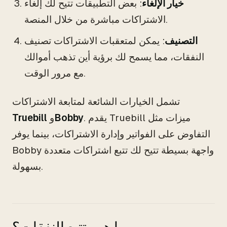
خيار الإلغاء
: بعض التطبيقات تتيح لك إلغاء
الاشتراكات مباشرة من خلال المنصة.
التصنيف
: يمكن لمتعقبات الاشتراكات تصنيف
النفقات، مما يسمح لك برؤية أين تذهب أموالك
مع مرور الوقت.
تشمل الخيارات الشائعة لمتابعة الاشتراكات
. يقدم Truebill ميزات مثل
Bobby
و
Truebill
التفاوض على الفواتير وإدارة الاشتراكات، بينما يوفر
Bobby واجهة بسيطة تتيح لك تتبع اشتراكات متعددة
بسهولة.