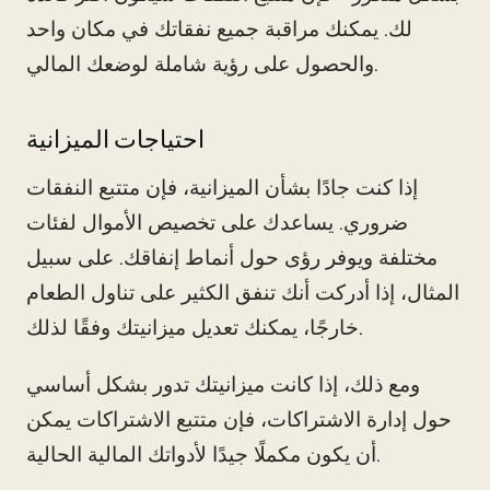
لك. يمكنك مراقبة جميع نفقاتك في مكان واحد
والحصول على رؤية شاملة لوضعك المالي.
احتياجات الميزانية
إذا كنت جادًا بشأن الميزانية، فإن متتبع النفقات
ضروري. يساعدك على تخصيص الأموال لفئات
مختلفة ويوفر رؤى حول أنماط إنفاقك. على سبيل
المثال، إذا أدركت أنك تنفق الكثير على تناول الطعام
خارجًا، يمكنك تعديل ميزانيتك وفقًا لذلك.
ومع ذلك، إذا كانت ميزانيتك تدور بشكل أساسي
حول إدارة الاشتراكات، فإن متتبع الاشتراكات يمكن
أن يكون مكملًا جيدًا لأدواتك المالية الحالية.