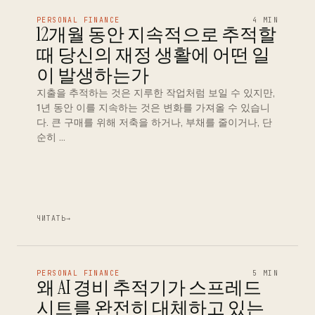
PERSONAL FINANCE
4 MIN
12개월 동안 지속적으로 추적할
때 당신의 재정 생활에 어떤 일
이 발생하는가
지출을 추적하는 것은 지루한 작업처럼 보일 수 있지만,
1년 동안 이를 지속하는 것은 변화를 가져올 수 있습니
다. 큰 구매를 위해 저축을 하거나, 부채를 줄이거나, 단
순히 …
ЧИТАТЬ
→
PERSONAL FINANCE
5 MIN
왜 AI 경비 추적기가 스프레드
시트를 완전히 대체하고 있는