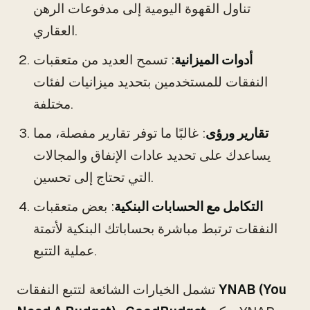
تناول القهوة اليومية إلى مدفوعات الرهن
العقاري.
أدوات الميزانية
: تسمح العديد من متعقبات
النفقات للمستخدمين بتحديد ميزانيات لفئات
مختلفة.
تقارير ورؤى
: غالبًا ما توفر تقارير مفصلة، مما
يساعدك على تحديد عادات الإنفاق والمجالات
التي تحتاج إلى تحسين.
التكامل مع الحسابات البنكية
: بعض متعقبات
النفقات ترتبط مباشرة بحساباتك البنكية لأتمتة
عملية التتبع.
YNAB (You
تشمل الخيارات الشائعة لتتبع النفقات