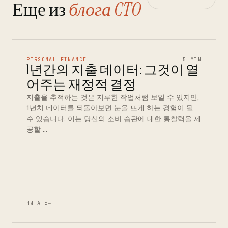
Еще из
блога CTO
PERSONAL FINANCE
5 MIN
1년간의 지출 데이터: 그것이 열
어주는 재정적 결정
지출을 추적하는 것은 지루한 작업처럼 보일 수 있지만,
1년치 데이터를 되돌아보면 눈을 뜨게 하는 경험이 될
수 있습니다. 이는 당신의 소비 습관에 대한 통찰력을 제
공할 …
ЧИТАТЬ
→