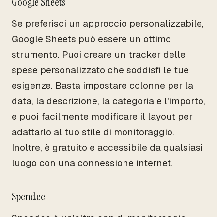
Google Sheets
Se preferisci un approccio personalizzabile,
Google Sheets può essere un ottimo
strumento. Puoi creare un tracker delle
spese personalizzato che soddisfi le tue
esigenze. Basta impostare colonne per la
data, la descrizione, la categoria e l'importo,
e puoi facilmente modificare il layout per
adattarlo al tuo stile di monitoraggio.
Inoltre, è gratuito e accessibile da qualsiasi
luogo con una connessione internet.
Spendee