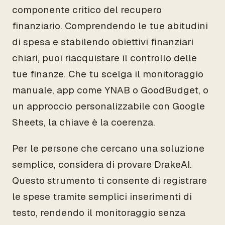
componente critico del recupero
finanziario. Comprendendo le tue abitudini
di spesa e stabilendo obiettivi finanziari
chiari, puoi riacquistare il controllo delle
tue finanze. Che tu scelga il monitoraggio
manuale, app come YNAB o GoodBudget, o
un approccio personalizzabile con Google
Sheets, la chiave è la coerenza.
Per le persone che cercano una soluzione
semplice, considera di provare DrakeAI.
Questo strumento ti consente di registrare
le spese tramite semplici inserimenti di
testo, rendendo il monitoraggio senza