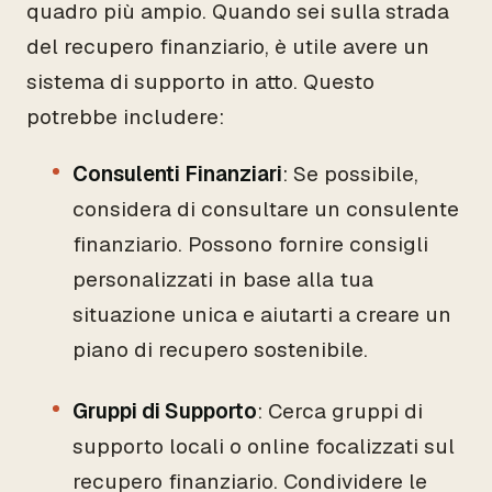
quadro più ampio. Quando sei sulla strada
del recupero finanziario, è utile avere un
sistema di supporto in atto. Questo
potrebbe includere:
Consulenti Finanziari
: Se possibile,
considera di consultare un consulente
finanziario. Possono fornire consigli
personalizzati in base alla tua
situazione unica e aiutarti a creare un
piano di recupero sostenibile.
Gruppi di Supporto
: Cerca gruppi di
supporto locali o online focalizzati sul
recupero finanziario. Condividere le