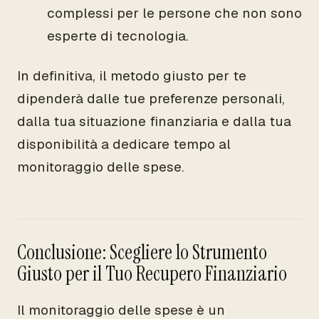
complessi per le persone che non sono
esperte di tecnologia.
In definitiva, il metodo giusto per te
dipenderà dalle tue preferenze personali,
dalla tua situazione finanziaria e dalla tua
disponibilità a dedicare tempo al
monitoraggio delle spese.
Conclusione: Scegliere lo Strumento
Giusto per il Tuo Recupero Finanziario
Il monitoraggio delle spese è un