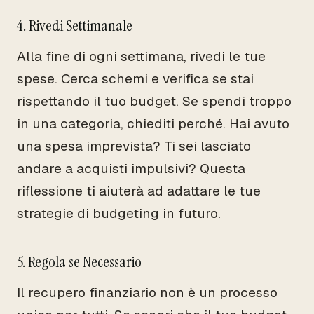
4. Rivedi Settimanale
Alla fine di ogni settimana, rivedi le tue
spese. Cerca schemi e verifica se stai
rispettando il tuo budget. Se spendi troppo
in una categoria, chiediti perché. Hai avuto
una spesa imprevista? Ti sei lasciato
andare a acquisti impulsivi? Questa
riflessione ti aiuterà ad adattare le tue
strategie di budgeting in futuro.
5. Regola se Necessario
Il recupero finanziario non è un processo