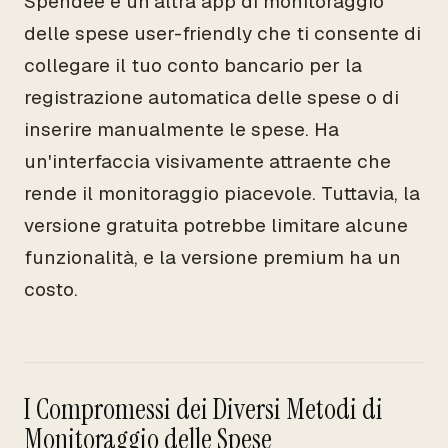
Spendee è un'altra app di monitoraggio
delle spese user-friendly che ti consente di
collegare il tuo conto bancario per la
registrazione automatica delle spese o di
inserire manualmente le spese. Ha
un'interfaccia visivamente attraente che
rende il monitoraggio piacevole. Tuttavia, la
versione gratuita potrebbe limitare alcune
funzionalità, e la versione premium ha un
costo.
I Compromessi dei Diversi Metodi di
Monitoraggio delle Spese