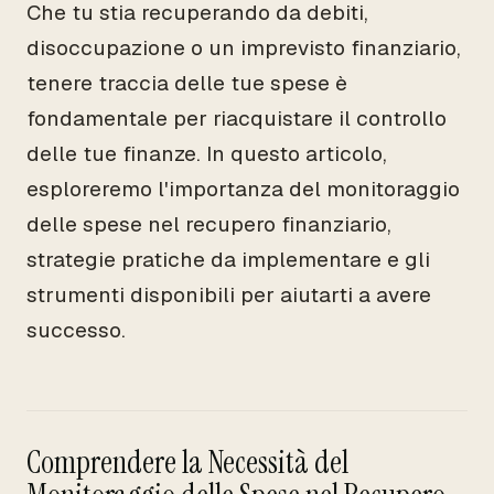
Che tu stia recuperando da debiti,
disoccupazione o un imprevisto finanziario,
tenere traccia delle tue spese è
fondamentale per riacquistare il controllo
delle tue finanze. In questo articolo,
esploreremo l'importanza del monitoraggio
delle spese nel recupero finanziario,
strategie pratiche da implementare e gli
strumenti disponibili per aiutarti a avere
successo.
Comprendere la Necessità del