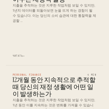
지출을 추적하는 것은 지루한 작업처럼 보일 수 있지만,
1년치 데이터를 되돌아보면 눈을 뜨게 하는 경험이 될
수 있습니다. 이는 당신의 소비 습관에 대한 통찰력을 제
공할 …
ЧИТАТЬ
→
PERSONAL FINANCE
4 MIN
12개월 동안 지속적으로 추적할
때 당신의 재정 생활에 어떤 일
이 발생하는가
지출을 추적하는 것은 지루한 작업처럼 보일 수 있지만,
1년 동안 이를 지속하는 것은 변화를 가져올 수 있습니