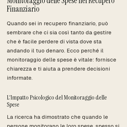
Monitoraggio delle Spese nel Recupero
Finanziario
Quando sei in recupero finanziario, può
sembrare che ci sia così tanto da gestire
che è facile perdere di vista dove sta
andando il tuo denaro. Ecco perché il
monitoraggio delle spese è vitale: fornisce
chiarezza e ti aiuta a prendere decisioni
informate.
L'Impatto Psicologico del Monitoraggio delle
Spese
La ricerca ha dimostrato che quando le
persone monitorano le loro spese, spesso si