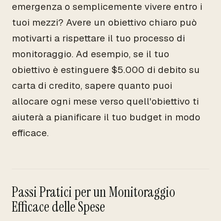
emergenza o semplicemente vivere entro i
tuoi mezzi? Avere un obiettivo chiaro può
motivarti a rispettare il tuo processo di
monitoraggio. Ad esempio, se il tuo
obiettivo è estinguere $5.000 di debito su
carta di credito, sapere quanto puoi
allocare ogni mese verso quell'obiettivo ti
aiuterà a pianificare il tuo budget in modo
efficace.
Passi Pratici per un Monitoraggio
Efficace delle Spese