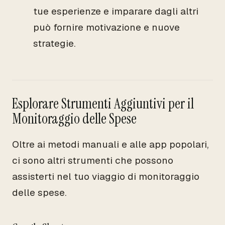
tue esperienze e imparare dagli altri
può fornire motivazione e nuove
strategie.
Esplorare Strumenti Aggiuntivi per il
Monitoraggio delle Spese
Oltre ai metodi manuali e alle app popolari,
ci sono altri strumenti che possono
assisterti nel tuo viaggio di monitoraggio
delle spese.