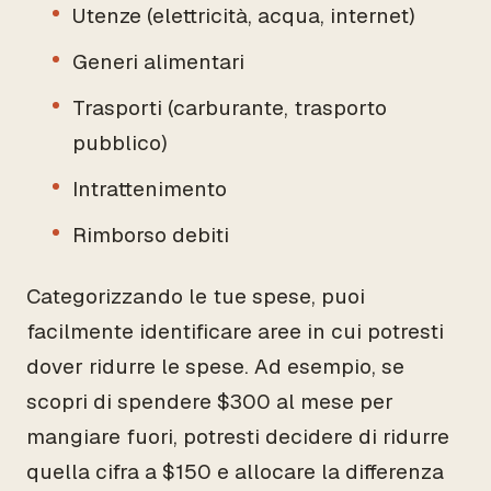
Utenze (elettricità, acqua, internet)
Generi alimentari
Trasporti (carburante, trasporto
pubblico)
Intrattenimento
Rimborso debiti
Categorizzando le tue spese, puoi
facilmente identificare aree in cui potresti
dover ridurre le spese. Ad esempio, se
scopri di spendere $300 al mese per
mangiare fuori, potresti decidere di ridurre
quella cifra a $150 e allocare la differenza