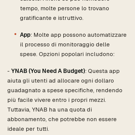
tempo, molte persone lo trovano
gratificante e istruttivo.
App
: Molte app possono automatizzare
il processo di monitoraggio delle
spese. Opzioni popolari includono:
-
YNAB (You Need A Budget)
: Questa app
aiuta gli utenti ad allocare ogni dollaro
guadagnato a spese specifiche, rendendo
più facile vivere entro i propri mezzi.
Tuttavia, YNAB ha una quota di
abbonamento, che potrebbe non essere
ideale per tutti.