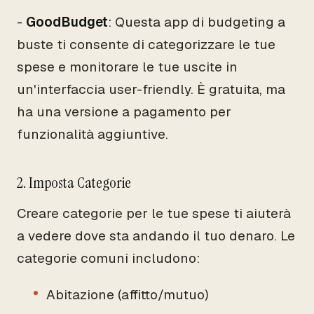
-
GoodBudget
: Questa app di budgeting a
buste ti consente di categorizzare le tue
spese e monitorare le tue uscite in
un'interfaccia user-friendly. È gratuita, ma
ha una versione a pagamento per
funzionalità aggiuntive.
2. Imposta Categorie
Creare categorie per le tue spese ti aiuterà
a vedere dove sta andando il tuo denaro. Le
categorie comuni includono:
Abitazione (affitto/mutuo)