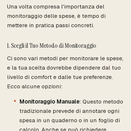
Una volta compresa l'importanza del
monitoraggio delle spese, è tempo di
mettere in pratica passi concreti.
1. Scegli il Tuo Metodo di Monitoraggio
Ci sono vari metodi per monitorare le spese,
e la tua scelta dovrebbe dipendere dal tuo
livello di comfort e dalle tue preferenze.
Ecco alcune opzioni:
Monitoraggio Manuale
: Questo metodo
tradizionale prevede di annotare ogni
spesa in un quaderno o in un foglio di
calcolo. Anche se può richiedere