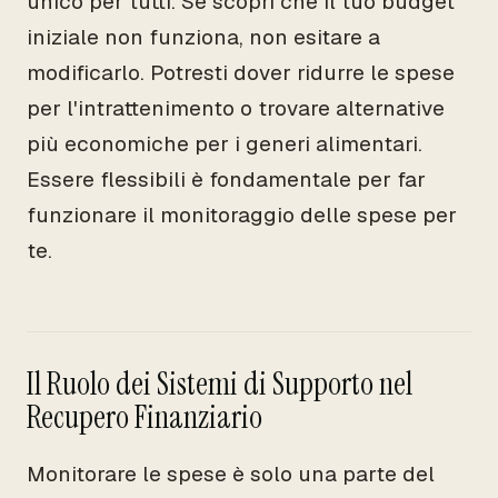
unico per tutti. Se scopri che il tuo budget
iniziale non funziona, non esitare a
modificarlo. Potresti dover ridurre le spese
per l'intrattenimento o trovare alternative
più economiche per i generi alimentari.
Essere flessibili è fondamentale per far
funzionare il monitoraggio delle spese per
te.
Il Ruolo dei Sistemi di Supporto nel
Recupero Finanziario
Monitorare le spese è solo una parte del