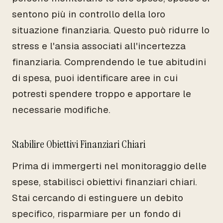
sentono più in controllo della loro
situazione finanziaria. Questo può ridurre lo
stress e l'ansia associati all'incertezza
finanziaria. Comprendendo le tue abitudini
di spesa, puoi identificare aree in cui
potresti spendere troppo e apportare le
necessarie modifiche.
Stabilire Obiettivi Finanziari Chiari
Prima di immergerti nel monitoraggio delle
spese, stabilisci obiettivi finanziari chiari.
Stai cercando di estinguere un debito
specifico, risparmiare per un fondo di