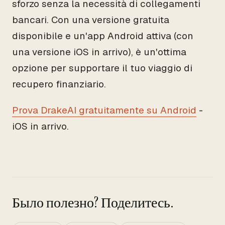
sforzo senza la necessità di collegamenti
bancari. Con una versione gratuita
disponibile e un'app Android attiva (con
una versione iOS in arrivo), è un'ottima
opzione per supportare il tuo viaggio di
recupero finanziario.
Prova DrakeAI gratuitamente su Android
-
iOS in arrivo.
Было полезно? Поделитесь.