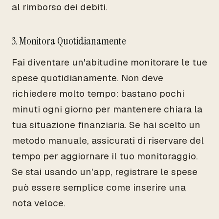
al rimborso dei debiti.
3. Monitora Quotidianamente
Fai diventare un'abitudine monitorare le tue
spese quotidianamente. Non deve
richiedere molto tempo: bastano pochi
minuti ogni giorno per mantenere chiara la
tua situazione finanziaria. Se hai scelto un
metodo manuale, assicurati di riservare del
tempo per aggiornare il tuo monitoraggio.
Se stai usando un'app, registrare le spese
può essere semplice come inserire una
nota veloce.