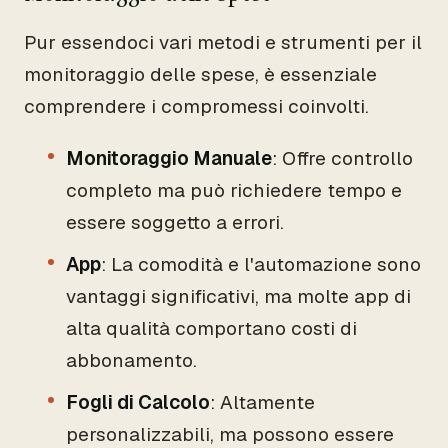
Pur essendoci vari metodi e strumenti per il
monitoraggio delle spese, è essenziale
comprendere i compromessi coinvolti.
Monitoraggio Manuale
: Offre controllo
completo ma può richiedere tempo e
essere soggetto a errori.
App
: La comodità e l'automazione sono
vantaggi significativi, ma molte app di
alta qualità comportano costi di
abbonamento.
Fogli di Calcolo
: Altamente
personalizzabili, ma possono essere