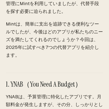
管理にMintを利用していましたが、代替手段
を探す必要に迫られました。
Mintは、簡単に支出を追跡できる便利なツー
ルでしたが、今後はどのアプリが私たちのニー
ズを満たしてくれるのでしょうか？今回は、
2025年に試すべき7つの代替アプリを紹介し
ます。
1. YNAB（You Need A Budget）
YNABは、予算管理に特化したアプリです。月
額料金が発生しますが、その分、しっかりとし