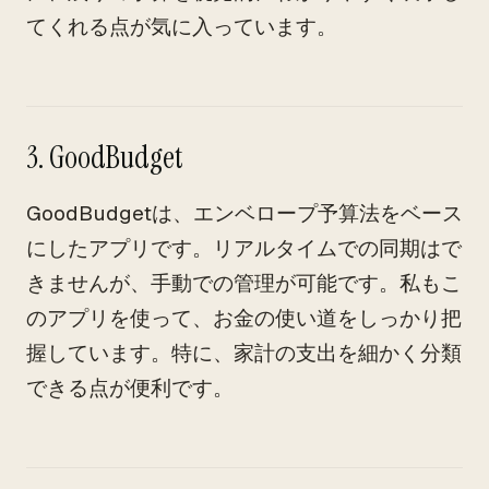
てくれる点が気に入っています。
3. GoodBudget
GoodBudgetは、エンベロープ予算法をベース
にしたアプリです。リアルタイムでの同期はで
きませんが、手動での管理が可能です。私もこ
のアプリを使って、お金の使い道をしっかり把
握しています。特に、家計の支出を細かく分類
できる点が便利です。