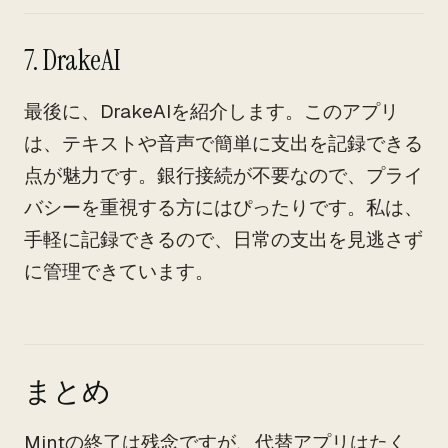
7. DrakeAI
最後に、DrakeAIを紹介します。このアプリ
は、テキストや音声で簡単に支出を記録できる
点が魅力です。銀行接続が不要なので、プライ
バシーを重視する方にはぴったりです。私は、
手軽に記録できるので、日常の支出を見逃さず
に管理できています。
まとめ
Mintの終了は残念ですが、代替アプリはたく