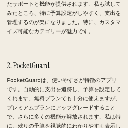
たサポートと機能が提供されます。私も試して
みたところ、特に予算設定がしやすく、支出を
管理するのが楽になりました。特に、カスタマ
イズ可能なカテゴリーが魅力です。
2. PocketGuard
PocketGuardは、使いやすさが特徴のアプリ
です。自動的に支出を追跡し、予算を設定して
くれます。無料プランでも十分に使えますが、
プレミアムプランにアップグレードすること
で、さらに多くの機能が解放されます。私は特
に、残りの予算を視覚的にわかりやすく表示し