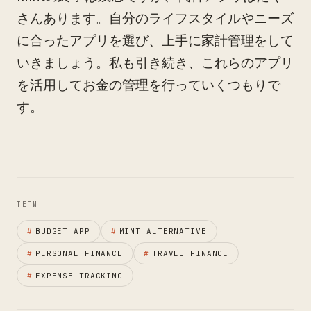
さんあります。自分のライフスタイルやニーズ
に合ったアプリを選び、上手に家計管理をして
いきましょう。私も引き続き、これらのアプリ
を活用してお金の管理を行っていくつもりで
す。
ТЕГИ
#
BUDGET APP
#
MINT ALTERNATIVE
#
PERSONAL FINANCE
#
TRAVEL FINANCE
#
EXPENSE-TRACKING