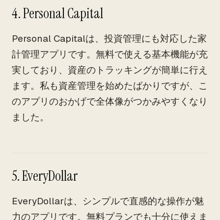
4. Personal Capital
Personal Capitalは、投資管理にも対応した家
計管理アプリです。無料で使える基本機能が充
実しており、資産のトラッキングが簡単に行え
ます。私も資産管理を始めたばかりですが、こ
のアプリのおかげで全体像がつかみやすくなり
ました。
5. EveryDollar
EveryDollarは、シンプルで直感的な操作が魅
力のアプリです。無料プランでも十分に使えま