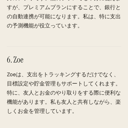
すが、プレミアムプランにすることで、銀行と
の自動連携が可能になります。私は、特に支出
の予測機能が役立っています。
6. Zoe
Zoeは、支出をトラッキングするだけでなく、
目標設定や貯金管理もサポートしてくれます。
特に、友人とお金のやり取りをする際に便利な
機能があります。私も友人と共有しながら、楽
しくお金を管理しています。