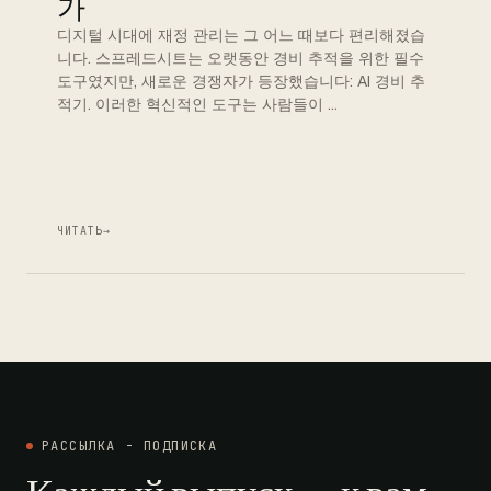
가
디지털 시대에 재정 관리는 그 어느 때보다 편리해졌습
니다. 스프레드시트는 오랫동안 경비 추적을 위한 필수
도구였지만, 새로운 경쟁자가 등장했습니다: AI 경비 추
적기. 이러한 혁신적인 도구는 사람들이 …
ЧИТАТЬ
→
РАССЫЛКА - ПОДПИСКА