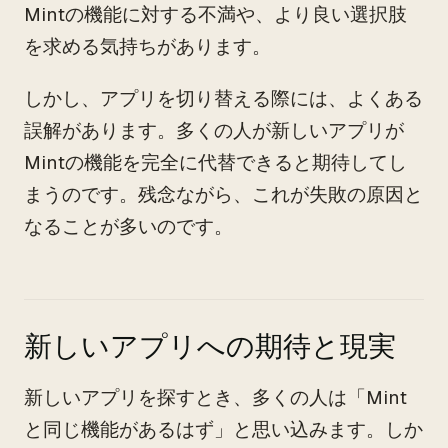
Mintの機能に対する不満や、より良い選択肢
を求める気持ちがあります。
しかし、アプリを切り替える際には、よくある
誤解があります。多くの人が新しいアプリが
Mintの機能を完全に代替できると期待してし
まうのです。残念ながら、これが失敗の原因と
なることが多いのです。
新しいアプリへの期待と現実
新しいアプリを探すとき、多くの人は「Mint
と同じ機能があるはず」と思い込みます。しか