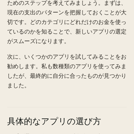
ためのステップを考えてみましょう。まずは、
現在の支出のパターンを把握しておくことが大
切です。どのカテゴリにどれだけのお金を使っ
ているのかを知ることで、新しいアプリの選定
がスムーズになります。
次に、いくつかのアプリを試してみることをお
勧めします。私も数種類のアプリを使ってみま
したが、最終的に自分に合ったものが見つかり
ました。
具体的なアプリの選び方