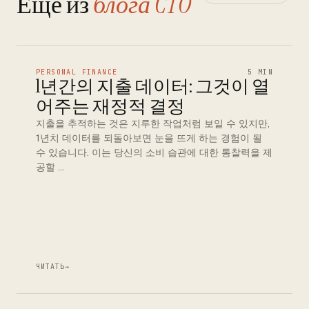
Еще из
блога CTO
PERSONAL FINANCE
5 MIN
1년간의 지출 데이터: 그것이 열
어주는 재정적 결정
지출을 추적하는 것은 지루한 작업처럼 보일 수 있지만,
1년치 데이터를 되돌아보면 눈을 뜨게 하는 경험이 될
수 있습니다. 이는 당신의 소비 습관에 대한 통찰력을 제
공할 …
ЧИТАТЬ
→