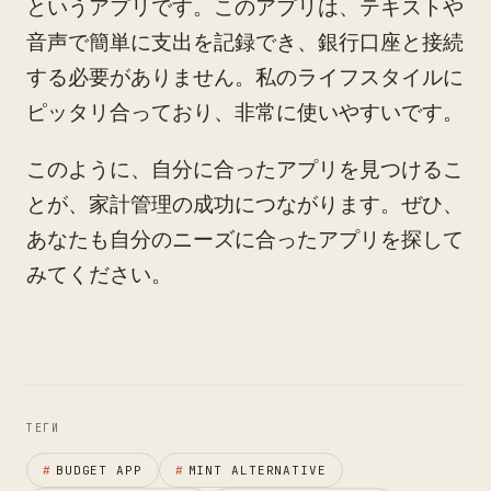
というアプリです。このアプリは、テキストや
音声で簡単に支出を記録でき、銀行口座と接続
する必要がありません。私のライフスタイルに
ピッタリ合っており、非常に使いやすいです。
このように、自分に合ったアプリを見つけるこ
とが、家計管理の成功につながります。ぜひ、
あなたも自分のニーズに合ったアプリを探して
みてください。
ТЕГИ
#
BUDGET APP
#
MINT ALTERNATIVE