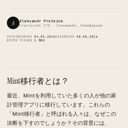
CTO
Aleksandr Protsiuk
A
Fractional CTO - Саннивейл, Калифорния
ОПУБЛИКОВАНО
04.05.2026
ОБНОВЛЕНО
08.08.2026
ВРЕМЯ ЧТЕНИЯ
1 МИН
Mint移行者とは？
最近、Mintを利用していた多くの人が他の家
計管理アプリに移行しています。これらの
「Mint移行者」と呼ばれる人々は、なぜこの
決断を下すのでしょうか？その背景には、