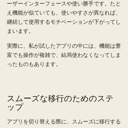
ーザーインターフェースや使い勝手です。たと
え機能が似ていても、使いやすさが異なれば、
継続して使用するモチベーションが下がってし
まいます。
実際に、私が試したアプリの中には、機能は豊
富でも操作が複雑で、結局使わなくなってしま
ったものもあります。
スムーズな移行のためのステ
ップ
アプリを切り替える際に、スムーズに移行する