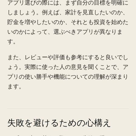
アプリ選びの際には、まず自分の目標を明確に
しましょう。例えば、家計を見直したいのか、
貯金を増やしたいのか、それとも投資を始めた
いのかによって、選ぶべきアプリが異なりま
す。
また、レビューや評価も参考にすると良いでし
ょう。実際に使った人の意見を聞くことで、ア
プリの使い勝手や機能についての理解が深まり
ます。
失敗を避けるための心構え