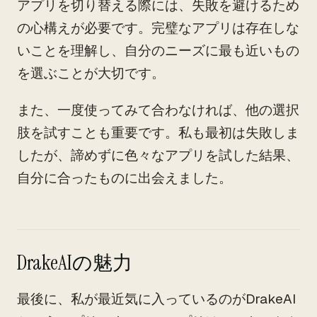
アプリを切り替える際には、失敗を避けるため
の心構えが必要です。完璧なアプリは存在しな
いことを理解し、自分のニーズに最も近いもの
を選ぶことが大切です。
また、一度使ってみて合わなければ、他の選択
肢を試すことも重要です。私も最初は失敗しま
したが、諦めずに色々なアプリを試した結果、
自分に合ったものに出会えました。
DrakeAIの魅力
最後に、私が最近気に入っているのがDrakeAI