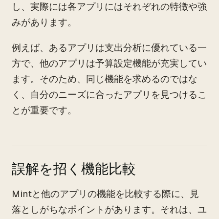
し、実際には各アプリにはそれぞれの特徴や強
みがあります。
例えば、あるアプリは支出分析に優れている一
方で、他のアプリは予算設定機能が充実してい
ます。そのため、同じ機能を求めるのではな
く、自分のニーズに合ったアプリを見つけるこ
とが重要です。
誤解を招く機能比較
Mintと他のアプリの機能を比較する際に、見
落としがちなポイントがあります。それは、ユ