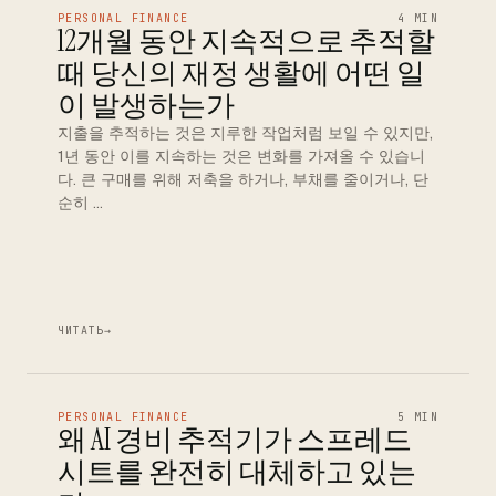
PERSONAL FINANCE
4 MIN
12개월 동안 지속적으로 추적할
때 당신의 재정 생활에 어떤 일
이 발생하는가
지출을 추적하는 것은 지루한 작업처럼 보일 수 있지만,
1년 동안 이를 지속하는 것은 변화를 가져올 수 있습니
다. 큰 구매를 위해 저축을 하거나, 부채를 줄이거나, 단
순히 …
ЧИТАТЬ
→
PERSONAL FINANCE
5 MIN
왜 AI 경비 추적기가 스프레드
시트를 완전히 대체하고 있는