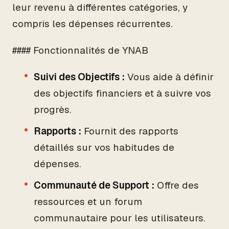
leur revenu à différentes catégories, y
compris les dépenses récurrentes.
#### Fonctionnalités de YNAB
Suivi des Objectifs :
Vous aide à définir
des objectifs financiers et à suivre vos
progrès.
Rapports :
Fournit des rapports
détaillés sur vos habitudes de
dépenses.
Communauté de Support :
Offre des
ressources et un forum
communautaire pour les utilisateurs.