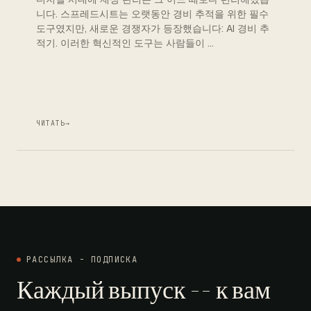
니다. 스프레드시트는 오랫동안 경비 추적을 위한 필수
도구였지만, 새로운 경쟁자가 등장했습니다: AI 경비 추
적기. 이러한 혁신적인 도구는 사람들이 …
ЧИТАТЬ
→
РАССЫЛКА - ПОДПИСКА
Каждый выпуск -- к вам