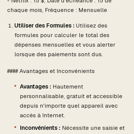
- Netflix : 15 $, Date d'échéance : 15 de
chaque mois, Fréquence : Mensuelle
Utiliser des Formules :
Utilisez des
formules pour calculer le total des
dépenses mensuelles et vous alerter
lorsque des paiements sont dus.
#### Avantages et Inconvénients
Avantages :
Hautement
personnalisable, gratuit et accessible
depuis n'importe quel appareil avec
accès à Internet.
Inconvénients :
Nécessite une saisie et