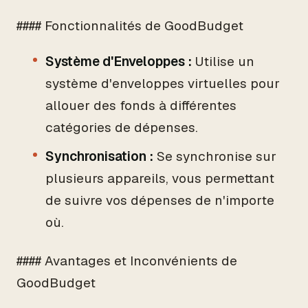
#### Fonctionnalités de GoodBudget
Système d'Enveloppes :
Utilise un
système d'enveloppes virtuelles pour
allouer des fonds à différentes
catégories de dépenses.
Synchronisation :
Se synchronise sur
plusieurs appareils, vous permettant
de suivre vos dépenses de n'importe
où.
#### Avantages et Inconvénients de
GoodBudget