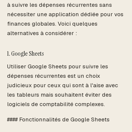
à suivre les dépenses récurrentes sans
nécessiter une application dédiée pour vos
finances globales. Voici quelques
alternatives à considérer :
1. Google Sheets
Utiliser Google Sheets pour suivre les
dépenses récurrentes est un choix
judicieux pour ceux qui sont à l'aise avec
les tableurs mais souhaitent éviter des
logiciels de comptabilité complexes.
#### Fonctionnalités de Google Sheets