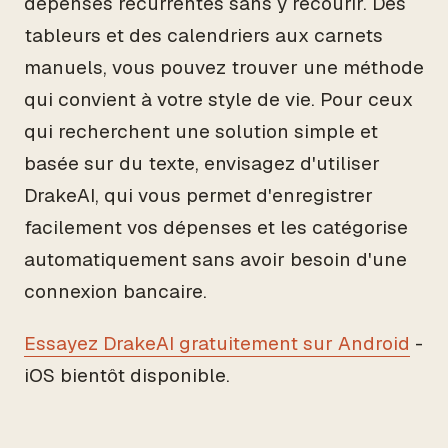
dépenses récurrentes sans y recourir. Des
tableurs et des calendriers aux carnets
manuels, vous pouvez trouver une méthode
qui convient à votre style de vie. Pour ceux
qui recherchent une solution simple et
basée sur du texte, envisagez d'utiliser
DrakeAI, qui vous permet d'enregistrer
facilement vos dépenses et les catégorise
automatiquement sans avoir besoin d'une
connexion bancaire.
Essayez DrakeAI gratuitement sur Android
-
iOS bientôt disponible.