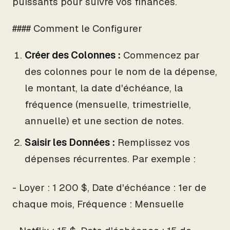
puissants pour suivre vos finances.
#### Comment le Configurer
Créer des Colonnes :
Commencez par
des colonnes pour le nom de la dépense,
le montant, la date d'échéance, la
fréquence (mensuelle, trimestrielle,
annuelle) et une section de notes.
Saisir les Données :
Remplissez vos
dépenses récurrentes. Par exemple :
- Loyer : 1 200 $, Date d'échéance : 1er de
chaque mois, Fréquence : Mensuelle