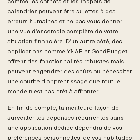
comme les carnets et les rappels de
calendrier peuvent être sujettes à des
erreurs humaines et ne pas vous donner
une vue d'ensemble complète de votre
situation financière. D'un autre côté, des
applications comme YNAB et GoodBudget
offrent des fonctionnalités robustes mais
peuvent engendrer des coûts ou nécessiter
une courbe d'apprentissage que tout le
monde n'est pas prêt à affronter.
En fin de compte, la meilleure façon de
surveiller les dépenses récurrentes sans
une application dédiée dépendra de vos
préférences personnelles, de vos habitudes