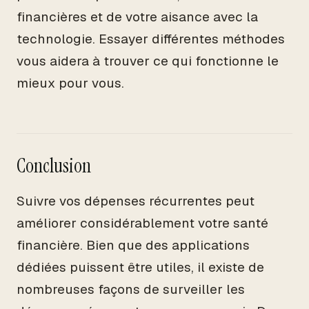
financières et de votre aisance avec la
technologie. Essayer différentes méthodes
vous aidera à trouver ce qui fonctionne le
mieux pour vous.
Conclusion
Suivre vos dépenses récurrentes peut
améliorer considérablement votre santé
financière. Bien que des applications
dédiées puissent être utiles, il existe de
nombreuses façons de surveiller les