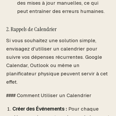
des mises à jour manuelles, ce qui
peut entraîner des erreurs humaines.
2. Rappels de Calendrier
Si vous souhaitez une solution simple,
envisagez d'utiliser un calendrier pour
suivre vos dépenses récurrentes. Google
Calendar, Outlook ou même un
planificateur physique peuvent servir à cet
effet.
#### Comment Utiliser un Calendrier
Créer des Événements :
Pour chaque