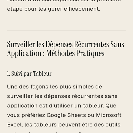
étape pour les gérer efficacement.
Surveiller les Dépenses Récurrentes Sans
Application : Méthodes Pratiques
1. Suivi par Tableur
Une des façons les plus simples de
surveiller les dépenses récurrentes sans
application est d'utiliser un tableur. Que
vous préfériez Google Sheets ou Microsoft
Excel, les tableurs peuvent être des outils