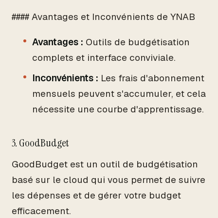
#### Avantages et Inconvénients de YNAB
Avantages :
Outils de budgétisation
complets et interface conviviale.
Inconvénients :
Les frais d'abonnement
mensuels peuvent s'accumuler, et cela
nécessite une courbe d'apprentissage.
3. GoodBudget
GoodBudget est un outil de budgétisation
basé sur le cloud qui vous permet de suivre
les dépenses et de gérer votre budget
efficacement.