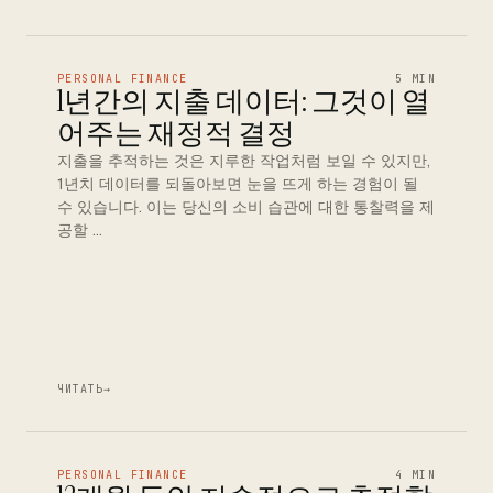
PERSONAL FINANCE
5 MIN
1년간의 지출 데이터: 그것이 열
어주는 재정적 결정
지출을 추적하는 것은 지루한 작업처럼 보일 수 있지만,
1년치 데이터를 되돌아보면 눈을 뜨게 하는 경험이 될
수 있습니다. 이는 당신의 소비 습관에 대한 통찰력을 제
공할 …
ЧИТАТЬ
→
PERSONAL FINANCE
4 MIN