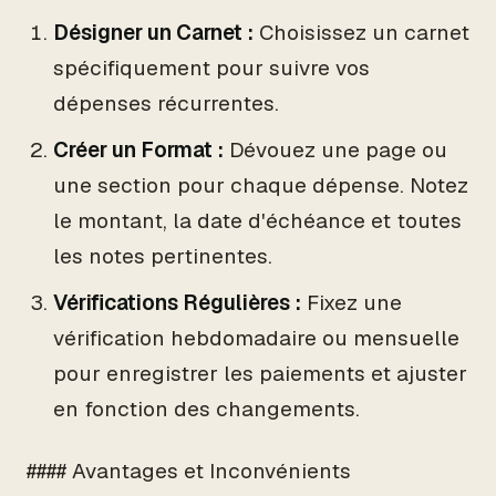
Désigner un Carnet :
Choisissez un carnet
spécifiquement pour suivre vos
dépenses récurrentes.
Créer un Format :
Dévouez une page ou
une section pour chaque dépense. Notez
le montant, la date d'échéance et toutes
les notes pertinentes.
Vérifications Régulières :
Fixez une
vérification hebdomadaire ou mensuelle
pour enregistrer les paiements et ajuster
en fonction des changements.
#### Avantages et Inconvénients