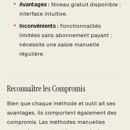
Avantages :
Niveau gratuit disponible ;
interface intuitive.
Inconvénients :
Fonctionnalités
limitées sans abonnement payant ;
nécessite une saisie manuelle
régulière.
Reconnaître les Compromis
Bien que chaque méthode et outil ait ses
avantages, ils comportent également des
compromis. Les méthodes manuelles