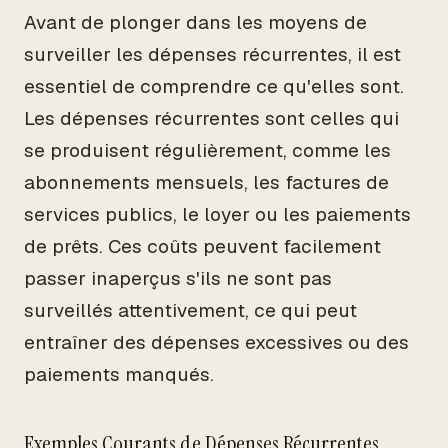
Avant de plonger dans les moyens de
surveiller les dépenses récurrentes, il est
essentiel de comprendre ce qu'elles sont.
Les dépenses récurrentes sont celles qui
se produisent régulièrement, comme les
abonnements mensuels, les factures de
services publics, le loyer ou les paiements
de prêts. Ces coûts peuvent facilement
passer inaperçus s'ils ne sont pas
surveillés attentivement, ce qui peut
entraîner des dépenses excessives ou des
paiements manqués.
Exemples Courants de Dépenses Récurrentes