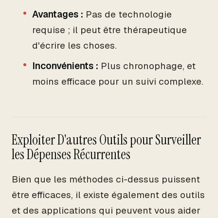
Avantages :
Pas de technologie
requise ; il peut être thérapeutique
d'écrire les choses.
Inconvénients :
Plus chronophage, et
moins efficace pour un suivi complexe.
Exploiter D'autres Outils pour Surveiller
les Dépenses Récurrentes
Bien que les méthodes ci-dessus puissent
être efficaces, il existe également des outils
et des applications qui peuvent vous aider