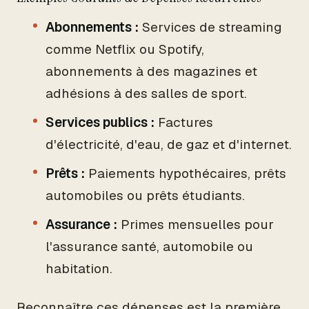
Abonnements :
Services de streaming
comme Netflix ou Spotify,
abonnements à des magazines et
adhésions à des salles de sport.
Services publics :
Factures
d'électricité, d'eau, de gaz et d'internet.
Prêts :
Paiements hypothécaires, prêts
automobiles ou prêts étudiants.
Assurance :
Primes mensuelles pour
l'assurance santé, automobile ou
habitation.
Reconnaître ces dépenses est la première