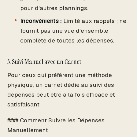
pour d'autres plannings.
Inconvénients :
Limité aux rappels ; ne
fournit pas une vue d'ensemble
complète de toutes les dépenses.
3. Suivi Manuel avec un Carnet
Pour ceux qui préfèrent une méthode
physique, un carnet dédié au suivi des
dépenses peut être à la fois efficace et
satisfaisant.
#### Comment Suivre les Dépenses
Manuellement