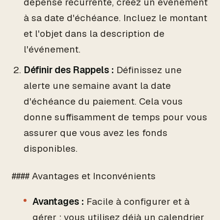
dépense récurrente, créez un événement
à sa date d'échéance. Incluez le montant
et l'objet dans la description de
l'événement.
Définir des Rappels :
Définissez une
alerte une semaine avant la date
d'échéance du paiement. Cela vous
donne suffisamment de temps pour vous
assurer que vous avez les fonds
disponibles.
#### Avantages et Inconvénients
Avantages :
Facile à configurer et à
gérer ; vous utilisez déjà un calendrier