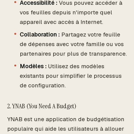
Accessibilité :
Vous pouvez accéder à
vos feuilles depuis n'importe quel
appareil avec accès à Internet.
Collaboration :
Partagez votre feuille
de dépenses avec votre famille ou vos
partenaires pour plus de transparence.
Modèles :
Utilisez des modèles
existants pour simplifier le processus
de configuration.
2. YNAB (You Need A Budget)
YNAB est une application de budgétisation
populaire qui aide les utilisateurs à allouer