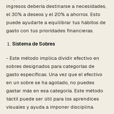
ingresos debería destinarse a necesidades,
el 30% a deseos y el 20% a ahorros. Esto
puede ayudarte a equilibrar tus hábitos de
gasto con tus prioridades financieras.
Sistema de Sobres
- Este método implica dividir efectivo en
sobres designados para categorías de
gasto específicas. Una vez que el efectivo
en un sobre se ha agotado, no puedes
gastar más en esa categoría. Este método
táctil puede ser útil para los aprendices
visuales y ayuda a imponer disciplina.