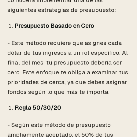
considera implementar una de las
siguientes estrategias de presupuesto:
Presupuesto Basado en Cero
- Este método requiere que asignes cada
dólar de tus ingresos a un rol específico. Al
final del mes, tu presupuesto debería ser
cero. Este enfoque te obliga a examinar tus
prioridades de cerca, ya que debes asignar
fondos según lo que más te importa.
Regla 50/30/20
- Según este método de presupuesto
ampliamente aceptado, el 50% de tus