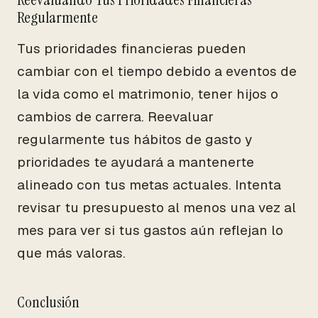
Regularmente
Tus prioridades financieras pueden
cambiar con el tiempo debido a eventos de
la vida como el matrimonio, tener hijos o
cambios de carrera. Reevaluar
regularmente tus hábitos de gasto y
prioridades te ayudará a mantenerte
alineado con tus metas actuales. Intenta
revisar tu presupuesto al menos una vez al
mes para ver si tus gastos aún reflejan lo
que más valoras.
Conclusión