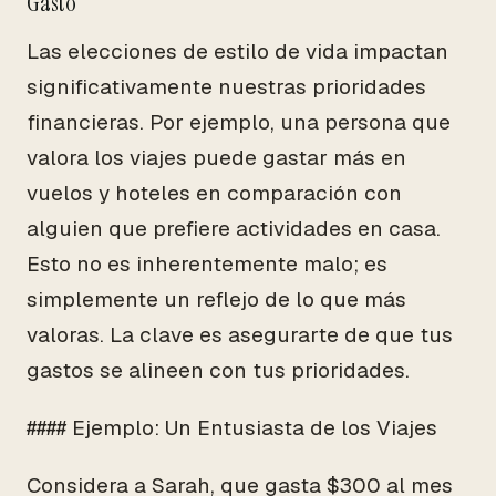
Gasto
Las elecciones de estilo de vida impactan
significativamente nuestras prioridades
financieras. Por ejemplo, una persona que
valora los viajes puede gastar más en
vuelos y hoteles en comparación con
alguien que prefiere actividades en casa.
Esto no es inherentemente malo; es
simplemente un reflejo de lo que más
valoras. La clave es asegurarte de que tus
gastos se alineen con tus prioridades.
#### Ejemplo: Un Entusiasta de los Viajes
Considera a Sarah, que gasta $300 al mes