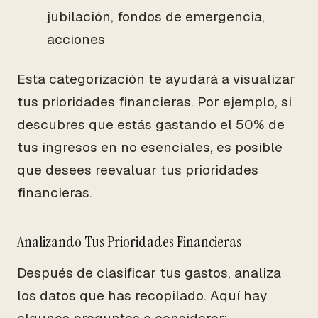
jubilación, fondos de emergencia,
acciones
Esta categorización te ayudará a visualizar
tus prioridades financieras. Por ejemplo, si
descubres que estás gastando el 50% de
tus ingresos en no esenciales, es posible
que desees reevaluar tus prioridades
financieras.
Analizando Tus Prioridades Financieras
Después de clasificar tus gastos, analiza
los datos que has recopilado. Aquí hay