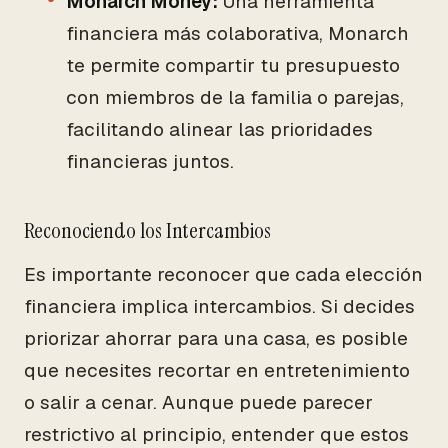
Monarch Money:
Una herramienta
financiera más colaborativa, Monarch
te permite compartir tu presupuesto
con miembros de la familia o parejas,
facilitando alinear las prioridades
financieras juntos.
Reconociendo los Intercambios
Es importante reconocer que cada elección
financiera implica intercambios. Si decides
priorizar ahorrar para una casa, es posible
que necesites recortar en entretenimiento
o salir a cenar. Aunque puede parecer
restrictivo al principio, entender que estos