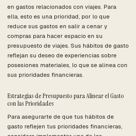
en gastos relacionados con viajes. Para
ella, esto es una prioridad, por lo que
reduce sus gastos en salir a cenar y
compras para hacer espacio en su
presupuesto de viajes. Sus hábitos de gasto
reflejan su deseo de experiencias sobre
posesiones materiales, lo que se alinea con
sus prioridades financieras.
Estrategias de Presupuesto para Alinear el Gasto
con las Prioridades
Para asegurarte de que tus hábitos de
gasto reflejen tus prioridades financieras,