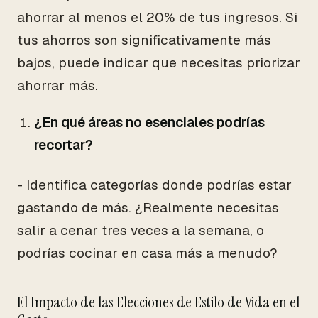
ahorrar al menos el 20% de tus ingresos. Si
tus ahorros son significativamente más
bajos, puede indicar que necesitas priorizar
ahorrar más.
¿En qué áreas no esenciales podrías
recortar?
- Identifica categorías donde podrías estar
gastando de más. ¿Realmente necesitas
salir a cenar tres veces a la semana, o
podrías cocinar en casa más a menudo?
El Impacto de las Elecciones de Estilo de Vida en el