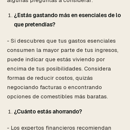
algunas preguntas a considerar:
¿Estás gastando más en esenciales de lo
que pretendías?
- Si descubres que tus gastos esenciales
consumen la mayor parte de tus ingresos,
puede indicar que estás viviendo por
encima de tus posibilidades. Considera
formas de reducir costos, quizás
negociando facturas o encontrando
opciones de comestibles más baratas.
¿Cuánto estás ahorrando?
- Los expertos financieros recomiendan