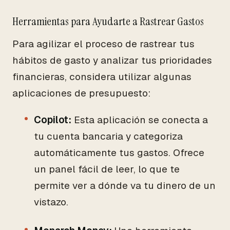
Herramientas para Ayudarte a Rastrear Gastos
Para agilizar el proceso de rastrear tus
hábitos de gasto y analizar tus prioridades
financieras, considera utilizar algunas
aplicaciones de presupuesto:
Copilot:
Esta aplicación se conecta a
tu cuenta bancaria y categoriza
automáticamente tus gastos. Ofrece
un panel fácil de leer, lo que te
permite ver a dónde va tu dinero de un
vistazo.