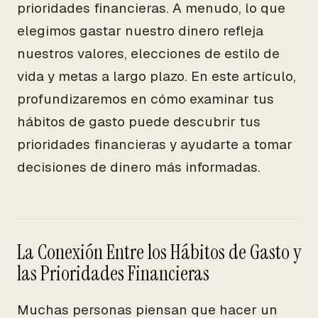
prioridades financieras. A menudo, lo que
elegimos gastar nuestro dinero refleja
nuestros valores, elecciones de estilo de
vida y metas a largo plazo. En este artículo,
profundizaremos en cómo examinar tus
hábitos de gasto puede descubrir tus
prioridades financieras y ayudarte a tomar
decisiones de dinero más informadas.
La Conexión Entre los Hábitos de Gasto y
las Prioridades Financieras
Muchas personas piensan que hacer un