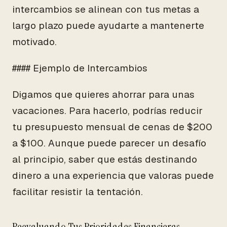
intercambios se alinean con tus metas a
largo plazo puede ayudarte a mantenerte
motivado.
#### Ejemplo de Intercambios
Digamos que quieres ahorrar para unas
vacaciones. Para hacerlo, podrías reducir
tu presupuesto mensual de cenas de $200
a $100. Aunque puede parecer un desafío
al principio, saber que estás destinando
dinero a una experiencia que valoras puede
facilitar resistir la tentación.
Reevaluando Tus Prioridades Financieras