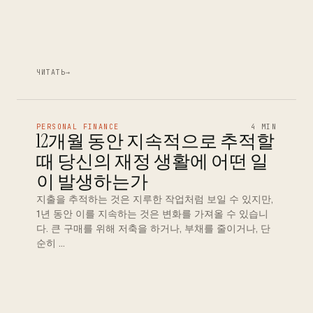
ЧИТАТЬ
→
PERSONAL FINANCE
4 MIN
12개월 동안 지속적으로 추적할
때 당신의 재정 생활에 어떤 일
이 발생하는가
지출을 추적하는 것은 지루한 작업처럼 보일 수 있지만,
1년 동안 이를 지속하는 것은 변화를 가져올 수 있습니
다. 큰 구매를 위해 저축을 하거나, 부채를 줄이거나, 단
순히 …