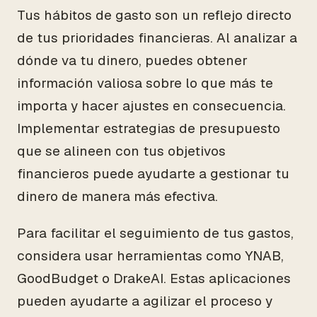
Tus hábitos de gasto son un reflejo directo
de tus prioridades financieras. Al analizar a
dónde va tu dinero, puedes obtener
información valiosa sobre lo que más te
importa y hacer ajustes en consecuencia.
Implementar estrategias de presupuesto
que se alineen con tus objetivos
financieros puede ayudarte a gestionar tu
dinero de manera más efectiva.
Para facilitar el seguimiento de tus gastos,
considera usar herramientas como YNAB,
GoodBudget o DrakeAI. Estas aplicaciones
pueden ayudarte a agilizar el proceso y