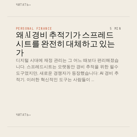
ЧИТАТЬ
→
PERSONAL FINANCE
5 MIN
왜 AI 경비 추적기가 스프레드
시트를 완전히 대체하고 있는
가
디지털 시대에 재정 관리는 그 어느 때보다 편리해졌습
니다. 스프레드시트는 오랫동안 경비 추적을 위한 필수
도구였지만, 새로운 경쟁자가 등장했습니다: AI 경비 추
적기. 이러한 혁신적인 도구는 사람들이 …
ЧИТАТЬ
→