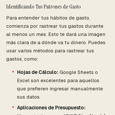
Identificando Tus Patrones de Gasto
Para entender tus hábitos de gasto,
comienza por rastrear tus gastos durante
al menos un mes. Esto te dará una imagen
más clara de a dónde va tu dinero. Puedes
usar varios métodos para rastrear tus
gastos, como:
Hojas de Cálculo:
Google Sheets o
Excel son excelentes para aquellos
que prefieren ingresar manualmente
sus datos.
Aplicaciones de Presupuesto: