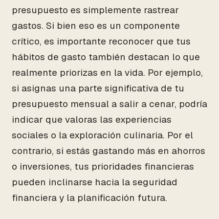
presupuesto es simplemente rastrear
gastos. Si bien eso es un componente
crítico, es importante reconocer que tus
hábitos de gasto también destacan lo que
realmente priorizas en la vida. Por ejemplo,
si asignas una parte significativa de tu
presupuesto mensual a salir a cenar, podría
indicar que valoras las experiencias
sociales o la exploración culinaria. Por el
contrario, si estás gastando más en ahorros
o inversiones, tus prioridades financieras
pueden inclinarse hacia la seguridad
financiera y la planificación futura.