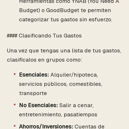
Herramientas como YNAB (You Need A
Budget) o GoodBudget te permiten
categorizar tus gastos sin esfuerzo.
#### Clasificando Tus Gastos
Una vez que tengas una lista de tus gastos,
clasifícalos en grupos como:
Esenciales:
Alquiler/hipoteca,
servicios públicos, comestibles,
transporte
No Esenciales:
Salir a cenar,
entretenimiento, pasatiempos
Ahorros/Inversiones:
Cuentas de