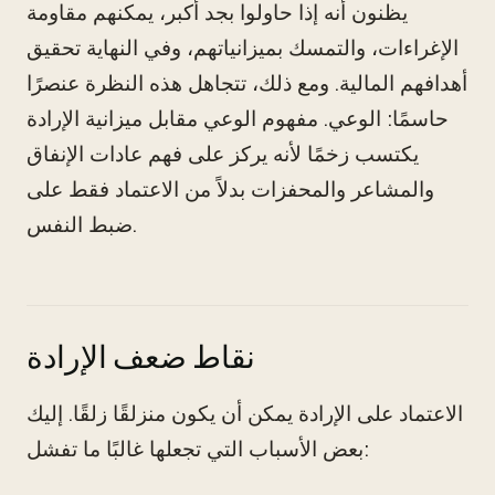
يظنون أنه إذا حاولوا بجد أكبر، يمكنهم مقاومة
الإغراءات، والتمسك بميزانياتهم، وفي النهاية تحقيق
أهدافهم المالية. ومع ذلك، تتجاهل هذه النظرة عنصرًا
حاسمًا: الوعي. مفهوم الوعي مقابل ميزانية الإرادة
يكتسب زخمًا لأنه يركز على فهم عادات الإنفاق
والمشاعر والمحفزات بدلاً من الاعتماد فقط على
ضبط النفس.
نقاط ضعف الإرادة
الاعتماد على الإرادة يمكن أن يكون منزلقًا زلقًا. إليك
بعض الأسباب التي تجعلها غالبًا ما تفشل: