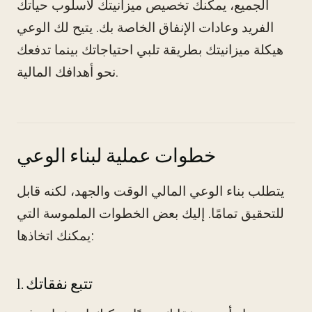
الجميع، يمكنك تخصيص ميزانيتك لأسلوب حياتك
الفريد وعادات الإنفاق الخاصة بك. يتيح لك الوعي
هيكلة ميزانيتك بطريقة تلبي احتياجاتك بينما تدفعك
نحو أهدافك المالية.
خطوات عملية لبناء الوعي
يتطلب بناء الوعي المالي الوقت والجهد، لكنه قابل
للتحقيق تمامًا. إليك بعض الخطوات الملموسة التي
يمكنك اتخاذها:
1. تتبع نفقاتك