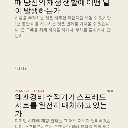
때 당신의 재정 생활에 어떤 일
이 발생하는가
지출을 추적하는 것은 지루한 작업처럼 보일 수 있지만,
1년 동안 이를 지속하는 것은 변화를 가져올 수 있습니
다. 큰 구매를 위해 저축을 하거나, 부채를 줄이거나, 단
순히 …
ЧИТАТЬ
→
PERSONAL FINANCE
5 MIN
왜 AI 경비 추적기가 스프레드
시트를 완전히 대체하고 있는
가
디지털 시대에 재정 관리는 그 어느 때보다 편리해졌습
니다. 스프레드시트는 오랫동안 경비 추적을 위한 필수