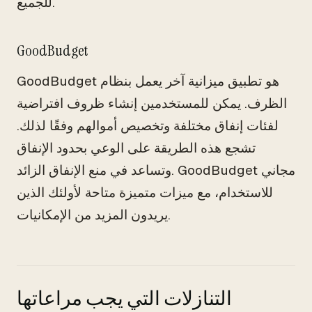
للجميع.
GoodBudget
GoodBudget هو تطبيق ميزانية آخر يعمل بنظام
الظرف. يمكن للمستخدمين إنشاء ظروف افتراضية
لفئات إنفاق مختلفة وتخصيص أموالهم وفقًا لذلك.
تشجع هذه الطريقة على الوعي بحدود الإنفاق
وتساعد في منع الإنفاق الزائد. GoodBudget مجاني
للاستخدام، مع ميزات متميزة متاحة لأولئك الذين
يريدون المزيد من الإمكانيات.
التنازلات التي يجب مراعاتها