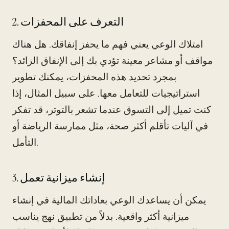
2. التعرف على المحفزات
امتلاك الوعي يعني فهم ما يحفز إنفاقك. هل هناك
مواقف أو مشاعر معينة تؤدي بك إلى الإنفاق الزائد؟
بمجرد تحديد هذه المحفزات، يمكنك تطوير
استراتيجيات للتعامل معها. على سبيل المثال، إذا
كنت تميل إلى التسوق عندما تشعر بالتوتر، قد تفكر
في آليات تأقلم أكثر صحة، مثل ممارسة الرياضة أو
التأمل.
3. إنشاء ميزانية تعمل
يمكن أن يساعدك الوعي بعاداتك المالية في إنشاء
ميزانية أكثر واقعية. بدلاً من تطبيق نهج يناسب