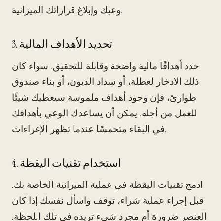
وعيك وإبلاغ قراراتك الميزانية.
3. تحديد الأهداف المالية
حدد أهدافًا مالية واضحة وقابلة للتحقيق. سواء كان
ذلك الادخار لعطلة، أو سداد الديون، أو بناء صندوق
طوارئ، فإن وجود أهداف ملموسة سيعطيك شيئًا
للعمل من أجله. يمكن أن يساعدك الوعي بأهدافك
في البقاء متحمسًا عندما تظهر الإغراءات.
4. استخدام تقنيات اليقظة
ادمج تقنيات اليقظة في عملية الميزانية الخاصة بك.
قبل إجراء عملية شراء، توقف واسأل نفسك إذا كان
العنصر ضرورة أم مجرد شيء تريده في تلك اللحظة.