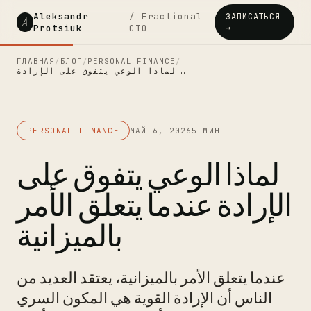
Aleksandr
/ Fractional
ЗАПИСАТЬСЯ
A
Protsiuk
CTO
→
ГЛАВНАЯ
/
БЛОГ
/
PERSONAL FINANCE
/
لماذا الوعي يتفوق على الإرادة …
PERSONAL FINANCE
МАЙ 6, 2026
5 МИН
لماذا الوعي يتفوق على
الإرادة عندما يتعلق الأمر
بالميزانية
عندما يتعلق الأمر بالميزانية، يعتقد العديد من
الناس أن الإرادة القوية هي المكون السري