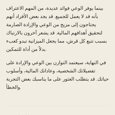
بينما يوفر الوعي فوائد عديدة، من المهم الاعتراف
بأنه قد لا يعمل للجميع. قد يجد بعض الأفراد أنهم
يحتاجون إلى مزيج من الوعي والإرادة الصارمة
لتحقيق أهدافهم المالية. قد يشعر آخرون بالارتباك
بسبب تتبع كل قرش، مما يجعل الميزانية تبدو كعبء
بدلاً من أداة للتمكين.
في النهاية، سيعتمد التوازن بين الوعي والإرادة على
تفضيلاتك الشخصية، وعاداتك المالية، وأسلوب
حياتك. قد يتطلب العثور على ما يناسبك بعض التجربة
والخطأ.