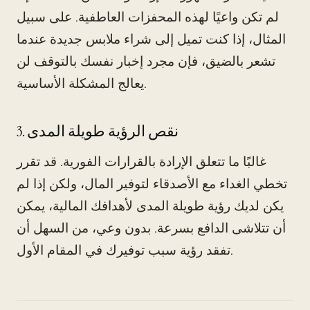
لم تكن واعيًا لهذه المحفزات العاطفية. على سبيل
المثال، إذا كنت تميل إلى شراء ملابس جديدة عندما
تشعر بالضيق، فإن مجرد إخبار نفسك بالتوقف لن
يعالج المشكلة الأساسية.
3. نقص الرؤية طويلة المدى
غالبًا ما تتعلق الإرادة بالقرارات الفورية. قد تقرر
تخطي الغداء مع الأصدقاء لتوفير المال، ولكن إذا لم
يكن لديك رؤية طويلة المدى لأهدافك المالية، يمكن
أن تتلاشى الدافع بسرعة. بدون وعي، من السهل أن
تفقد رؤية سبب توفيرك في المقام الأول.