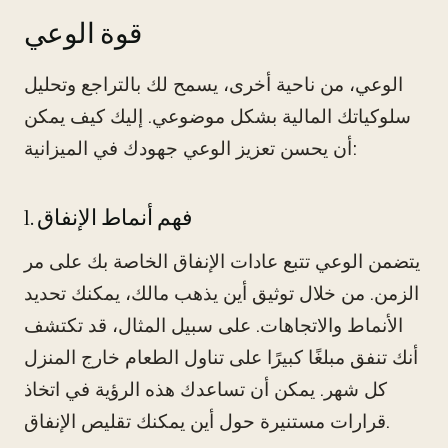
قوة الوعي
الوعي، من ناحية أخرى، يسمح لك بالتراجع وتحليل
سلوكياتك المالية بشكل موضوعي. إليك كيف يمكن
أن يحسن تعزيز الوعي جهودك في الميزانية:
1. فهم أنماط الإنفاق
يتضمن الوعي تتبع عادات الإنفاق الخاصة بك على مر
الزمن. من خلال توثيق أين يذهب مالك، يمكنك تحديد
الأنماط والاتجاهات. على سبيل المثال، قد تكتشف
أنك تنفق مبلغًا كبيرًا على تناول الطعام خارج المنزل
كل شهر. يمكن أن تساعدك هذه الرؤية في اتخاذ
قرارات مستنيرة حول أين يمكنك تقليص الإنفاق.