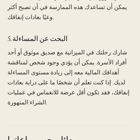
يمكن أن تساعدك هذه الممارسة في أن تصبح أكثر
وعيًا بعادات إنفاقك.
5. البحث عن المساءلة
شارك رحلتك في الميزانية مع صديق موثوق أو أحد
أفراد الأسرة. يمكن أن يؤدي وجود شخص لمناقشة
أهدافك المالية معه إلى زيادة مستوى المساءلة
لديك. إذا كنت تعلم أن شخصًا ما على دراية بعادات
إنفاقك، فقد تكون أقل عرضة للانغماس في عمليات
الشراء المتهورة.
بدائل يجب مراعاتها