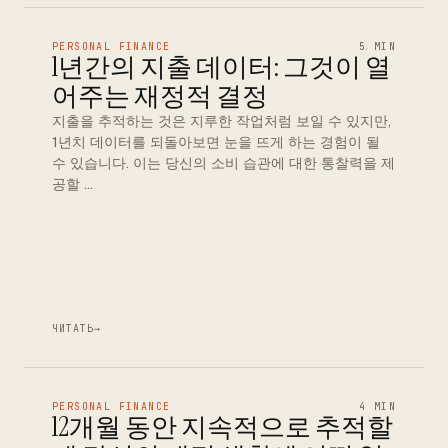
PERSONAL FINANCE
5 MIN
1년간의 지출 데이터: 그것이 열
어주는 재정적 결정
지출을 추적하는 것은 지루한 작업처럼 보일 수 있지만,
1년치 데이터를 되돌아보면 눈을 뜨게 하는 경험이 될
수 있습니다. 이는 당신의 소비 습관에 대한 통찰력을 제
공할 …
ЧИТАТЬ
→
PERSONAL FINANCE
4 MIN
12개월 동안 지속적으로 추적할