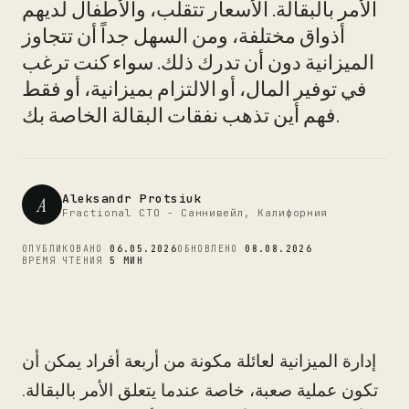
الأمر بالبقالة. الأسعار تتقلب، والأطفال لديهم
CTO
أذواق مختلفة، ومن السهل جداً أن تتجاوز
الميزانية دون أن تدرك ذلك. سواء كنت ترغب
في توفير المال، أو الالتزام بميزانية، أو فقط
فهم أين تذهب نفقات البقالة الخاصة بك.
Aleksandr Protsiuk
A
Fractional CTO - Саннивейл, Калифорния
ОПУБЛИКОВАНО
06.05.2026
ОБНОВЛЕНО
08.08.2026
ВРЕМЯ ЧТЕНИЯ
5 МИН
إدارة الميزانية لعائلة مكونة من أربعة أفراد يمكن أن
تكون عملية صعبة، خاصة عندما يتعلق الأمر بالبقالة.