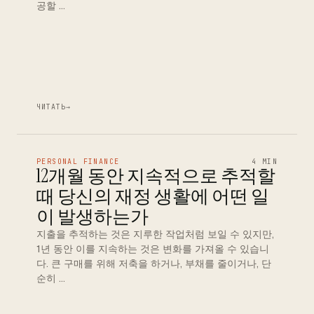
공할 …
ЧИТАТЬ
→
PERSONAL FINANCE
4 MIN
12개월 동안 지속적으로 추적할
때 당신의 재정 생활에 어떤 일
이 발생하는가
지출을 추적하는 것은 지루한 작업처럼 보일 수 있지만,
1년 동안 이를 지속하는 것은 변화를 가져올 수 있습니
다. 큰 구매를 위해 저축을 하거나, 부채를 줄이거나, 단
순히 …