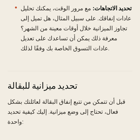
تحديد الاتجاهات:
مع مرور الوقت، يمكنك تحليل
عادات إنفاقك. على سبيل المثال، هل تميل إلى
تجاوز الميزانية خلال أوقات معينة من الشهر؟
معرفة ذلك يمكن أن تساعدك على تعديل
عادات التسوق الخاصة بك وفقًا لذلك.
تحديد ميزانية للبقالة
قبل أن تتمكن من تتبع إنفاق البقالة لعائلتك بشكل
فعال، تحتاج إلى وضع ميزانية. إليك كيفية تحديد
واحدة: