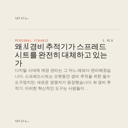
ЧИТАТЬ
→
PERSONAL FINANCE
5 MIN
왜 AI 경비 추적기가 스프레드
시트를 완전히 대체하고 있는
가
디지털 시대에 재정 관리는 그 어느 때보다 편리해졌습
니다. 스프레드시트는 오랫동안 경비 추적을 위한 필수
도구였지만, 새로운 경쟁자가 등장했습니다: AI 경비 추
적기. 이러한 혁신적인 도구는 사람들이 …
ЧИТАТЬ
→