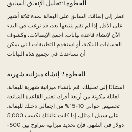
الخطوة 1: تحليل الإنفاق السابق
انظر إلى إنفاقك السابق على البقالة لمدة ثلاثة أشهر
على الأقل. إذا لم تقم بتتبعها بعد، قد ترغب في البدء
الآن لإنشاء قاعدة بيانات. اجمع الإيصالات، وكشوف
الحسابات البنكية، أو استخدم التطبيقات التي يمكن
أن تساعدك في تجميع هذه البيانات.
الخطوة 2: إنشاء ميزانية شهرية
استنادًا إلى تحليلك، قم بإنشاء ميزانية شهرية للبقالة.
لعائلة مكونة من أربعة أفراد، تعتبر القاعدة الشائعة
تخصيص حوالي 10-15% من إجمالي دخلك للبقالة.
على سبيل المثال، إذا كانت عائلتك تكسب 5,000
دولار في الشهر، فإن تحديد ميزانية تتراوح بين 500-