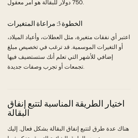
750 دولار للبقالة هو أمر معقول.
الخطوة 3: مراعاة المتغيرات
اعتبر أي نفقات متغيرة، مثل العطلات، وأعياد الميلاد،
أو التغيرات الموسمية. قد ترغب في تخصيص مبلغ
إضافي للأشهر التي تعلم أنك ستستضيف فيها
تجمعات أو تجرب وصفات جديدة.
اختيار الطريقة المناسبة لتتبع إنفاق
البقالة
هناك عدة طرق لتتبع إنفاق البقالة بشكل فعال. إليك