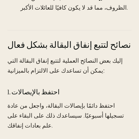
الظروف، مما قد لا يكون كافيًا للعائلات الأكبر.
نصائح لتتبع إنفاق البقالة بشكل فعال
إليك بعض النصائح العملية لتتبع إنفاق البقالة التي
يمكن أن تساعدك على الالتزام بالميزانية:
1. احتفظ بالإيصالات
احتفظ دائمًا بإيصالات البقالة، واجعل من عادة
تسجيلها أسبوعيًا. سيساعدك ذلك على البقاء على
علم بعادات إنفاقك.