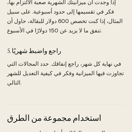
إذا وجدت أن ميزانيتك الشهرية صعبة الالتزام بها،
فكر في تقسيمها إلى حدود أسبوعية. على سبيل
المثال، إذا كنت تخصص 600 دولار للبقالة، حاول أن
تنفق ما لا يزيد عن 150 دولارًا في الأسبوع.
5. راجع واضبط شهريًا
في نهاية كل شهر، راجع إنفاقك. حدد المجالات التي
تجاوزت فيها الميزانية وفكر في كيفية التعديل للشهر
التالي.
استخدام مجموعة من الطرق