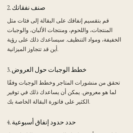
2. صنف نفقاتك
قم بتقسيم إنفاقك على البقالة إلى فئات مثل
المنتجات، واللحوم، ومنتجات الألبان، والوجبات
الخفيفة، ومواد التنظيف. سيساعدك ذلك على رؤية
أين قد تتجاوز الميزانية.
3. خطط الوجبات حول العروض
تحقق من منشورات المتاجر وخطط الوجبات وفقًا
لما هو معروض. يمكن أن يساعدك ذلك في توفير
الكثير على فاتورة البقالة الخاصة بك.
4. حدد حدود إنفاق أسبوعية