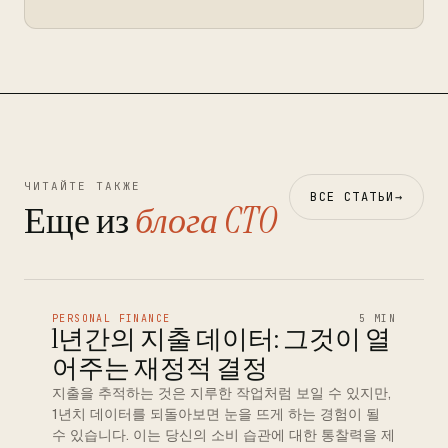
ЧИТАЙТЕ ТАКЖЕ
ВСЕ СТАТЬИ
→
Еще из
блога CTO
PERSONAL FINANCE
5 MIN
1년간의 지출 데이터: 그것이 열
어주는 재정적 결정
지출을 추적하는 것은 지루한 작업처럼 보일 수 있지만,
1년치 데이터를 되돌아보면 눈을 뜨게 하는 경험이 될
수 있습니다. 이는 당신의 소비 습관에 대한 통찰력을 제