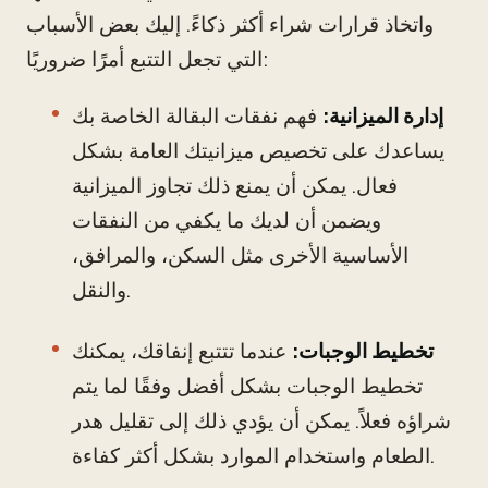
واتخاذ قرارات شراء أكثر ذكاءً. إليك بعض الأسباب
التي تجعل التتبع أمرًا ضروريًا:
إدارة الميزانية:
فهم نفقات البقالة الخاصة بك
يساعدك على تخصيص ميزانيتك العامة بشكل
فعال. يمكن أن يمنع ذلك تجاوز الميزانية
ويضمن أن لديك ما يكفي من النفقات
الأساسية الأخرى مثل السكن، والمرافق،
والنقل.
تخطيط الوجبات:
عندما تتتبع إنفاقك، يمكنك
تخطيط الوجبات بشكل أفضل وفقًا لما يتم
شراؤه فعلاً. يمكن أن يؤدي ذلك إلى تقليل هدر
الطعام واستخدام الموارد بشكل أكثر كفاءة.