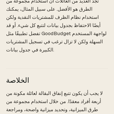
تجد العديد من العائلات أن استخدام مجموعة من
الطرق هو الأفضل. على سبيل المثال، يمكنك
استخدام نظام الظرف للمشتريات النقدية ولكن
أيضًا الاحتفاظ بجدول بيانات لتتبع كل شيء. أو قد
تفضل تطبيقًا مثل GoodBudget لواجهة المستخدم
السهلة ولكن لا تزال ترغب في تسجيل المشتريات
الكبيرة في جدول بيانات.
الخلاصة
لا يجب أن يكون تتبع إنفاق البقالة لعائلة مكونة من
أربعة أفراد معقدًا. من خلال استخدام مجموعة من
طرق الميزانية، وتحديد ميزانية واضحة، ومراجعة