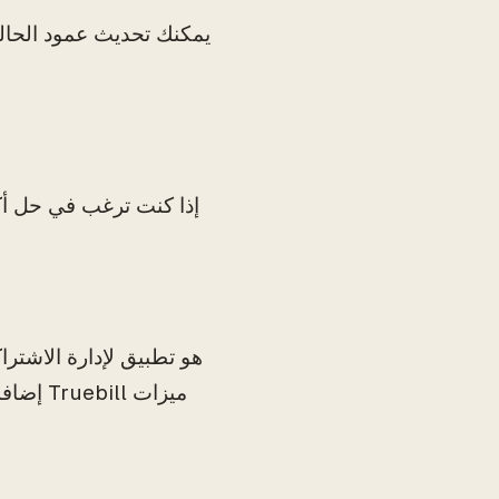
يمكنك تحديث عمود الحالة
إذا كنت ترغب في حل أ
إضافة 