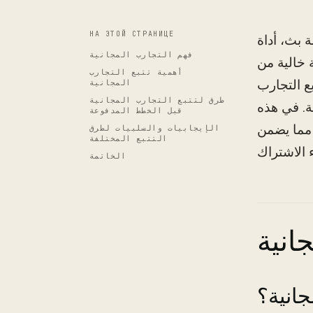
НА ЭТОЙ СТРАНИЦЕ
 بث، أداة
فهم التجارب المجانية
 خالية من
أهمية تتبع التجارب
ع التجارب
المجانية
طرق لتتبع التجارب المجانية
ة. في هذه
قبل الخطط المدفوعة
 مما يضمن
الإيجابيات والسلبيات لطرق
التتبع المختلفة
الخاتمة
انية
جانية؟