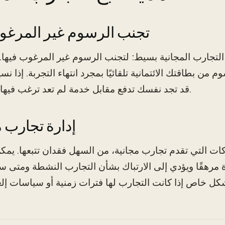
تجنب الرسوم غير المرغوب
التجارب المجانية بسيط: لتجنب الرسوم غير المرغوب فيها. 
ن بطاقتك الائتمانية تلقائيًا بمجرد انتهاء التجربة. إذا نسي
قد تجد نفسك تدفع مقابل خدمة لم تعد ترغب فيها أو تحتاجها.
إدارة تجارب 
ات التي تقدم تجارب مجانية، من السهل فقدان تتبعها. يمك
 مرهقًا ويؤدي إلى الارتباك بشأن التجارب النشطة ومتى ست