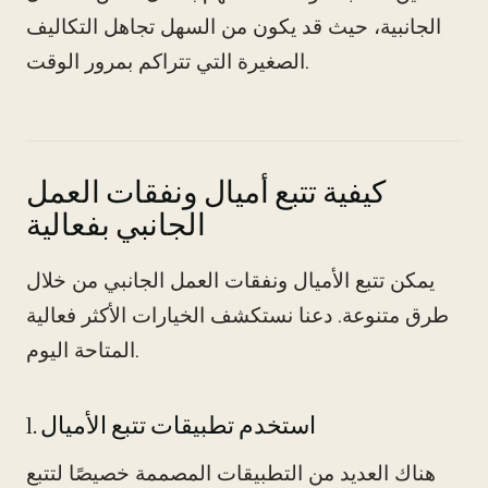
الجانبية، حيث قد يكون من السهل تجاهل التكاليف
الصغيرة التي تتراكم بمرور الوقت.
كيفية تتبع أميال ونفقات العمل
الجانبي بفعالية
يمكن تتبع الأميال ونفقات العمل الجانبي من خلال
طرق متنوعة. دعنا نستكشف الخيارات الأكثر فعالية
المتاحة اليوم.
1. استخدم تطبيقات تتبع الأميال
هناك العديد من التطبيقات المصممة خصيصًا لتتبع