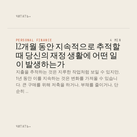
ЧИТАТЬ
→
PERSONAL FINANCE
4 MIN
12개월 동안 지속적으로 추적할
때 당신의 재정 생활에 어떤 일
이 발생하는가
지출을 추적하는 것은 지루한 작업처럼 보일 수 있지만,
1년 동안 이를 지속하는 것은 변화를 가져올 수 있습니
다. 큰 구매를 위해 저축을 하거나, 부채를 줄이거나, 단
순히 …
ЧИТАТЬ
→