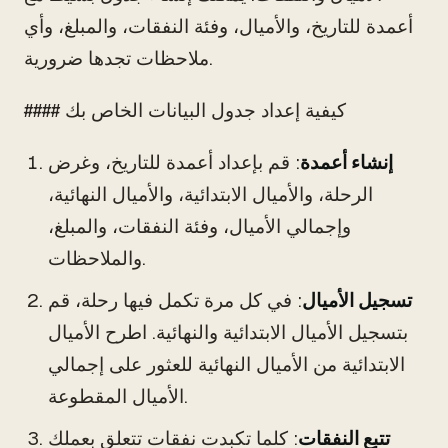
أعمدة للتاريخ، والأميال، وفئة النفقات، والمبلغ، وأي
ملاحظات تجدها ضرورية.
#### كيفية إعداد جدول البيانات الخاص بك
إنشاء أعمدة
: قم بإعداد أعمدة للتاريخ، وغرض
الرحلة، والأميال الابتدائية، والأميال النهائية،
وإجمالي الأميال، وفئة النفقات، والمبلغ،
والملاحظات.
تسجيل الأميال
: في كل مرة تكمل فيها رحلة، قم
بتسجيل الأميال الابتدائية والنهائية. اطرح الأميال
الابتدائية من الأميال النهائية للعثور على إجمالي
الأميال المقطوعة.
تتبع النفقات
: كلما تكبدت نفقات تتعلق بعملك