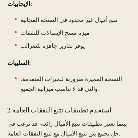
الإيجابيات:
تتبع أميال غير محدود في النسخة المجانية
ميزة مسح الإيصالات للنفقات
يوفر تقارير جاهزة للضرائب
السلبيات:
النسخة المميزة ضرورية للميزات المتقدمة،
والتي قد لا تناسب ميزانية الجميع.
2. استخدم تطبيقات تتبع النفقات العامة
بينما تعتبر تطبيقات تتبع الأميال رائعة، قد ترغب في
حل يجمع بين تتبع الأميال مع تتبع النفقات العامة.