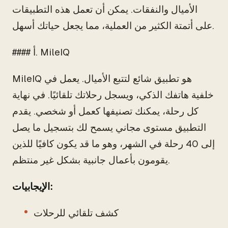
الأميال والنفقات. يمكن أن تعمل هذه التطبيقات
على أتمتة الكثير من العملية، مما يجعل حياتك أسهل.
#### أ. MileIQ
MileIQ هو تطبيق شائع لتتبع الأميال. يعمل في
خلفية هاتفك الذكي، ويسجل رحلاتك تلقائيًا. في نهاية
كل رحلة، يمكنك تصنيفها كعمل أو شخصي. يقدم
التطبيق مستوى مجاني يسمح لك بتسجيل ما يصل
إلى 40 رحلة في الشهر، وهو ما قد يكون كافيًا للذين
يقومون بأعمال جانبية بشكل غير منتظم.
الإيجابيات:
كشف تلقائي للرحلات