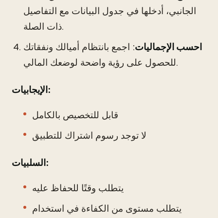
الجانبي، أدخلها في جدول البيانات مع التفاصيل
ذات الصلة.
احسب الإجماليات
: اجمع بانتظام أميالك ونفقاتك
للحصول على رؤية واضحة لوضعك المالي.
الإيجابيات:
قابل للتخصيص بالكامل
لا توجد رسوم اشتراك للتطبيق
السلبيات:
يتطلب وقتًا للحفاظ عليه
يتطلب مستوى من الكفاءة في استخدام