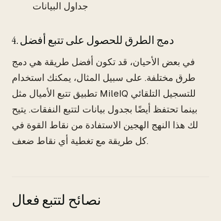
جداول البيانات
4. دمج الطرق للحصول على تتبع أفضل
في بعض الأحيان، قد تكون أفضل طريقة هي دمج
طرق مختلفة. على سبيل المثال، يمكنك استخدام
تطبيق تتبع الأميال مثل MileIQ للتسجيل التلقائي
بينما تحتفظ أيضًا بجدول بيانات لتتبع النفقات. يتيح
لك هذا النهج الهجين الاستفادة من نقاط القوة في
كل طريقة مع تغطية أي نقاط ضعف.
نصائح لتتبع فعال