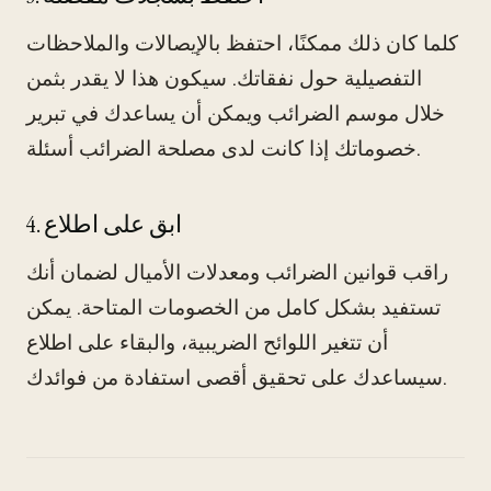
كلما كان ذلك ممكنًا، احتفظ بالإيصالات والملاحظات
التفصيلية حول نفقاتك. سيكون هذا لا يقدر بثمن
خلال موسم الضرائب ويمكن أن يساعدك في تبرير
خصوماتك إذا كانت لدى مصلحة الضرائب أسئلة.
4. ابق على اطلاع
راقب قوانين الضرائب ومعدلات الأميال لضمان أنك
تستفيد بشكل كامل من الخصومات المتاحة. يمكن
أن تتغير اللوائح الضريبية، والبقاء على اطلاع
سيساعدك على تحقيق أقصى استفادة من فوائدك.