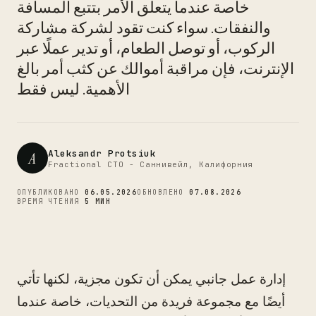
خاصة عندما يتعلق الأمر بتتبع المسافة
CTO
والنفقات. سواء كنت تقود لشركة مشاركة
الركوب، أو توصل الطعام، أو تدير عملًا عبر
الإنترنت، فإن مراقبة أموالك عن كثب أمر بالغ
الأهمية. ليس فقط
Aleksandr Protsiuk
A
Fractional CTO - Саннивейл, Калифорния
ОПУБЛИКОВАНО
06.05.2026
ОБНОВЛЕНО
07.08.2026
ВРЕМЯ ЧТЕНИЯ
5 МИН
إدارة عمل جانبي يمكن أن تكون مجزية، لكنها تأتي
أيضًا مع مجموعة فريدة من التحديات، خاصة عندما