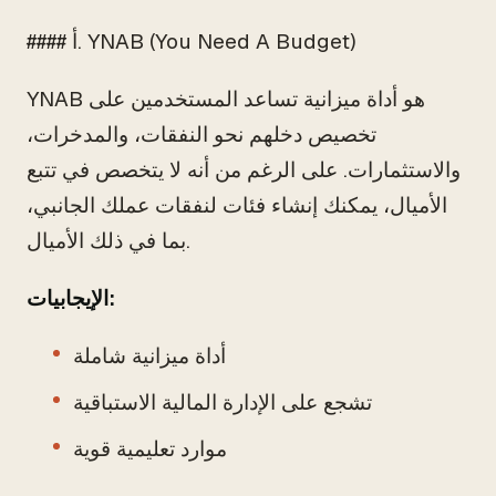
#### أ. YNAB (You Need A Budget)
YNAB هو أداة ميزانية تساعد المستخدمين على
تخصيص دخلهم نحو النفقات، والمدخرات،
والاستثمارات. على الرغم من أنه لا يتخصص في تتبع
الأميال، يمكنك إنشاء فئات لنفقات عملك الجانبي،
بما في ذلك الأميال.
الإيجابيات:
أداة ميزانية شاملة
تشجع على الإدارة المالية الاستباقية
موارد تعليمية قوية