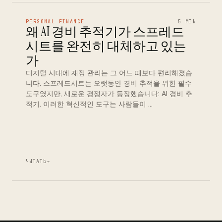
PERSONAL FINANCE
5 MIN
왜 AI 경비 추적기가 스프레드
시트를 완전히 대체하고 있는
가
디지털 시대에 재정 관리는 그 어느 때보다 편리해졌습
니다. 스프레드시트는 오랫동안 경비 추적을 위한 필수
도구였지만, 새로운 경쟁자가 등장했습니다: AI 경비 추
적기. 이러한 혁신적인 도구는 사람들이 …
ЧИТАТЬ
→