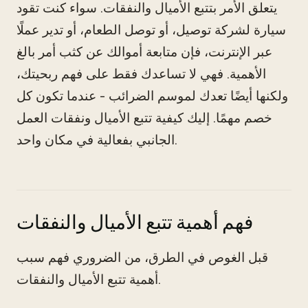
يتعلق الأمر بتتبع الأميال والنفقات. سواء كنت تقود
سيارة لشركة توصيل، أو توصل الطعام، أو تدير عملًا
عبر الإنترنت، فإن متابعة أموالك عن كثب أمر بالغ
الأهمية. فهي لا تساعدك فقط على فهم ربحيتك،
ولكنها أيضًا تعدك لموسم الضرائب - عندما تكون كل
خصم مهمًا. إليك كيفية تتبع الأميال ونفقات العمل
الجانبي بفعالية في مكان واحد.
فهم أهمية تتبع الأميال والنفقات
قبل الغوص في الطرق، من الضروري فهم سبب
أهمية تتبع الأميال والنفقات.