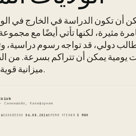
ن أن تكون الدراسة في الخارج في الول
مرة مثيرة، لكنها تأتي أيضًا مع مجموعة
C
كطالب دولي، قد تواجه رسوم دراسية، 
ت يومية يمكن أن تتراكم بسرعة. من ا
ميزانية قوية لإدارة أموالك.
tsiuk
- Саннивейл, Калифорния
26
ОБНОВЛЕНО
06.08.2026
ВРЕМЯ ЧТЕНИЯ
5 МИН