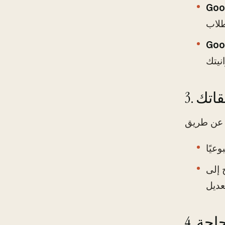
Goo
Goo
نفقاتك
 إلى
حاجة