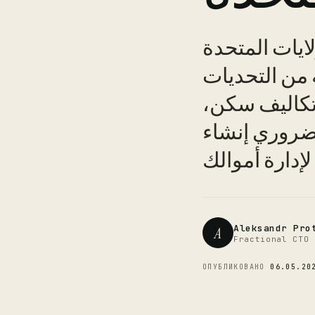
ايات المتحدة
 من التحديات
وتكاليف سكن،
لضروري إنشاء
Aleksandr Pro
A
Fractional CTO 
ОПУБЛИКОВАНО
06.05.20