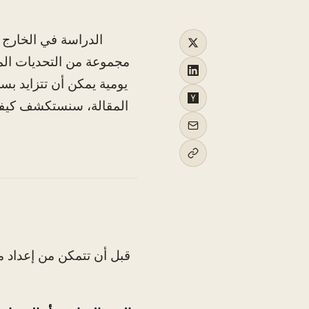
الدراسة في الخارج ف
مجموعة من التحديات الما
يومية يمكن أن تتزايد بسرع
المقالة، سنستكشف كيفية 
قبل أن تتمكن من إعداد مي