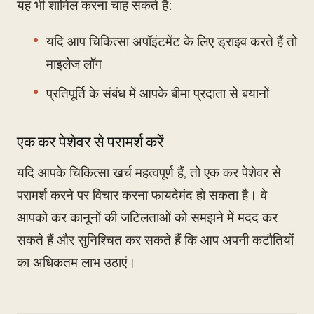
यह भी शामिल करना चाह सकते हैं:
यदि आप चिकित्सा अपॉइंटमेंट के लिए ड्राइव करते हैं तो
माइलेज लॉग
प्रतिपूर्ति के संबंध में आपके बीमा प्रदाता से बयानों
एक कर पेशेवर से परामर्श करें
यदि आपके चिकित्सा खर्च महत्वपूर्ण हैं, तो एक कर पेशेवर से
परामर्श करने पर विचार करना फायदेमंद हो सकता है। वे
आपको कर कानूनों की जटिलताओं को समझने में मदद कर
सकते हैं और सुनिश्चित कर सकते हैं कि आप अपनी कटौतियों
का अधिकतम लाभ उठाएं।