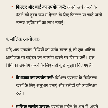
फिल्टर और चार्ट का उपयोग करें:
अपने खर्च करने के
पैटर्न को दृश्य रूप में देखने के लिए फ़िल्टर या चार्ट जैसी
उन्नत सुविधाओं का लाभ उठाएं।
4. भौतिक आयोजक
यदि आप एनालॉग विधियों को पसंद करते हैं, तो एक भौतिक
आयोजक या बाइंडर का उपयोग करने पर विचार करें। इस
विधि का उपयोग करने के लिए यहां कुछ सुझाव दिए गए हैं:
विभाजक का उपयोग करें:
विभिन्न प्रकार के चिकित्सा
खर्चों के लिए अनुभाग बनाएं और रसीदों को व्यवस्थित
रखें।
मासिक सारांश पत्रक:
प्रत्येक महीने के अंत में, अपने