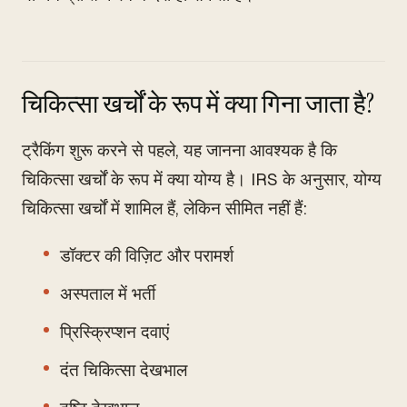
चिकित्सा खर्चों के रूप में क्या गिना जाता है?
ट्रैकिंग शुरू करने से पहले, यह जानना आवश्यक है कि
चिकित्सा खर्चों के रूप में क्या योग्य है। IRS के अनुसार, योग्य
चिकित्सा खर्चों में शामिल हैं, लेकिन सीमित नहीं हैं:
डॉक्टर की विज़िट और परामर्श
अस्पताल में भर्ती
प्रिस्क्रिप्शन दवाएं
दंत चिकित्सा देखभाल