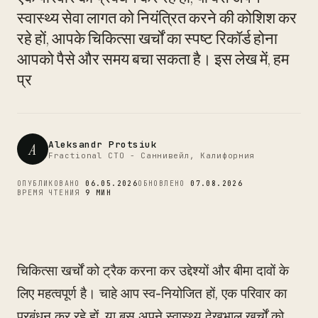
CTO
स्वास्थ्य सेवा लागत को नियंत्रित करने की कोशिश कर
रहे हों, आपके चिकित्सा खर्चों का स्पष्ट रिकॉर्ड होना
आपको पैसे और समय बचा सकता है। इस लेख में, हम
प्र
Aleksandr Protsiuk
A
Fractional CTO - Саннивейл, Калифорния
ОПУБЛИКОВАНО
06.05.2026
ОБНОВЛЕНО
07.08.2026
ВРЕМЯ ЧТЕНИЯ
9 МИН
चिकित्सा खर्चों को ट्रैक करना कर उद्देश्यों और बीमा दावों के
लिए महत्वपूर्ण है। चाहे आप स्व-नियोजित हों, एक परिवार का
प्रबंधन कर रहे हों, या बस अपने स्वास्थ्य देखभाल खर्चों को