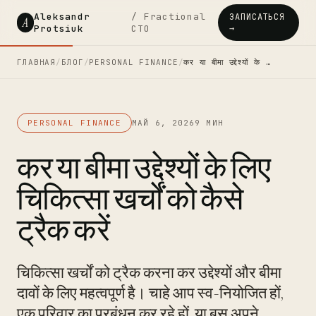
Aleksandr
/ Fractional
ЗАПИСАТЬСЯ
A
Protsiuk
CTO
→
ГЛАВНАЯ
/
БЛОГ
/
PERSONAL FINANCE
/
कर या बीमा उद्देश्यों के …
PERSONAL FINANCE
МАЙ 6, 2026
9 МИН
कर या बीमा उद्देश्यों के लिए
चिकित्सा खर्चों को कैसे
ट्रैक करें
चिकित्सा खर्चों को ट्रैक करना कर उद्देश्यों और बीमा
दावों के लिए महत्वपूर्ण है। चाहे आप स्व-नियोजित हों,
एक परिवार का प्रबंधन कर रहे हों, या बस अपने