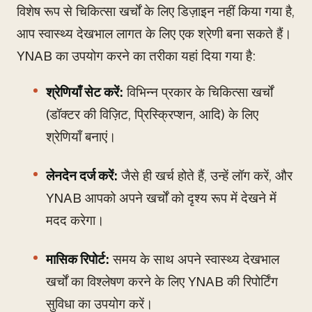
विशेष रूप से चिकित्सा खर्चों के लिए डिज़ाइन नहीं किया गया है,
आप स्वास्थ्य देखभाल लागत के लिए एक श्रेणी बना सकते हैं।
YNAB का उपयोग करने का तरीका यहां दिया गया है:
श्रेणियाँ सेट करें:
विभिन्न प्रकार के चिकित्सा खर्चों
(डॉक्टर की विज़िट, प्रिस्क्रिप्शन, आदि) के लिए
श्रेणियाँ बनाएं।
लेनदेन दर्ज करें:
जैसे ही खर्च होते हैं, उन्हें लॉग करें, और
YNAB आपको अपने खर्चों को दृश्य रूप में देखने में
मदद करेगा।
मासिक रिपोर्ट:
समय के साथ अपने स्वास्थ्य देखभाल
खर्चों का विश्लेषण करने के लिए YNAB की रिपोर्टिंग
सुविधा का उपयोग करें।