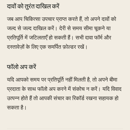
दावों को तुरंत दाखिल करें
जब आप चिकित्सा उपचार प्राप्त करते हैं, तो अपने दावों को
जल्द से जल्द दाखिल करें। देरी से समय सीमा चूकने या
प्रतिपूर्ति में जटिलताएँ हो सकती हैं। सभी दावा फॉर्म और
दस्तावेज़ों के लिए एक समर्पित फ़ोल्डर रखें।
फॉलो अप करें
यदि आपको समय पर प्रतिपूर्ति नहीं मिलती है, तो अपने बीमा
प्रदाता के साथ फॉलो अप करने में संकोच न करें। यदि विवाद
उत्पन्न होते हैं तो आपकी संचार का रिकॉर्ड रखना सहायक हो
सकता है।