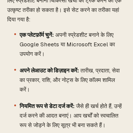
लिए स्प्रेडशीट बनाना चिकित्सा खर्चों को ट्रैक करने का एक
उत्कृष्ट तरीका हो सकता है। इसे सेट करने का तरीका यहां
दिया गया है:
एक प्लेटफ़ॉर्म चुनें:
अपनी स्प्रेडशीट बनाने के लिए
Google Sheets या Microsoft Excel का
उपयोग करें।
अपने लेआउट को डिज़ाइन करें:
तारीख, प्रदाता, सेवा
का प्रकार, राशि, और नोट्स के लिए कॉलम शामिल
करें।
नियमित रूप से डेटा दर्ज करें:
जैसे ही खर्च होते हैं, उन्हें
दर्ज करने की आदत बनाएं। आप खर्चों को स्वचालित
रूप से जोड़ने के लिए सूत्र भी बना सकते हैं।