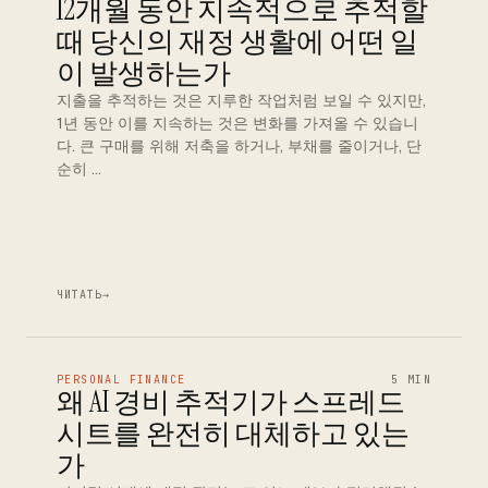
12개월 동안 지속적으로 추적할
때 당신의 재정 생활에 어떤 일
이 발생하는가
지출을 추적하는 것은 지루한 작업처럼 보일 수 있지만,
1년 동안 이를 지속하는 것은 변화를 가져올 수 있습니
다. 큰 구매를 위해 저축을 하거나, 부채를 줄이거나, 단
순히 …
ЧИТАТЬ
→
PERSONAL FINANCE
5 MIN
왜 AI 경비 추적기가 스프레드
시트를 완전히 대체하고 있는
가