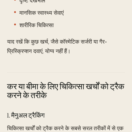
दृष्टि देखभाल
मानसिक स्वास्थ्य सेवाएं
शारीरिक चिकित्सा
याद रखें कि कुछ खर्च, जैसे कॉस्मेटिक सर्जरी या गैर-
प्रिस्क्रिप्शन दवाएं, योग्य नहीं हैं।
कर या बीमा के लिए चिकित्सा खर्चों को ट्रैक
करने के तरीके
1. मैनुअल ट्रैकिंग
चिकित्सा खर्चों को ट्रैक करने के सबसे सरल तरीकों में से एक