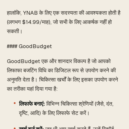
हालांकि, YNAB के लिए एक सदस्यता की आवश्यकता होती है
(लगभग $14.99/माह), जो सभी के लिए आकर्षक नहीं हो
सकती।
#### GoodBudget
GoodBudget एक और शानदार विकल्प है जो आपको
लिफाफा बजटिंग विधि का डिजिटल रूप से उपयोग करने की
अनुमति देता है। चिकित्सा खर्चों के लिए इसका उपयोग करने
का तरीका यहां दिया गया है:
लिफाफे बनाएं:
विभिन्न चिकित्सा श्रेणियों (जैसे, दंत,
दृष्टि, आदि) के लिए लिफाफे सेट करें।