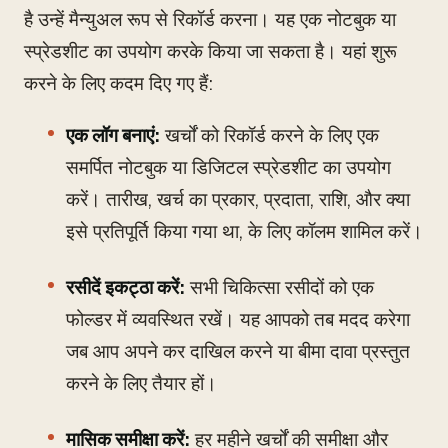
है उन्हें मैन्युअल रूप से रिकॉर्ड करना। यह एक नोटबुक या
स्प्रेडशीट का उपयोग करके किया जा सकता है। यहां शुरू
करने के लिए कदम दिए गए हैं:
एक लॉग बनाएं:
खर्चों को रिकॉर्ड करने के लिए एक
समर्पित नोटबुक या डिजिटल स्प्रेडशीट का उपयोग
करें। तारीख, खर्च का प्रकार, प्रदाता, राशि, और क्या
इसे प्रतिपूर्ति किया गया था, के लिए कॉलम शामिल करें।
रसीदें इकट्ठा करें:
सभी चिकित्सा रसीदों को एक
फोल्डर में व्यवस्थित रखें। यह आपको तब मदद करेगा
जब आप अपने कर दाखिल करने या बीमा दावा प्रस्तुत
करने के लिए तैयार हों।
मासिक समीक्षा करें:
हर महीने खर्चों की समीक्षा और