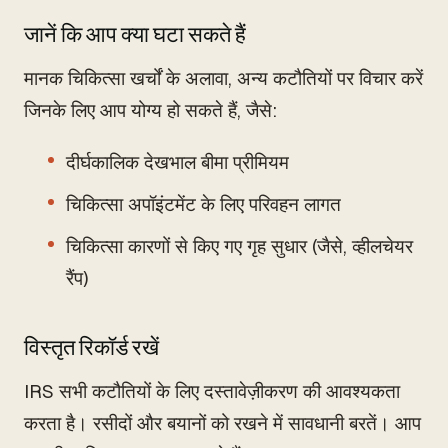
जानें कि आप क्या घटा सकते हैं
मानक चिकित्सा खर्चों के अलावा, अन्य कटौतियों पर विचार करें
जिनके लिए आप योग्य हो सकते हैं, जैसे:
दीर्घकालिक देखभाल बीमा प्रीमियम
चिकित्सा अपॉइंटमेंट के लिए परिवहन लागत
चिकित्सा कारणों से किए गए गृह सुधार (जैसे, व्हीलचेयर
रैंप)
विस्तृत रिकॉर्ड रखें
IRS सभी कटौतियों के लिए दस्तावेज़ीकरण की आवश्यकता
करता है। रसीदों और बयानों को रखने में सावधानी बरतें। आप