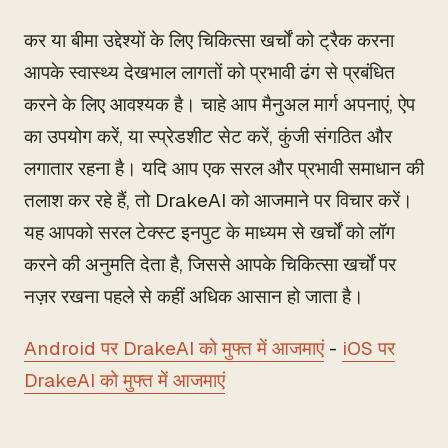
कर या बीमा उद्देश्यों के लिए चिकित्सा खर्चों को ट्रैक करना
आपके स्वास्थ्य देखभाल लागतों को प्रभावी ढंग से प्रबंधित
करने के लिए आवश्यक है। चाहे आप मैनुअल मार्ग अपनाएं, ऐप
का उपयोग करें, या स्प्रेडशीट सेट करें, कुंजी संगठित और
लगातार रहना है। यदि आप एक सरल और प्रभावी समाधान की
तलाश कर रहे हैं, तो DrakeAI को आजमाने पर विचार करें।
यह आपको सरल टेक्स्ट इनपुट के माध्यम से खर्चों को लॉग
करने की अनुमति देता है, जिससे आपके चिकित्सा खर्चों पर
नज़र रखना पहले से कहीं अधिक आसान हो जाता है।
Android पर DrakeAI को मुफ्त में आजमाएं
-
iOS पर
DrakeAI को मुफ्त में आजमाएं