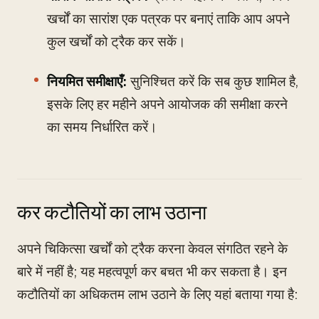
खर्चों का सारांश एक पत्रक पर बनाएं ताकि आप अपने
कुल खर्चों को ट्रैक कर सकें।
नियमित समीक्षाएँ:
सुनिश्चित करें कि सब कुछ शामिल है,
इसके लिए हर महीने अपने आयोजक की समीक्षा करने
का समय निर्धारित करें।
कर कटौतियों का लाभ उठाना
अपने चिकित्सा खर्चों को ट्रैक करना केवल संगठित रहने के
बारे में नहीं है; यह महत्वपूर्ण कर बचत भी कर सकता है। इन
कटौतियों का अधिकतम लाभ उठाने के लिए यहां बताया गया है: