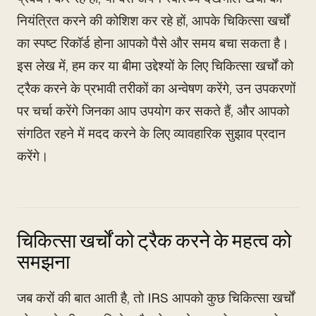
नियंत्रित करने की कोशिश कर रहे हों, आपके चिकित्सा खर्चों
का स्पष्ट रिकॉर्ड होना आपको पैसे और समय बचा सकता है।
इस लेख में, हम कर या बीमा उद्देश्यों के लिए चिकित्सा खर्चों को
ट्रैक करने के प्रभावी तरीकों का अन्वेषण करेंगे, उन उपकरणों
पर चर्चा करेंगे जिनका आप उपयोग कर सकते हैं, और आपको
संगठित रहने में मदद करने के लिए व्यावहारिक सुझाव प्रदान
करेंगे।
चिकित्सा खर्चों को ट्रैक करने के महत्व को
समझना
जब करों की बात आती है, तो IRS आपको कुछ चिकित्सा खर्चों