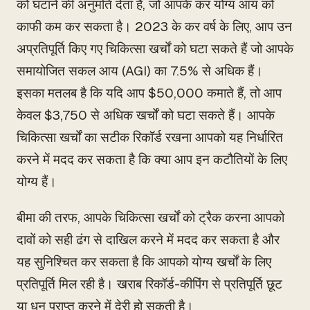
को घटाने की अनुमति देता है, जो आपके कर योग्य आय को
काफी कम कर सकता है। 2023 के कर वर्ष के लिए, आप उन
अप्रतिपूर्ति किए गए चिकित्सा खर्चों को घटा सकते हैं जो आपके
समायोजित सकल आय (AGI) का 7.5% से अधिक हैं।
इसका मतलब है कि यदि आप $50,000 कमाते हैं, तो आप
केवल $3,750 से अधिक खर्चों को घटा सकते हैं। आपके
चिकित्सा खर्चों का सटीक रिकॉर्ड रखना आपको यह निर्धारित
करने में मदद कर सकता है कि क्या आप इन कटौतियों के लिए
योग्य हैं।
बीमा की तरफ, आपके चिकित्सा खर्चों को ट्रैक करना आपको
दावों को सही ढंग से दाखिल करने में मदद कर सकता है और
यह सुनिश्चित कर सकता है कि आपको योग्य खर्चों के लिए
प्रतिपूर्ति मिल रही है। खराब रिकॉर्ड-कीपिंग से प्रतिपूर्ति छूट
या धन प्राप्त करने में देरी हो सकती है।