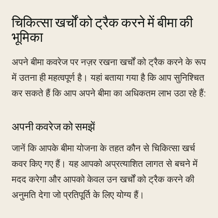
चिकित्सा खर्चों को ट्रैक करने में बीमा की
भूमिका
अपने बीमा कवरेज पर नज़र रखना खर्चों को ट्रैक करने के रूप
में उतना ही महत्वपूर्ण है। यहां बताया गया है कि आप सुनिश्चित
कर सकते हैं कि आप अपने बीमा का अधिकतम लाभ उठा रहे हैं:
अपनी कवरेज को समझें
जानें कि आपके बीमा योजना के तहत कौन से चिकित्सा खर्च
कवर किए गए हैं। यह आपको अप्रत्याशित लागत से बचने में
मदद करेगा और आपको केवल उन खर्चों को ट्रैक करने की
अनुमति देगा जो प्रतिपूर्ति के लिए योग्य हैं।