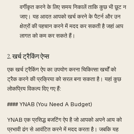
वर्गीकृत करने के लिए समय निकालें ताकि कुछ भी छूट न
जाए। यह आदत आपको खर्च करने के पैटर्न और उन
क्षेत्रों की पहचान करने में मदद कर सकती है जहां आप
लागत को कम कर सकते हैं।
2. खर्च ट्रैकिंग ऐप्स
एक खर्च ट्रैकिंग ऐप का उपयोग करना चिकित्सा खर्चों को
ट्रैक करने की प्रक्रिया को सरल बना सकता है। यहां कुछ
लोकप्रिय विकल्प दिए गए हैं:
#### YNAB (You Need A Budget)
YNAB एक प्रसिद्ध बजटिंग ऐप है जो आपको अपने आय को
प्रभावी ढंग से आवंटित करने में मदद करता है। जबकि यह