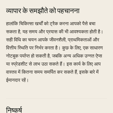
व्यापार के समझौते को पहचानना
हालांकि चिकित्सा खर्चों को ट्रैक करना आपको पैसे बचा
सकता है, यह समय और प्रयास की भी आवश्यकता होती है।
सही विधि का चयन आपके जीवनशैली, प्राथमिकताओं और
वित्तीय स्थिति पर निर्भर करता है। कुछ के लिए, एक साधारण
नोटबुक पर्याप्त हो सकती है, जबकि अन्य अधिक उन्नत ऐप्स
या स्प्रेडशीट से लाभ उठा सकते हैं। इस कार्य के लिए आप
वास्तव में कितना समय समर्पित कर सकते हैं, इसके बारे में
ईमानदार रहें।
निष्कर्ष