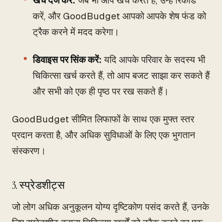
खर्च दर्ज करें:
जब भी आप खर्च करते हैं, उन्हें रिकॉर्ड
करें, और GoodBudget आपको आपके शेष फंड को
ट्रैक करने में मदद करेगा।
डिवाइस पर सिंक करें:
यदि आपके परिवार के सदस्य भी
चिकित्सा खर्च करते हैं, तो आप बजट साझा कर सकते हैं
और सभी को एक ही पृष्ठ पर रख सकते हैं।
GoodBudget सीमित लिफाफों के साथ एक मुफ्त स्तर
प्रदान करता है, और अधिक सुविधाओं के लिए एक भुगतान
संस्करण।
3. स्प्रेडशीट्स
जो लोग अधिक अनुकूलन योग्य दृष्टिकोण पसंद करते हैं, उनके