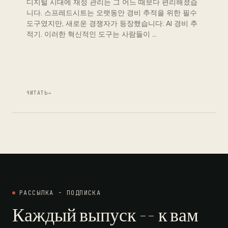
디지털 시대에 재정 관리는 그 어느 때보다 편리해졌습
니다. 스프레드시트는 오랫동안 경비 추적을 위한 필수
도구였지만, 새로운 경쟁자가 등장했습니다: AI 경비 추
적기. 이러한 혁신적인 도구는 사람들이 …
ЧИТАТЬ
→
РАССЫЛКА - ПОДПИСКА
Каждый выпуск -- к вам