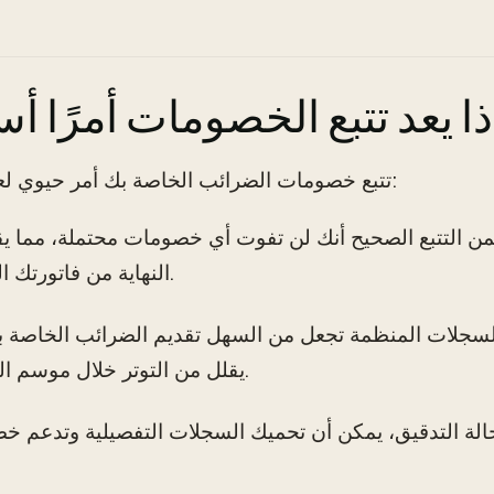
ذا يعد تتبع الخصومات أمرًا أس
تتبع خصومات الضرائب الخاصة بك أمر حيوي لعدة أسباب:
 التتبع الصحيح أنك لن تفوت أي خصومات محتملة، مما ي
النهاية من فاتورتك الضريبية.
سجلات المنظمة تجعل من السهل تقديم الضرائب الخاصة ب
يقلل من التوتر خلال موسم الضرائب.