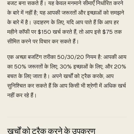
बजट बना सकते हैं। यह केवल मनमाने सीमाएँ निर्धारित करने
के बारे में नहीं है; यह आपकी जरूरतों और इच्छाओं को समझने
के बारे में है। उदाहरण के लिए, यदि आप पाते हैं कि आप हर
महीने कॉफी पर $150 खर्च करते हैं, तो आप इसे $75 तक
सीमित करने पर विचार कर सकते हैं।
एक अच्छा बजटिंग तरीका 50/30/20 नियम है: आपकी आय
का 50% जरूरतों के लिए, 30% इच्छाओं के लिए, और 20%
बचत के लिए जाता है। अपने खर्चों को ट्रैक करके, आप
सुनिश्चित कर सकते हैं कि आप किसी भी श्रेणी में अधिक खर्च
नहीं कर रहे हैं।
खर्चों को ट्रैक करने के उपकरण