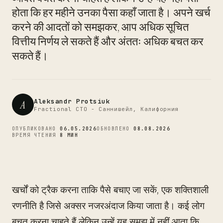
CTO
होता कि हर महीने उनका पैसा कहाँ जाता है। अपने खर्च
करने की आदतों को समझकर, आप अधिक सूचित
वित्तीय निर्णय ले सकते हैं और अंततः अधिक बचत कर
सकते हैं।
Aleksandr Protsiuk
A
Fractional CTO - Саннивейл, Калифорния
ОПУБЛИКОВАНО
06.05.2026
ОБНОВЛЕНО
08.08.2026
ВРЕМЯ ЧТЕНИЯ
8 МИН
खर्चों को ट्रैक करना ताकि पैसे बचाए जा सकें, एक शक्तिशाली
रणनीति है जिसे अक्सर नजरअंदाज किया जाता है। कई लोग
बचत करना चाहते हैं लेकिन उन्हें यह समझ में नहीं आता कि