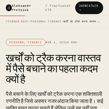
Aleksandr
/ Fractional
ЗАПИСАТЬСЯ
A
Protsiuk
CTO
→
ГЛАВНАЯ
/
БЛОГ
/
PERSONAL FINANCE
/
खर्चों को ट्रैक करना वास्तव …
PERSONAL FINANCE
МАЙ 6, 2026
8 МИН
खर्चों को ट्रैक करना वास्तव
में पैसे बचाने का पहला कदम
क्यों है
पैसे बचाने के लिए खर्चों को ट्रैक करना एक शक्तिशाली
रणनीति है जिसे अक्सर नजरअंदाज किया जाता है। कई
व्यक्ति बचत करना चाहते हैं लेकिन उन्हें यह नहीं पता