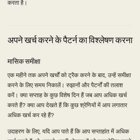
करता है।
अपने खर्च करने के पैटर्न का विश्लेषण करना
मासिक समीक्षा
एक महीने तक अपने खर्चों को ट्रैक करने के बाद, उन्हें समीक्षा
करने के लिए समय निकालें। रुझानों और पैटर्नों की तलाश
करें। क्या सप्ताह के कुछ विशेष दिन हैं जब आप अधिक खर्च
करते हैं? क्या आप देखते हैं कि कुछ श्रेणियों में आप लगातार
अधिक खर्च कर रहे हैं?
उदाहरण के लिए, यदि आप पाते हैं कि आप सप्ताहांत में अधिक