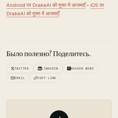
Android पर DrakeAI को मुफ्त में आजमाएँ
-
iOS पर
DrakeAI को मुफ्त में आजमाएँ
Было полезно? Поделитесь.
TWITTER
LINKEDIN
HACKER NEWS
EMAIL
COPY LINK