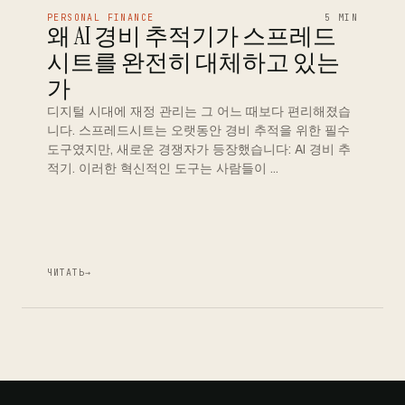
PERSONAL FINANCE
5 MIN
왜 AI 경비 추적기가 스프레드
시트를 완전히 대체하고 있는
가
디지털 시대에 재정 관리는 그 어느 때보다 편리해졌습
니다. 스프레드시트는 오랫동안 경비 추적을 위한 필수
도구였지만, 새로운 경쟁자가 등장했습니다: AI 경비 추
적기. 이러한 혁신적인 도구는 사람들이 …
ЧИТАТЬ
→