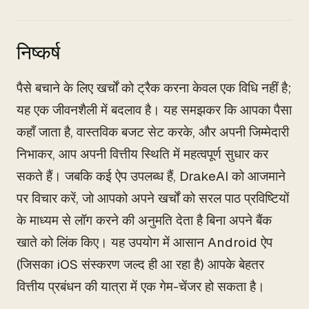
निष्कर्ष
पैसे बचाने के लिए खर्चों को ट्रैक करना केवल एक विधि नहीं है;
यह एक जीवनशैली में बदलाव है। यह समझकर कि आपका पैसा
कहाँ जाता है, वास्तविक बजट सेट करके, और अपनी जिम्मेदारी
निभाकर, आप अपनी वित्तीय स्थिति में महत्वपूर्ण सुधार कर
सकते हैं। जबकि कई ऐप उपलब्ध हैं, DrakeAI को आजमाने
पर विचार करें, जो आपको अपने खर्चों को सरल पाठ प्रविष्टियों
के माध्यम से लॉग करने की अनुमति देता है बिना अपने बैंक
खाते को लिंक किए। यह उपयोग में आसान Android ऐप
(जिसका iOS संस्करण जल्द ही आ रहा है) आपके बेहतर
वित्तीय प्रबंधन की यात्रा में एक गेम-चेंजर हो सकता है।