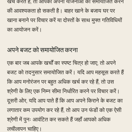
खर्च करते हैं, तो आपको अपनी योजनाओं को समायोजित करने
की आवश्यकता हो सकती है। बाहर खाने के बजाय घर पर
खाना बनाने पर विचार करें या दोस्तों के साथ मुफ्त गतिविधियों
का आयोजन करें।
अपने बजट को समायोजित करना
एक बार जब आपके खर्चों का स्पष्ट चित्र हो जाए, तो अपने
बजट को तदनुसार समायोजित करें। यदि आप महसूस करते हैं
कि आप मनोरंजन पर बहुत अधिक खर्च कर रहे हैं, तो उस
श्रेणी के लिए एक निम्न सीमा निर्धारित करने पर विचार करें।
दूसरी ओर, यदि आप पाते हैं कि आप अपने किराने के बजट का
लगातार कम उपयोग कर रहे हैं, तो आप उन फंडों को एक ऐसी
श्रेणी में पुनः आवंटित कर सकते हैं जहाँ आपको अधिक
लचीलापन चाहिए।