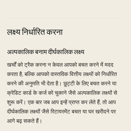
लक्ष्य निर्धारित करना
अल्पकालिक बनाम दीर्घकालिक लक्ष्य
खर्चों को ट्रैक करना न केवल आपको बचत करने में मदद
करता है, बल्कि आपको वास्तविक वित्तीय लक्ष्यों को निर्धारित
करने की अनुमति भी देता है। छुट्टी के लिए बचत करने या
क्रेडिट कार्ड के कर्ज को चुकाने जैसे अल्पकालिक लक्ष्यों से
शुरू करें। एक बार जब आप इन्हें प्राप्त कर लेते हैं, तो आप
दीर्घकालिक लक्ष्यों जैसे रिटायरमेंट बचत या घर खरीदने पर
आगे बढ़ सकते हैं।