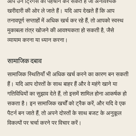
आप उन ट्रिगर्स की पहचान कर सकते हैं जो अनावश्यक
खरीदारी की ओर ले जाते हैं। यदि आप देखते हैं कि आप
तनावपूर्ण सप्ताहों में अधिक खर्च कर रहे हैं, तो आपको स्वस्थ
मुकाबला तंत्र खोजने की आवश्यकता हो सकती है, जैसे
व्यायाम करना या ध्यान करना।
सामाजिक दबाव
सामाजिक स्थितियाँ भी अधिक खर्च करने का कारण बन सकती
हैं। यदि आप दोस्तों के साथ बाहर हैं और वे महंगे खाने या
गतिविधियों का सुझाव देते हैं, तो इसमें शामिल होना आकर्षक हो
सकता है। इन सामाजिक खर्चों को ट्रैक करें, और यदि वे एक
पैटर्न बन जाते हैं, तो अपने दोस्तों के साथ बजट के अनुकूल
विकल्पों पर चर्चा करने पर विचार करें।