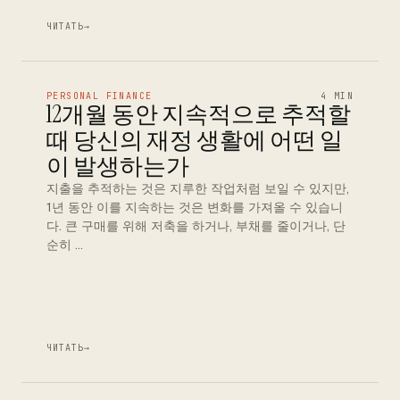
ЧИТАТЬ
→
PERSONAL FINANCE
4 MIN
12개월 동안 지속적으로 추적할
때 당신의 재정 생활에 어떤 일
이 발생하는가
지출을 추적하는 것은 지루한 작업처럼 보일 수 있지만,
1년 동안 이를 지속하는 것은 변화를 가져올 수 있습니
다. 큰 구매를 위해 저축을 하거나, 부채를 줄이거나, 단
순히 …
ЧИТАТЬ
→