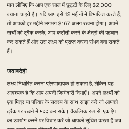
मान लीजिए कि आप एक साल में छुट्टी के लिए $2,000
बचाना चाहते हैं। यदि आप इसे 12 महीनों में विभाजित करते हैं,
तो आपको हर महीने लगभग $167 अलग रखना होगा। अपने
खर्चों को ट्रैक करके, आप कटौती करने के क्षेत्रों की पहचान
कर सकते हैं और उस लक्ष्य को प्राप्त करना संभव बना सकते
हैं।
जवाबदेही
लक्ष्य निर्धारित करना प्रेरणादायक हो सकता है, लेकिन यह
आवश्यक है कि आप अपनी जिम्मेदारी निभाएँ। अपने लक्ष्यों को
एक मित्र या परिवार के सदस्य के साथ साझा करें जो आपको
ट्रैक पर रखने में मदद कर सके। वैकल्पिक रूप से, एक ऐप
का उपयोग करने पर विचार करें जो आपको सूचित करता है जब