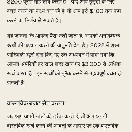
$200 प्रति माह खर्च करते हैं। यदि आप छुट्टी के लिए
बचत करने का लक्ष्य बना रहे हैं, तो आप इसे $100 तक कम
करने का निर्णय ले सकते हैं।
यह जानना कि आपका पैसा कहाँ जाता है, आपको अनावश्यक
खर्चों की पहचान करने की अनुमति देता है। 2022 में श्रम
सांख्यिकी ब्यूरो द्वारा किए गए एक अध्ययन में पाया गया कि
औसत अमेरिकी हर साल बाहर खाने पर $3,000 से अधिक
खर्च करता है। इन खर्चों को ट्रैक करने से महत्वपूर्ण बचत हो
सकती है।
वास्तविक बजट सेट करना
जब आप अपने खर्चों को ट्रैक करते हैं, तो आप अपनी
वास्तविक खर्च करने की आदतों के आधार पर एक वास्तविक