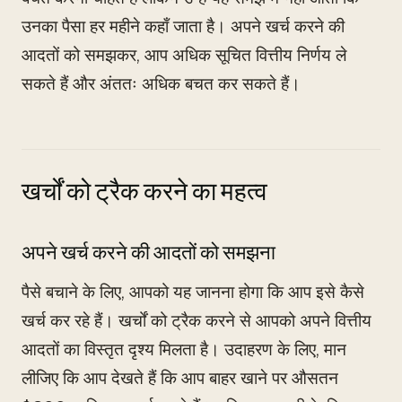
उनका पैसा हर महीने कहाँ जाता है। अपने खर्च करने की
आदतों को समझकर, आप अधिक सूचित वित्तीय निर्णय ले
सकते हैं और अंततः अधिक बचत कर सकते हैं।
खर्चों को ट्रैक करने का महत्व
अपने खर्च करने की आदतों को समझना
पैसे बचाने के लिए, आपको यह जानना होगा कि आप इसे कैसे
खर्च कर रहे हैं। खर्चों को ट्रैक करने से आपको अपने वित्तीय
आदतों का विस्तृत दृश्य मिलता है। उदाहरण के लिए, मान
लीजिए कि आप देखते हैं कि आप बाहर खाने पर औसतन