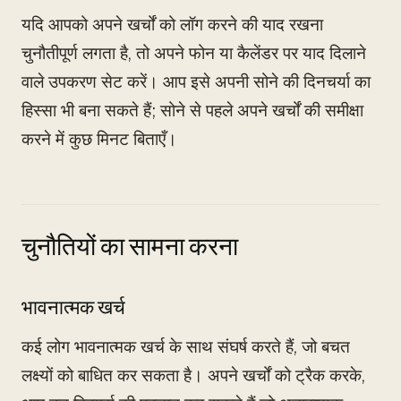
यदि आपको अपने खर्चों को लॉग करने की याद रखना
चुनौतीपूर्ण लगता है, तो अपने फोन या कैलेंडर पर याद दिलाने
वाले उपकरण सेट करें। आप इसे अपनी सोने की दिनचर्या का
हिस्सा भी बना सकते हैं; सोने से पहले अपने खर्चों की समीक्षा
करने में कुछ मिनट बिताएँ।
चुनौतियों का सामना करना
भावनात्मक खर्च
कई लोग भावनात्मक खर्च के साथ संघर्ष करते हैं, जो बचत
लक्ष्यों को बाधित कर सकता है। अपने खर्चों को ट्रैक करके,