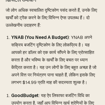
जो लोग अधिक स्वचालित दृष्टिकोण पसंद करते हैं, उनके लिए
खर्चों को ट्रैक करने के लिए विभिन्न ऐप्स उपलब्ध हैं। दो
उल्लेखनीय उदाहरण हैं:
YNAB (You Need A Budget)
: YNAB अपने
सक्रिय बजटिंग दृष्टिकोण के लिए लोकप्रिय है। यह
आपको हर डॉलर को एक कार्य सौंपने के लिए प्रोत्साहित
करता है और भविष्य के खर्चों के लिए बचत पर ध्यान
केंद्रित करता है। यह उन लोगों के लिए बहुत अच्छा है जो
अपने वित्त पर नियंत्रण पाना चाहते हैं, लेकिन इसके लिए
लगभग $14.99 प्रति माह की सदस्यता शुल्क है।
GoodBudget
: यह ऐप लिफाफा बजटिंग विधि का
उपयोग करता है, जहाँ आप विभिन्न खर्च श्रेणियों के लिए