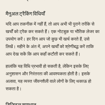
मैनुअल ट्रैकिंग विधियाँ
यदि आप तकनीक में नहीं हैं, तो आप अभी भी पुराने तरीके से
खर्चों को ट्रैक कर सकते हैं। एक नोटबुक या भौतिक लेजर का
उपयोग करें। हर दिन आप जो कुछ भी खर्च करते हैं, उसे
लिखें। महीने के अंत में, अपने खर्चों को श्रेणीबद्ध करें ताकि
आप देख सकें कि आप कहाँ कटौती कर सकते हैं।
हालांकि यह विधि प्रभावी हो सकती है, लेकिन इसके लिए
अनुशासन और निरंतरता की आवश्यकता होती है। इसके
अलावा, यह व्यस्त जीवनशैली वाले लोगों के लिए थकाऊ हो
सकता है।
डिजिटल समाधान