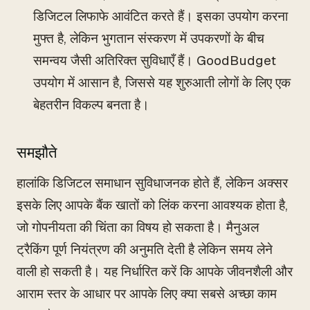
डिजिटल लिफाफे आवंटित करते हैं। इसका उपयोग करना
मुफ्त है, लेकिन भुगतान संस्करण में उपकरणों के बीच
समन्वय जैसी अतिरिक्त सुविधाएँ हैं। GoodBudget
उपयोग में आसान है, जिससे यह शुरुआती लोगों के लिए एक
बेहतरीन विकल्प बनता है।
समझौते
हालांकि डिजिटल समाधान सुविधाजनक होते हैं, लेकिन अक्सर
इसके लिए आपके बैंक खातों को लिंक करना आवश्यक होता है,
जो गोपनीयता की चिंता का विषय हो सकता है। मैनुअल
ट्रैकिंग पूर्ण नियंत्रण की अनुमति देती है लेकिन समय लेने
वाली हो सकती है। यह निर्धारित करें कि आपके जीवनशैली और
आराम स्तर के आधार पर आपके लिए क्या सबसे अच्छा काम