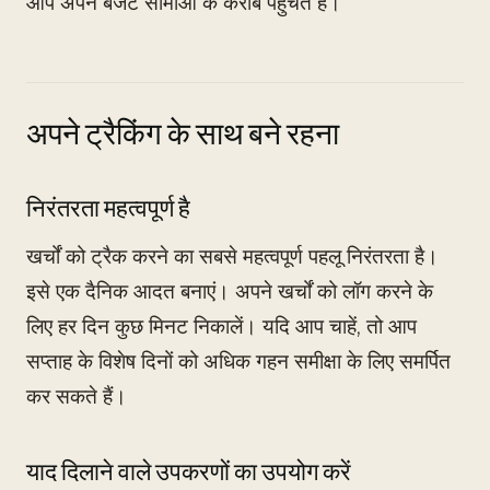
आप अपने बजट सीमाओं के करीब पहुँचते हैं।
अपने ट्रैकिंग के साथ बने रहना
निरंतरता महत्वपूर्ण है
खर्चों को ट्रैक करने का सबसे महत्वपूर्ण पहलू निरंतरता है।
इसे एक दैनिक आदत बनाएं। अपने खर्चों को लॉग करने के
लिए हर दिन कुछ मिनट निकालें। यदि आप चाहें, तो आप
सप्ताह के विशेष दिनों को अधिक गहन समीक्षा के लिए समर्पित
कर सकते हैं।
याद दिलाने वाले उपकरणों का उपयोग करें