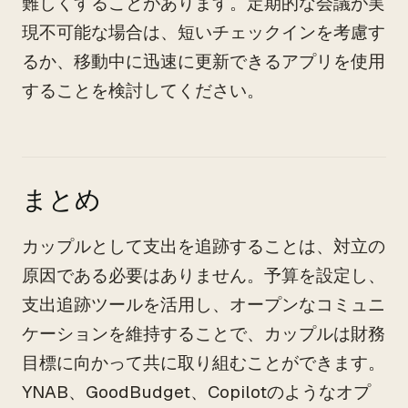
難しくすることがあります。定期的な会議が実
現不可能な場合は、短いチェックインを考慮す
るか、移動中に迅速に更新できるアプリを使用
することを検討してください。
まとめ
カップルとして支出を追跡することは、対立の
原因である必要はありません。予算を設定し、
支出追跡ツールを活用し、オープンなコミュニ
ケーションを維持することで、カップルは財務
目標に向かって共に取り組むことができます。
YNAB、GoodBudget、Copilotのようなオプ