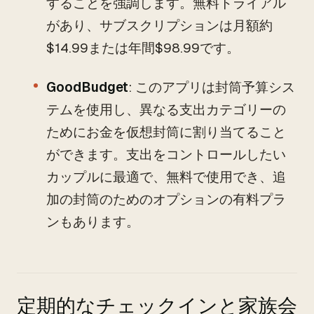
することを強調します。無料トライアル
があり、サブスクリプションは月額約
$14.99または年間$98.99です。
GoodBudget
: このアプリは封筒予算シス
テムを使用し、異なる支出カテゴリーの
ためにお金を仮想封筒に割り当てること
ができます。支出をコントロールしたい
カップルに最適で、無料で使用でき、追
加の封筒のためのオプションの有料プラ
ンもあります。
定期的なチェックインと家族会