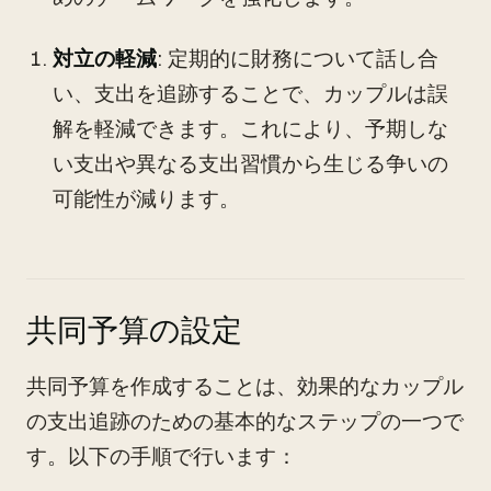
対立の軽減
: 定期的に財務について話し合
い、支出を追跡することで、カップルは誤
解を軽減できます。これにより、予期しな
い支出や異なる支出習慣から生じる争いの
可能性が減ります。
共同予算の設定
共同予算を作成することは、効果的なカップル
の支出追跡のための基本的なステップの一つで
す。以下の手順で行います：