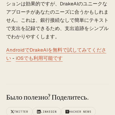
ションは効果的ですが、DrakeAIのユニークな
アプローチがあなたのニーズに合うかもしれま
せん。これは、銀行接続なしで簡単にテキスト
で支出を記録できるため、支出追跡をシンプル
でわかりやすくします。
AndroidでDrakeAIを無料で試してみてくださ
い
-
iOSでも利用可能です
Было полезно? Поделитесь.
TWITTER
LINKEDIN
HACKER NEWS