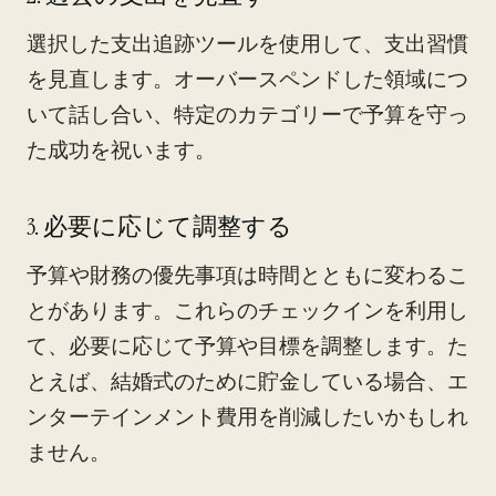
選択した支出追跡ツールを使用して、支出習慣
を見直します。オーバースペンドした領域につ
いて話し合い、特定のカテゴリーで予算を守っ
た成功を祝います。
3. 必要に応じて調整する
予算や財務の優先事項は時間とともに変わるこ
とがあります。これらのチェックインを利用し
て、必要に応じて予算や目標を調整します。た
とえば、結婚式のために貯金している場合、エ
ンターテインメント費用を削減したいかもしれ
ません。