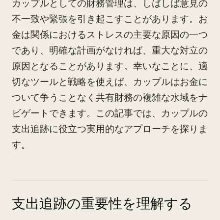
カップルとしての財務管理は、しばしば意見の
不一致や緊張を引き起こすことがあります。お
金は関係におけるストレスの主要な原因の一つ
であり、明確な計画がなければ、重大な対立の
原因となることがあります。幸いなことに、適
切なツールと戦略を使えば、カップルはお金に
ついて争うことなく共有財務の複雑な水域をナ
ビゲートできます。この記事では、カップルの
支出追跡に役立つ実用的なアプローチを探りま
す。
支出追跡の重要性を理解する