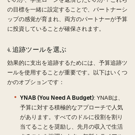
の目標を一緒に設定することで、パートナーシ
ップの感覚が育まれ、両方のパートナーが予算
に投資していることが確保されます。
4. 追跡ツールを選ぶ
効果的に支出を追跡するためには、予算追跡ツ
ールを使用することが重要です。以下はいくつ
かのオプションです：
YNAB (You Need A Budget)
: YNABは、
予算に対する積極的なアプローチで人気
があります。すべてのドルに役割を割り
当てることを奨励し、先月の収入で生活