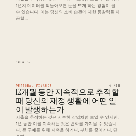
1년치 데이터를 되돌아보면 눈을 뜨게 하는 경험이 될
수 있습니다. 이는 당신의 소비 습관에 대한 통찰력을 제
공할 …
ЧИТАТЬ
→
PERSONAL FINANCE
4 MIN
12개월 동안 지속적으로 추적할
때 당신의 재정 생활에 어떤 일
이 발생하는가
지출을 추적하는 것은 지루한 작업처럼 보일 수 있지만,
1년 동안 이를 지속하는 것은 변화를 가져올 수 있습니
다. 큰 구매를 위해 저축을 하거나, 부채를 줄이거나, 단