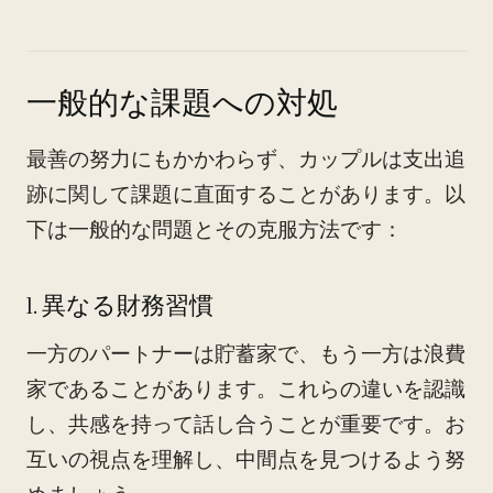
一般的な課題への対処
最善の努力にもかかわらず、カップルは支出追
跡に関して課題に直面することがあります。以
下は一般的な問題とその克服方法です：
1. 異なる財務習慣
一方のパートナーは貯蓄家で、もう一方は浪費
家であることがあります。これらの違いを認識
し、共感を持って話し合うことが重要です。お
互いの視点を理解し、中間点を見つけるよう努