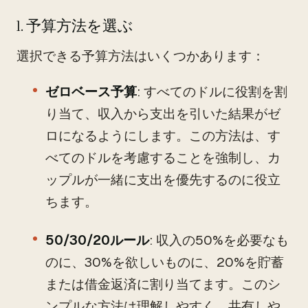
1. 予算方法を選ぶ
選択できる予算方法はいくつかあります：
ゼロベース予算
: すべてのドルに役割を割
り当て、収入から支出を引いた結果がゼ
ロになるようにします。この方法は、す
べてのドルを考慮することを強制し、カ
ップルが一緒に支出を優先するのに役立
ちます。
50/30/20ルール
: 収入の50%を必要なも
のに、30%を欲しいものに、20%を貯蓄
または借金返済に割り当てます。このシ
ンプルな方法は理解しやすく、共有しや