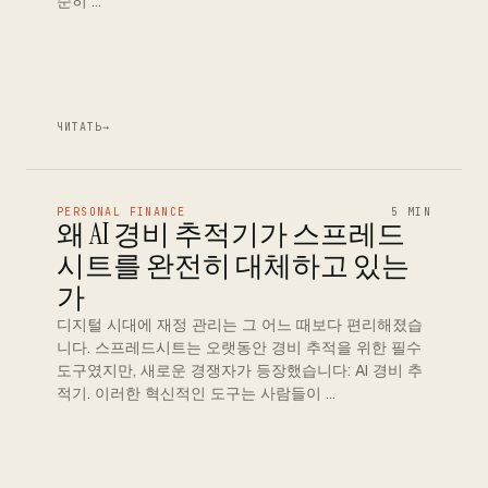
순히 …
ЧИТАТЬ
→
PERSONAL FINANCE
5 MIN
왜 AI 경비 추적기가 스프레드
시트를 완전히 대체하고 있는
가
디지털 시대에 재정 관리는 그 어느 때보다 편리해졌습
니다. 스프레드시트는 오랫동안 경비 추적을 위한 필수
도구였지만, 새로운 경쟁자가 등장했습니다: AI 경비 추
적기. 이러한 혁신적인 도구는 사람들이 …