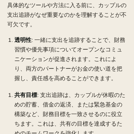
具体的なツールや方法に入る前に、カップルの
支出追跡がなぜ重要なのかを理解することが不
可欠です。
透明性
: 一緒に支出を追跡することで、財務
習慣や優先事項についてオープンなコミュ
ニケーションが促進されます。これによ
り、両方のパートナーがお金の使い道を把
握し、責任感を高めることができます。
共有目標
: 支出追跡は、カップルが休暇のた
めの貯蓄、借金の返済、または緊急基金の
構築など、財務目標を一致させるのに役立
ちます。これは、共有の目標を達成するた
めのチームワークを強化します。