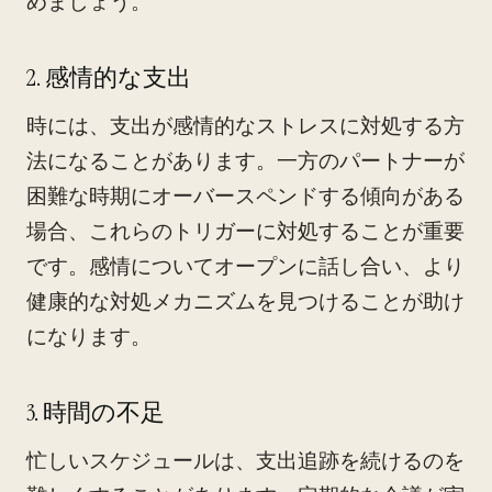
めましょう。
2. 感情的な支出
時には、支出が感情的なストレスに対処する方
法になることがあります。一方のパートナーが
困難な時期にオーバースペンドする傾向がある
場合、これらのトリガーに対処することが重要
です。感情についてオープンに話し合い、より
健康的な対処メカニズムを見つけることが助け
になります。
3. 時間の不足
忙しいスケジュールは、支出追跡を続けるのを