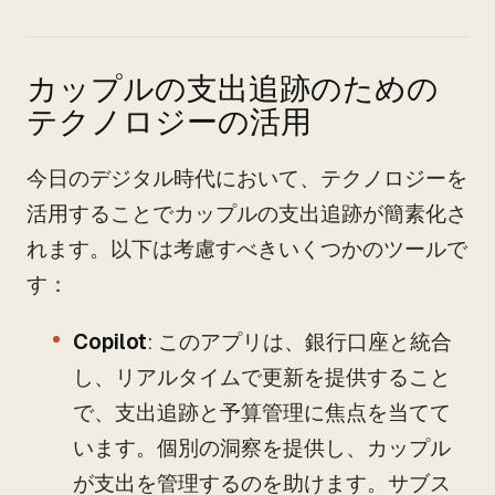
カップルの支出追跡のための
テクノロジーの活用
今日のデジタル時代において、テクノロジーを
活用することでカップルの支出追跡が簡素化さ
れます。以下は考慮すべきいくつかのツールで
す：
Copilot
: このアプリは、銀行口座と統合
し、リアルタイムで更新を提供すること
で、支出追跡と予算管理に焦点を当てて
います。個別の洞察を提供し、カップル
が支出を管理するのを助けます。サブス