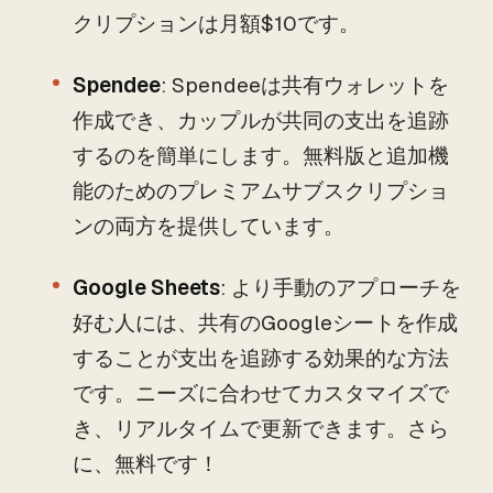
クリプションは月額$10です。
Spendee
: Spendeeは共有ウォレットを
作成でき、カップルが共同の支出を追跡
するのを簡単にします。無料版と追加機
能のためのプレミアムサブスクリプショ
ンの両方を提供しています。
Google Sheets
: より手動のアプローチを
好む人には、共有のGoogleシートを作成
することが支出を追跡する効果的な方法
です。ニーズに合わせてカスタマイズで
き、リアルタイムで更新できます。さら
に、無料です！