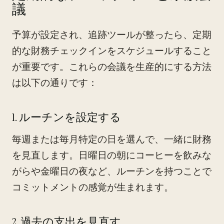
議
予算が設定され、追跡ツールが整ったら、定期
的な財務チェックインをスケジュールすること
が重要です。これらの会議を生産的にする方法
は以下の通りです：
1. ルーチンを設定する
毎週または毎月特定の日を選んで、一緒に財務
を見直します。日曜日の朝にコーヒーを飲みな
がらや金曜日の夜など、ルーチンを持つことで
コミットメントの感覚が生まれます。
2. 過去の支出を見直す