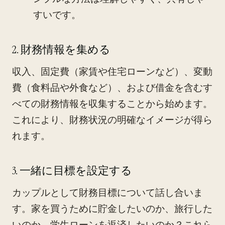
すいです。
2. 財務情報を集める
収入、固定費（家賃や住宅ローンなど）、変動
費（食料品や外食など）、および借金を含むす
べての財務情報を収集することから始めます。
これにより、財務状況の明確なイメージが得ら
れます。
3. 一緒に目標を設定する
カップルとして財務目標について話し合いま
す。家を買うために貯金したいのか、旅行した
いのか、学生ローンを返済したいのか？これら