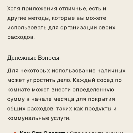
Хотя приложения отличные, есть и
другие методы, которые вы можете
использовать для организации своих
расходов.
Денежные Взносы
Для некоторых использование наличных
может упростить дело. Каждый сосед по
комнате может внести определенную
сумму в начале месяца для покрытия
общих расходов, таких как продукты и
коммунальные услуги.