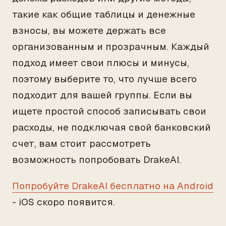
такие как общие таблицы и денежные
взносы, вы можете держать все
организованным и прозрачным. Каждый
подход имеет свои плюсы и минусы,
поэтому выберите то, что лучше всего
подходит для вашей группы. Если вы
ищете простой способ записывать свои
расходы, не подключая свой банковский
счет, вам стоит рассмотреть
возможность попробовать DrakeAI.
Попробуйте DrakeAI бесплатно на Android
- iOS скоро появится.