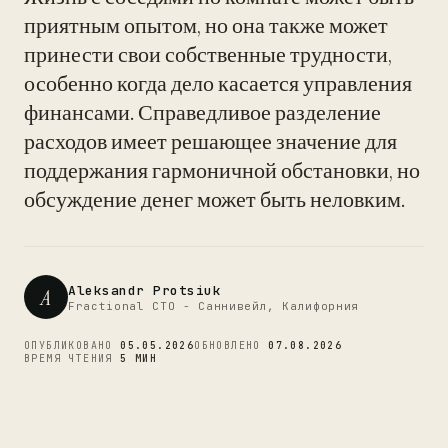
приятным опытом, но она также может
принести свои собственные трудности,
особенно когда дело касается управления
CTO
финансами. Справедливое разделение
расходов имеет решающее значение для
поддержания гармоничной обстановки, но
обсуждение денег может быть неловким.
Aleksandr Protsiuk
A
Fractional CTO - Саннивейл, Калифорния
ОПУБЛИКОВАНО
05.05.2026
ОБНОВЛЕНО
07.08.2026
ВРЕМЯ ЧТЕНИЯ
5 МИН