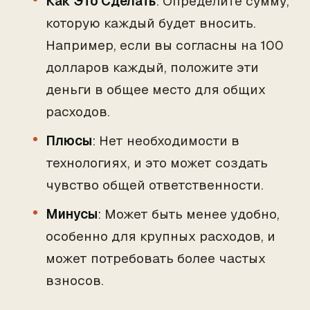
Как Это Сделать
: Определите сумму,
которую каждый будет вносить.
Например, если вы согласны на 100
долларов каждый, положите эти
деньги в общее место для общих
расходов.
Плюсы
: Нет необходимости в
технологиях, и это может создать
чувство общей ответственности.
Минусы
: Может быть менее удобно,
особенно для крупных расходов, и
может потребовать более частых
взносов.