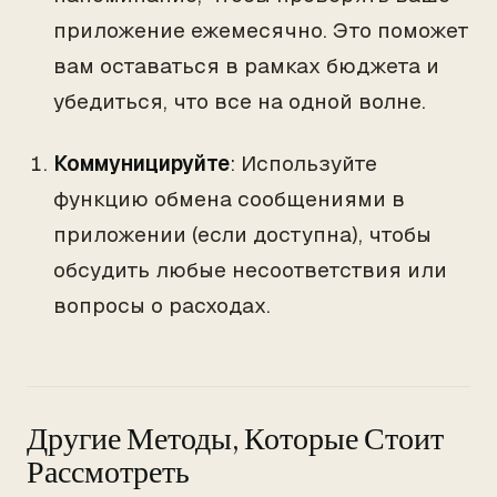
приложение ежемесячно. Это поможет
вам оставаться в рамках бюджета и
убедиться, что все на одной волне.
Коммуницируйте
: Используйте
функцию обмена сообщениями в
приложении (если доступна), чтобы
обсудить любые несоответствия или
вопросы о расходах.
Другие Методы, Которые Стоит
Рассмотреть