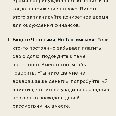
время непринужденного общения или
когда напряжение высоко. Вместо
этого запланируйте конкретное время
для обсуждения финансов.
Будьте Честными, Но Тактичными
: Если
кто-то постоянно забывает платить
свою долю, подойдите к теме
осторожно. Вместо того чтобы
говорить: «Ты никогда мне не
возвращаешь деньги», попробуйте: «Я
заметил, что мы не уладили последние
несколько расходов; давай
рассмотрим их вместе.»