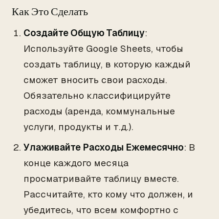
Как Это Сделать
Создайте Общую Таблицу
:
Используйте Google Sheets, чтобы
создать таблицу, в которую каждый
сможет вносить свои расходы.
Обязательно классифицируйте
расходы (аренда, коммунальные
услуги, продукты и т.д.).
Улаживайте Расходы Ежемесячно
: В
конце каждого месяца
просматривайте таблицу вместе.
Рассчитайте, кто кому что должен, и
убедитесь, что всем комфортно с