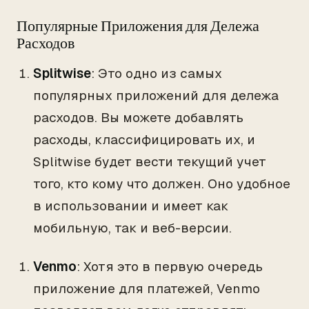
Популярные Приложения для Дележа
Расходов
Splitwise
: Это одно из самых
популярных приложений для дележа
расходов. Вы можете добавлять
расходы, классифицировать их, и
Splitwise будет вести текущий учет
того, кто кому что должен. Оно удобное
в использовании и имеет как
мобильную, так и веб-версии.
Venmo
: Хотя это в первую очередь
приложение для платежей, Venmo