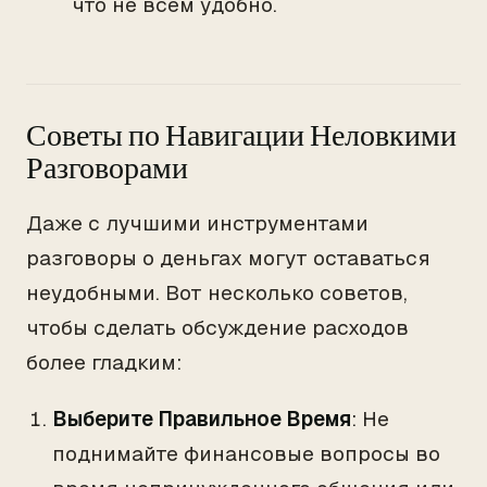
что не всем удобно.
Советы по Навигации Неловкими
Разговорами
Даже с лучшими инструментами
разговоры о деньгах могут оставаться
неудобными. Вот несколько советов,
чтобы сделать обсуждение расходов
более гладким:
Выберите Правильное Время
: Не
поднимайте финансовые вопросы во