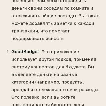
позволяет вам легко отправлять
деньги своим соседям по комнате и
отслеживать общие расходы. Вы также
можете добавлять заметки к каждой
транзакции, что помогает
поддерживать ясность.
GoodBudget
: Это приложение
использует другой подход, применяя
систему конвертов для бюджета. Вы
выделяете деньги на разные
категории (например, продукты,
аренда) и отслеживаете свои расходы.
Это полезно, если вы хотите
придерживаться бюджета, деля