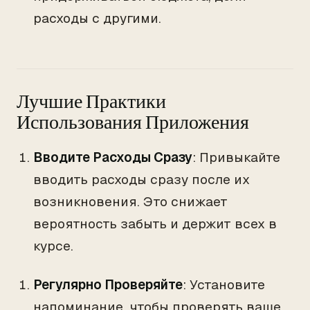
расходы с другими.
Лучшие Практики
Использования Приложения
Вводите Расходы Сразу
: Привыкайте
вводить расходы сразу после их
возникновения. Это снижает
вероятность забыть и держит всех в
курсе.
Регулярно Проверяйте
: Установите
напоминание, чтобы проверять ваше