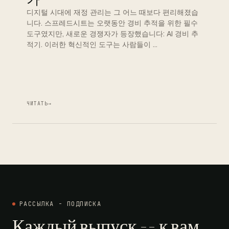
디지털 시대에 재정 관리는 그 어느 때보다 편리해졌습
니다. 스프레드시트는 오랫동안 경비 추적을 위한 필수
도구였지만, 새로운 경쟁자가 등장했습니다: AI 경비 추
적기. 이러한 혁신적인 도구는 사람들이 …
ЧИТАТЬ
→
РАССЫЛКА - ПОДПИСКА
Каждый выпуск -- к вам