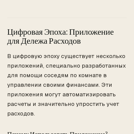
Цифровая Эпоха: Приложение
для Дележа Расходов
В цифровую эпоху существует несколько
приложений, специально разработанных
для помощи соседям по комнате в
управлении своими финансами. Эти
приложения могут автоматизировать
расчеты и значительно упростить учет
расходов.