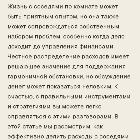
Жизнь с соседями по комнате может
быть приятным опытом, но она также
может сопровождаться собственным
набором проблем, особенно когда дело
доходит до управления финансами.
Честное распределение расходов имеет
решающее значение для поддержания
гармоничной обстановки, но обсуждение
денег может показаться неловким. К
счастью, с правильными инструментами
и стратегиями вы можете легко
справляться с этими разговорами. В
этой статье мы рассмотрим, как
эффективно делить расходы с соседями