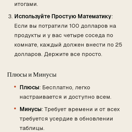
итогами.
Используйте Простую Математику
:
Если вы потратили 100 долларов на
продукты и у вас четыре соседа по
комнате, каждый должен внести по 25
долларов. Держите все просто.
Плюсы и Минусы
Плюсы
: Бесплатно, легко
настраивается и доступно всем.
Минусы
: Требует времени и от всех
требуется усердие в обновлении
таблицы.