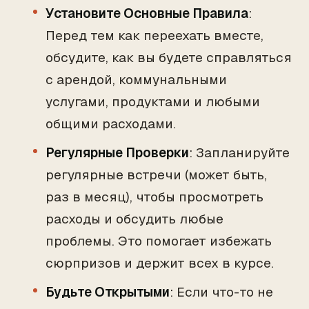
Установите Основные Правила
:
Перед тем как переехать вместе,
обсудите, как вы будете справляться
с арендой, коммунальными
услугами, продуктами и любыми
общими расходами.
Регулярные Проверки
: Запланируйте
регулярные встречи (может быть,
раз в месяц), чтобы просмотреть
расходы и обсудить любые
проблемы. Это помогает избежать
сюрпризов и держит всех в курсе.
Будьте Открытыми
: Если что-то не