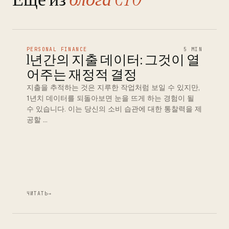
PERSONAL FINANCE
5 MIN
1년간의 지출 데이터: 그것이 열
어주는 재정적 결정
지출을 추적하는 것은 지루한 작업처럼 보일 수 있지만,
1년치 데이터를 되돌아보면 눈을 뜨게 하는 경험이 될
수 있습니다. 이는 당신의 소비 습관에 대한 통찰력을 제
공할 …
ЧИТАТЬ
→