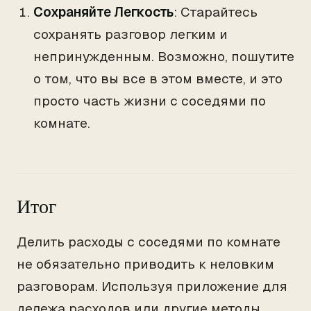
Сохраняйте Легкость
: Старайтесь
сохранять разговор легким и
непринужденным. Возможно, пошутите
о том, что вы все в этом вместе, и это
просто часть жизни с соседями по
комнате.
Итог
Делить расходы с соседями по комнате
не обязательно приводить к неловким
разговорам. Используя приложение для
дележа расходов или другие методы,