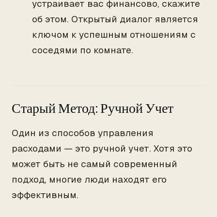
устраивает вас финансово, скажите
об этом. Открытый диалог является
ключом к успешным отношениям с
соседями по комнате.
Старый Метод: Ручной Учет
Один из способов управления
расходами — это ручной учет. Хотя это
может быть не самый современный
подход, многие люди находят его
эффективным.