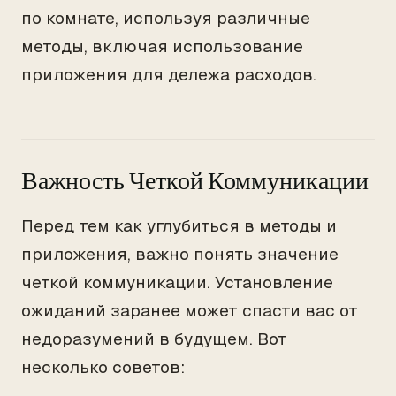
по комнате, используя различные
методы, включая использование
приложения для дележа расходов.
Важность Четкой Коммуникации
Перед тем как углубиться в методы и
приложения, важно понять значение
четкой коммуникации. Установление
ожиданий заранее может спасти вас от
недоразумений в будущем. Вот
несколько советов: