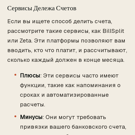
Сервисы Дележа Счетов
Если вы ищете способ делить счета,
рассмотрите такие сервисы, как BillSplit
или Zeta. Эти платформы позволяют вам
вводить, кто что платит, и рассчитывают,
сколько каждый должен в конце месяца.
Плюсы
: Эти сервисы часто имеют
функции, такие как напоминания о
сроках и автоматизированные
расчеты.
Минусы
: Они могут требовать
привязки вашего банковского счета,