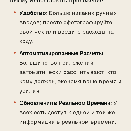
Почему Использовать Приложение?
Удобство
: Больше никаких ручных
вводов; просто сфотографируйте
свой чек или введите расходы на
ходу.
Автоматизированные Расчеты
:
Большинство приложений
автоматически рассчитывают, кто
кому должен, экономя ваше время и
усилия.
Обновления в Реальном Времени
: У
всех есть доступ к одной и той же
информации в реальном времени.