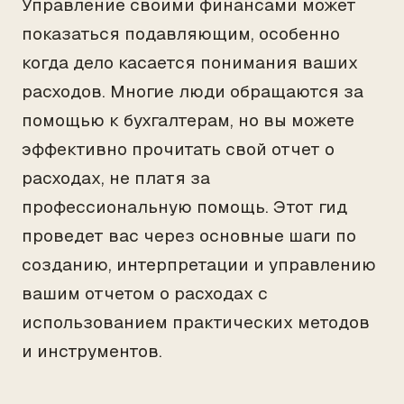
Управление своими финансами может
показаться подавляющим, особенно
когда дело касается понимания ваших
расходов. Многие люди обращаются за
помощью к бухгалтерам, но вы можете
эффективно прочитать свой отчет о
расходах, не платя за
профессиональную помощь. Этот гид
проведет вас через основные шаги по
созданию, интерпретации и управлению
вашим отчетом о расходах с
использованием практических методов
и инструментов.