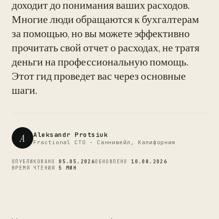
доходит до понимания ваших расходов.
Многие люди обращаются к бухгалтерам
за помощью, но вы можете эффективно
CTO
прочитать свой отчет о расходах, не тратя
деньги на профессиональную помощь.
Этот гид проведет вас через основные
шаги.
Aleksandr Protsiuk
A
Fractional CTO - Саннивейл, Калифорния
ОПУБЛИКОВАНО
05.05.2026
ОБНОВЛЕНО
10.08.2026
ВРЕМЯ ЧТЕНИЯ
5 МИН