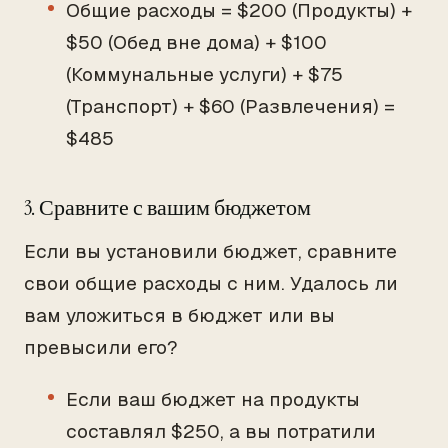
Общие расходы = $200 (Продукты) +
$50 (Обед вне дома) + $100
(Коммунальные услуги) + $75
(Транспорт) + $60 (Развлечения) =
$485
3. Сравните с вашим бюджетом
Если вы установили бюджет, сравните
свои общие расходы с ним. Удалось ли
вам уложиться в бюджет или вы
превысили его?
Если ваш бюджет на продукты
составлял $250, а вы потратили