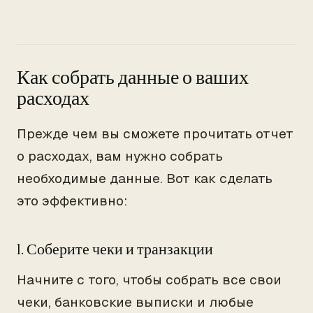
Как собрать данные о ваших
расходах
Прежде чем вы сможете прочитать отчет
о расходах, вам нужно собрать
необходимые данные. Вот как сделать
это эффективно:
1. Соберите чеки и транзакции
Начните с того, чтобы собрать все свои
чеки, банковские выписки и любые