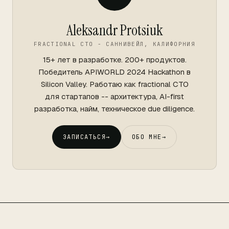
Aleksandr Protsiuk
FRACTIONAL CTO - САННИВЕЙЛ, КАЛИФОРНИЯ
15+ лет в разработке. 200+ продуктов.
Победитель APIWORLD 2024 Hackathon в
Silicon Valley. Работаю как fractional CTO
для стартапов -- архитектура, AI-first
разработка, найм, техническое due diligence.
ЗАПИСАТЬСЯ
→
ОБО МНЕ
→