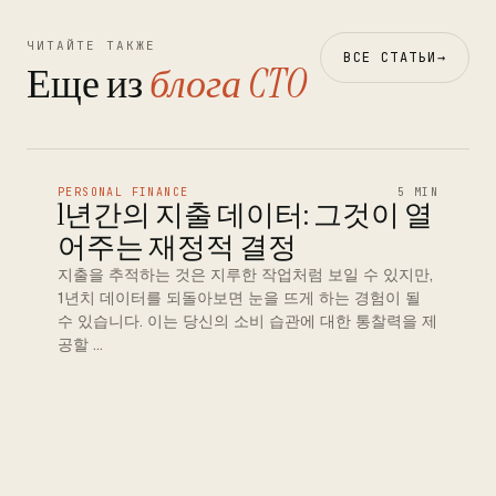
ЧИТАЙТЕ ТАКЖЕ
ВСЕ СТАТЬИ
→
Еще из
блога CTO
PERSONAL FINANCE
5 MIN
1년간의 지출 데이터: 그것이 열
어주는 재정적 결정
지출을 추적하는 것은 지루한 작업처럼 보일 수 있지만,
1년치 데이터를 되돌아보면 눈을 뜨게 하는 경험이 될
수 있습니다. 이는 당신의 소비 습관에 대한 통찰력을 제
공할 …