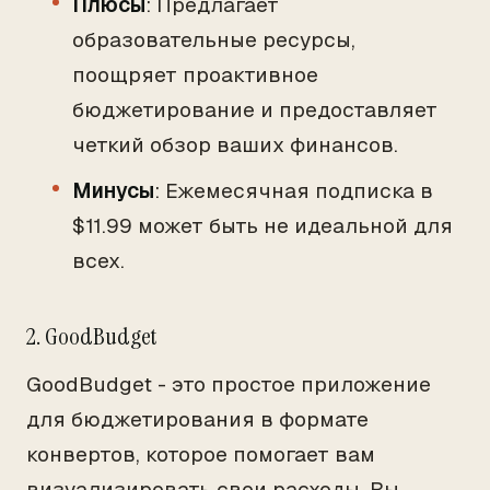
Плюсы
: Предлагает
образовательные ресурсы,
поощряет проактивное
бюджетирование и предоставляет
четкий обзор ваших финансов.
Минусы
: Ежемесячная подписка в
$11.99 может быть не идеальной для
всех.
2. GoodBudget
GoodBudget - это простое приложение
для бюджетирования в формате
конвертов, которое помогает вам
визуализировать свои расходы. Вы