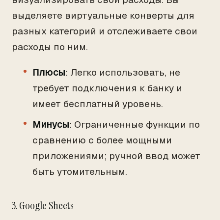
выделяете виртуальные конверты для
разных категорий и отслеживаете свои
расходы по ним.
Плюсы
: Легко использовать, не
требует подключения к банку и
имеет бесплатный уровень.
Минусы
: Ограниченные функции по
сравнению с более мощными
приложениями; ручной ввод может
быть утомительным.
3. Google Sheets