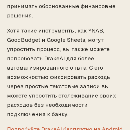
принимать обоснованные финансовые
решения.
Хотя такие инструменты, как YNAB,
GoodBudget и Google Sheets, могут
упростить процесс, вы также можете
попробовать DrakeAI для более
автоматизированного опыта. С его
возможностью фиксировать расходы
через простые текстовые записи вы
можете упростить отслеживание своих
расходов без необходимости
подключения к банку.
Попробуйте DrakeAI бесплатно на Android