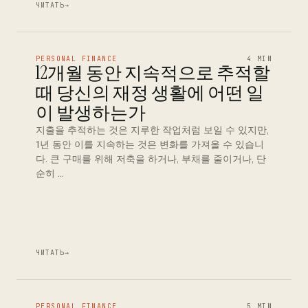
ЧИТАТЬ
→
PERSONAL FINANCE
4 MIN
12개월 동안 지속적으로 추적할
때 당신의 재정 생활에 어떤 일
이 발생하는가
지출을 추적하는 것은 지루한 작업처럼 보일 수 있지만,
1년 동안 이를 지속하는 것은 변화를 가져올 수 있습니
다. 큰 구매를 위해 저축을 하거나, 부채를 줄이거나, 단
순히 …
ЧИТАТЬ
→
PERSONAL FINANCE
5 MIN