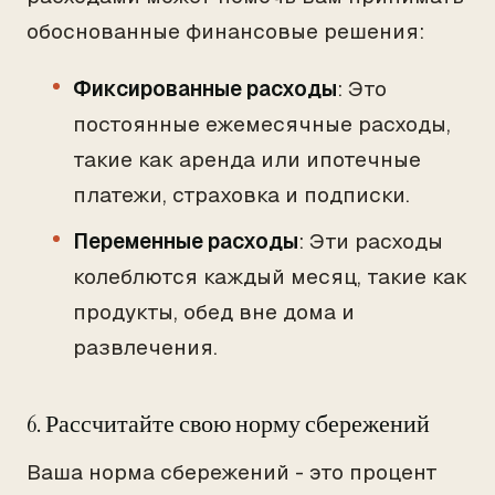
обоснованные финансовые решения:
Фиксированные расходы
: Это
постоянные ежемесячные расходы,
такие как аренда или ипотечные
платежи, страховка и подписки.
Переменные расходы
: Эти расходы
колеблются каждый месяц, такие как
продукты, обед вне дома и
развлечения.
6. Рассчитайте свою норму сбережений
Ваша норма сбережений - это процент