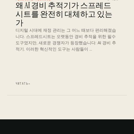
왜 AI 경비 추적기가 스프레드
시트를 완전히 대체하고 있는
가
디지털 시대에 재정 관리는 그 어느 때보다 편리해졌습
니다. 스프레드시트는 오랫동안 경비 추적을 위한 필수
도구였지만, 새로운 경쟁자가 등장했습니다: AI 경비 추
적기. 이러한 혁신적인 도구는 사람들이 …
ЧИТАТЬ
→