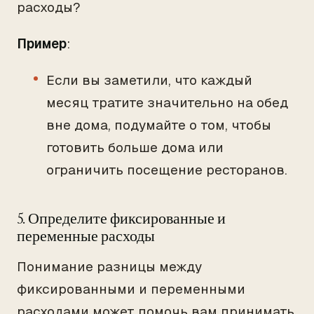
расходы?
Пример
:
Если вы заметили, что каждый
месяц тратите значительно на обед
вне дома, подумайте о том, чтобы
готовить больше дома или
ограничить посещение ресторанов.
5. Определите фиксированные и
переменные расходы
Понимание разницы между
фиксированными и переменными
расходами может помочь вам принимать