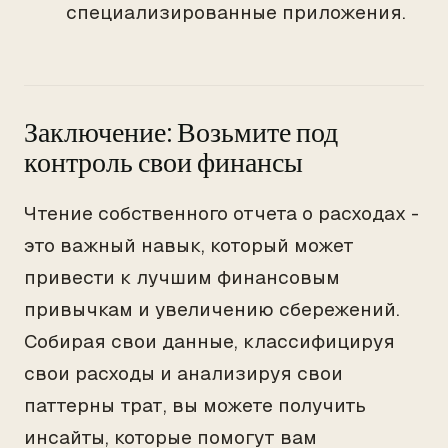
специализированные приложения.
Заключение: Возьмите под
контроль свои финансы
Чтение собственного отчета о расходах -
это важный навык, который может
привести к лучшим финансовым
привычкам и увеличению сбережений.
Собирая свои данные, классифицируя
свои расходы и анализируя свои
паттерны трат, вы можете получить
инсайты, которые помогут вам