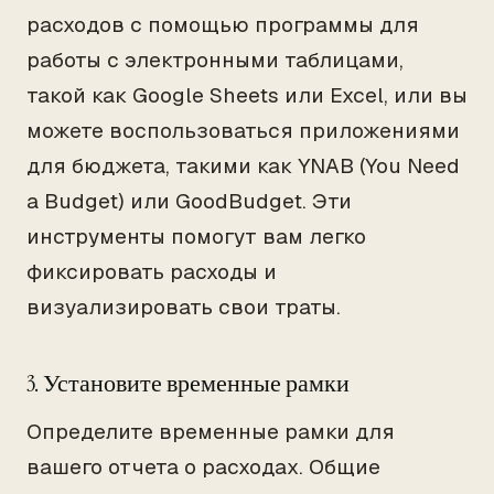
расходов с помощью программы для
работы с электронными таблицами,
такой как Google Sheets или Excel, или вы
можете воспользоваться приложениями
для бюджета, такими как YNAB (You Need
a Budget) или GoodBudget. Эти
инструменты помогут вам легко
фиксировать расходы и
визуализировать свои траты.
3. Установите временные рамки
Определите временные рамки для
вашего отчета о расходах. Общие