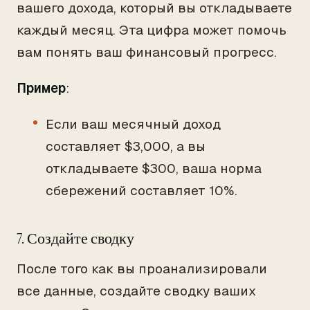
вашего дохода, который вы откладываете
каждый месяц. Эта цифра может помочь
вам понять ваш финансовый прогресс.
Пример
:
Если ваш месячный доход
составляет $3,000, а вы
откладываете $300, ваша норма
сбережений составляет 10%.
7. Создайте сводку
После того как вы проанализировали
все данные, создайте сводку ваших