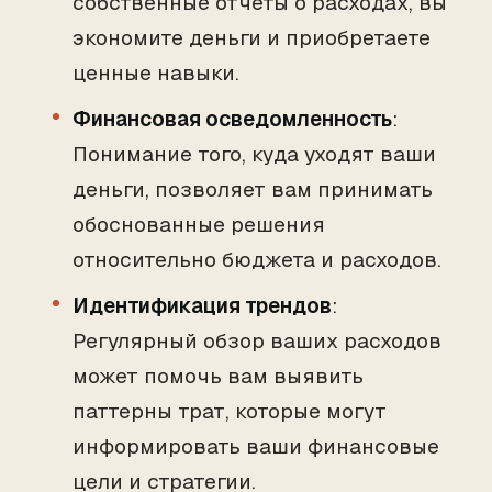
собственные отчеты о расходах, вы
экономите деньги и приобретаете
ценные навыки.
Финансовая осведомленность
:
Понимание того, куда уходят ваши
деньги, позволяет вам принимать
обоснованные решения
относительно бюджета и расходов.
Идентификация трендов
:
Регулярный обзор ваших расходов
может помочь вам выявить
паттерны трат, которые могут
информировать ваши финансовые
цели и стратегии.