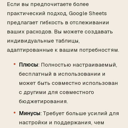
Если вы предпочитаете более
практический подход, Google Sheets
предлагает гибкость в отслеживании
ваших расходов. Вы можете создавать
индивидуальные таблицы,
адаптированные к вашим потребностям.
Плюсы
: Полностью настраиваемый,
бесплатный в использовании и
может быть совместно использован
с другими для совместного
бюджетирования.
Минусы
: Требует больше усилий для
настройки и поддержания, чем