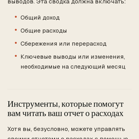
выводов. Эта сводка должна включать:
Общий доход
Общие расходы
Сбережения или перерасход
Ключевые выводы или изменения,
необходимые на следующий месяц
Инструменты, которые помогут
вам читать ваш отчет о расходах
Хотя вы, безусловно, можете управлять
своими отчетами о расходах с помощью