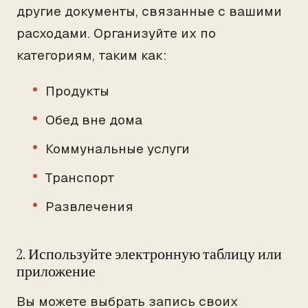
другие документы, связанные с вашими
расходами. Организуйте их по
категориям, таким как:
Продукты
Обед вне дома
Коммунальные услуги
Транспорт
Развлечения
2. Используйте электронную таблицу или
приложение
Вы можете выбрать запись своих