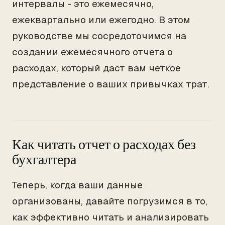
интервалы - это ежемесячно,
ежеквартально или ежегодно. В этом
руководстве мы сосредоточимся на
создании ежемесячного отчета о
расходах, который даст вам четкое
представление о ваших привычках трат.
Как читать отчет о расходах без
бухгалтера
Теперь, когда ваши данные
организованы, давайте погрузимся в то,
как эффективно читать и анализировать