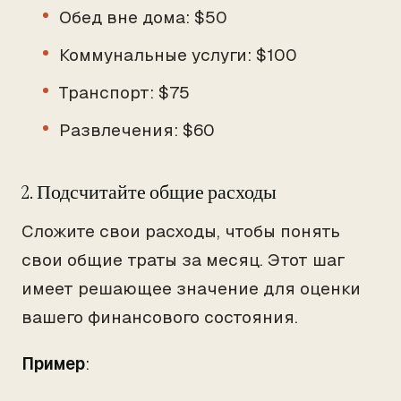
Обед вне дома: $50
Коммунальные услуги: $100
Транспорт: $75
Развлечения: $60
2. Подсчитайте общие расходы
Сложите свои расходы, чтобы понять
свои общие траты за месяц. Этот шаг
имеет решающее значение для оценки
вашего финансового состояния.
Пример
: