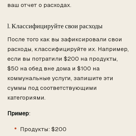
ваш отчет о расходах.
1. Классифицируйте свои расходы
После того как вы зафиксировали свои
расходы, классифицируйте их. Например,
если вы потратили $200 на продукты,
$50 на обед вне дома и $100 на
коммунальные услуги, запишите эти
суммы под соответствующими
категориями.
Пример
:
Продукты: $200