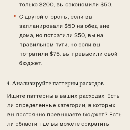
только $200, вы сэкономили $50.
С другой стороны, если вы
запланировали $50 на обед вне
дома, но потратили $50, вы на
правильном пути, но если вы
потратили $75, вы превысили свой
бюджет.
4. Анализируйте паттерны расходов
Ищите паттерны в ваших расходах. Есть
ли определенные категории, в которых
вы постоянно превышаете бюджет? Есть
ли области, где вы можете сократить