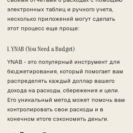
электронных таблиц и ручного учета,
несколько приложений могут сделать
этот процесс еще проще:
1. YNAB (You Need a Budget)
YNAB - это популярный инструмент для
бюджетирования, который помогает вам
распределять каждый доллар вашего
дохода на расходы, сбережения и цели.
Его уникальный метод может помочь вам
контролировать свои расходы и в
конечном итоге сэкономить деньги.