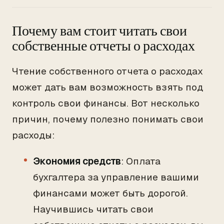
Почему вам стоит читать свои
собственные отчеты о расходах
Чтение собственного отчета о расходах
может дать вам возможность взять под
контроль свои финансы. Вот несколько
причин, почему полезно понимать свои
расходы:
Экономия средств
: Оплата
бухгалтера за управление вашими
финансами может быть дорогой.
Научившись читать свои