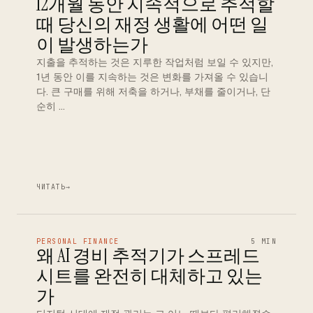
12개월 동안 지속적으로 추적할
때 당신의 재정 생활에 어떤 일
이 발생하는가
지출을 추적하는 것은 지루한 작업처럼 보일 수 있지만,
1년 동안 이를 지속하는 것은 변화를 가져올 수 있습니
다. 큰 구매를 위해 저축을 하거나, 부채를 줄이거나, 단
순히 …
ЧИТАТЬ
→
PERSONAL FINANCE
5 MIN
왜 AI 경비 추적기가 스프레드
시트를 완전히 대체하고 있는
가