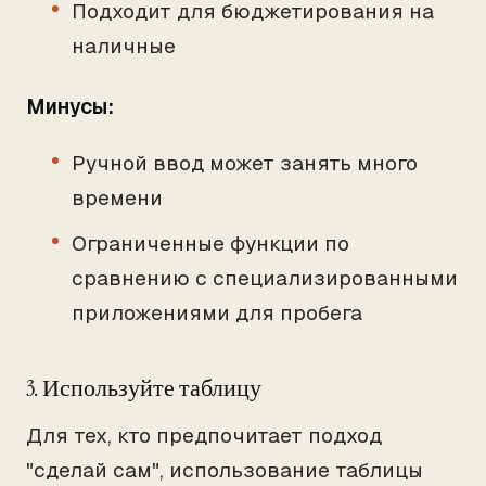
Подходит для бюджетирования на
наличные
Минусы:
Ручной ввод может занять много
времени
Ограниченные функции по
сравнению с специализированными
приложениями для пробега
3. Используйте таблицу
Для тех, кто предпочитает подход
"сделай сам", использование таблицы