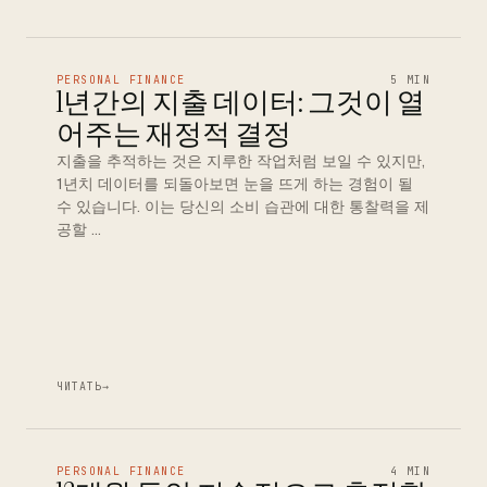
PERSONAL FINANCE
5 MIN
1년간의 지출 데이터: 그것이 열
어주는 재정적 결정
지출을 추적하는 것은 지루한 작업처럼 보일 수 있지만,
1년치 데이터를 되돌아보면 눈을 뜨게 하는 경험이 될
수 있습니다. 이는 당신의 소비 습관에 대한 통찰력을 제
공할 …
ЧИТАТЬ
→
PERSONAL FINANCE
4 MIN