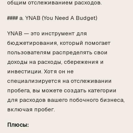
общим отслеживанием расходов.
#### a. YNAB (You Need A Budget)
YNAB — это инструмент для
бюджетирования, который помогает
пользователям распределять свои
доходы на расходы, сбережения и
инвестиции. Хотя он не
специализируется на отслеживании
пробега, вы можете создать категории
для расходов вашего побочного бизнеса,
включая пробег.
Плюсы: