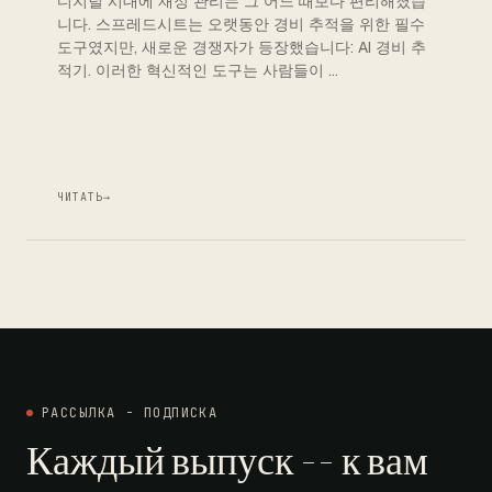
디지털 시대에 재정 관리는 그 어느 때보다 편리해졌습
니다. 스프레드시트는 오랫동안 경비 추적을 위한 필수
도구였지만, 새로운 경쟁자가 등장했습니다: AI 경비 추
적기. 이러한 혁신적인 도구는 사람들이 …
ЧИТАТЬ
→
РАССЫЛКА - ПОДПИСКА
Каждый выпуск -- к вам