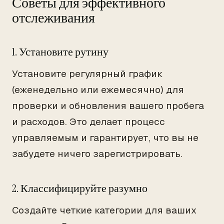
Советы для эффективного
отслеживания
1. Установите рутину
Установите регулярный график
(еженедельно или ежемесячно) для
проверки и обновления вашего пробега
и расходов. Это делает процесс
управляемым и гарантирует, что вы не
забудете ничего зарегистрировать.
2. Классифицируйте разумно
Создайте четкие категории для ваших