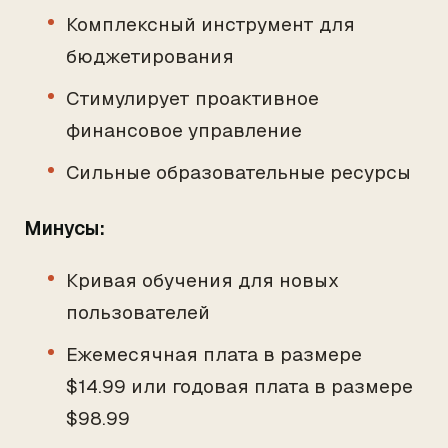
Комплексный инструмент для
бюджетирования
Стимулирует проактивное
финансовое управление
Сильные образовательные ресурсы
Минусы:
Кривая обучения для новых
пользователей
Ежемесячная плата в размере
$14.99 или годовая плата в размере
$98.99