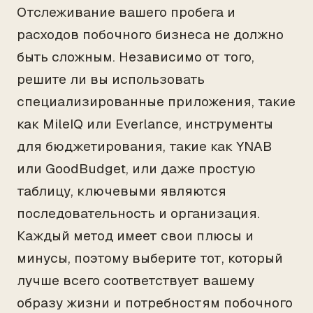
Отслеживание вашего пробега и
расходов побочного бизнеса не должно
быть сложным. Независимо от того,
решите ли вы использовать
специализированные приложения, такие
как MileIQ или Everlance, инструменты
для бюджетирования, такие как YNAB
или GoodBudget, или даже простую
таблицу, ключевыми являются
последовательность и организация.
Каждый метод имеет свои плюсы и
минусы, поэтому выберите тот, который
лучше всего соответствует вашему
образу жизни и потребностям побочного