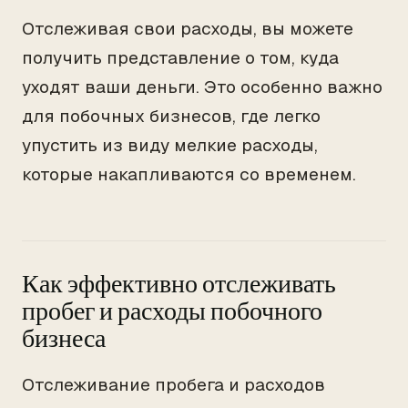
Отслеживая свои расходы, вы можете
получить представление о том, куда
уходят ваши деньги. Это особенно важно
для побочных бизнесов, где легко
упустить из виду мелкие расходы,
которые накапливаются со временем.
Как эффективно отслеживать
пробег и расходы побочного
бизнеса
Отслеживание пробега и расходов