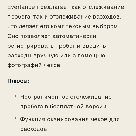
Everlance предлагает как отслеживание
пробега, так и отслеживание расходов,
что делает его комплексным выбором.
Оно позволяет автоматически
регистрировать пробег и вводить
расходы вручную или с помощью
фотографий чеков.
Плюсы:
Неограниченное отслеживание
пробега в бесплатной версии
Функция сканирования чеков для
расходов