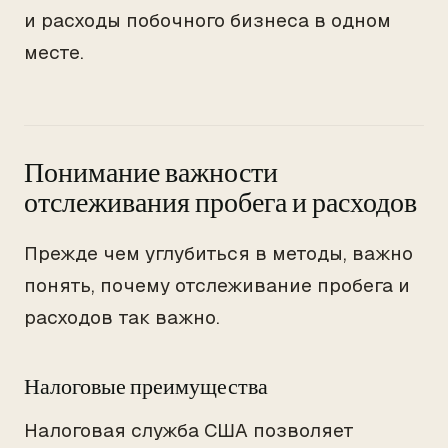
и расходы побочного бизнеса в одном
месте.
Понимание важности
отслеживания пробега и расходов
Прежде чем углубиться в методы, важно
понять, почему отслеживание пробега и
расходов так важно.
Налоговые преимущества
Налоговая служба США позволяет