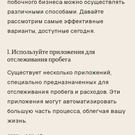
побочного бизнеса можно осуществлять
различными способами. Давайте
рассмотрим самые эффективные
варианты, доступные сегодня.
1. Используйте приложения для
отслеживания пробега
Существует несколько приложений,
специально предназначенных для
отслеживания пробега и расходов. Эти
приложения могут автоматизировать
большую часть процесса, облегчая вашу
жизнь.