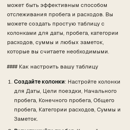
может быть эффективным способом
отслеживания пробега и расходов. Вы
можете создать простую таблицу с
колонками для даты, пробега, категории
расходов, суммы и любых заметок,
которые вы считаете необходимыми.
#### Как настроить вашу таблицу
Создайте колонки
: Настройте колонки
для Даты, Цели поездки, Начального
пробега, Конечного пробега, Общего
пробега, Категории расходов, Суммы и
Заметок.