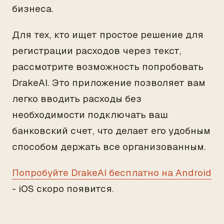
бизнеса.
Для тех, кто ищет простое решение для
регистрации расходов через текст,
рассмотрите возможность попробовать
DrakeAI. Это приложение позволяет вам
легко вводить расходы без
необходимости подключать ваш
банковский счет, что делает его удобным
способом держать все организованным.
Попробуйте DrakeAI бесплатно на Android
- iOS скоро появится.