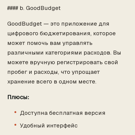
#### b. GoodBudget
GoodBudget — это приложение для
цифрового бюджетирования, которое
может помочь вам управлять
различными категориями расходов. Вы
можете вручную регистрировать свой
пробег и расходы, что упрощает
хранение всего в одном месте.
Плюсы:
Доступна бесплатная версия
Удобный интерфейс