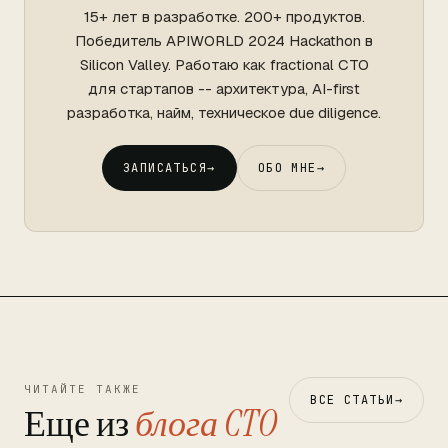
15+ лет в разработке. 200+ продуктов.
Победитель APIWORLD 2024 Hackathon в
Silicon Valley. Работаю как fractional CTO
для стартапов -- архитектура, AI-first
разработка, найм, техническое due diligence.
ЗАПИСАТЬСЯ
→
ОБО МНЕ
→
ЧИТАЙТЕ ТАКЖЕ
ВСЕ СТАТЬИ
→
Еще из
блога CTO