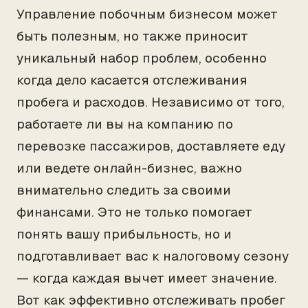
Управление побочным бизнесом может
быть полезным, но также приносит
уникальный набор проблем, особенно
когда дело касается отслеживания
пробега и расходов. Независимо от того,
работаете ли вы на компанию по
перевозке пассажиров, доставляете еду
или ведете онлайн-бизнес, важно
внимательно следить за своими
финансами. Это не только помогает
понять вашу прибыльность, но и
подготавливает вас к налоговому сезону
— когда каждая вычет имеет значение.
Вот как эффективно отслеживать пробег