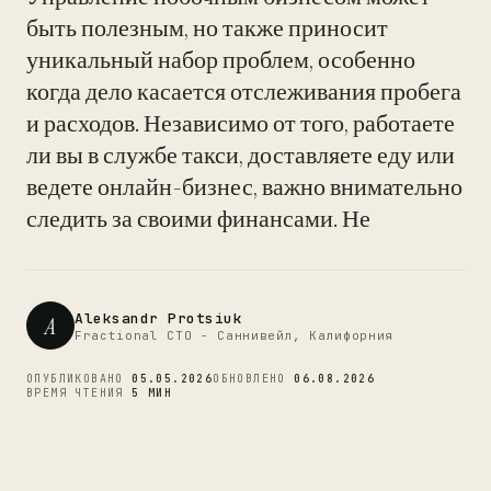
быть полезным, но также приносит
уникальный набор проблем, особенно
когда дело касается отслеживания пробега
CTO
и расходов. Независимо от того, работаете
ли вы в службе такси, доставляете еду или
ведете онлайн-бизнес, важно внимательно
следить за своими финансами. Не
Aleksandr Protsiuk
A
Fractional CTO - Саннивейл, Калифорния
ОПУБЛИКОВАНО
05.05.2026
ОБНОВЛЕНО
06.08.2026
ВРЕМЯ ЧТЕНИЯ
5 МИН