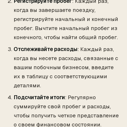
Регистрируйте пробег
: Каждый раз,
когда вы завершаете поездку,
регистрируйте начальный и конечный
пробег. Вычтите начальный пробег из
конечного, чтобы найти общий пробег.
Отслеживайте расходы
: Каждый раз,
когда вы несете расходы, связанные с
вашим побочным бизнесом, введите
их в таблицу с соответствующими
деталями.
Подсчитайте итоги
: Регулярно
суммируйте свой пробег и расходы,
чтобы получить четкое представление
о своем финансовом состоянии.