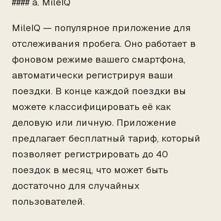
#### a. MileIQ
MileIQ — популярное приложение для
отслеживания пробега. Оно работает в
фоновом режиме вашего смартфона,
автоматически регистрируя ваши
поездки. В конце каждой поездки вы
можете классифицировать её как
деловую или личную. Приложение
предлагает бесплатный тариф, который
позволяет регистрировать до 40
поездок в месяц, что может быть
достаточно для случайных
пользователей.