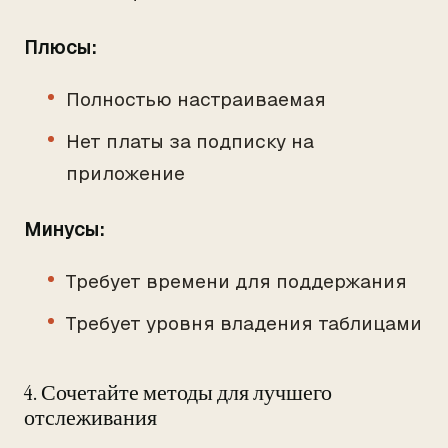
Плюсы:
Полностью настраиваемая
Нет платы за подписку на
приложение
Минусы:
Требует времени для поддержания
Требует уровня владения таблицами
4. Сочетайте методы для лучшего
отслеживания