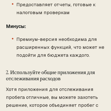
Предоставляет отчеты, готовые к
налоговым проверкам
Минусы:
Премиум-версия необходима для
расширенных функций, что может не
подойти для бюджета каждого.
2. Используйте общие приложения для
отслеживания расходов
Хотя приложения для отслеживания
пробега отличные, вы можете захотеть
решение, которое объединяет пробег с