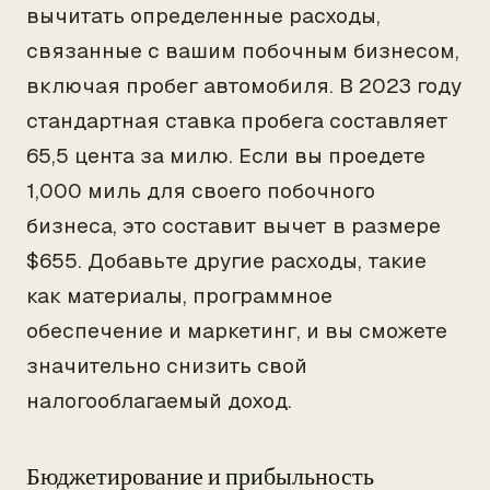
вычитать определенные расходы,
связанные с вашим побочным бизнесом,
включая пробег автомобиля. В 2023 году
стандартная ставка пробега составляет
65,5 цента за милю. Если вы проедете
1,000 миль для своего побочного
бизнеса, это составит вычет в размере
$655. Добавьте другие расходы, такие
как материалы, программное
обеспечение и маркетинг, и вы сможете
значительно снизить свой
налогооблагаемый доход.
Бюджетирование и прибыльность