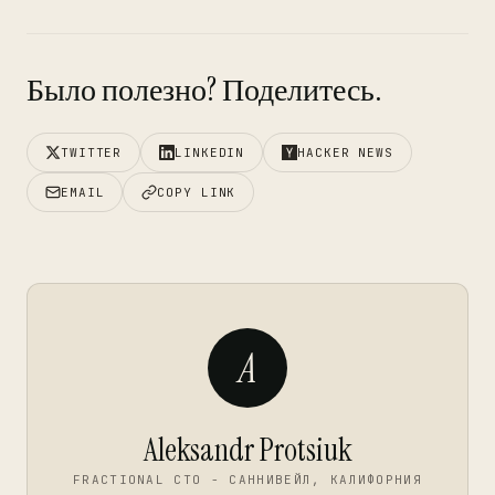
Было полезно? Поделитесь.
TWITTER
LINKEDIN
HACKER NEWS
EMAIL
COPY LINK
A
Aleksandr Protsiuk
FRACTIONAL CTO - САННИВЕЙЛ, КАЛИФОРНИЯ