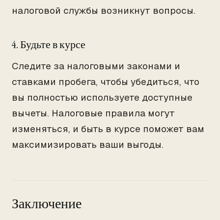
налоговой службы возникнут вопросы.
4. Будьте в курсе
Следите за налоговыми законами и
ставками пробега, чтобы убедиться, что
вы полностью используете доступные
вычеты. Налоговые правила могут
изменяться, и быть в курсе поможет вам
максимизировать ваши выгоды.
Заключение