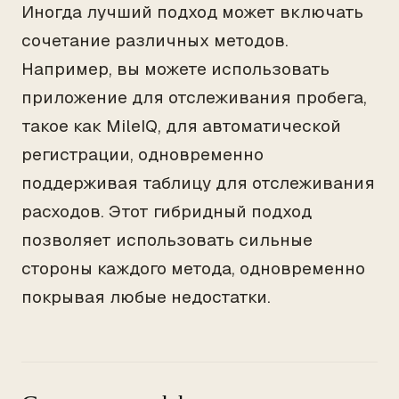
Иногда лучший подход может включать
сочетание различных методов.
Например, вы можете использовать
приложение для отслеживания пробега,
такое как MileIQ, для автоматической
регистрации, одновременно
поддерживая таблицу для отслеживания
расходов. Этот гибридный подход
позволяет использовать сильные
стороны каждого метода, одновременно
покрывая любые недостатки.