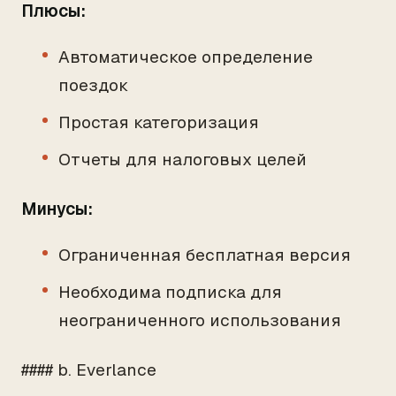
Плюсы:
Автоматическое определение
поездок
Простая категоризация
Отчеты для налоговых целей
Минусы:
Ограниченная бесплатная версия
Необходима подписка для
неограниченного использования
#### b. Everlance