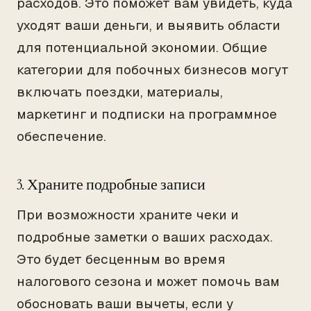
расходов. Это поможет вам увидеть, куда
уходят ваши деньги, и выявить области
для потенциальной экономии. Общие
категории для побочных бизнесов могут
включать поездки, материалы,
маркетинг и подписки на программное
обеспечение.
3. Храните подробные записи
При возможности храните чеки и
подробные заметки о ваших расходах.
Это будет бесценным во время
налогового сезона и может помочь вам
обосновать ваши вычеты, если у