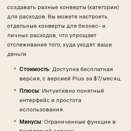
создавать разные конверты (категории)
для расходов. Вы можете настроить
отдельные конверты для бизнес- и
личных расходов, что упрощает
отслеживание того, куда уходят ваши
деньги.
Стоимость
: Доступна бесплатная
версия, с версией Plus за $7/месяц.
Плюсы
: Интуитивно понятный
интерфейс и простота
использования.
Минусы
: Ограниченные функции в