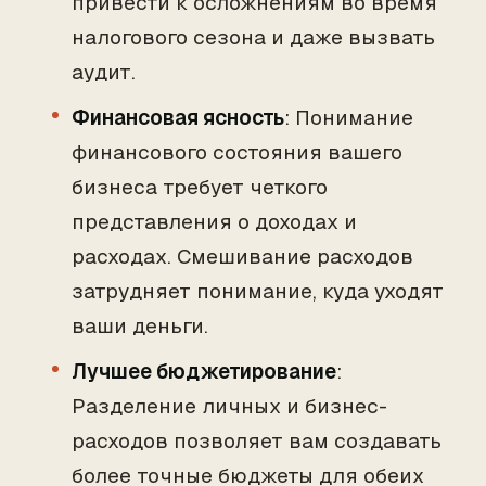
привести к осложнениям во время
налогового сезона и даже вызвать
аудит.
Финансовая ясность
: Понимание
финансового состояния вашего
бизнеса требует четкого
представления о доходах и
расходах. Смешивание расходов
затрудняет понимание, куда уходят
ваши деньги.
Лучшее бюджетирование
:
Разделение личных и бизнес-
расходов позволяет вам создавать
более точные бюджеты для обеих