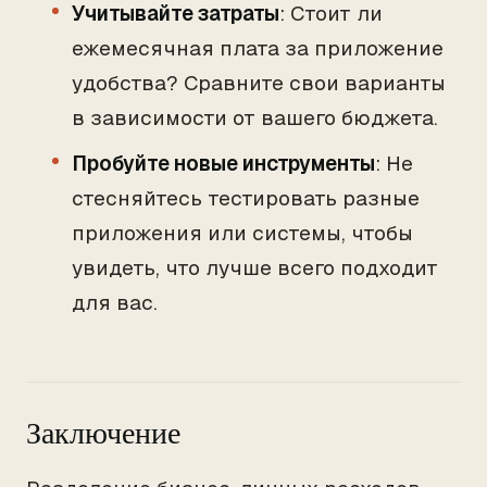
Учитывайте затраты
: Стоит ли
ежемесячная плата за приложение
удобства? Сравните свои варианты
в зависимости от вашего бюджета.
Пробуйте новые инструменты
: Не
стесняйтесь тестировать разные
приложения или системы, чтобы
увидеть, что лучше всего подходит
для вас.
Заключение