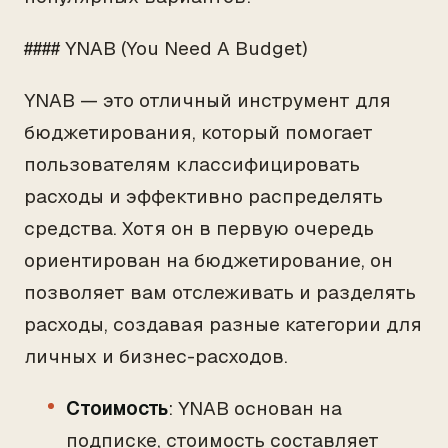
#### YNAB (You Need A Budget)
YNAB — это отличный инструмент для
бюджетирования, который помогает
пользователям классифицировать
расходы и эффективно распределять
средства. Хотя он в первую очередь
ориентирован на бюджетирование, он
позволяет вам отслеживать и разделять
расходы, создавая разные категории для
личных и бизнес-расходов.
Стоимость
: YNAB основан на
подписке, стоимость составляет