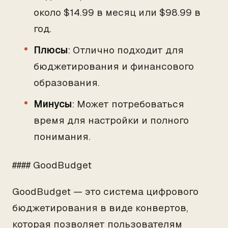
около $14.99 в месяц или $98.99 в
год.
Плюсы
: Отлично подходит для
бюджетирования и финансового
образования.
Минусы
: Может потребоваться
время для настройки и полного
понимания.
#### GoodBudget
GoodBudget — это система цифрового
бюджетирования в виде конвертов,
которая позволяет пользователям