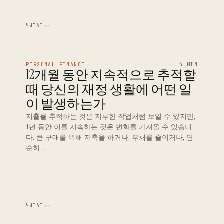
ЧИТАТЬ
→
PERSONAL FINANCE
4 MIN
12개월 동안 지속적으로 추적할
때 당신의 재정 생활에 어떤 일
이 발생하는가
지출을 추적하는 것은 지루한 작업처럼 보일 수 있지만,
1년 동안 이를 지속하는 것은 변화를 가져올 수 있습니
다. 큰 구매를 위해 저축을 하거나, 부채를 줄이거나, 단
순히 …
ЧИТАТЬ
→