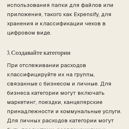
использования папки для файлов или
приложения, такого как Expensify, для
хранения и классификации чеков в
цифровом виде.
3. Создавайте категории
При отслеживании расходов
классифицируйте их на группы,
связанные с бизнесом и личные. Для
бизнеса категории могут включать
маркетинг, поездки, канцелярские
принадлежности и коммунальные услуги.
Для личных расходов категории могут