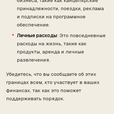
бизнеса, такие как канцелярские
принадлежности, поездки, реклама
и подписки на программное
обеспечение.
Личные расходы
: Это повседневные
расходы на жизнь, такие как
продукты, аренда и личные
развлечения.
Убедитесь, что вы сообщаете об этих
границах всем, кто участвует в ваших
финансах, так как это поможет
поддерживать порядок.