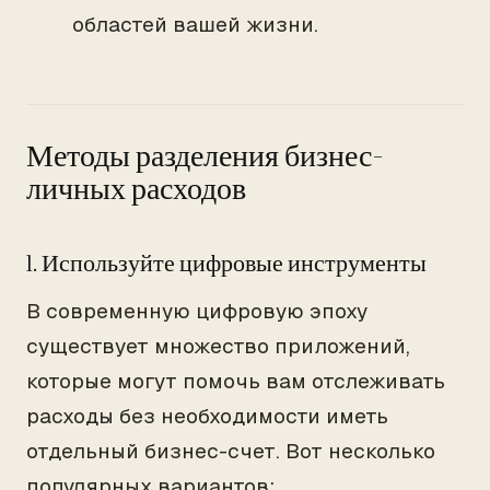
областей вашей жизни.
Методы разделения бизнес-
личных расходов
1. Используйте цифровые инструменты
В современную цифровую эпоху
существует множество приложений,
которые могут помочь вам отслеживать
расходы без необходимости иметь
отдельный бизнес-счет. Вот несколько
популярных вариантов: