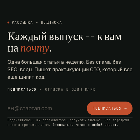
РАССЫЛКА - ПОДПИСКА
Каждый выпуск -- к вам
на
почту
.
Одна большая статья в неделю. Без спама, без
SEO-воды. Пишет практикующий CTO, который все
еще шипит код.
ПОДПИСАТЬСЯ
- ОТПИСКА В ОДИН КЛИК
ПОДПИСАТЬСЯ →
Подписываясь, вы соглашаетесь получать письма. Без передачи
списка третьим лицам.
Отписаться можно в любой момент.