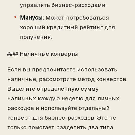
управлять бизнес-расходами.
Минусы
: Может потребоваться
хороший кредитный рейтинг для
получения.
#### Наличные конверты
Если вы предпочитаете использовать
наличные, рассмотрите метод конвертов.
Выделите определенную сумму
наличных каждую неделю для личных
расходов и используйте отдельный
конверт для бизнес-расходов. Это не
только помогает разделить два типа