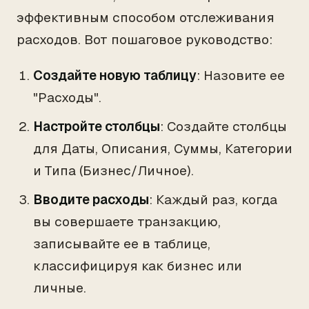
эффективным способом отслеживания
расходов. Вот пошаговое руководство:
Создайте новую таблицу
: Назовите ее
"Расходы".
Настройте столбцы
: Создайте столбцы
для Даты, Описания, Суммы, Категории
и Типа (Бизнес/Личное).
Вводите расходы
: Каждый раз, когда
вы совершаете транзакцию,
записывайте ее в таблице,
классифицируя как бизнес или
личные.