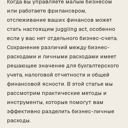
Когда вы управляете малым бизнесом
или работаете фрилансером,
отслеживание ваших финансов может
стать настоящим juggling act, особенно
если у вас нет отдельного бизнес-счета.
Сохранение различий между бизнес-
расходами и личными расходами имеет
решающее значение для бухгалтерского
учета, налоговой отчетности и общей
финансовой ясности. В этой статье мы
рассмотрим практические методы и
инструменты, которые помогут вам
эффективно разделить бизнес-личные
расходы.