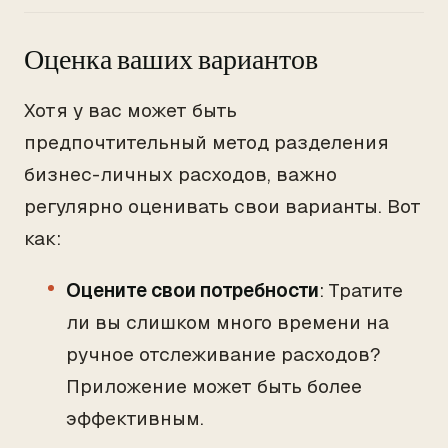
Оценка ваших вариантов
Хотя у вас может быть
предпочтительный метод разделения
бизнес-личных расходов, важно
регулярно оценивать свои варианты. Вот
как:
Оцените свои потребности
: Тратите
ли вы слишком много времени на
ручное отслеживание расходов?
Приложение может быть более
эффективным.