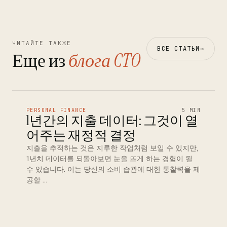
ЧИТАЙТЕ ТАКЖЕ
ВСЕ СТАТЬИ
→
Еще из
блога CTO
PERSONAL FINANCE
5 MIN
1년간의 지출 데이터: 그것이 열
어주는 재정적 결정
지출을 추적하는 것은 지루한 작업처럼 보일 수 있지만,
1년치 데이터를 되돌아보면 눈을 뜨게 하는 경험이 될
수 있습니다. 이는 당신의 소비 습관에 대한 통찰력을 제
공할 …