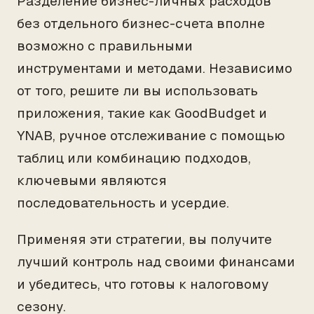
Разделение бизнес-личных расходов
без отдельного бизнес-счета вполне
возможно с правильными
инструментами и методами. Независимо
от того, решите ли вы использовать
приложения, такие как GoodBudget и
YNAB, ручное отслеживание с помощью
таблиц или комбинацию подходов,
ключевыми являются
последовательность и усердие.
Применяя эти стратегии, вы получите
лучший контроль над своими финансами
и убедитесь, что готовы к налоговому
сезону.