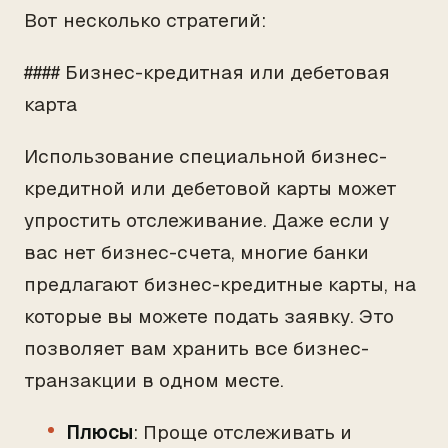
Вот несколько стратегий:
#### Бизнес-кредитная или дебетовая
карта
Использование специальной бизнес-
кредитной или дебетовой карты может
упростить отслеживание. Даже если у
вас нет бизнес-счета, многие банки
предлагают бизнес-кредитные карты, на
которые вы можете подать заявку. Это
позволяет вам хранить все бизнес-
транзакции в одном месте.
Плюсы
: Проще отслеживать и