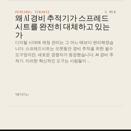
PERSONAL FINANCE
5 MIN
왜 AI 경비 추적기가 스프레드
시트를 완전히 대체하고 있는
가
디지털 시대에 재정 관리는 그 어느 때보다 편리해졌습
니다. 스프레드시트는 오랫동안 경비 추적을 위한 필수
도구였지만, 새로운 경쟁자가 등장했습니다: AI 경비 추
적기. 이러한 혁신적인 도구는 사람들이 …
ЧИТАТЬ
→