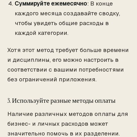
Суммируйте ежемесячно
: В конце
каждого месяца создавайте сводку,
чтобы увидеть общие расходы в
каждой категории.
Хотя этот метод требует больше времени
и дисциплины, его можно настроить в
соответствии с вашими потребностями
без ограничений приложения.
3. Используйте разные методы оплаты
Наличие различных методов оплаты для
бизнес- и личных расходов может
значительно помочь в их разделении.