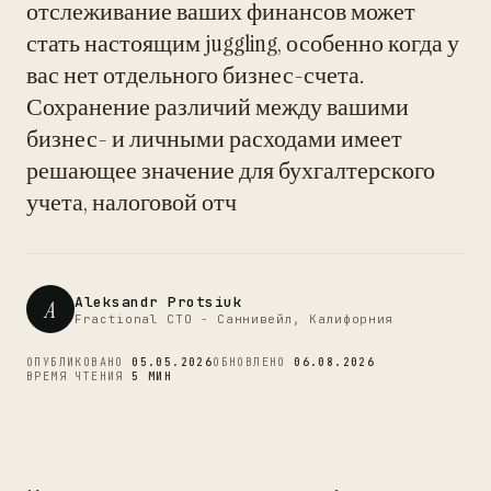
отслеживание ваших финансов может
стать настоящим juggling, особенно когда у
вас нет отдельного бизнес-счета.
CTO
Сохранение различий между вашими
бизнес- и личными расходами имеет
решающее значение для бухгалтерского
учета, налоговой отч
Aleksandr Protsiuk
A
Fractional CTO - Саннивейл, Калифорния
ОПУБЛИКОВАНО
05.05.2026
ОБНОВЛЕНО
06.08.2026
ВРЕМЯ ЧТЕНИЯ
5 МИН