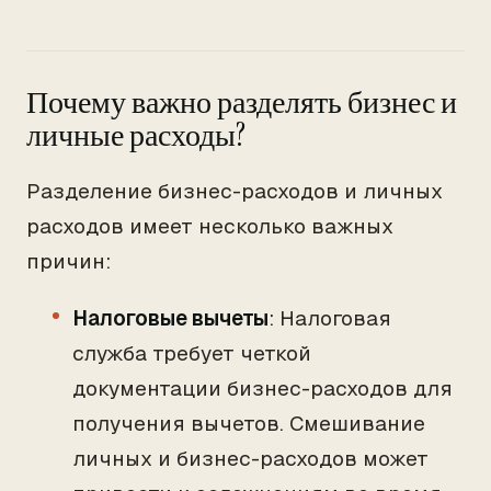
Почему важно разделять бизнес и
личные расходы?
Разделение бизнес-расходов и личных
расходов имеет несколько важных
причин:
Налоговые вычеты
: Налоговая
служба требует четкой
документации бизнес-расходов для
получения вычетов. Смешивание
личных и бизнес-расходов может