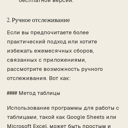
бесплатной версии.
2. Ручное отслеживание
Если вы предпочитаете более
практический подход или хотите
избежать ежемесячных сборов,
связанных с приложениями,
рассмотрите возможность ручного
отслеживания. Вот как:
#### Метод таблицы
Использование программы для работы с
таблицами, такой как Google Sheets или
Microsoft Excel, может быть простым и