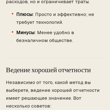
расходов, но и ограничивает траты.
Плюсы
: Просто и эффективно; не
требует технологий.
Минусы
: Менее удобно в
безналичном обществе.
Ведение хорошей отчетности
Независимо от того, какой метод вы
выберете, ведение хорошей отчетности
имеет решающее значение. Вот
несколько советов: