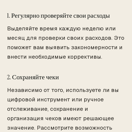
1. Регулярно проверяйте свои расходы
Выделяйте время каждую неделю или
месяц для проверки своих расходов. Это
поможет вам выявить закономерности и
внести необходимые коррективы.
2. Сохраняйте чеки
Независимо от того, используете ли вы
цифровой инструмент или ручное
отслеживание, сохранение и
организация чеков имеют решающее
значение. Рассмотрите возможность