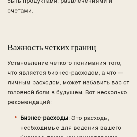
быть продуктами, развлечениями и
счетами.
Важность четких границ
Установление четкого понимания того,
что является бизнес-расходом, а что —
личным расходом, может избавить вас от
головной боли в будущем. Вот несколько
рекомендаций:
Бизнес-расходы
: Это расходы,
необходимые для ведения вашего