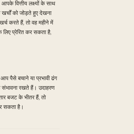
पके वित्तीय लक्ष्यों के साथ
र्चों को जोड़ते हुए देखना
करते हैं, तो वह महीने में
लिए प्रेरित कर सकता है,
आप पैसे बचाने या प्रभावी ढंग
क संभावना रखते हैं। उदाहरण
तार बजट के भीतर हैं, तो
कर सकता है।