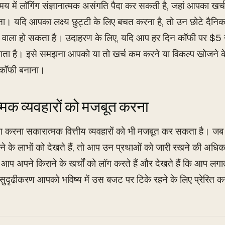
य में लॉगिंग संज्ञानात्मक असंगति पैदा कर सकती है, जहां आपका खर्च आ
ता। यदि आपका लक्ष्य छुट्टी के लिए बचत करना है, तो उन छोटे दैनिक ख
 वाला हो सकता है। उदाहरण के लिए, यदि आप हर दिन कॉफी पर $5 खर्च 
ता है। इसे समझना आपको या तो खर्च कम करने या विकल्प खोजने के 
 कॉफी बनाना।
मक व्यवहारों को मजबूत करना
ॉग करना सकारात्मक वित्तीय व्यवहारों को भी मजबूत कर सकता है। जब 
े के लाभों को देखते हैं, तो आप उन प्रथाओं को जारी रखने की अधि
 आप अपने किराने के खर्चों को लॉग करते हैं और देखते हैं कि आप लगा
सुदृढीकरण आपको भविष्य में उस बजट पर टिके रहने के लिए प्रेरित 