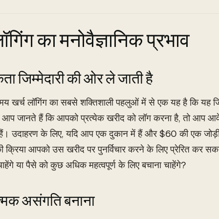
लॉगिंग का मनोवैज्ञानिक प्रभाव
ा जिम्मेदारी की ओर ले जाती है
य खर्च लॉगिंग का सबसे शक्तिशाली पहलुओं में से एक यह है कि यह जिम
ब आप जानते हैं कि आपको प्रत्येक खरीद को लॉग करना है, तो आप आव
ं। उदाहरण के लिए, यदि आप एक दुकान में हैं और $60 की एक जोड़ी ज
ी क्रिया आपको उस खरीद पर पुनर्विचार करने के लिए प्रेरित कर सक
हेंगे या पैसे को कुछ अधिक महत्वपूर्ण के लिए बचाना चाहेंगे?
ात्मक असंगति बनाना