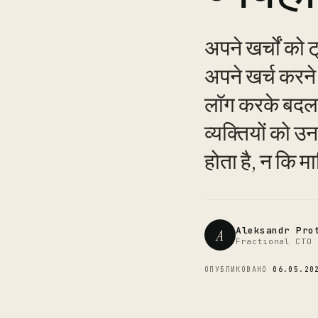
अपने खर्चों को
अपने खर्च करने 
लॉग करके बदल स
व्यक्तियों को उ
होता है, न कि 
Aleksandr Pro
A
Fractional CTO 
ОПУБЛИКОВАНО
06.05.20