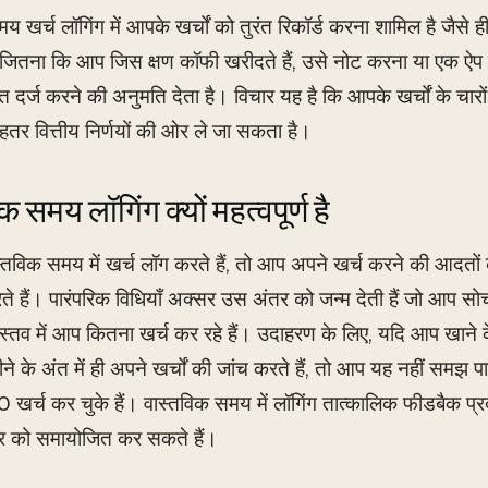
य खर्च लॉगिंग में आपके खर्चों को तुरंत रिकॉर्ड करना शामिल है जैसे ह
 जितना कि आप जिस क्षण कॉफी खरीदते हैं, उसे नोट करना या एक 
ुरंत दर्ज करने की अनुमति देता है। विचार यह है कि आपके खर्चों के
ेहतर वित्तीय निर्णयों की ओर ले जा सकता है।
 समय लॉगिंग क्यों महत्वपूर्ण है
तविक समय में खर्च लॉग करते हैं, तो आप अपने खर्च करने की आदतो
 हैं। पारंपरिक विधियाँ अक्सर उस अंतर को जन्म देती हैं जो आप सो
वास्तव में आप कितना खर्च कर रहे हैं। उदाहरण के लिए, यदि आप खा
हीने के अंत में ही अपने खर्चों की जांच करते हैं, तो आप यह नहीं सम
 खर्च कर चुके हैं। वास्तविक समय में लॉगिंग तात्कालिक फीडबैक प्
ार को समायोजित कर सकते हैं।