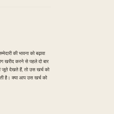
्मेदारी की भावना को बढ़ावा
ेग खरीद करने से पहले दो बार
ूते देखते हैं, तो उस खर्च को
ती है। क्या आप उस खर्च को