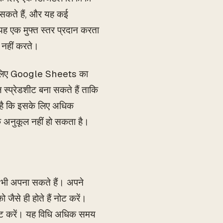
 सकते हैं, और यह कई
 यह एक मुफ्त स्तर प्रदान करता
 नहीं करते।
के लिए Google Sheets का
्प्रेडशीट बना सकते हैं ताकि
ह है कि इसके लिए अधिक
 अनुकूल नहीं हो सकता है।
 भी अपना सकते हैं। अपने
जैसे ही होते हैं नोट करें।
 सेट करें। यह विधि अधिक समय