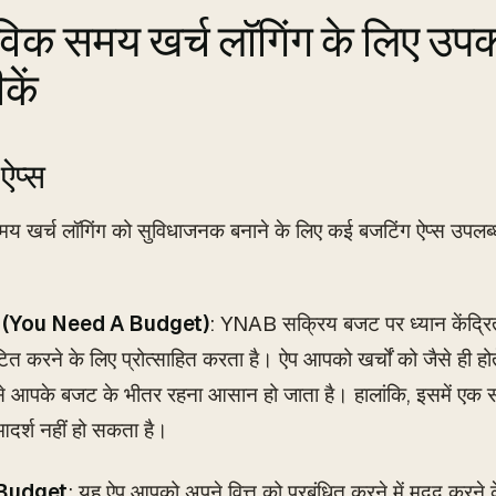
विक समय खर्च लॉगिंग के लिए उ
कें
ऐप्स
य खर्च लॉगिंग को सुविधाजनक बनाने के लिए कई बजटिंग ऐप्स उपलब्ध
(You Need A Budget)
: YNAB सक्रिय बजट पर ध्यान केंद्र
त करने के लिए प्रोत्साहित करता है। ऐप आपको खर्चों को जैसे ही होत
से आपके बजट के भीतर रहना आसान हो जाता है। हालांकि, इसमें एक सद
आदर्श नहीं हो सकता है।
Budget
: यह ऐप आपको अपने वित्त को प्रबंधित करने में मदद करन