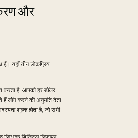
पकरण और
 हैं। यहाँ तीन लोकप्रिय
ित करता है, आपको हर डॉलर
े हैं लॉग करने की अनुमति देता
स्यता शुल्क होता है, जो सभी
े के लिए एक डिजिटल लिफाफा