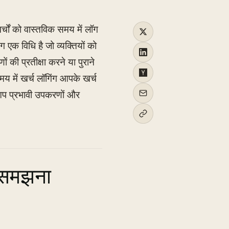
चों को वास्तविक समय में लॉग
 एक विधि है जो व्यक्तियों को
ं की प्रतीक्षा करने या पुराने
य में खर्च लॉगिंग आपके खर्च
आप प्रभावी उपकरणों और
ो समझना