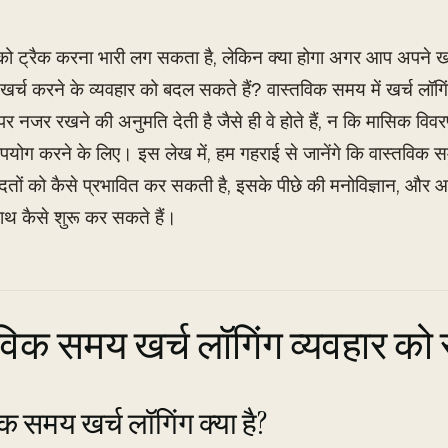
 को ट्रैक करना भारी लग सकता है, लेकिन क्या होगा अगर आप अपने खर्
र्च करने के व्यवहार को बदल सकते हैं? वास्तविक समय में खर्च लॉगिंग
पर नजर रखने की अनुमति देती है जैसे ही वे होते हैं, न कि मासिक विवरणो
पयोग करने के लिए। इस लेख में, हम गहराई से जानेंगे कि वास्तविक सम
तों को कैसे प्रभावित कर सकती है, इसके पीछे की मनोविज्ञान, और 
साथ कैसे शुरू कर सकते हैं।
विक समय खर्च लॉगिंग व्यवहार क
क समय खर्च लॉगिंग क्या है?