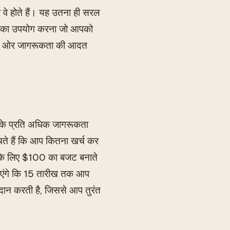
ी वे होते हैं। यह उतना ही सरल
ऐप का उपयोग करना जो आपको
 चारों ओर जागरूकता की आदत
ं के प्रति अधिक जागरूकता
चते हैं कि आप कितना खर्च कर
ने के लिए $100 का बजट बनाते
झ पाएंगे कि 15 तारीख तक आप
रदान करती है, जिससे आप तुरंत