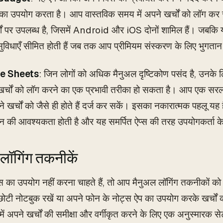
 का उपयोग करता है। आप वास्तविक समय में अपने खर्चों को लॉग कर
र्मों पर उपलब्ध है, जिसमें Android और iOS दोनों शामिल हैं। जबकि
 सुविधाएँ सीमित होती हैं जब तक आप प्रीमियम संस्करण के लिए भुगतान
e Sheets
: जिन लोगों को अधिक मैनुअल दृष्टिकोण पसंद है, उन
र्चों को लॉग करने का एक प्रभावी तरीका हो सकता है। आप एक सरल स
 खर्चों को जैसे ही होते हैं दर्ज कर सकें। इसका नकारात्मक पहलू य
 की आवश्यकता होती है और यह समर्पित ऐप्स की तरह उपयोगकर्ता के
लॉगिंग तकनीकें
स का उपयोग नहीं करना चाहते हैं, तो आप मैनुअल लॉगिंग तकनीकों को
 छोटी नोटबुक रखें या अपने फोन के नोट्स ऐप का उपयोग करके खर्चों को 
में अपने खर्चों की समीक्षा और वर्गीकृत करने के लिए एक अनुस्मारक