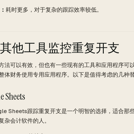
：
耗时更多，对于复杂的跟踪效率较低。
其他工具监控重复开支
方法可以有效，但也有一些现有的工具和应用程序可
整体财务使用专用应用程序。以下是值得考虑的几种
le Sheets
ogle Sheets跟踪重复开支是一个明智的选择，适合
复杂会计软件的人。