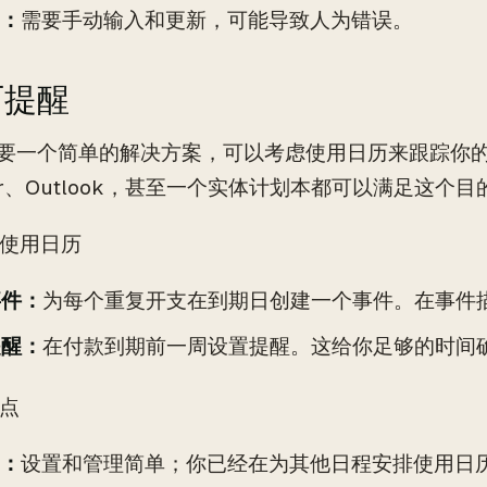
：
需要手动输入和更新，可能导致人为错误。
日历提醒
要一个简单的解决方案，可以考虑使用日历来跟踪你的重
dar、Outlook，甚至一个实体计划本都可以满足这个目
如何使用日历
事件：
为每个重复开支在到期日创建一个事件。在事件
提醒：
在付款到期前一周设置提醒。这给你足够的时间
缺点
：
设置和管理简单；你已经在为其他日程安排使用日