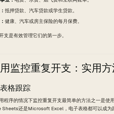
：
抵押贷款、汽车贷款或学生贷款。
：
健康、汽车或房主保险的每月保费。
开支是有效管理它们的第一步。
用监控重复开支：实用方
电子表格跟踪
用程序的情况下监控重复开支最简单的方法之一是使
le Sheets还是Microsoft Excel，电子表格都