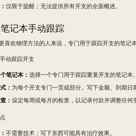
：
仅限于提醒；无法提供所有开支的全面概述。
使用笔记本手动跟踪
更喜欢物理方法的人来说，专门用于跟踪开支的笔记
如何手动跟踪开支
一个笔记本：
选择一个专门用于跟踪重复开支的笔记本
格式：
为每个开支专门一页或部分。写下金额、到期日
检查：
设定每周或每月的检查，以记录付款并调整任何
缺点
：
不需要技术；写下东西可能具有治疗效果。