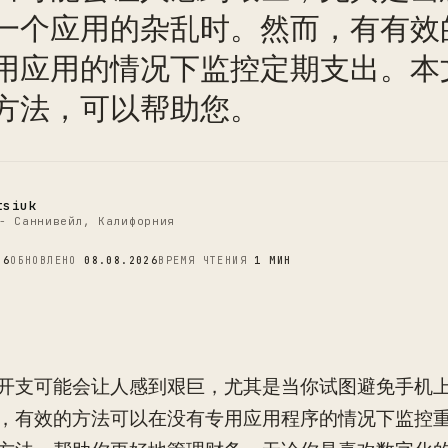
一个应用的杂乱时。然而，有有效
C
用应用的情况下监控定期支出。本
方法，可以帮助您。
tsiuk
- Саннивейл, Калифорния
26
ОБНОВЛЕНО
08.08.2026
ВРЕМЯ ЧТЕНИЯ
1 МИН
开支可能会让人感到艰巨，尤其是当你试图避免手机
，有效的方法可以在没有专用应用程序的情况下监控