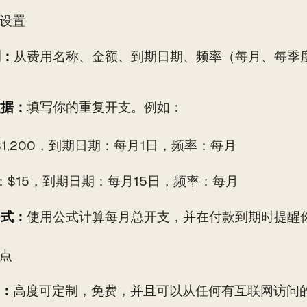
何设置
列：
从费用名称、金额、到期日期、频率（每月、每季
数据：
填写你的重复开支。例如：
$1,200，到期日期：每月1日，频率：每月
flix：$15，到期日期：每月15日，频率：每月
公式：
使用公式计算每月总开支，并在付款到期时提醒
缺点
：
高度可定制，免费，并且可以从任何有互联网访问