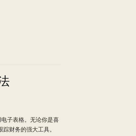
法
用电子表格。无论你是喜
可以成为跟踪财务的强大工具。