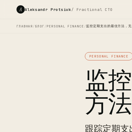
A
Aleksandr Protsiuk
/ Fractional CTO
监控定期支出的最佳方法，无
ГЛАВНАЯ
/
БЛОГ
/
PERSONAL FINANCE
/
PERSONAL FINANCE
监控
方法
跟踪定期支