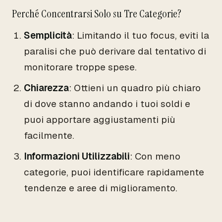
Perché Concentrarsi Solo su Tre Categorie?
Semplicità
: Limitando il tuo focus, eviti la
paralisi che può derivare dal tentativo di
monitorare troppe spese.
Chiarezza
: Ottieni un quadro più chiaro
di dove stanno andando i tuoi soldi e
puoi apportare aggiustamenti più
facilmente.
Informazioni Utilizzabili
: Con meno
categorie, puoi identificare rapidamente
tendenze e aree di miglioramento.