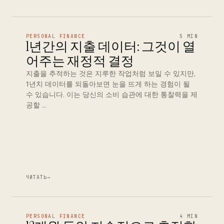
PERSONAL FINANCE
5 MIN
1년간의 지출 데이터: 그것이 열
어주는 재정적 결정
지출을 추적하는 것은 지루한 작업처럼 보일 수 있지만,
1년치 데이터를 되돌아보면 눈을 뜨게 하는 경험이 될
수 있습니다. 이는 당신의 소비 습관에 대한 통찰력을 제
공할 …
ЧИТАТЬ
→
PERSONAL FINANCE
4 MIN