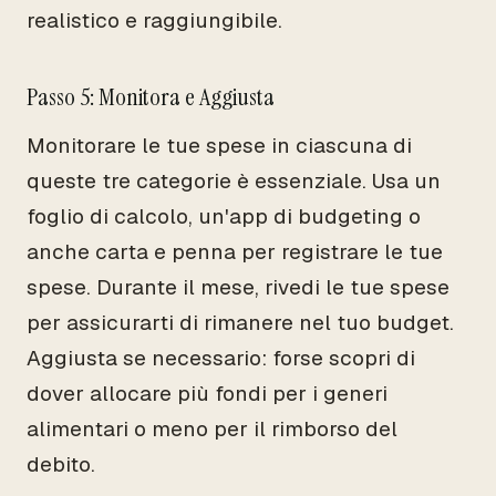
realistico e raggiungibile.
Passo 5: Monitora e Aggiusta
Monitorare le tue spese in ciascuna di
queste tre categorie è essenziale. Usa un
foglio di calcolo, un'app di budgeting o
anche carta e penna per registrare le tue
spese. Durante il mese, rivedi le tue spese
per assicurarti di rimanere nel tuo budget.
Aggiusta se necessario: forse scopri di
dover allocare più fondi per i generi
alimentari o meno per il rimborso del
debito.