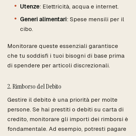
Utenze
: Elettricità, acqua e internet.
Generi alimentari
: Spese mensili per il
cibo.
Monitorare queste essenziali garantisce
che tu soddisfi i tuoi bisogni di base prima
di spendere per articoli discrezionali.
2. Rimborso del Debito
Gestire il debito è una priorità per molte
persone. Se hai prestiti o debiti su carta di
credito, monitorare gli importi dei rimborsi è
fondamentale. Ad esempio, potresti pagare