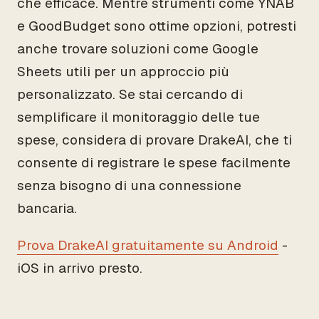
che efficace. Mentre strumenti come YNAB
e GoodBudget sono ottime opzioni, potresti
anche trovare soluzioni come Google
Sheets utili per un approccio più
personalizzato. Se stai cercando di
semplificare il monitoraggio delle tue
spese, considera di provare DrakeAI, che ti
consente di registrare le spese facilmente
senza bisogno di una connessione
bancaria.
Prova DrakeAI gratuitamente su Android
-
iOS in arrivo presto.