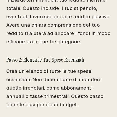
totale. Questo include il tuo stipendio,
eventuali lavori secondari e reddito passivo.
Avere una chiara comprensione del tuo
reddito ti aiuterà ad allocare i fondi in modo
efficace tra le tue tre categorie.
Passo 2: Elenca le Tue Spese Essenziali
Crea un elenco di tutte le tue spese
essenziali. Non dimenticare di includere
quelle irregolari, come abbonamenti
annuali o tasse trimestrali. Questo passo
pone le basi per il tuo budget.