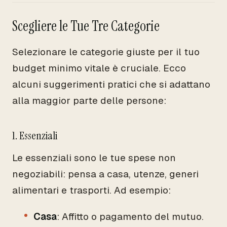
Scegliere le Tue Tre Categorie
Selezionare le categorie giuste per il tuo
budget minimo vitale è cruciale. Ecco
alcuni suggerimenti pratici che si adattano
alla maggior parte delle persone:
1. Essenziali
Le essenziali sono le tue spese non
negoziabili: pensa a casa, utenze, generi
alimentari e trasporti. Ad esempio:
Casa
: Affitto o pagamento del mutuo.