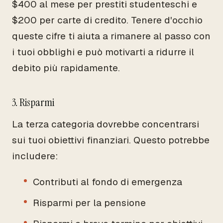
$400 al mese per prestiti studenteschi e
$200 per carte di credito. Tenere d'occhio
queste cifre ti aiuta a rimanere al passo con
i tuoi obblighi e può motivarti a ridurre il
debito più rapidamente.
3. Risparmi
La terza categoria dovrebbe concentrarsi
sui tuoi obiettivi finanziari. Questo potrebbe
includere:
Contributi al fondo di emergenza
Risparmi per la pensione