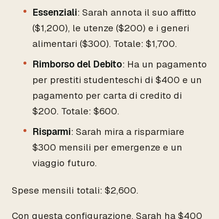
Essenziali
: Sarah annota il suo affitto
($1,200), le utenze ($200) e i generi
alimentari ($300). Totale: $1,700.
Rimborso del Debito
: Ha un pagamento
per prestiti studenteschi di $400 e un
pagamento per carta di credito di
$200. Totale: $600.
Risparmi
: Sarah mira a risparmiare
$300 mensili per emergenze e un
viaggio futuro.
Spese mensili totali: $2,600.
Con questa configurazione, Sarah ha $400