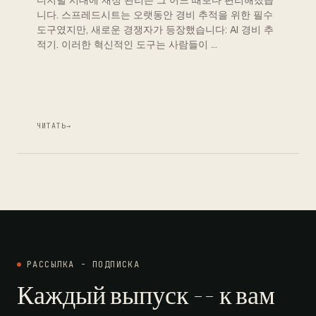
디지털 시대에 재정 관리는 그 어느 때보다 편리해졌습
니다. 스프레드시트는 오랫동안 경비 추적을 위한 필수
도구였지만, 새로운 경쟁자가 등장했습니다: AI 경비 추
적기. 이러한 혁신적인 도구는 사람들이 …
ЧИТАТЬ
→
РАССЫЛКА - ПОДПИСКА
Каждый выпуск -- к вам