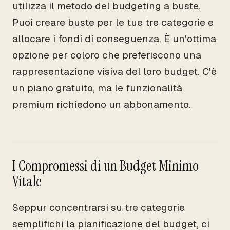
utilizza il metodo del budgeting a buste.
Puoi creare buste per le tue tre categorie e
allocare i fondi di conseguenza. È un'ottima
opzione per coloro che preferiscono una
rappresentazione visiva del loro budget. C'è
un piano gratuito, ma le funzionalità
premium richiedono un abbonamento.
I Compromessi di un Budget Minimo
Vitale
Seppur concentrarsi su tre categorie
semplifichi la pianificazione del budget, ci