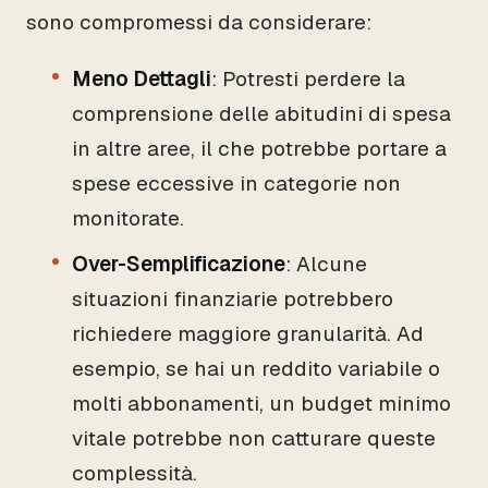
sono compromessi da considerare:
Meno Dettagli
: Potresti perdere la
comprensione delle abitudini di spesa
in altre aree, il che potrebbe portare a
spese eccessive in categorie non
monitorate.
Over-Semplificazione
: Alcune
situazioni finanziarie potrebbero
richiedere maggiore granularità. Ad
esempio, se hai un reddito variabile o
molti abbonamenti, un budget minimo
vitale potrebbe non catturare queste
complessità.