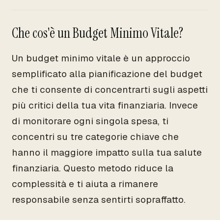
Che cos'è un Budget Minimo Vitale?
Un budget minimo vitale è un approccio
semplificato alla pianificazione del budget
che ti consente di concentrarti sugli aspetti
più critici della tua vita finanziaria. Invece
di monitorare ogni singola spesa, ti
concentri su tre categorie chiave che
hanno il maggiore impatto sulla tua salute
finanziaria. Questo metodo riduce la
complessità e ti aiuta a rimanere
responsabile senza sentirti sopraffatto.