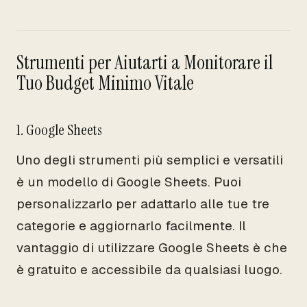
Strumenti per Aiutarti a Monitorare il
Tuo Budget Minimo Vitale
1. Google Sheets
Uno degli strumenti più semplici e versatili
è un modello di Google Sheets. Puoi
personalizzarlo per adattarlo alle tue tre
categorie e aggiornarlo facilmente. Il
vantaggio di utilizzare Google Sheets è che
è gratuito e accessibile da qualsiasi luogo.