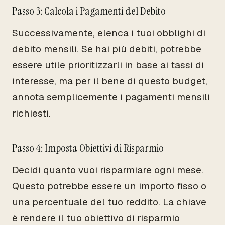
Passo 3: Calcola i Pagamenti del Debito
Successivamente, elenca i tuoi obblighi di
debito mensili. Se hai più debiti, potrebbe
essere utile prioritizzarli in base ai tassi di
interesse, ma per il bene di questo budget,
annota semplicemente i pagamenti mensili
richiesti.
Passo 4: Imposta Obiettivi di Risparmio
Decidi quanto vuoi risparmiare ogni mese.
Questo potrebbe essere un importo fisso o
una percentuale del tuo reddito. La chiave
è rendere il tuo obiettivo di risparmio