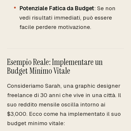
Potenziale Fatica da Budget
: Se non
vedi risultati immediati, può essere
facile perdere motivazione.
Esempio Reale: Implementare un
Budget Minimo Vitale
Consideriamo Sarah, una graphic designer
freelance di 30 anni che vive in una città. Il
suo reddito mensile oscilla intorno ai
$3,000. Ecco come ha implementato il suo
budget minimo vitale: