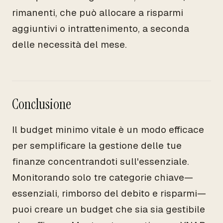
rimanenti, che può allocare a risparmi
aggiuntivi o intrattenimento, a seconda
delle necessità del mese.
Conclusione
Il budget minimo vitale è un modo efficace
per semplificare la gestione delle tue
finanze concentrandoti sull'essenziale.
Monitorando solo tre categorie chiave—
essenziali, rimborso del debito e risparmi—
puoi creare un budget che sia sia gestibile