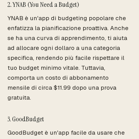
2. YNAB (You Need a Budget)
YNAB è un'app di budgeting popolare che
enfatizza la pianificazione proattiva. Anche
se ha una curva di apprendimento, ti aiuta
ad allocare ogni dollaro a una categoria
specifica, rendendo più facile rispettare il
tuo budget minimo vitale. Tuttavia,
comporta un costo di abbonamento
mensile di circa $11.99 dopo una prova
gratuita.
3. GoodBudget
GoodBudget è un'app facile da usare che