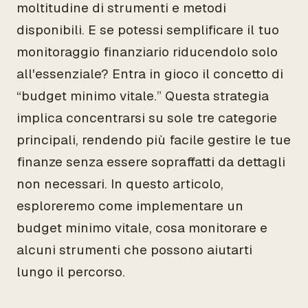
moltitudine di strumenti e metodi
disponibili. E se potessi semplificare il tuo
monitoraggio finanziario riducendolo solo
all'essenziale? Entra in gioco il concetto di
“budget minimo vitale.” Questa strategia
implica concentrarsi su sole tre categorie
principali, rendendo più facile gestire le tue
finanze senza essere sopraffatti da dettagli
non necessari. In questo articolo,
esploreremo come implementare un
budget minimo vitale, cosa monitorare e
alcuni strumenti che possono aiutarti
lungo il percorso.